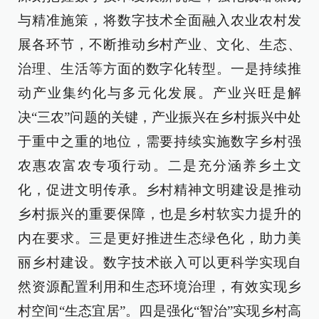
与精准施策，将数字技术全面融入农业农村发
展各环节，不断推动乡村产业、文化、生态、
治理、生活等方面的数字化转型。一是持续推
动产业集约化与多元化发展。产业兴旺是解
决“三农”问题的关键，产业振兴在乡村振兴中处
于重中之重的地位，需要持续实施数字乡村强
农惠农富农专项行动。二是充分涵养乡土文
化，促进文明传承。乡村精神文明建设是推动
乡村振兴的重要保障，也是乡村软实力提升的
内在要求。三是更好推进生态绿色化，助力美
丽乡村建设。数字技术嵌入可以更科学实现自
然资源配置利用和生态环境治理，有效实现乡
村空间“生态宜居”。四是强化“智治”实现乡村高