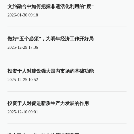
文旅融合中如何把握非遗活化利用的“度”
2026-01-30 09:18
做好“五个必须”，为明年经济工作开好局
2025-12-29 17:36
投资于人对建设强大国内市场的基础功能
2025-12-25 10:52
投资于人对促进新质生产力发展的作用
2025-12-10 09:01