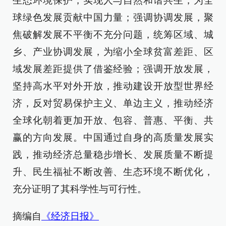
生态环境保护，实现人与自然和谐共生，为全
球绿色发展贡献中国力量；强调协调发展，聚
焦破解发展不平衡不充分问题，统筹区域、城
乡、产业协调发展，为缩小全球贫富差距、区
域发展差距提供了借鉴经验；强调开放发展，
坚持高水平对外开放，推动建设开放型世界经
济，反对贸易保护主义、单边主义，推动经济
全球化朝着更加开放、包容、普惠、平衡、共
赢的方向发展。中国通过自身的高质量发展实
践，推动经济总量稳步增长、发展质量不断提
升、民生福祉不断改善、生态环境不断优化，
充分证明了其科学性与可行性。
摘编自
《经济日报》