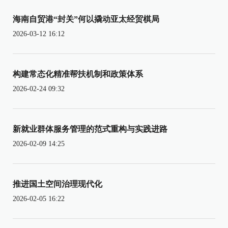
海南自贸港“封关”何以撬动亚太经贸棋局
2026-03-12 16:12
构建常态化精准帮扶机制和政策体系
2026-02-24 09:32
新就业群体服务管理的范式重构与实践进路
2026-02-09 14:25
推进国土空间治理现代化
2026-02-05 16:22