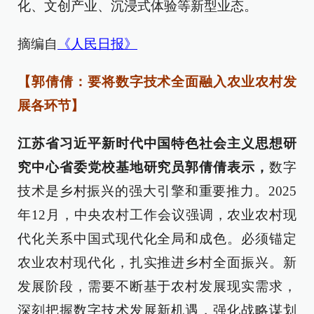
化、文创产业、沉浸式体验等新型业态。
摘编自
《人民日报》
【郭倩倩：要将数字技术全面融入农业农村发
展各环节】
江苏省习近平新时代中国特色社会主义思想研
究中心省委党校基地研究员郭倩倩表示，
数字
技术是乡村振兴的强大引擎和重要推力。2025
年12月，中央农村工作会议强调，农业农村现
代化关系中国式现代化全局和成色。必须锚定
农业农村现代化，扎实推进乡村全面振兴。新
发展阶段，需要不断基于农村发展现实需求，
深刻把握数字技术发展新机遇，强化战略谋划