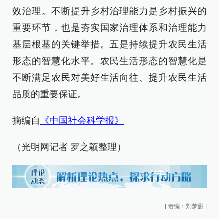
效治理。不断提升乡村治理能力是乡村振兴的
重要环节，也是夯实国家治理体系和治理能力
基层根基的关键举措。五是持续提升农民生活
形态的智慧化水平。农民生活形态的智慧化是
不断满足农民对美好生活向往、提升农民生活
品质的重要保证。
摘编自
《中国社会科学报》
（光明网记者 罗之颖整理）
[
责编：刘梦甜
]