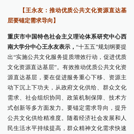
【王永友：推动优质公共文化资源直达基
层要锚定需求导向】
重庆市中国特色社会主义理论体系研究中心西
南大学分中心王永友表示，
“十五五”规划纲要提
出“实施公共文化服务提质增效行动，促进优质
文化资源直达基层”。有效推动优质公共文化资
源直达基层，要在促进服务重心下移、资源主
动下沉上下功夫，从政府文化供给、群众文化
需求、社会组织协同、政策机制保障、技术方
式创新等多方面发力。要锚定需求导向，提升
公共文化供给精准度。随着经济社会发展和人
民生活水平持续提高，群众精神文化需求快速