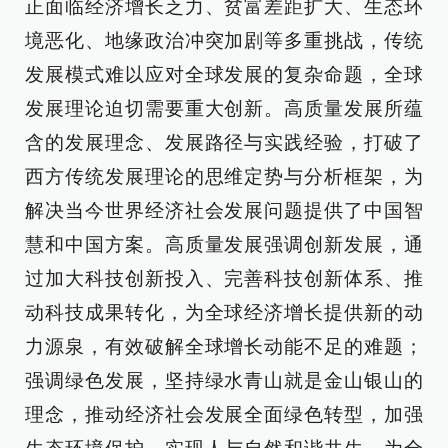
正面临经济增长乏力、贫富差距扩大、生态环
境恶化、地缘政治冲突加剧等多重挑战，传统
发展模式难以应对全球发展的复杂命题，全球
发展理论迫切需要重大创新。高质量发展所蕴
含的发展理念、发展路径与实践经验，打破了
西方传统发展理论的思维定势与分析框架，为
解决当今世界经济社会发展问题提供了中国智
慧和中国方案。高质量发展强调创新发展，通
过加大科技创新投入、完善科技创新体系、推
动科技成果转化，为全球经济增长提供新的动
力源泉，有效破解全球增长动能不足的难题；
强调绿色发展，坚持绿水青山就是金山银山的
理念，推动经济社会发展全面绿色转型，加强