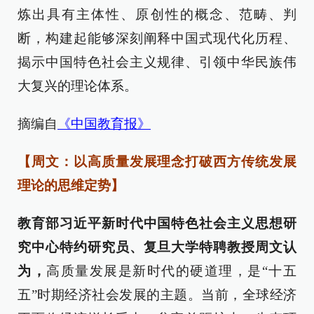
炼出具有主体性、原创性的概念、范畴、判
断，构建起能够深刻阐释中国式现代化历程、
揭示中国特色社会主义规律、引领中华民族伟
大复兴的理论体系。
摘编自
《中国教育报》
【周文：以高质量发展理念打破西方传统发展
理论的思维定势】
教育部习近平新时代中国特色社会主义思想研
究中心特约研究员、复旦大学特聘教授周文认
为，
高质量发展是新时代的硬道理，是“十五
五”时期经济社会发展的主题。当前，全球经济