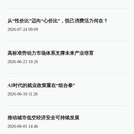
从“性价比”迈向“心价比”，悦己消费活力何在？
2026-07-24 09:09
高标准劳动力市场体系支撑未来产业培育
2026-06-23 10:26
AI时代的就业政策重在“组合拳”
2026-06-10 11:26
推动城市低空经济安全可持续发展
2026-06-01 14:46