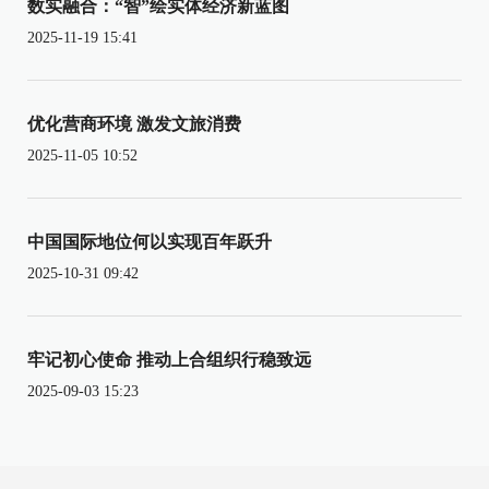
数实融合：“智”绘实体经济新蓝图
2025-11-19 15:41
优化营商环境 激发文旅消费
2025-11-05 10:52
中国国际地位何以实现百年跃升
2025-10-31 09:42
牢记初心使命 推动上合组织行稳致远
2025-09-03 15:23