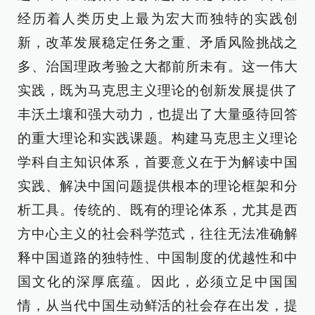
经历着人类历史上最为宏大而独特的实践创
新，改革发展稳定任务之重、矛盾风险挑战之
多、治国理政考验之大都前所未有。这一伟大
实践，既为马克思主义理论的创新发展提供了
丰沃土壤和强大动力，也提出了大量亟待回答
的重大理论和实践课题。构建马克思主义理论
学科自主知识体系，首要意义在于为解读中国
实践、解决中国问题提供根本的理论框架和分
析工具。传统的、既有的理论体系，尤其是西
方中心主义的社会科学范式，往往无法准确解
释中国道路的独特性、中国制度的优越性和中
国文化的深厚底蕴。因此，必须立足中国国
情，从当代中国生动鲜活的社会存在出发，提