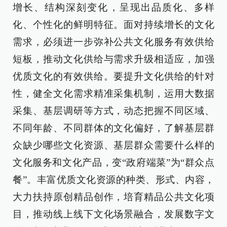
增长、结构深刻变化，呈现出品质化、多样
化、个性化的鲜明特征。面对持续增长的文化
需求，必须进一步弥补公共文化服务有效供给
短板，推动文化供给与需求升级相适应，加强
优质文化的有效供给。要提升文化供给的针对
性，健全文化需求精准采集机制，运用大数据
采集、基层调研等方式，动态把握不同区域、
不同年龄、不同群体的文化偏好，了解基层群
众缺少哪些文化资源、基层群众需要什么样的
文化服务和文化产品，变“政府端菜”为“群众点
餐”。丰富优质文化资源的种类、形式、内容，
大力扶持原创精品创作，培育精品公共文化项
目，推动线上线下文化场景融合，发展数字文