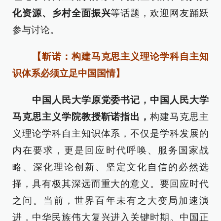
化资源、乡村全面振兴
等话题，欢迎网友踊跃
参与讨论。
【靳诺：构建马克思主义理论学科自主知
识体系必须立足中国国情】
中国人民大学原党委书记，中国人民大学
马克思主义学院教授靳诺指出，
构建马克思主
义理论学科自主知识体系，不仅是学科发展的
内在要求，更是回应时代呼唤、服务国家战
略、深化理论创新、坚定文化自信的必然选
择，具有极其深远而重大的意义。要回应时代
之问。当前，世界百年未有之大变局加速演
进，中华民族伟大复兴进入关键时期。中国正