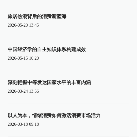
旅居热潮背后的消费新蓝海
2026-05-20 13:45
中国经济学的自主知识体系构建成效
2026-05-15 10:20
深刻把握中等发达国家水平的丰富内涵
2026-03-24 13:56
以人为本，情绪消费如何激活消费市场活力
2026-03-18 09:18