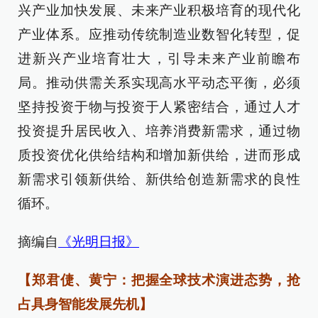
兴产业加快发展、未来产业积极培育的现代化
产业体系。应推动传统制造业数智化转型，促
进新兴产业培育壮大，引导未来产业前瞻布
局。推动供需关系实现高水平动态平衡，必须
坚持投资于物与投资于人紧密结合，通过人才
投资提升居民收入、培养消费新需求，通过物
质投资优化供给结构和增加新供给，进而形成
新需求引领新供给、新供给创造新需求的良性
循环。
摘编自
《光明日报》
【郑君倢、黄宁：把握全球技术演进态势，抢
占具身智能发展先机】