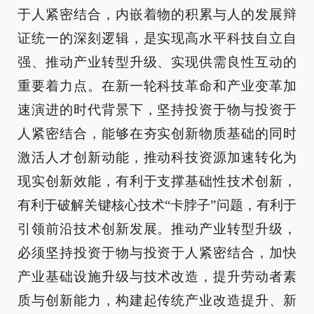
于人紧密结合，内嵌着物的积累与人的发展辩
证统一的深刻逻辑，是实现高水平科技自立自
强、推动产业转型升级、实现供需良性互动的
重要着力点。在新一轮科技革命和产业变革加
速演进的时代背景下，坚持投资于物与投资于
人紧密结合，能够在夯实创新物质基础的同时
激活人才创新动能，推动科技资源加速转化为
现实创新效能，有利于支撑基础性技术创新，
有利于破解关键核心技术“卡脖子”问题，有利于
引领前沿技术创新发展。推动产业转型升级，
必须坚持投资于物与投资于人紧密结合，加快
产业基础设施升级与技术改造，提升劳动者素
质与创新能力，构建起传统产业改造提升、新