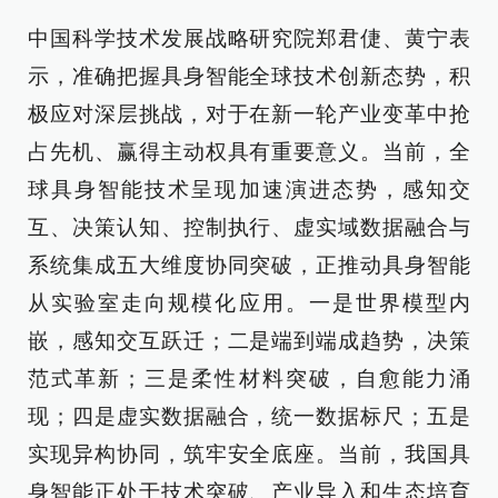
中国科学技术发展战略研究院郑君倢、黄宁表
示，准确把握具身智能全球技术创新态势，积
极应对深层挑战，对于在新一轮产业变革中抢
占先机、赢得主动权具有重要意义。当前，全
球具身智能技术呈现加速演进态势，感知交
互、决策认知、控制执行、虚实域数据融合与
系统集成五大维度协同突破，正推动具身智能
从实验室走向规模化应用。一是世界模型内
嵌，感知交互跃迁；二是端到端成趋势，决策
范式革新；三是柔性材料突破，自愈能力涌
现；四是虚实数据融合，统一数据标尺；五是
实现异构协同，筑牢安全底座。当前，我国具
身智能正处于技术突破、产业导入和生态培育