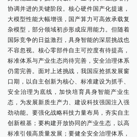
协调并进的关键阶段。核心硬件国产化提速，
大模型性能大幅增强，国产算力可高效承载复
杂模型，部分领域初步形成应用能力。但随着
国际竞争的日益激烈，具身智能的深层挑战也
不容忽视。核心零部件自主可控度有待提高，
标准体系与产业生态尚待完善，安全治理体系
仍需完善。面对上述挑战，我国应抢抓发展窗
口期，以自主创新为核心、标准建设为抓手、
安全治理为底线，加快培育具身智能产业生
态，为发展新质生产力、建设科技强国注入强
劲动能。要强化战略科技力量布局，夯实自主
创新根基；要构建开放协同的产业生态，以高
标准引领高质量发展；要健全安全治理体系，