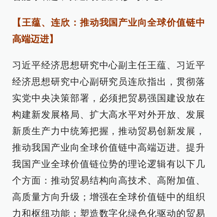
【王蕴、连欣：推动我国产业向全球价值链中
高端迈进】
习近平经济思想研究中心副主任王蕴、习近平
经济思想研究中心副研究员连欣指出，贯彻落
实党中央决策部署，必须把贸易强国建设放在
构建新发展格局、扩大高水平对外开放、发展
新质生产力中统筹把握，推动贸易创新发展，
推动我国产业向全球价值链中高端迈进。提升
我国产业全球价值链位势的理论逻辑有以下几
个方面：推动贸易结构向高技术、高附加值、
高质量方向升级；增强在全球价值链中的组织
力和枢纽功能；塑造数字化绿色化驱动的贸易