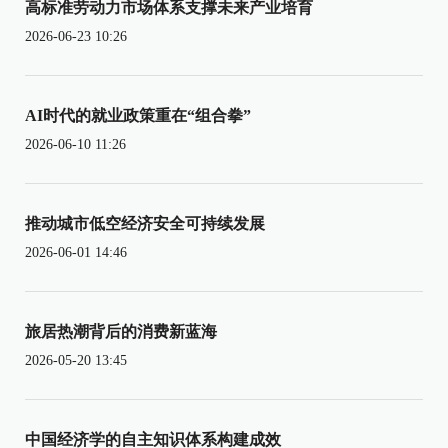
高标准劳动力市场体系支撑未来产业培育
2026-06-23 10:26
AI时代的就业政策重在“组合拳”
2026-06-10 11:26
推动城市低空经济安全可持续发展
2026-06-01 14:46
旅居热潮背后的消费新蓝海
2026-05-20 13:45
中国经济学的自主知识体系构建成效