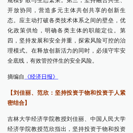
规模扩散与生态繁荣。第三，坚持融合共生、
开放协同，营造多元主体共创共享的创新生
态。应主动打破各类技术体系之间的壁垒，优
化政策供给，明确各类主体的职能定位。第
四，坚持发展和安全并重，探索风险可控的治
理模式。在释放创新活力的同时，必须守牢安
全底线，有效管控伴生的安全风险。
摘编自
《经济日报》
【刘佳丽、范欣：坚持投资于物和投资于人紧
密结合】
吉林大学经济学院教授刘佳丽、中国人民大学
经济学院教授范欣指出，坚持投资于物和投资