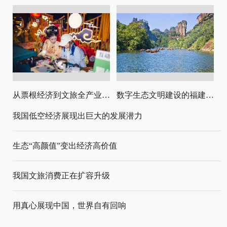
从票根经济到文旅全产业链升级
数字生态文明建设的福建路径与启示
我国低空经济展现出巨大的发展潜力
生态“高颜值”变出经济高价值
我国文旅消费正在扩容升级
用真心展现中国，世界自有回响