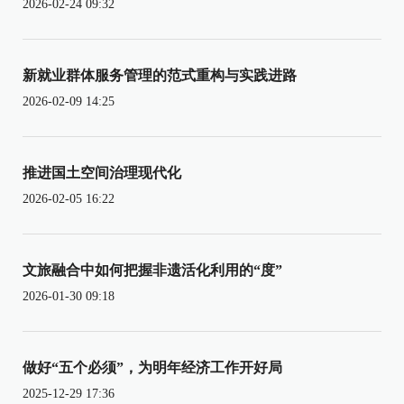
2026-02-24 09:32
新就业群体服务管理的范式重构与实践进路
2026-02-09 14:25
推进国土空间治理现代化
2026-02-05 16:22
文旅融合中如何把握非遗活化利用的“度”
2026-01-30 09:18
做好“五个必须”，为明年经济工作开好局
2025-12-29 17:36