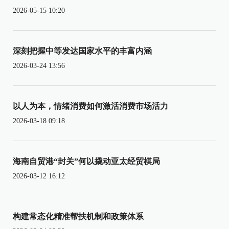
2026-05-15 10:20
深刻把握中等发达国家水平的丰富内涵
2026-03-24 13:56
以人为本，情绪消费如何激活消费市场活力
2026-03-18 09:18
海南自贸港“封关”何以撬动亚太经贸棋局
2026-03-12 16:12
构建常态化精准帮扶机制和政策体系