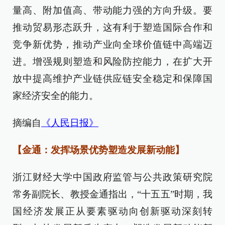
量高、附加值高、带动能力强的方向升级。要
推动贸易形态跃升，这有利于塑造国际合作和
竞争新优势，推动产业向全球价值链中高端迈
进。增强规则塑造和风险防控能力，在扩大开
放中提高维护产业链供应链安全稳定和保障国
家经济安全的能力。
摘编自
《人民日报》
【金通：发挥场景优势塑造发展新动能】
浙江财经大学中国政府监管与公共政策研究院
常务副院长、教授金通指出，“十五五”时期，我
国经济发展正从要素驱动向创新驱动深刻转