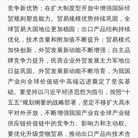
竞争新优势；在扩大制度型开放中增强国际经
贸规则塑造能力。贸易规模优势持续巩固，全
球贸易大国地位更加稳固；出口产品结构持续
优化，技术含量和附加值不断提升；贸易模式
加快创新，外贸发展新动能不断增强；自主品
牌竞争力提升，民营企业外贸发展主力军地位
日益巩固。外贸发展新动能不断培育，为我国
产业向全球价值链中高端迈进奠定了坚实基
础。要坚持以习近平经济思想为指引，按照“十
五五”规划纲要的战略部署，坚定不移扩大高水
平对外开放，不断增强我国产业在全球产业链
供应链价值链中的竞争力、影响力和主动权。
要优化升级货物贸易，推动出口产品向技术含