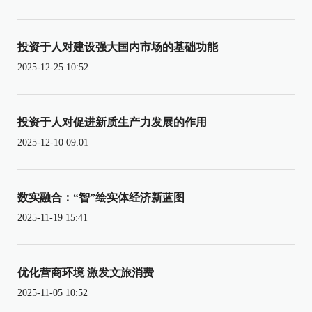
投资于人对建设强大国内市场的基础功能
2025-12-25 10:52
投资于人对促进新质生产力发展的作用
2025-12-10 09:01
数实融合：“智”绘实体经济新蓝图
2025-11-19 15:41
优化营商环境 激发文旅消费
2025-11-05 10:52