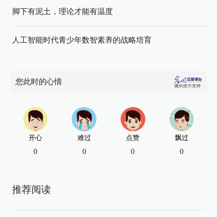
脚下有泥土，理论才能有温度
人工智能时代青少年数智素养的战略培育
您此时的心情
开心
难过
点赞
飘过
0
0
0
0
推荐阅读