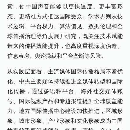
索，使中国声音能够以更快速度、更丰富形
态、更精准方式抵达国际受众。学术界则从技
术逻辑、平台权力、算法偏见、数据伦理和全
球传播治理等角度展开研究，既关注技术赋能
带来的传播效能提升，也高度重视深度伪造、
信息茧房、舆论操纵和平台垄断等风险。
从实践层面看，主流媒体国际传播格局不断优
化。中央主要媒体持续推进全媒体转型和国际
化传播，通过多语种平台、海外社交媒体账
号、国际视频产品和专题报道提升全球覆盖能
力。地方国际传播中心建设加快推进，区域形
象、城市形象、产业形象和文化形象成为中国