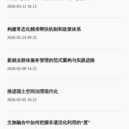
2026-03-12 16:12
构建常态化精准帮扶机制和政策体系
2026-02-24 09:32
新就业群体服务管理的范式重构与实践进路
2026-02-09 14:25
推进国土空间治理现代化
2026-02-05 16:22
文旅融合中如何把握非遗活化利用的“度”