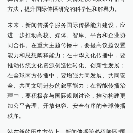
方法，提升国际传播研究的科学性和解释力。
未来，新闻传播学服务国际传播能力建设，应
进一步推动高校、媒体、智库、平台和企业协
同合作。在重大主题传播中，要提高议题设置
能力和思想阐释能力；在中华文化传播中，要
推动传统文化资源创造性转化、创新性发展；
在全球南方传播中，要增强共同发展、共同安
全、共同文明进步的叙事能力；在智能传播治
理中，要积极参与国际规则讨论，推动构建更
加公平合理、开放包容、安全有序的全球传播
秩序。
站在新的历史方位上，新闻传播学必须胸怀“国