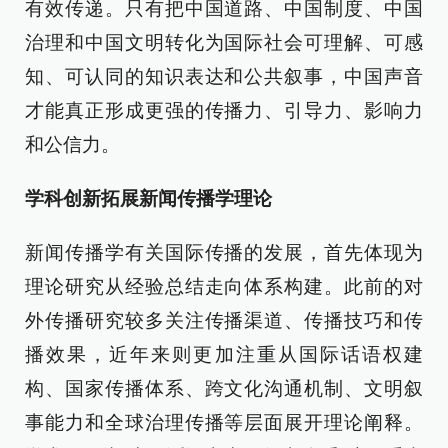
有效传递。只有把中国道路、中国制度、中国
治理和中国文明转化为国际社会可理解、可感
知、可认同的知识表达和公共叙事，中国声音
才能真正形成更强的传播力、引导力、影响力
和公信力。
学科创新拓展新闻传播学理论
新闻传播学有关国际传播的发展，首先体现为
理论研究从经验总结走向体系构建。此前的对
外传播研究较多关注传播渠道、传播技巧和传
播效果，近年来则更加注重从国际话语权建
构、国家传播体系、跨文化沟通机制、文明叙
事能力和全球治理传播等层面展开理论阐释。