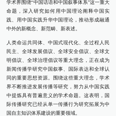
学术界围绕“中国话语和中国叙事体系”这一重大
命题，深入研究如何用中国理论阐释中国实
践、用中国实践升华中国理论，推动形成融通
中外的新概念、新范畴、新表述。
人类命运共同体、中国式现代化、全过程人民
民主、全球发展倡议、全球安全倡议、全球文
明倡议、全球治理倡议等重大理念，正在成为
新闻传播学研究中国叙事、国际表达和全球认
同的重要思想资源。围绕这些重大理念，学术
界不断推进发展传播等研究，努力从中国实践
中提炼具有普遍意义的学术命题。这表明，国
际传播研究已经从单一传播行为研究拓展为中
国自主知识体系建设的重要领域。