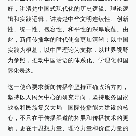
好，讲清楚中国式现代化的历史逻辑、理论逻
辑和实践逻辑，讲清楚中华文明连续性、创新
性、统一性、包容性、和平性的深厚底蕴。由
此，新闻传播学的时代使命更加清晰：以中国
实践为根基，以中国理论为支撑，以世界视野
为参照，推动中国话语的体系化、学理化和国
际化表达。
这一使命要求新闻传播学坚持正确政治方向，
坚持以人民为中心的研究导向，坚持服务国家
战略和民族复兴大局。国际传播能力建设的核
心，不只在于传播渠道的拓展和传播技术的更
新，更在于思想力量、理论力量和价值力量的