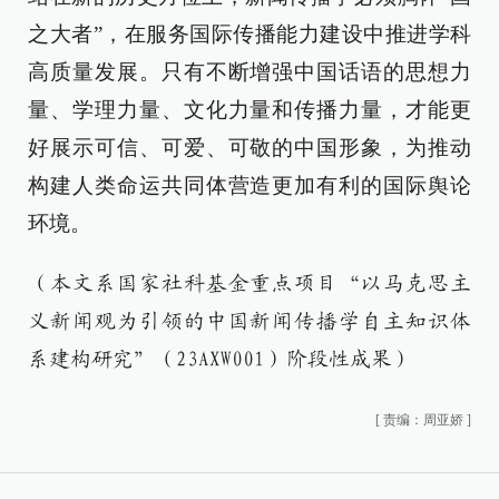
之大者”，在服务国际传播能力建设中推进学科
高质量发展。只有不断增强中国话语的思想力
量、学理力量、文化力量和传播力量，才能更
好展示可信、可爱、可敬的中国形象，为推动
构建人类命运共同体营造更加有利的国际舆论
环境。
（本文系国家社科基金重点项目“以马克思主
义新闻观为引领的中国新闻传播学自主知识体
系建构研究”（23AXW001）阶段性成果）
[
责编：周亚娇
]