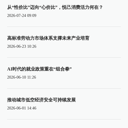
从“性价比”迈向“心价比”，悦己消费活力何在？
2026-07-24 09:09
高标准劳动力市场体系支撑未来产业培育
2026-06-23 10:26
AI时代的就业政策重在“组合拳”
2026-06-10 11:26
推动城市低空经济安全可持续发展
2026-06-01 14:46