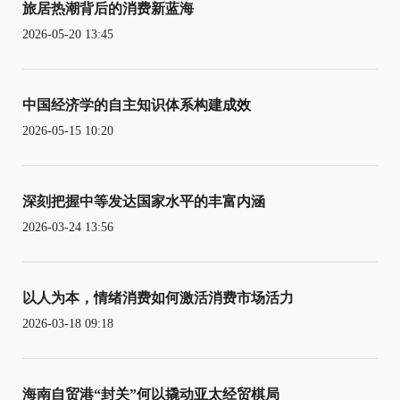
旅居热潮背后的消费新蓝海
2026-05-20 13:45
中国经济学的自主知识体系构建成效
2026-05-15 10:20
深刻把握中等发达国家水平的丰富内涵
2026-03-24 13:56
以人为本，情绪消费如何激活消费市场活力
2026-03-18 09:18
海南自贸港“封关”何以撬动亚太经贸棋局