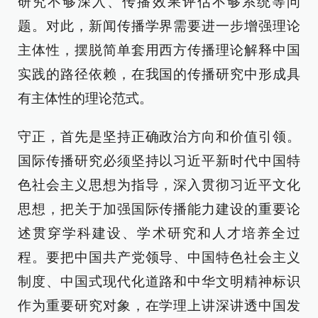
研究不够深入、传播效果评估不够系统等问
题。对此，新闻传播学界需要进一步增强理论
主体性，摆脱简单套用西方传播理论解释中国
实践的路径依赖，在我国的传播研究中形成具
有主体性的理论范式。
守正，首先是坚持正确政治方向和价值引领。
国际传播研究必须坚持以习近平新时代中国特
色社会主义思想为指导，深入贯彻习近平文化
思想，把关于加强国际传播能力建设的重要论
述贯穿学科建设、学术研究和人才培养全过
程。要把中国共产党领导、中国特色社会主义
制度、中国式现代化道路和中华文明精神标识
作为重要研究对象，在学理上讲深讲透中国发