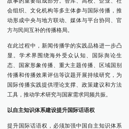
故事的重要组成部分。智库、高校、企业、社
会组织、文化机构等多主体参与国际传播，推
动形成中央与地方联动、媒体与平台协同、官
方与民间互补的传播格局。
在此过程中，新闻传播学的实践品格进一步凸
显。学术界围绕海外受众认知、国际舆论生
态、国家形象传播、重大主题传播、区域国别
传播和传播效果评估等议题开展持续研究，为
国际传播实践提供理论支撑、政策建议和方法
工具，推动学术研究与国家需求同频共振。
以自主知识体系建设提升国际话语权
提升国际话语权，必须加强中国自主知识体系