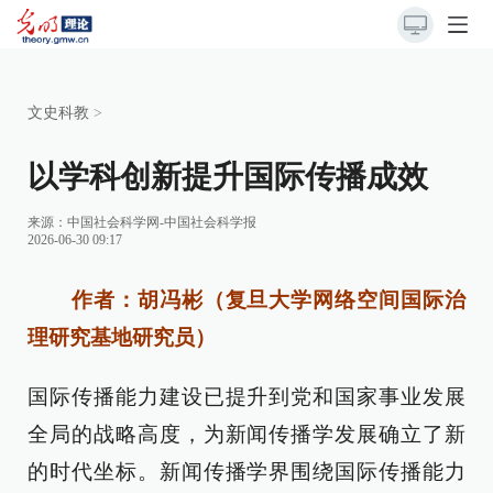
文史科教
>
以学科创新提升国际传播成效
来源：
中国社会科学网-中国社会科学报
2026-06-30 09:17
作者：胡冯彬（复旦大学网络空间国际治
理研究基地研究员）
国际传播能力建设已提升到党和国家事业发展
全局的战略高度，为新闻传播学发展确立了新
的时代坐标。新闻传播学界围绕国际传播能力