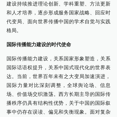
建设持续推进理论创新、学科重塑、方法更新
和人才培养，逐步形成服务国家战略、回应时
代变局、面向世界传播中国的学术自觉与实践
格局。
国际传播能力建设的时代使命
国际传播能力建设，关系国家形象塑造，关系
国际话语权提升，关系中国式现代化的世界表
达。当前，世界百年未有之大变局加速演进，
国际力量对比深刻调整，全球舆论场、信息
场、价值场交织激荡。西方长期主导的国际传
播秩序仍具有结构性优势，关于中国的国际叙
事中仍存在误读、偏见和失衡现象。面对复杂