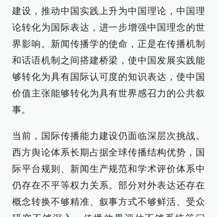
建设，推动中国实践上升为中国理论，中国理
论转化为国际表达，进一步增强中国理念的世
界影响。新闻传播学的使命，正是在传播机制
和话语机制之间搭建桥梁，使中国发展实践能
够转化为具有国际认可度的知识表达，使中国
价值主张能够转化为具有世界感召力的公共叙
事。
当前，国际传播能力建设仍面临深层次挑战。
西方舆论体系长期占据全球传播结构优势，国
际平台规则、新闻生产规范和学术评价体系中
仍存在不平等权力关系。部分对外表达还存在
概念转换不够精准、叙事方式不够鲜活、受众