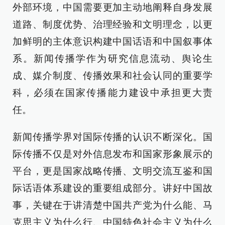
外部环境，中国需要更加主动地阐释自身发展
道路、制度优势、治理经验和文明理念，以更
加鲜明的主体意识构建中国话语和中国叙事体
系。新闻传播学作为研究信息流动、舆论生
成、媒介制度、传播效果和社会认同的重要学
科，必须在国家传播能力建设中承担更大责
任。
新闻传播学界对国际传播的认识不断深化。国
际传播不仅是对外信息发布和国家形象展示的
平台，更是国家战略传播、文明交流互鉴和国
际话语体系建设的重要组成部分。讲好中国故
事，关键在于讲清楚中国共产党为什么能、马
克思主义为什么行、中国特色社会主义为什么