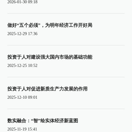
2026-01-30 09:18
做好“五个必须”，为明年经济工作开好局
2025-12-29 17:36
投资于人对建设强大国内市场的基础功能
2025-12-25 10:52
投资于人对促进新质生产力发展的作用
2025-12-10 09:01
数实融合：“智”绘实体经济新蓝图
2025-11-19 15:41