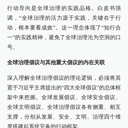
行动导向是全球治理的实践品格。白皮书强
调，“全球治理的活力源于实践，关键在于行
动，根本要看成效”。这一理念体现了“知行合
一”的实践精神，避免了全球治理沦为空洞的口
号。
全球治理倡议与其他重大倡议的内在关联
深入理解全球治理倡议的理论逻辑，必须将其
置于习近平主席提出的“四大全球倡议”的总体框
架中来把握。全球发展倡议、全球安全倡议、
全球文明倡议、全球治理倡议各有侧重、相互
支撑，分别从发展、安全、文明、治理四个维
度搭建起系统完备的行动框架。