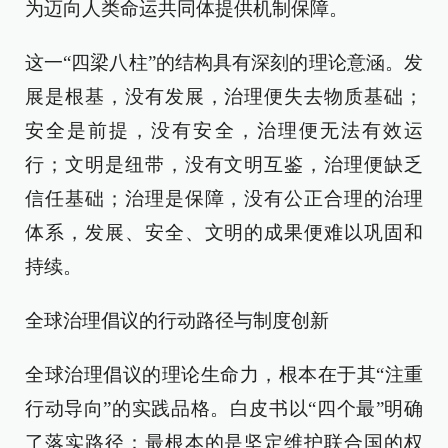
为迈向人类命运共同体提供机制保障。
这一“四梁八柱”的结构具有深刻的理论意涵。发
展是根基，没有发展，治理便失去物质基础；
安全是前提，没有安全，治理便无法有效运
行；文明是纽带，没有文明互鉴，治理便缺乏
信任基础；治理是保障，没有公正合理的治理
体系，发展、安全、文明的成果便难以巩固和
持续。
全球治理倡议的行动路径与制度创新
全球治理倡议的理论生命力，根本在于其“注重
行动导向”的实践品格。白皮书以“四个最”明确
了落实路径：最根本的是坚定维护联合国的权