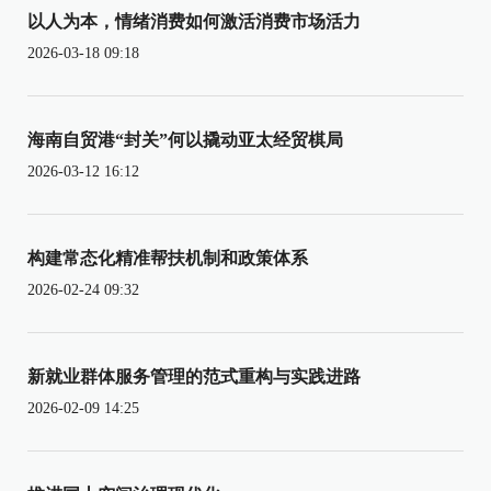
以人为本，情绪消费如何激活消费市场活力
2026-03-18 09:18
海南自贸港“封关”何以撬动亚太经贸棋局
2026-03-12 16:12
构建常态化精准帮扶机制和政策体系
2026-02-24 09:32
新就业群体服务管理的范式重构与实践进路
2026-02-09 14:25