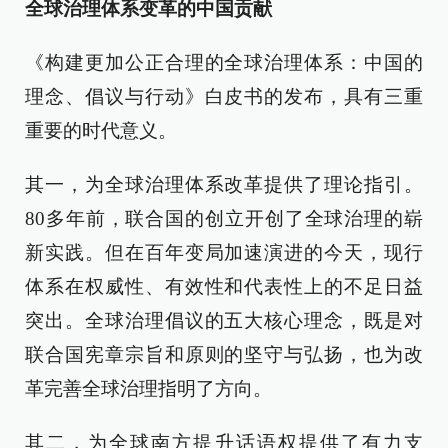
全球治理体系变革的中国贡献
《构建更加公正合理的全球治理体系：中国的
理念、倡议与行动》白皮书的发布，具有三重
重要的时代意义。
其一，为全球治理体系改革提供了理论指引。
80多年前，联合国的创立开创了全球治理的崭
新实践。但在百年变局加速演进的今天，现行
体系在权威性、有效性和代表性上的不足日益
突出。全球治理倡议的五大核心理念，既是对
联合国宪章宗旨和原则的坚守与弘扬，也为改
革完善全球治理指明了方向。
其二，为全球南方提升话语权提供了有力支