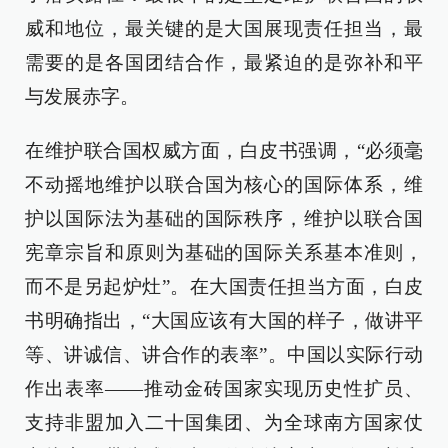
威和地位，最关键的是大国展现责任担当，最
需要的是各国团结合作，最紧迫的是弥补和平
与发展赤字。
在维护联合国权威方面，白皮书强调，“必须毫
不动摇地维护以联合国为核心的国际体系，维
护以国际法为基础的国际秩序，维护以联合国
宪章宗旨和原则为基础的国际关系基本准则，
而不是另起炉灶”。在大国责任担当方面，白皮
书明确指出，“大国应该有大国的样子，做讲平
等、讲诚信、讲合作的表率”。中国以实际行动
作出表率——推动金砖国家实现历史性扩员、
支持非盟加入二十国集团、为全球南方国家仗