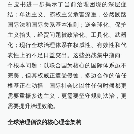
白皮书进一步揭示了当前治理困境的深层症
结：单边主义、霸权主义危害深重，公然践踏
国际法和国际关系基本准则；逆全球化、保护
主义抬头，经贸问题被政治化、工具化、武器
化；现行全球治理体系在权威性、有效性和代
表性上的不足日益突出。这些挑战集中指向一
个根本问题：以联合国为核心的国际体系虽不
完美，但其权威正遭受侵蚀，多边合作的信任
根基正在动摇。国际社会比以往任何时候都更
需要重振多边主义，更需要坚守规则法治，更
需要提升治理效能。
全球治理倡议的核心理念架构