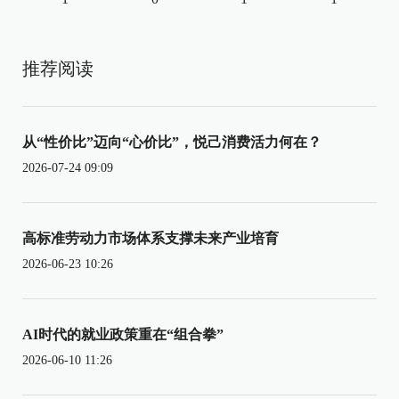
推荐阅读
从“性价比”迈向“心价比”，悦己消费活力何在？
2026-07-24 09:09
高标准劳动力市场体系支撑未来产业培育
2026-06-23 10:26
AI时代的就业政策重在“组合拳”
2026-06-10 11:26