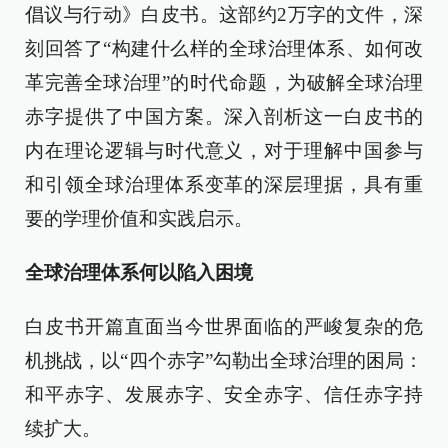
倡议与行动》白皮书。这部约2万字的文件，深
刻回答了“构建什么样的全球治理体系、如何改
革完善全球治理”的时代命题，为破解全球治理
赤字提供了中国方案。深入剖析这一白皮书的
内在理论逻辑与时代意义，对于理解中国参与
和引领全球治理体系变革的深层理据，具有重
要的学理价值和实践启示。
全球治理体系何以陷入困境
白皮书开篇直面当今世界面临的严峻复杂的危
机挑战，以“四个赤字”勾勒出全球治理的困局：
和平赤字、发展赤字、安全赤字、信任赤字持
续扩大。