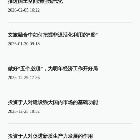
推进国土空间治理现代化
2026-02-05 16:22
文旅融合中如何把握非遗活化利用的“度”
2026-01-30 09:18
做好“五个必须”，为明年经济工作开好局
2025-12-29 17:36
投资于人对建设强大国内市场的基础功能
2025-12-25 10:52
投资于人对促进新质生产力发展的作用