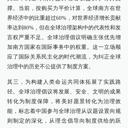
撑。当前，按购买力平价计算，全球南方在世
界经济中的比重超过60%，对世界经济增长贡献
率达到80%，但在全球治理架构中的代表性和发
言权严重不足。全球治理倡议明确主张优先增
加南方国家在国际事务中的权重。这一立场顺
应了国际关系民主化的时代潮流，为纠正全球
治理中的历史不公提供了制度方案。
其三，为构建人类命运共同体拓展了实践路
径。全球治理倡议将发展、安全、文明的成果
转化为制度保障，将美好愿景转化为治理效
能，标志着中国参与全球治理从议题设置向规
则制定的深化，从理念倡导向制度供给的跃