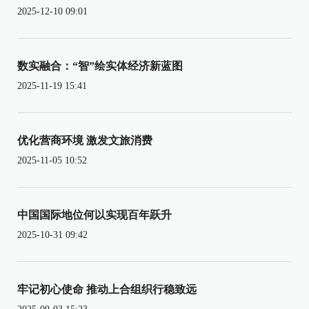
2025-12-10 09:01
数实融合：“智”绘实体经济新蓝图
2025-11-19 15:41
优化营商环境 激发文旅消费
2025-11-05 10:52
中国国际地位何以实现百年跃升
2025-10-31 09:42
牢记初心使命 推动上合组织行稳致远