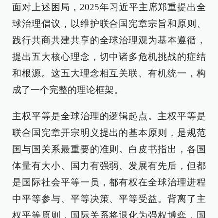
面对上述困局，2025年习近平主席郑重提出全
球治理倡议，以维护联合国宪章宗旨和原则、
践行共商共建共享的全球治理观为基本遵循，
提出五大核心理念，切中诸多危机挑战的症结
和根源。这五大理念相互关联、有机统一，构
成了一个完整的理论框架。
主权平等是全球治理的逻辑起点。主权平等是
联合国宪章开宗明义提出的基本原则，是规范
国与国关系最重要的准则。白皮书指出，各国
体量有大小、国力有强弱、发展有先后，但都
是国际社会平等一员，都有权在全球治理进程
中平等参与、平等决策、平等受益。背离了主
权平等原则，国际关系将退化为强权博弈，国