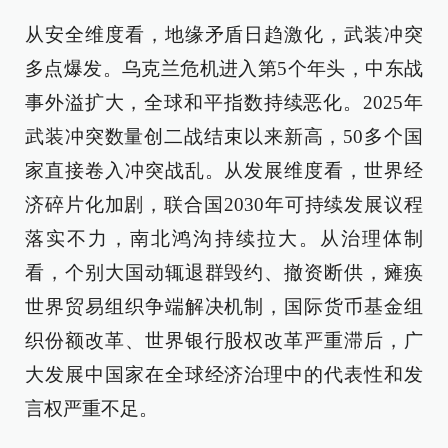
从安全维度看，地缘矛盾日趋激化，武装冲突
多点爆发。乌克兰危机进入第5个年头，中东战
事外溢扩大，全球和平指数持续恶化。2025年
武装冲突数量创二战结束以来新高，50多个国
家直接卷入冲突战乱。从发展维度看，世界经
济碎片化加剧，联合国2030年可持续发展议程
落实不力，南北鸿沟持续拉大。从治理体制
看，个别大国动辄退群毁约、撤资断供，瘫痪
世界贸易组织争端解决机制，国际货币基金组
织份额改革、世界银行股权改革严重滞后，广
大发展中国家在全球经济治理中的代表性和发
言权严重不足。