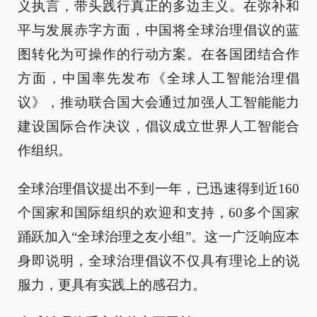
义执言，带头践行真正的多边主义。在弥补和
平与发展赤字方面，中国将全球治理倡议的蓝
图转化为可操作的行动方案。在各国团结合作
方面，中国率先发布《全球人工智能治理倡
议》，推动联合国大会通过加强人工智能能力
建设国际合作决议，倡议成立世界人工智能合
作组织。
全球治理倡议提出不到一年，已迅速得到近160
个国家和国际组织的欢迎和支持，60多个国家
踊跃加入“全球治理之友小组”。这一广泛响应本
身即说明，全球治理倡议不仅具有理论上的说
服力，更具有实践上的感召力。