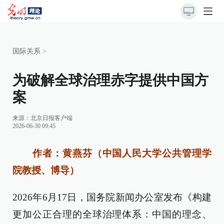
国际关系
>
为破解全球治理赤字提供中国方
案
来源：
北京日报客户端
2026-06-30 09:45
作者：黄燕芬（中国人民大学公共管理学
院教授、博导）
2026年6月17日，国务院新闻办公室发布《构建
更加公正合理的全球治理体系：中国的理念、