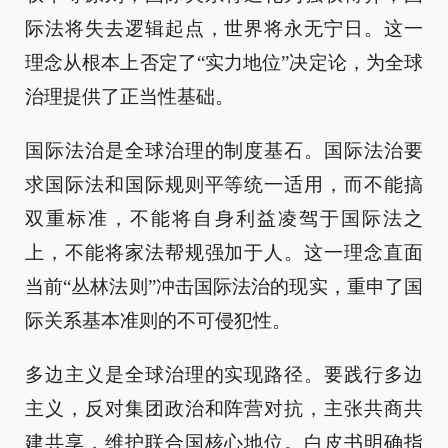
际法将失去逻辑起点，世界将永无宁日。这一
理念从根本上否定了“实力地位”决定论，为全球
治理提供了正当性基础。
国际法治是全球治理的制度基石。国际法治要
求国际法和国际规则平等统一适用，而不能搞
双重标准，不能将自身利益凌驾于国际法之
上，不能将家法帮规强加于人。这一理念直面
当前“丛林法则”冲击国际法治的现实，重申了国
际关系基本准则的不可侵犯性。
多边主义是全球治理的实现路径。要践行多边
主义，反对集团政治和阵营对抗，主张共商共
建共享，维护联合国核心地位。白皮书明确指