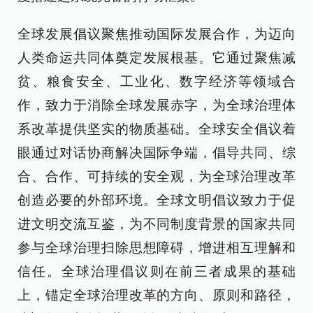
全球发展倡议聚焦推动国际发展合作，为迈向
人类命运共同体奠定发展根基。它通过聚焦减
贫、粮食安全、工业化、数字经济等领域合
作，致力于消除全球发展赤字，为全球治理体
系改革提供坚实的物质基础。全球安全倡议着
眼通过对话协商解决国际争端，倡导共同、综
合、合作、可持续的安全观，为全球治理改革
创造必要的外部环境。全球文明倡议致力于促
进文明交流互鉴，为不同制度背景的国家共同
参与全球治理扫除思想障碍，增进相互理解和
信任。全球治理倡议则在前三者成果的基础
上，锚定全球治理改革的方向、原则和路径，