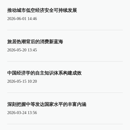
推动城市低空经济安全可持续发展
2026-06-01 14:46
旅居热潮背后的消费新蓝海
2026-05-20 13:45
中国经济学的自主知识体系构建成效
2026-05-15 10:20
深刻把握中等发达国家水平的丰富内涵
2026-03-24 13:56