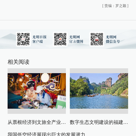
[
责编：罗之颖
]
相关阅读
从票根经济到文旅全产业链升级
数字生态文明建设的福建路径与启示
我国低空经济展现出巨大的发展潜力