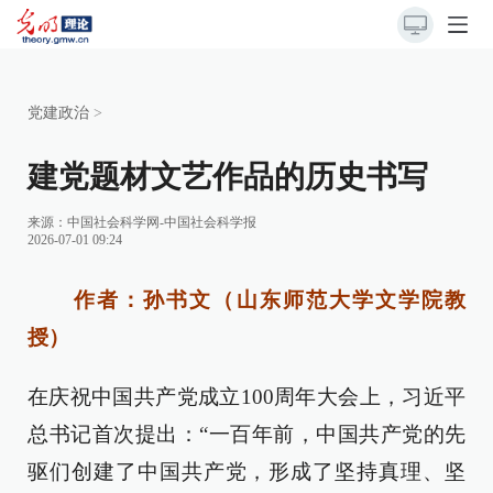
党建政治
>
建党题材文艺作品的历史书写
来源：
中国社会科学网-中国社会科学报
2026-07-01 09:24
作者：孙书文（山东师范大学文学院教
授）
在庆祝中国共产党成立100周年大会上，习近平
总书记首次提出：“一百年前，中国共产党的先
驱们创建了中国共产党，形成了坚持真理、坚