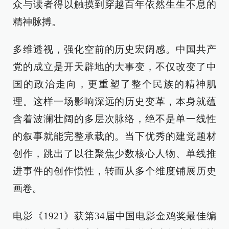
众与读者得以触摸到穿越百年依然生生不息的
精神脉搏。
多维透视，强化空前的历史宏阔感。中国共产
党的成立是开天辟地的大事变，不仅改变了中
国的政治走向，更重塑了整个民族的精神肌
理。这样一场影响深远的历史变革，本身就蕴
含着波澜壮阔的多层次脉络，绝不是单一线性
的叙事就能完整承载的。当下优秀的建党题材
创作，跳出了以往聚焦少数核心人物、单线推
进事件的创作惯性，转而从多个维度铺展历史
画卷。
电影《1921》获第34届中国电影金鸡奖最佳编