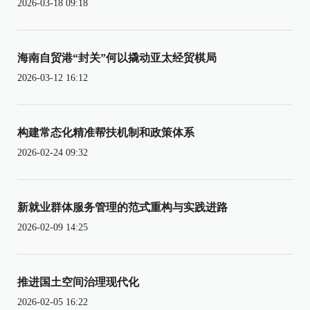
2026-03-18 09:18
海南自贸港“封关”何以撬动亚太经贸棋局
2026-03-12 16:12
构建常态化精准帮扶机制和政策体系
2026-02-24 09:32
新就业群体服务管理的范式重构与实践进路
2026-02-09 14:25
推进国土空间治理现代化
2026-02-05 16:22