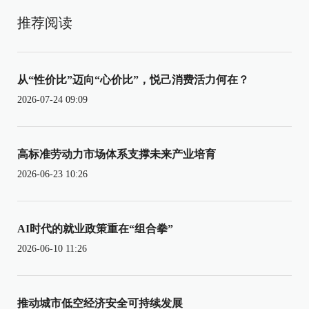
推荐阅读
从“性价比”迈向“心价比”，悦己消费活力何在？
2026-07-24 09:09
高标准劳动力市场体系支撑未来产业培育
2026-06-23 10:26
AI时代的就业政策重在“组合拳”
2026-06-10 11:26
推动城市低空经济安全可持续发展