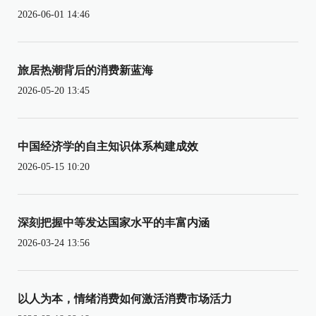
2026-06-01 14:46
旅居热潮背后的消费新蓝海
2026-05-20 13:45
中国经济学的自主知识体系构建成效
2026-05-15 10:20
深刻把握中等发达国家水平的丰富内涵
2026-03-24 13:56
以人为本，情绪消费如何激活消费市场活力