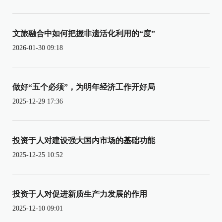
文旅融合中如何把握非遗活化利用的“度”
2026-01-30 09:18
做好“五个必须”，为明年经济工作开好局
2025-12-29 17:36
投资于人对建设强大国内市场的基础功能
2025-12-25 10:52
投资于人对促进新质生产力发展的作用
2025-12-10 09:01