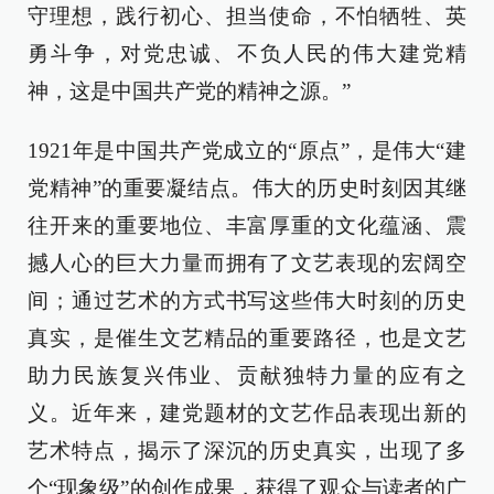
守理想，践行初心、担当使命，不怕牺牲、英
勇斗争，对党忠诚、不负人民的伟大建党精
神，这是中国共产党的精神之源。”
1921年是中国共产党成立的“原点”，是伟大“建
党精神”的重要凝结点。伟大的历史时刻因其继
往开来的重要地位、丰富厚重的文化蕴涵、震
撼人心的巨大力量而拥有了文艺表现的宏阔空
间；通过艺术的方式书写这些伟大时刻的历史
真实，是催生文艺精品的重要路径，也是文艺
助力民族复兴伟业、贡献独特力量的应有之
义。近年来，建党题材的文艺作品表现出新的
艺术特点，揭示了深沉的历史真实，出现了多
个“现象级”的创作成果，获得了观众与读者的广