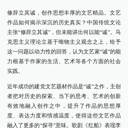
修辞立其诚，创作思想丰厚的文艺精品。文艺
作品如何揭示深沉的历史真实？中国传统文论
主张“修辞立其诚”，但未能讲出何以能“诚”。马
克思主义理论立基于唯物主义观念之上，给予
这一问题以动力性的回答，认为文艺家“诚”的能
力根基于作家的生活、艺术等各个方面的社会
实践。
近年成功的建党文艺题材作品是“诚”之作，主创
者把对历史的探索、当下的思考、艺术的创新
有效地融入创作之中，提升了作品的思想厚
度、表达力度和情感温度，使得这些文艺作品
融入了更多的“探寻”意味。歌剧《红船》表现李