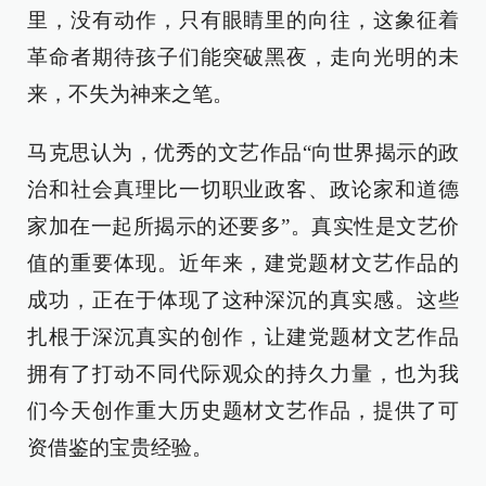
里，没有动作，只有眼睛里的向往，这象征着
革命者期待孩子们能突破黑夜，走向光明的未
来，不失为神来之笔。
马克思认为，优秀的文艺作品“向世界揭示的政
治和社会真理比一切职业政客、政论家和道德
家加在一起所揭示的还要多”。真实性是文艺价
值的重要体现。近年来，建党题材文艺作品的
成功，正在于体现了这种深沉的真实感。这些
扎根于深沉真实的创作，让建党题材文艺作品
拥有了打动不同代际观众的持久力量，也为我
们今天创作重大历史题材文艺作品，提供了可
资借鉴的宝贵经验。