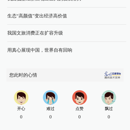
生态“高颜值”变出经济高价值
我国文旅消费正在扩容升级
用真心展现中国，世界自有回响
您此时的心情
开心
难过
点赞
飘过
0
0
0
0