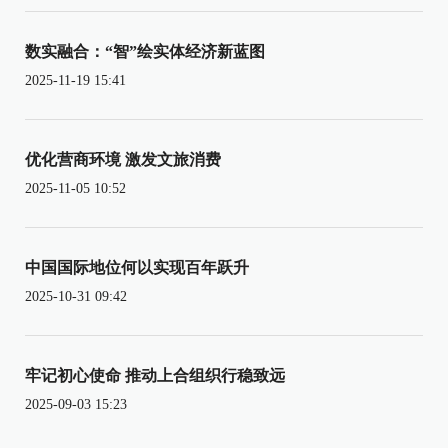
数实融合：“智”绘实体经济新蓝图
2025-11-19 15:41
优化营商环境 激发文旅消费
2025-11-05 10:52
中国国际地位何以实现百年跃升
2025-10-31 09:42
牢记初心使命 推动上合组织行稳致远
2025-09-03 15:23