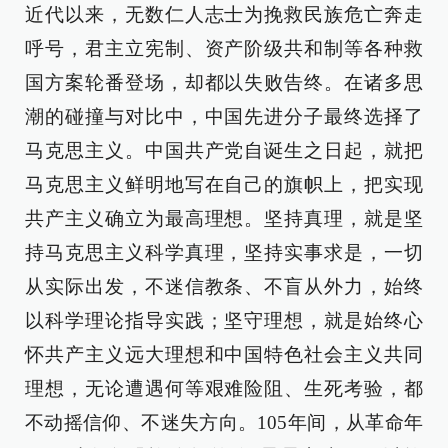
近代以来，无数仁人志士为挽救民族危亡奔走
呼号，君主立宪制、资产阶级共和制等各种救
国方案轮番登场，却都以失败告终。在诸多思
潮的碰撞与对比中，中国先进分子最终选择了
马克思主义。中国共产党自诞生之日起，就把
马克思主义鲜明地写在自己的旗帜上，把实现
共产主义确立为最高理想。坚持真理，就是坚
持马克思主义科学真理，坚持实事求是，一切
从实际出发，不迷信教条、不盲从外力，始终
以科学理论指导实践；坚守理想，就是始终心
怀共产主义远大理想和中国特色社会主义共同
理想，无论遭遇何等艰难险阻、生死考验，都
不动摇信仰、不迷失方向。105年间，从革命年