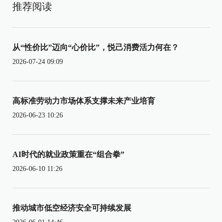
推荐阅读
从“性价比”迈向“心价比”，悦己消费活力何在？
2026-07-24 09:09
高标准劳动力市场体系支撑未来产业培育
2026-06-23 10:26
AI时代的就业政策重在“组合拳”
2026-06-10 11:26
推动城市低空经济安全可持续发展