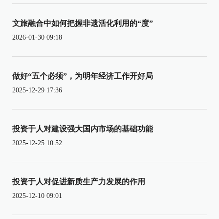
文旅融合中如何把握非遗活化利用的“度”
2026-01-30 09:18
做好“五个必须”，为明年经济工作开好局
2025-12-29 17:36
投资于人对建设强大国内市场的基础功能
2025-12-25 10:52
投资于人对促进新质生产力发展的作用
2025-12-10 09:01