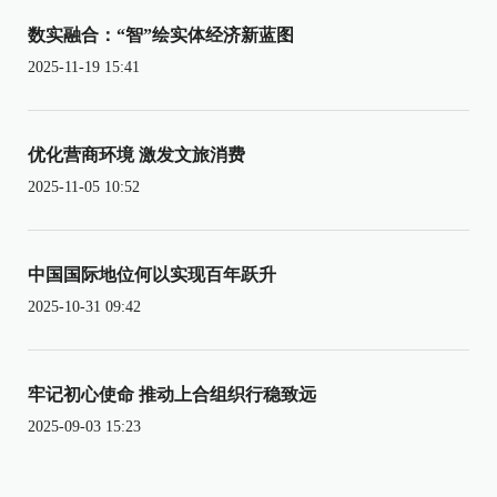
数实融合：“智”绘实体经济新蓝图
2025-11-19 15:41
优化营商环境 激发文旅消费
2025-11-05 10:52
中国国际地位何以实现百年跃升
2025-10-31 09:42
牢记初心使命 推动上合组织行稳致远
2025-09-03 15:23