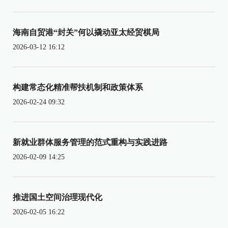
海南自贸港“封关”何以撬动亚太经贸棋局
2026-03-12 16:12
构建常态化精准帮扶机制和政策体系
2026-02-24 09:32
新就业群体服务管理的范式重构与实践进路
2026-02-09 14:25
推进国土空间治理现代化
2026-02-05 16:22