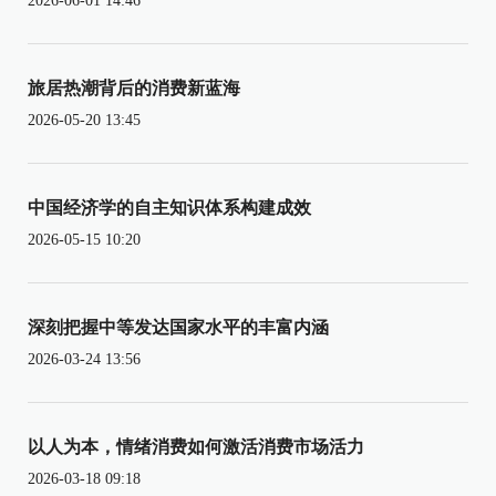
2026-06-01 14:46
旅居热潮背后的消费新蓝海
2026-05-20 13:45
中国经济学的自主知识体系构建成效
2026-05-15 10:20
深刻把握中等发达国家水平的丰富内涵
2026-03-24 13:56
以人为本，情绪消费如何激活消费市场活力
2026-03-18 09:18