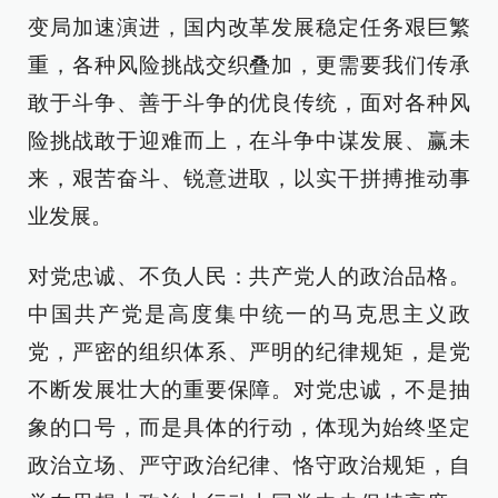
变局加速演进，国内改革发展稳定任务艰巨繁
重，各种风险挑战交织叠加，更需要我们传承
敢于斗争、善于斗争的优良传统，面对各种风
险挑战敢于迎难而上，在斗争中谋发展、赢未
来，艰苦奋斗、锐意进取，以实干拼搏推动事
业发展。
对党忠诚、不负人民：共产党人的政治品格。
中国共产党是高度集中统一的马克思主义政
党，严密的组织体系、严明的纪律规矩，是党
不断发展壮大的重要保障。对党忠诚，不是抽
象的口号，而是具体的行动，体现为始终坚定
政治立场、严守政治纪律、恪守政治规矩，自