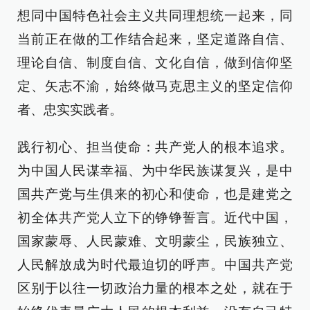
想同中国特色社会主义共同理想统一起来，同
当前正在做的工作结合起来，坚定道路自信、
理论自信、制度自信、文化自信，做到信仰坚
定、矢志不渝，始终做马克思主义的坚定信仰
者、忠实实践者。
践行初心、担当使命：共产党人的根本追求。
为中国人民谋幸福、为中华民族谋复兴，是中
国共产党与生俱来的初心和使命，也是建党之
初全体共产党人立下的铮铮誓言。近代中国，
国家蒙辱、人民蒙难、文明蒙尘，民族独立、
人民解放成为时代最迫切的呼声。中国共产党
区别于以往一切政治力量的根本之处，就在于