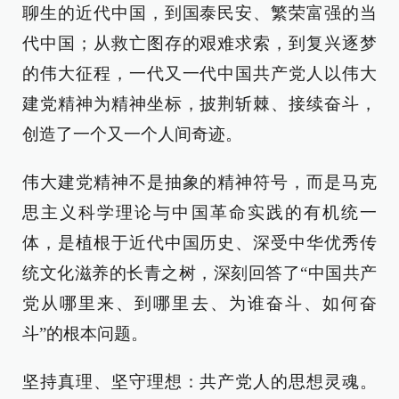
聊生的近代中国，到国泰民安、繁荣富强的当
代中国；从救亡图存的艰难求索，到复兴逐梦
的伟大征程，一代又一代中国共产党人以伟大
建党精神为精神坐标，披荆斩棘、接续奋斗，
创造了一个又一个人间奇迹。
伟大建党精神不是抽象的精神符号，而是马克
思主义科学理论与中国革命实践的有机统一
体，是植根于近代中国历史、深受中华优秀传
统文化滋养的长青之树，深刻回答了“中国共产
党从哪里来、到哪里去、为谁奋斗、如何奋
斗”的根本问题。
坚持真理、坚守理想：共产党人的思想灵魂。