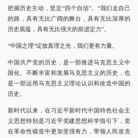
把握历史主动，坚定“四个自信”。“我们走自己
的路，具有无比广阔的舞台，具有无比深厚的
历史底蕴，具有无比强大的前进定力”。
“中国之理”绽放真理之光，我们更有力量。
中国共产党的历史，是一部推进马克思主义中
国化、不断丰富和发展马克思主义的历史，也
是一部运用马克思主义理论认识和改造中国的
历史。
新时代以来，在习近平新时代中国特色社会主
义思想特别是习近平党建思想科学指引下，党
在革命性锻造中更加坚强有力，带领人民攻克