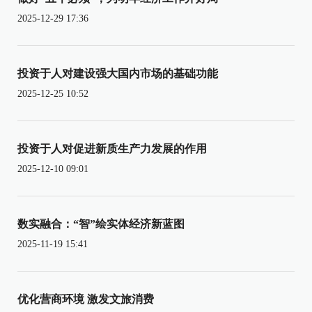
2025-12-29 17:36
投资于人对建设强大国内市场的基础功能
2025-12-25 10:52
投资于人对促进新质生产力发展的作用
2025-12-10 09:01
数实融合：“智”绘实体经济新蓝图
2025-11-19 15:41
优化营商环境 激发文旅消费