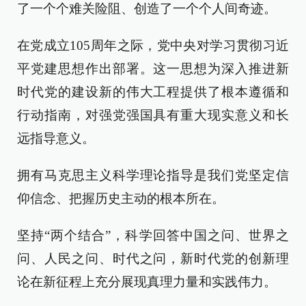
了一个个难关险阻、创造了一个个人间奇迹。
在党成立105周年之际，党中央对学习贯彻习近
平党建思想作出部署。这一思想为深入推进新
时代党的建设新的伟大工程提供了根本遵循和
行动指南，对强党强国具有重大现实意义和长
远指导意义。
拥有马克思主义科学理论指导是我们党坚定信
仰信念、把握历史主动的根本所在。
坚持“两个结合”，科学回答中国之问、世界之
问、人民之问、时代之问，新时代党的创新理
论在新征程上充分展现真理力量和实践伟力。