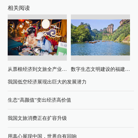
相关阅读
从票根经济到文旅全产业链升级
数字生态文明建设的福建路径与启示
我国低空经济展现出巨大的发展潜力
生态“高颜值”变出经济高价值
我国文旅消费正在扩容升级
用真心展现中国，世界自有回响