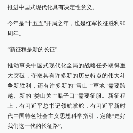
推进中国式现代化具有决定性意义。
今年是“十五五”开局之年，也是红军长征胜利90
周年。
“新征程是新的长征”。
推动事关中国式现代化全局的战略任务取得重
大突破，夺取具有许多新的历史特点的伟大斗
争新胜利，还有许多新的“雪山”“草地”需要跨
越、新的“娄山关”“腊子口”需要征服。新征程
上，有习近平总书记领航掌舵，有习近平新时
代中国特色社会主义思想科学指引，定能“走好
我们这一代的长征路”。