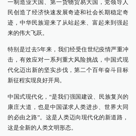
一制造业大国、第一货物贸易大国，党领导人
民创造了经济快速发展奇迹和社会长期稳定奇
迹，中华民族迎来了从站起来、富起来到强起
来的伟大飞跃。
特别是过去5年来，我们经受住世纪疫情严重冲
击，有效应对一系列重大风险挑战，中国式现
代化迈出新的坚实步伐，第二个百年奋斗目标
新征程实现良好开局。
中国式现代化，“是我们强国建设、民族复兴的
康庄大道，也是中国谋求人类进步、世界大同
的必由之路”。这是人类迈向现代化的新道路，
这是全新的人类文明形态。