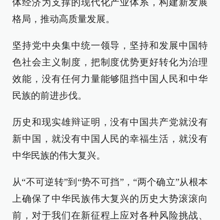
体经济为支撑的现代化产业体系，构建新发展
格局，推动高质量发展。
坚持党中央集中统一领导，坚持和发展中国特
色社会主义制度，把制度优势更好转化为治理
效能，没有任何力量能够阻挡中国人民和中华
民族的前进步伐。
历史和现实雄辩证明，没有中国共产党就没有
新中国，就没有中国人民的幸福生活，就没有
中华民族的伟大复兴。
从“不可逆转”到“势不可挡”，“两个确立”从根本
上确保了中华民族伟大复兴的历史大势滚滚向
前，对于我们在新征程上应对各种风险挑战、