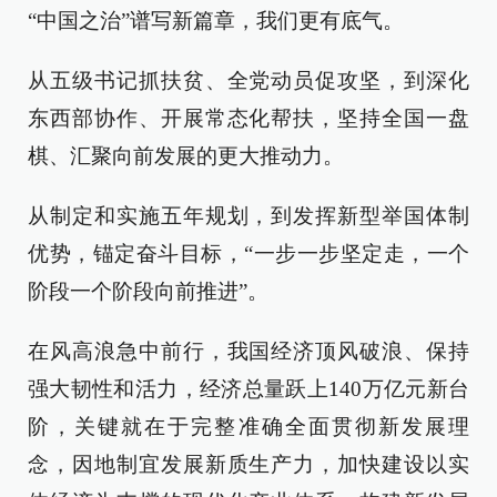
“中国之治”谱写新篇章，我们更有底气。
从五级书记抓扶贫、全党动员促攻坚，到深化
东西部协作、开展常态化帮扶，坚持全国一盘
棋、汇聚向前发展的更大推动力。
从制定和实施五年规划，到发挥新型举国体制
优势，锚定奋斗目标，“一步一步坚定走，一个
阶段一个阶段向前推进”。
在风高浪急中前行，我国经济顶风破浪、保持
强大韧性和活力，经济总量跃上140万亿元新台
阶，关键就在于完整准确全面贯彻新发展理
念，因地制宜发展新质生产力，加快建设以实