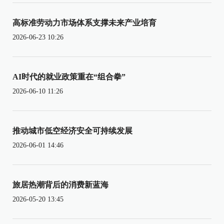
高标准劳动力市场体系支撑未来产业培育
2026-06-23 10:26
AI时代的就业政策重在“组合拳”
2026-06-10 11:26
推动城市低空经济安全可持续发展
2026-06-01 14:46
旅居热潮背后的消费新蓝海
2026-05-20 13:45