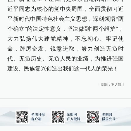
近平同志为核心的党中央周围，全面贯彻习近
平新时代中国特色社会主义思想，深刻领悟“两
个确立”的决定性意义，坚决做到“两个维护”，
大力弘扬伟大建党精神，不忘初心、牢记使
命，踔厉奋发、锐意进取，努力创造无负时
代、无负历史、无负人民的业绩，为推进强国
建设、民族复兴创造出我们这一代人的荣光！
[
责编：罗之颖
]