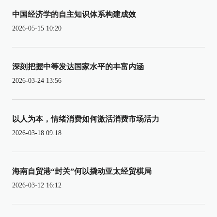
中国经济学的自主知识体系构建成效
2026-05-15 10:20
深刻把握中等发达国家水平的丰富内涵
2026-03-24 13:56
以人为本，情绪消费如何激活消费市场活力
2026-03-18 09:18
海南自贸港“封关”何以撬动亚太经贸棋局
2026-03-12 16:12