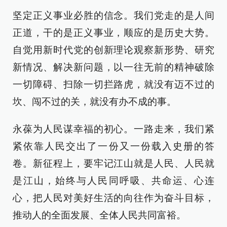
坚定正义事业必胜的信念。我们党走的是人间
正道，干的是正义事业，顺应的是历史大势。
自觉用新时代党的创新理论观察新形势、研究
新情况、解决新问题，以一往无前的精神破除
一切障碍、扫除一切拦路虎，就没有迈不过的
坎、闯不过的关，就没有办不成的事。
永葆为人民谋幸福的初心。一路走来，我们紧
紧依靠人民交出了一份又一份载入史册的答
卷。新征程上，要牢记江山就是人民、人民就
是江山，始终与人民同呼吸、共命运、心连
心，把人民对美好生活的向往作为奋斗目标，
推动人的全面发展、全体人民共同富裕。