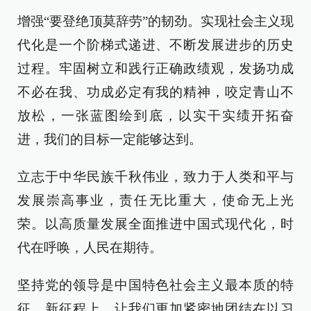
增强“要登绝顶莫辞劳”的韧劲。实现社会主义现
代化是一个阶梯式递进、不断发展进步的历史
过程。牢固树立和践行正确政绩观，发扬功成
不必在我、功成必定有我的精神，咬定青山不
放松，一张蓝图绘到底，以实干实绩开拓奋
进，我们的目标一定能够达到。
立志于中华民族千秋伟业，致力于人类和平与
发展崇高事业，责任无比重大，使命无上光
荣。以高质量发展全面推进中国式现代化，时
代在呼唤，人民在期待。
坚持党的领导是中国特色社会主义最本质的特
征。新征程上，让我们更加紧密地团结在以习