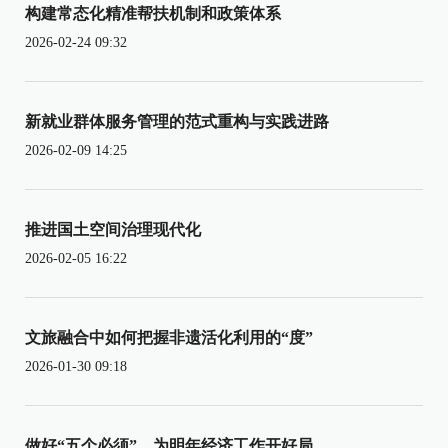
构建常态化精准帮扶机制和政策体系
2026-02-24 09:32
新就业群体服务管理的范式重构与实践进路
2026-02-09 14:25
推进国土空间治理现代化
2026-02-05 16:22
文旅融合中如何把握非遗活化利用的“度”
2026-01-30 09:18
做好“五个必须”，为明年经济工作开好局