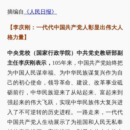
摘编自
《人民日报》
【李庆刚：一代代中国共产党人彰显出伟大人
格力量】
中央党校（国家行政学院）中共党史教研部副
主任李庆刚表示，
105年来，中国共产党始终把
为中国人民谋幸福、为中华民族谋复兴作为自
己的初心使命，领导革命、建设、改革事业砥
砺前行，中华民族迎来了从站起来、富起来到
强起来的伟大飞跃，实现中华民族伟大复兴进
入了不可逆转的历史进程。一路走来，一代代
中国共产党人生动展示了为祖国和人民无私奉