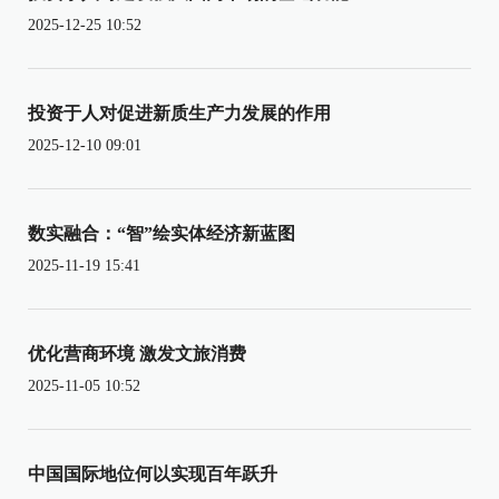
2025-12-25 10:52
投资于人对促进新质生产力发展的作用
2025-12-10 09:01
数实融合：“智”绘实体经济新蓝图
2025-11-19 15:41
优化营商环境 激发文旅消费
2025-11-05 10:52
中国国际地位何以实现百年跃升