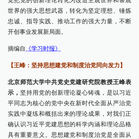
觉把党的创新理论转化为改造主观世界和客观
世界的强大思想武器，转化为坚定理想、锤炼
忠诚、指导实践、推动工作的强大力量，不断
开创事业发展新局面。
摘编自
《学习时报》
【王峰：坚持思想建党和制度治党同向发力】
北京师范大学中共党史党建研究院教授王峰表
示，
坚持用党的创新理论凝心铸魂，是以习近
平同志为核心的党中央在新时代全面从严治党
实践中凝练和概括出来的理论成果，对我们正
确认识习近平党建思想的科学内涵和理论品格
具有重要意义。思想建党和制度治党是全面从