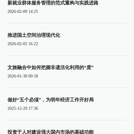
新就业群体服务管理的范式重构与实践进路
2026-02-09 14:25
推进国土空间治理现代化
2026-02-05 16:22
文旅融合中如何把握非遗活化利用的“度”
2026-01-30 09:18
做好“五个必须”，为明年经济工作开好局
2025-12-29 17:36
投资于人对建设强大国内市场的基础功能