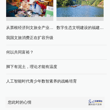
从票根经济到文旅全产业链升级
数字生态文明建设的福建路径与启示
我国文旅消费正在扩容升级
何以共同富裕？
脚下有泥土，理论才能有温度
人工智能时代青少年数智素养的战略培育
您此时的心情