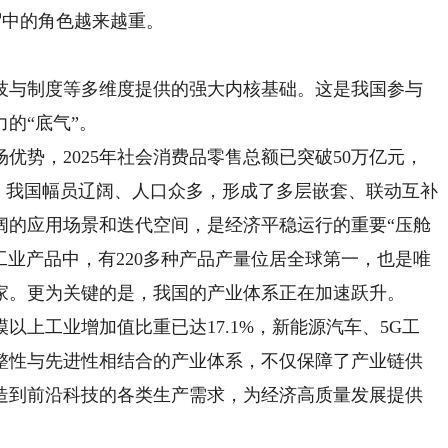
贸中的角色越来越重。
与制度等多维度提供的强大内核基础。这是我国参与
的“底气”。
势，2025年社会消费品零售总额已突破50万亿元，
。我国幅员辽阔、人口众多，形成了多层嵌套、联动互补
阔的应用场景和迭代空间，是经济平稳运行的重要“压舱
工业产品中，有220多种产品产量位居全球第一，也是唯
家。更为关键的是，我国的产业体系正在加速跃升。
模以上工业增加值比重已达17.1%，新能源汽车、5G工
整性与先进性相结合的产业体系，不仅保障了产业链供
造到前沿科技的各类生产需求，为经济高质量发展提供