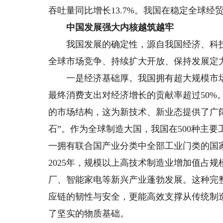
吞吐量同比增长13.7%。我国在稳定全球经
中国发展强大内核越筑越牢
我国发展的确定性，源自我国经济、科技
全球市场竞争、持续扩大开放、保持发展定力
一是经济基础厚。我国拥有超大规模市场优
最终消费支出对经济增长的贡献率超过50%
的市场结构，这为新技术、新业态提供了广
石”。作为全球制造大国，我国在500种主要
一拥有联合国产业分类中全部工业门类的国
2025年，规模以上高技术制造业增加值占规
厂、智能家电等新兴产业蓬勃发展。这种完
应链的韧性与安全，更能高效支撑从传统制
了坚实的物质基础。