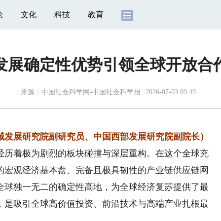
论
文化
科技
教育
发展确定性优势引领全球开放合
来源：
中国社会科学网-中国社会科学报
2026-07-03 09:49
域发展研究院副研究员、中国西部发展研究院副院长）
历着极为剧烈的板块碰撞与深层重构。在这个全球充
的宏观经济基本盘、完备且极具韧性的产业链供应链网
全球独一无二的确定性高地，为全球经济复苏提供了最
，是吸引全球高价值投资、前沿技术与高端产业扎根最