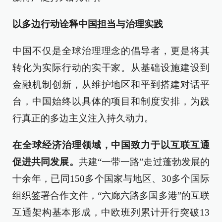
以多边行动诠释中国担当与治理实践
中国不仅是全球治理理念的倡导者，更是将其
转化为实际行动的实干家。从基础设施建设到
金融机制创新，从维护地区和平到搭建对话平
台，中国始终以具体的项目和制度安排，为践
行真正的多边主义注入持久动力。
在全球经济治理领域，中国致力于以互联互通
促进共同发展。
共建“一带一路”走过蓬勃发展的
十余年，已同150多个国家与地区、30多个国际
组织签署合作文件，“六廊六路多国多港”的互联
互通架构基本形成，中欧班列累计开行突破13