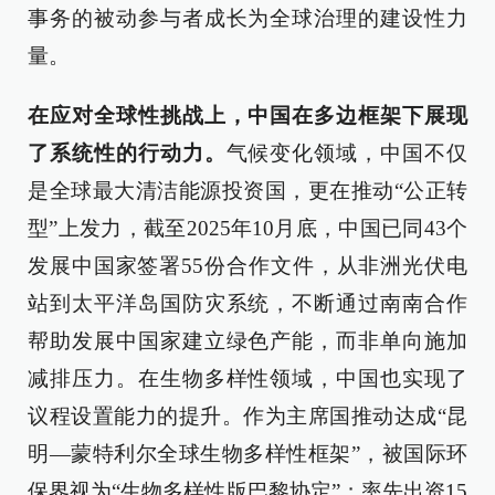
事务的被动参与者成长为全球治理的建设性力
量。
在应对全球性挑战上，中国在多边框架下展现
了系统性的行动力。
气候变化领域，中国不仅
是全球最大清洁能源投资国，更在推动“公正转
型”上发力，截至2025年10月底，中国已同43个
发展中国家签署55份合作文件，从非洲光伏电
站到太平洋岛国防灾系统，不断通过南南合作
帮助发展中国家建立绿色产能，而非单向施加
减排压力。在生物多样性领域，中国也实现了
议程设置能力的提升。作为主席国推动达成“昆
明—蒙特利尔全球生物多样性框架”，被国际环
保界视为“生物多样性版巴黎协定”；率先出资15