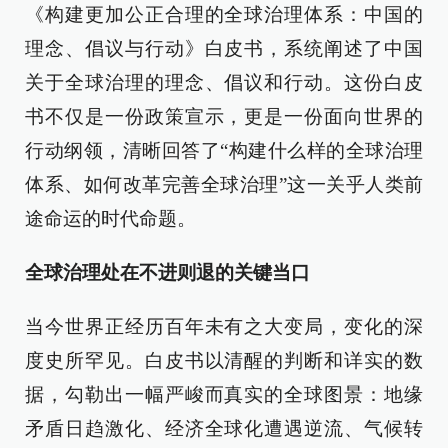
《构建更加公正合理的全球治理体系：中国的
理念、倡议与行动》白皮书，系统阐述了中国
关于全球治理的理念、倡议和行动。这份白皮
书不仅是一份政策宣示，更是一份面向世界的
行动纲领，清晰回答了“构建什么样的全球治理
体系、如何改革完善全球治理”这一关乎人类前
途命运的时代命题。
全球治理处在不进则退的关键当口
当今世界正经历百年未有之大变局，变化的深
度史所罕见。白皮书以清醒的判断和详实的数
据，勾勒出一幅严峻而真实的全球图景：地缘
矛盾日趋激化、经济全球化遭遇逆流、气候转