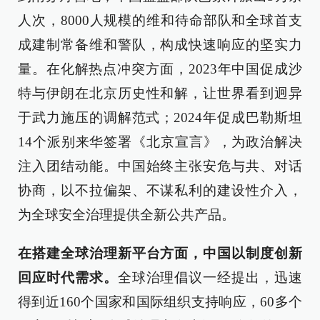
人次，8000人规模的维和待命部队和全球首支
成建制常备维和警队，构成快速响应的坚实力
量。在化解热点冲突方面，2023年中国促成沙
特与伊朗在北京历史性和解，让世界看到迥异
于武力施压的调解范式；2024年促成巴勒斯坦
14个派别来华签署《北京宣言》，为政治解决
注入团结动能。中国始终主张安危与共、对话
协商，以不拉偏架、不谋私利的建设性介入，
为全球安全治理提供全新公共产品。
在搭建全球治理新平台方面，中国以制度创新
回应时代需求。
全球治理倡议一经提出，迅速
得到近160个国家和国际组织支持响应，60多个