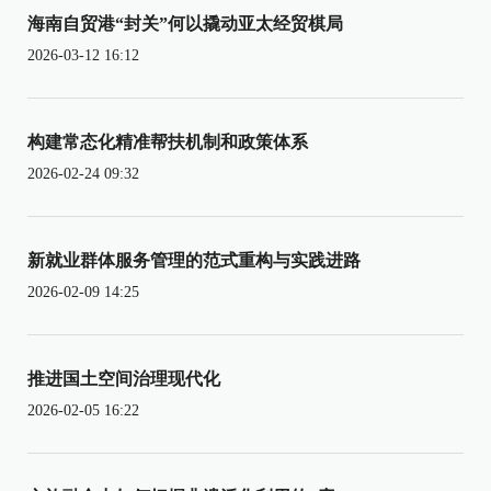
海南自贸港“封关”何以撬动亚太经贸棋局
2026-03-12 16:12
构建常态化精准帮扶机制和政策体系
2026-02-24 09:32
新就业群体服务管理的范式重构与实践进路
2026-02-09 14:25
推进国土空间治理现代化
2026-02-05 16:22