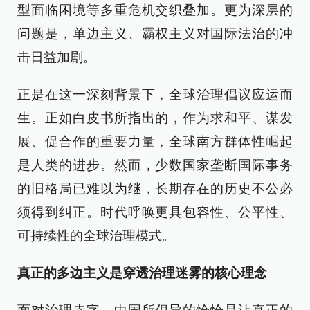
型面临困境等多重危机交织叠加。更为深层的
问题是，单边主义、霸权主义对国际法治的冲
击日益加剧。
正是在这一深刻背景下，全球治理倡议应运而
生。正如白皮书所指出的，作为求和平、谋发
展、促合作的重要力量，全球南方群体性崛起
是人类的进步。然而，少数国家垄断国际事务
的旧格局已难以为继，长期存在的历史不公必
须得到纠正。时代呼唤更具包容性、公平性、
可持续性的全球治理模式。
真正的多边主义是穿透治理迷雾的核心理念