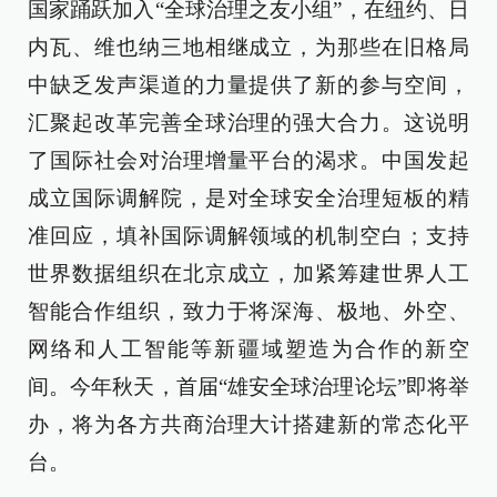
国家踊跃加入“全球治理之友小组”，在纽约、日
内瓦、维也纳三地相继成立，为那些在旧格局
中缺乏发声渠道的力量提供了新的参与空间，
汇聚起改革完善全球治理的强大合力。这说明
了国际社会对治理增量平台的渴求。中国发起
成立国际调解院，是对全球安全治理短板的精
准回应，填补国际调解领域的机制空白；支持
世界数据组织在北京成立，加紧筹建世界人工
智能合作组织，致力于将深海、极地、外空、
网络和人工智能等新疆域塑造为合作的新空
间。今年秋天，首届“雄安全球治理论坛”即将举
办，将为各方共商治理大计搭建新的常态化平
台。