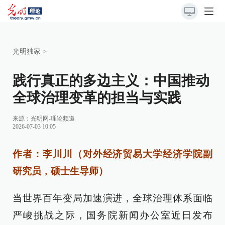
光明独家
>
践行真正的多边主义：中国推动
全球治理变革的担当与实践
来源：
光明网-理论频道
2026-07-03 10:05
作者：李川川（对外经济贸易大学经济学院副
研究员，硕士生导师）
当世界百年变局加速演进，全球治理体系面临
严峻挑战之际，国务院新闻办公室近日发布