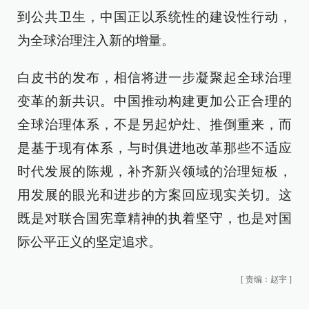
到公共卫生，中国正以系统性的建设性行动，
为全球治理注入新的增量。
白皮书的发布，相信将进一步凝聚起全球治理
变革的新共识。中国推动构建更加公正合理的
全球治理体系，不是另起炉灶、推倒重来，而
是基于现有体系，与时俱进地改革那些不适应
时代发展的陈规，补齐新兴领域的治理短板，
用发展的眼光和进步的方案回应现实关切。这
既是对联合国宪章精神的执着坚守，也是对国
际公平正义的坚定追求。
[
责编：赵宇
]