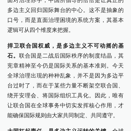
面对治理赤字，中国所倡导的恰恰是让真正的
多边主义回归国际舞台的中心。这不是抽象的
口号，而是直面治理困境的系统方案，其基本
逻辑可从四个维度来把握。
捍卫联合国权威，是多边主义不可动摇的基
石。
联合国是二战后国际秩序的制度结晶，其
宪章精神至今仍是国际关系的基本准则。今天
全球治理出现的种种乱象，并不是因为多边平
台过时了，而在于某些力量不断架空联合国、
绕开安理会、将国际组织工具化。因此，唯有
让联合国在全球事务中切实发挥核心作用，才
能确保国际规则由大家共同制定、共同遵守。