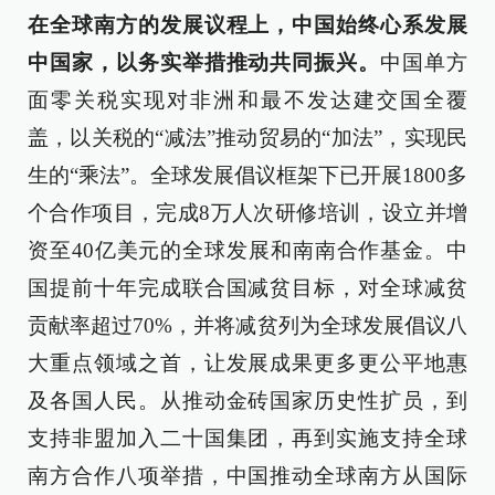
在全球南方的发展议程上，中国始终心系发展
中国家，以务实举措推动共同振兴。
中国单方
面零关税实现对非洲和最不发达建交国全覆
盖，以关税的“减法”推动贸易的“加法”，实现民
生的“乘法”。全球发展倡议框架下已开展1800多
个合作项目，完成8万人次研修培训，设立并增
资至40亿美元的全球发展和南南合作基金。中
国提前十年完成联合国减贫目标，对全球减贫
贡献率超过70%，并将减贫列为全球发展倡议八
大重点领域之首，让发展成果更多更公平地惠
及各国人民。从推动金砖国家历史性扩员，到
支持非盟加入二十国集团，再到实施支持全球
南方合作八项举措，中国推动全球南方从国际