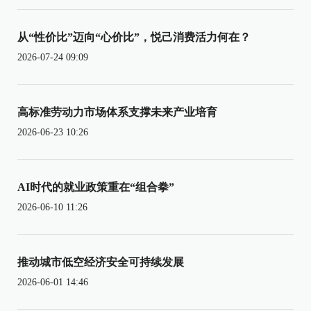
从“性价比”迈向“心价比”，悦己消费活力何在？
2026-07-24 09:09
高标准劳动力市场体系支撑未来产业培育
2026-06-23 10:26
AI时代的就业政策重在“组合拳”
2026-06-10 11:26
推动城市低空经济安全可持续发展
2026-06-01 14:46