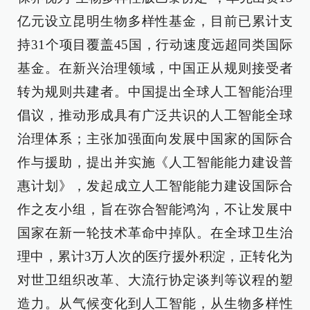
亿元设立昆明生物多样性基金，目前已累计支
持31个项目覆盖45国，行动速度远超同类国际
基金。在新兴治理领域，中国正从规则接受者
转为规则共建者。中国提出全球人工智能治理
倡议，推动形成具有广泛共识的人工智能全球
治理体系；主张加强面向发展中国家的国际合
作与援助，提出并实施《人工智能能力建设普
惠计划》，发起成立人工智能能力建设国际合
作之友小组，旨在弥合智能鸿沟，不让发展中
国家在新一轮技术革命中掉队。在全球卫生治
理中，累计3万人次的医疗援外积淀，正转化为
对世卫组织改革、大流行协定谈判等议程的塑
造力。从气候变化到人工智能，从生物多样性