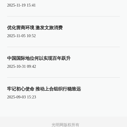
2025-11-19 15:41
优化营商环境 激发文旅消费
2025-11-05 10:52
中国国际地位何以实现百年跃升
2025-10-31 09:42
牢记初心使命 推动上合组织行稳致远
2025-09-03 15:23
光明网版权所有