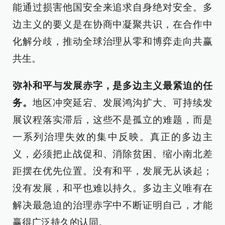
能通过损害他国安全来追求自身绝对安全。多
边主义的要义是在协商中凝聚共识，在合作中
化解分歧，推动全球治理从零和博弈走向共赢
共生。
弥补和平与发展赤字，是多边主义最紧迫的任
务。
地区冲突延宕、发展鸿沟扩大、可持续发
展议程落实滞后，这些不是孤立的难题，而是
一系列治理失效的集中反映。真正的多边主
义，必须把止战促和、消除贫困、缩小南北差
距摆在优先位置。没有和平，发展无从谈起；
没有发展，和平也难以持久。多边主义唯有在
解决最急迫的治理赤字中不断证明自己，才能
赢得广泛持久的认同。