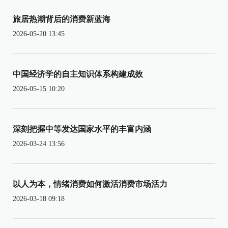
旅居热潮背后的消费新蓝海
2026-05-20 13:45
中国经济学的自主知识体系构建成效
2026-05-15 10:20
深刻把握中等发达国家水平的丰富内涵
2026-03-24 13:56
以人为本，情绪消费如何激活消费市场活力
2026-03-18 09:18