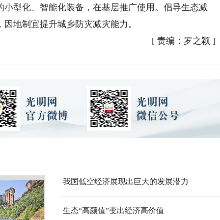
的小型化、智能化装备，在基层推广使用。倡导生态减
，因地制宜提升城乡防灾减灾能力。
[
责编：罗之颖
]
我国低空经济展现出巨大的发展潜力
生态“高颜值”变出经济高价值