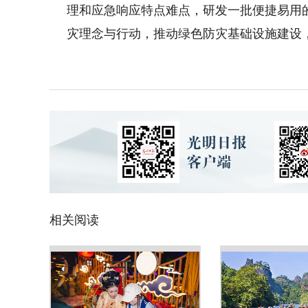
理和应急响应特点难点，研发一批便捷易用
灾理念与行动，推动绿色防灾基础设施建设
相关阅读