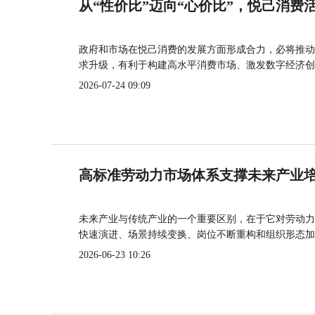
从“性价比”迈向“心价比”，悦己消费
政府和市场在悦己消费的发展方面形成合力，必将推动
求升级，有利于构建高水平消费市场、激发数字经济创
2026-07-24 09:09
高标准劳动力市场体系支撑未来产业
未来产业与传统产业的一个重要区别，在于它对劳动力
快速演进、场景持续变换、岗位不断重构和组织形态加
2026-06-23 10:26