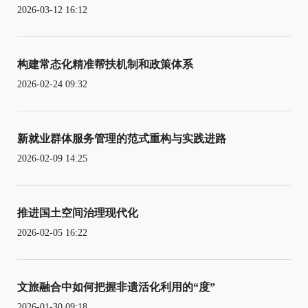
2026-03-12 16:12
构建常态化精准帮扶机制和政策体系
2026-02-24 09:32
新就业群体服务管理的范式重构与实践进路
2026-02-09 14:25
推进国土空间治理现代化
2026-02-05 16:22
文旅融合中如何把握非遗活化利用的“度”
2026-01-30 09:18