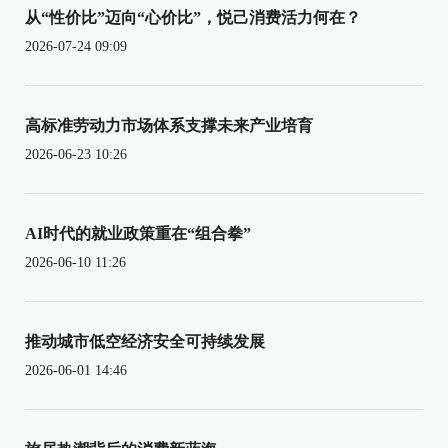
从“性价比”迈向“心价比”，悦己消费活力何在？
2026-07-24 09:09
高标准劳动力市场体系支撑未来产业培育
2026-06-23 10:26
AI时代的就业政策重在“组合拳”
2026-06-10 11:26
推动城市低空经济安全可持续发展
2026-06-01 14:46