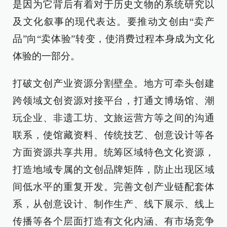
是因为它背后有着对于历史文物的系统研究以
及文化叙事的现代表达。要推动文创由“卖产
品”向“卖体验”转变，使消费过程本身成为文化
体验的一部分。
打破文创产业资源分割壁垒。地方可牵头创建
跨领域文创资源对接平台，打通文博场馆、潮
玩企业、非遗工坊、文旅运营方等之间的沟通
联系，使馆藏资料、传统技艺、创意设计等各
方面资源共享共用。统筹区域特色文化资源，
打造地域专属的文创品牌矩阵，防止出现区域
间低水平的重复开发。完善文创产业链配套体
系，从创意设计、制作生产、线下展示、线上
传播等各个层面打造有文化内涵、有市场竞争