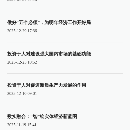
做好“五个必须”，为明年经济工作开好局
2025-12-29 17:36
投资于人对建设强大国内市场的基础功能
2025-12-25 10:52
投资于人对促进新质生产力发展的作用
2025-12-10 09:01
数实融合：“智”绘实体经济新蓝图
2025-11-19 15:41