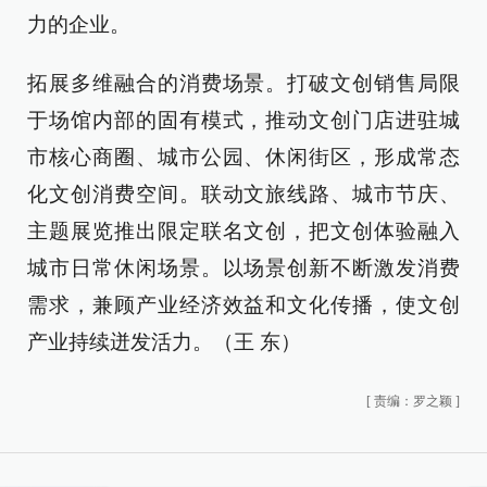
力的企业。
拓展多维融合的消费场景。打破文创销售局限
于场馆内部的固有模式，推动文创门店进驻城
市核心商圈、城市公园、休闲街区，形成常态
化文创消费空间。联动文旅线路、城市节庆、
主题展览推出限定联名文创，把文创体验融入
城市日常休闲场景。以场景创新不断激发消费
需求，兼顾产业经济效益和文化传播，使文创
产业持续迸发活力。（王 东）
[
责编：罗之颖
]