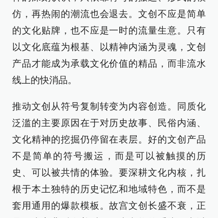
仿，再热闹的潮流也会退去。文创不应是简单
的文化贴牌，也不应是一时的流量生意。只有
以文化底蕴为根基、以精神内涵为灵魂，文创
产品才能成为承载文化价值的精品，而非流水
线上的快消品。
推动文创从符号复制转变为内容创造。同质化
泛滥的主要原因在于对历史故事、民俗内涵、
文化精神的挖掘仍停留在表层。好的文创产品
不是简单的符号搬运，而是可以被触摸的历
史、可以被共情的体验。要深耕文化内核，扎
根于本土独特的历史记忆和地域特色，而不是
套用通用的爆款模板。故宫文创长盛不衰，正