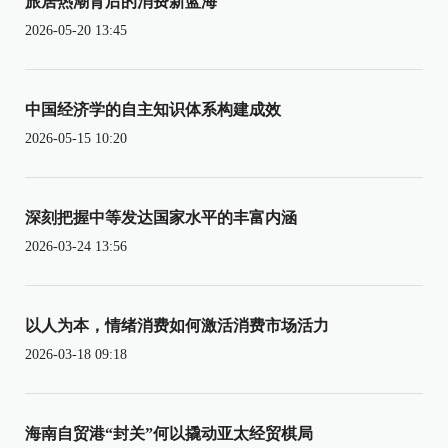
旅居热潮背后的消费新蓝海
2026-05-20 13:45
中国经济学的自主知识体系构建成效
2026-05-15 10:20
深刻把握中等发达国家水平的丰富内涵
2026-03-24 13:56
以人为本，情绪消费如何激活消费市场活力
2026-03-18 09:18
海南自贸港“封关”何以撬动亚太经贸棋局