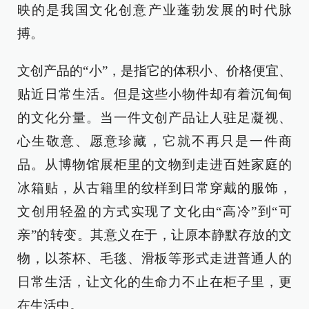
映的是我国文化创意产业蓬勃发展的时代脉
搏。
文创产品的“小”，是指它的体积小、价格便宜、
贴近日常生活。但是这些小物件却有着沉甸甸
的文化分量。当一件文创产品让人驻足凝视、
心生敬意、愿意珍藏，它就不再只是一件商
品。从博物馆展柜里的文物到走进百姓家庭的
冰箱贴，从古籍里的纹样到日常穿戴的服饰，
文创用轻盈的方式实现了文化由“高冷”到“可
亲”的转变。其意义在于，让原本静默存放的文
物，以茶杯、毛毯、滑板等形式走进普通人的
日常生活，让文化的生命力不止在柜子里，更
在生活中。