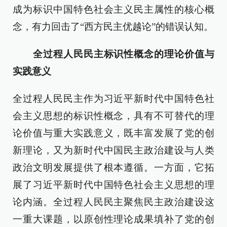
成为标识中国特色社会主义民主属性的核心概
念，有力回击了“西方民主优越论”的错误认知。
全过程人民民主标识性概念的理论价值与
实践意义
全过程人民民主作为习近平新时代中国特色社
会主义思想的标识性概念，具有不可替代的理
论价值与重大实践意义，既丰富发展了党的创
新理论，又为新时代中国民主政治建设与人类
政治文明发展提供了根本遵循。一方面，它拓
展了习近平新时代中国特色社会主义思想的理
论内涵。全过程人民民主聚焦民主政治建设这
一重大课题，以原创性理论成果填补了党的创