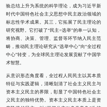
验总结上升为系统的科学理论，成为习近平新
时代中国特色社会主义思想中民主政治领域的
标志性学术成果。其三，它拓展了民主理论的
研究视野。它打破了“民主=选举”的单一认知，
将协商、决策、管理、监督等环节纳入民主范
畴，推动民主理论研究从“选举中心”向“全过程
中心”转变，为全球民主理论发展贡献了中国学
术智慧。
从意识形态角度看，全过程人民民主以其本质
特征与实践逻辑，清晰划清了社会主义民主与
资本主义民主的界限，彰显了中国特色社会主
义民主的独特优势。资本主义民主本质上是资