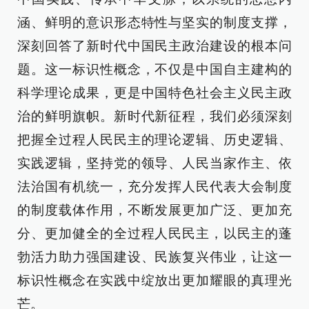
涵、鲜明的意识形态特性与坚实的制度支撑，
深刻回答了新时代中国民主政治建设的根本问
题。这一标识性概念，不仅是中国自主建构的
科学理论成果，更是中国特色社会主义民主政
治的鲜明旗帜。新时代新征程，我们必须深刻
把握全过程人民民主的理论逻辑、历史逻辑、
实践逻辑，坚持党的领导、人民当家作主、依
法治国有机统一，充分发挥人民代表大会制度
的制度载体作用，不断发展更加广泛、更加充
分、更加健全的全过程人民民主，以民主的蓬
勃活力助力强国建设、民族复兴伟业，让这一
标识性概念在实践中绽放出更加耀眼的真理光
芒。