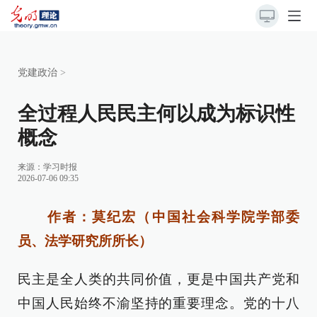
党建政治
>
全过程人民民主何以成为标识性
概念
来源：
学习时报
2026-07-06 09:35
作者：莫纪宏（中国社会科学院学部委
员、法学研究所所长）
民主是全人类的共同价值，更是中国共产党和
中国人民始终不渝坚持的重要理念。党的十八