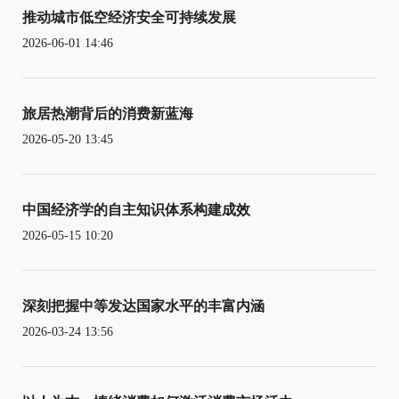
推动城市低空经济安全可持续发展
2026-06-01 14:46
旅居热潮背后的消费新蓝海
2026-05-20 13:45
中国经济学的自主知识体系构建成效
2026-05-15 10:20
深刻把握中等发达国家水平的丰富内涵
2026-03-24 13:56