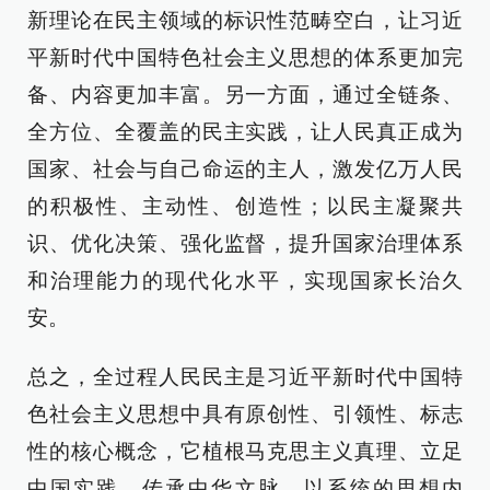
新理论在民主领域的标识性范畴空白，让习近
平新时代中国特色社会主义思想的体系更加完
备、内容更加丰富。另一方面，通过全链条、
全方位、全覆盖的民主实践，让人民真正成为
国家、社会与自己命运的主人，激发亿万人民
的积极性、主动性、创造性；以民主凝聚共
识、优化决策、强化监督，提升国家治理体系
和治理能力的现代化水平，实现国家长治久
安。
总之，全过程人民民主是习近平新时代中国特
色社会主义思想中具有原创性、引领性、标志
性的核心概念，它植根马克思主义真理、立足
中国实践、传承中华文脉，以系统的思想内