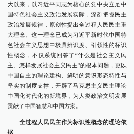
大以来，以习近平同志为核心的党中央立足中
国特色社会主义政治发展实际，深刻把握民主
政治发展规律，原创性提出全过程人民民主重
大理念。这一理念已成为习近平新时代中国特
色社会主义思想中极具辨识度、引领性的标识
性概念，不仅系统回答了“什么是社会主义民
主、怎样发展社会主义民主”的根本问题，更以
中国自主的理论建构、鲜明的意识形态特性与
坚实的制度支撑，开辟了马克思主义民主理论
中国化时代化的新境界，为人类政治文明发展
贡献了中国智慧和中国方案。
全过程人民民主作为标识性概念的理论依
据