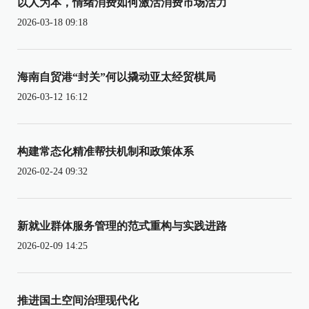
以人为本，情绪消费如何激活消费市场活力
2026-03-18 09:18
海南自贸港“封关”何以撬动亚太经贸棋局
2026-03-12 16:12
构建常态化精准帮扶机制和政策体系
2026-02-24 09:32
新就业群体服务管理的范式重构与实践进路
2026-02-09 14:25
推进国土空间治理现代化