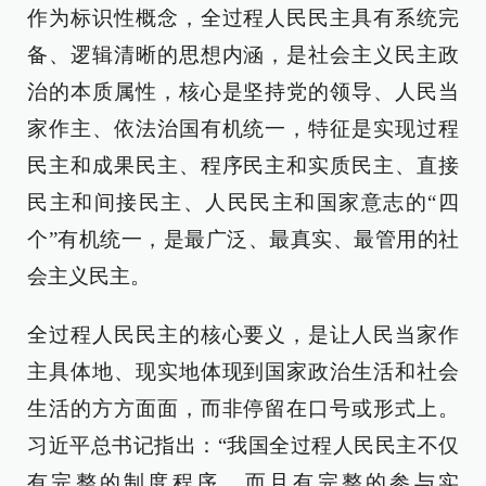
作为标识性概念，全过程人民民主具有系统完
备、逻辑清晰的思想内涵，是社会主义民主政
治的本质属性，核心是坚持党的领导、人民当
家作主、依法治国有机统一，特征是实现过程
民主和成果民主、程序民主和实质民主、直接
民主和间接民主、人民民主和国家意志的“四
个”有机统一，是最广泛、最真实、最管用的社
会主义民主。
全过程人民民主的核心要义，是让人民当家作
主具体地、现实地体现到国家政治生活和社会
生活的方方面面，而非停留在口号或形式上。
习近平总书记指出：“我国全过程人民民主不仅
有完整的制度程序，而且有完整的参与实