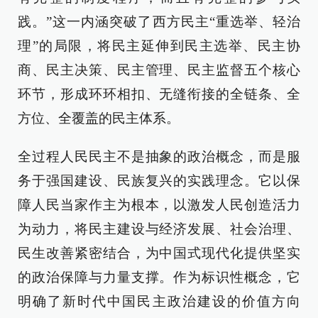
践。”这一内涵突破了西方民主“重选举、轻治
理”的局限，将民主延伸到民主选举、民主协
商、民主决策、民主管理、民主监督五个核心
环节，形成环环相扣、无缝衔接的全链条、全
方位、全覆盖的民主体系。
全过程人民民主不是抽象的政治概念，而是服
务于强国建设、民族复兴的实践理念。它以保
障人民当家作主为根本，以激发人民创造活力
为动力，将民主建设与经济发展、社会治理、
民生改善紧密结合，为中国式现代化提供坚实
的政治保障与力量支撑。作为标识性概念，它
明确了新时代中国民主政治建设的价值方向