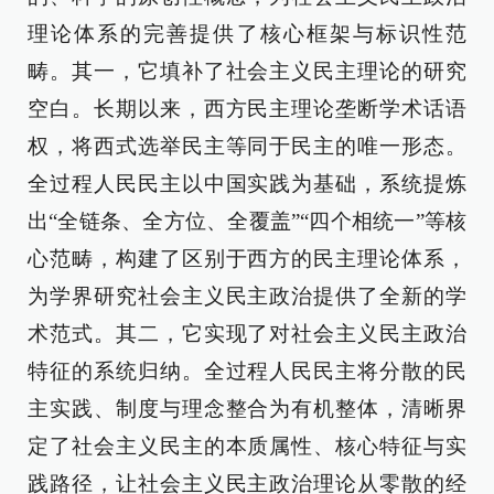
理论体系的完善提供了核心框架与标识性范
畴。其一，它填补了社会主义民主理论的研究
空白。长期以来，西方民主理论垄断学术话语
权，将西式选举民主等同于民主的唯一形态。
全过程人民民主以中国实践为基础，系统提炼
出“全链条、全方位、全覆盖”“四个相统一”等核
心范畴，构建了区别于西方的民主理论体系，
为学界研究社会主义民主政治提供了全新的学
术范式。其二，它实现了对社会主义民主政治
特征的系统归纳。全过程人民民主将分散的民
主实践、制度与理念整合为有机整体，清晰界
定了社会主义民主的本质属性、核心特征与实
践路径，让社会主义民主政治理论从零散的经