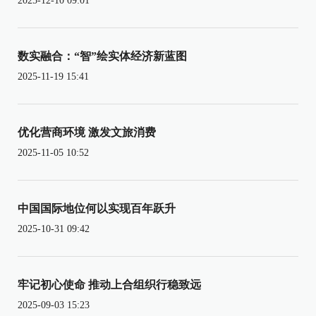
2025-12-10 09:01
数实融合：“智”绘实体经济新蓝图
2025-11-19 15:41
优化营商环境 激发文旅消费
2025-11-05 10:52
中国国际地位何以实现百年跃升
2025-10-31 09:42
牢记初心使命 推动上合组织行稳致远
2025-09-03 15:23