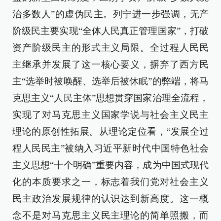
治多数人”的虚伪民主。列宁进一步强调，无产
阶级民主要实现“全体人民真正管理国家”，打破
资产阶级民主的形式主义局限。全过程人民民
主继承并发展了这一核心要义，摒弃了西方民
主“选举时被唤醒、选举后被休眠”的弊端，将马
克思主义“人民主体”思想贯穿国家治理全流程，
实现了对马克思主义国家学说与社会主义民主
理论的原创性拓展。从理论定位看，“发展全过
程人民民主”被纳入习近平新时代中国特色社会
主义思想“十个明确”重要内容，成为中国式现代
化的本质要求之一，标志着我们党对社会主义
民主政治发展规律的认识达到新高度。这一概
念不是对马克思主义民主理论的简单照搬，而