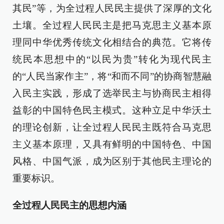
其民”等，为全过程人民民主提供了深厚的文化
土壤。全过程人民民主是把马克思主义基本原
理同中华优秀传统文化相结合的典范。它将传
统民本思想中的“以民为贵”转化为现代民主
的“人民当家作主”，将“和而不同”的协商智慧融
入民主实践，形成了选举民主与协商民主相得
益彰的中国特色民主模式。这种立足中华沃土
的理论创新，让全过程人民民主既符合马克思
主义基本原理，又具有鲜明的中国特色、中国
风格、中国气派，成为区别于其他民主理论的
重要标识。
全过程人民民主的思想内涵