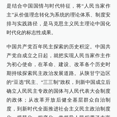
是结合中国国情与时代特征，将“人民当家作
主”从价值理念转化为系统的理论体系、制度安
排与实践路径，是马克思主义民主理论中国化
时代化的标志性成果。
中国共产党百年民主探索的历史积淀。中国共
产党自成立之日起，就把实现人民当家作主作
为初心使命，在革命、建设、改革各个历史时
期持续探索民主政治发展道路。从陕甘宁边区
的“豆选”民主、“三三制”政权，到新中国成立后
确立人民民主专政的国体与人民代表大会制度
的政体；从改革开放后健全基层群众自治制
度，到新时代全面推进社会主义民主政治制度