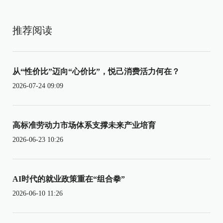
推荐阅读
从“性价比”迈向“心价比”，悦己消费活力何在？
2026-07-24 09:09
高标准劳动力市场体系支撑未来产业培育
2026-06-23 10:26
AI时代的就业政策重在“组合拳”
2026-06-10 11:26