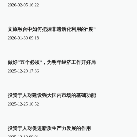
2026-02-05 16:22
文旅融合中如何把握非遗活化利用的“度”
2026-01-30 09:18
做好“五个必须”，为明年经济工作开好局
2025-12-29 17:36
投资于人对建设强大国内市场的基础功能
2025-12-25 10:52
投资于人对促进新质生产力发展的作用