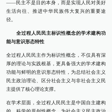
——民主不是目的本身，而是实现人民对美好
生活向往、推进中华民族伟大复兴的重要途
径。
全过程人民民主标识性概念的学术建构功
能与意识形态特性
全过程人民民主作为标识性概念，不仅具有深
厚的理论与实践根基，更具备强大的学术建构
功能与鲜明的意识形态特性，为总结社会主义
民主政治理论、区分社会主义与非社会主义民
主提供了核心理论支撑。
在学术层面，全过程人民民主是中国自主建构
的、科学的原创性概念，为社会主义民主政治