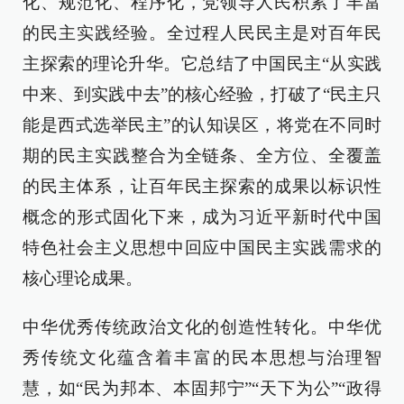
化、规范化、程序化，党领导人民积累了丰富
的民主实践经验。全过程人民民主是对百年民
主探索的理论升华。它总结了中国民主“从实践
中来、到实践中去”的核心经验，打破了“民主只
能是西式选举民主”的认知误区，将党在不同时
期的民主实践整合为全链条、全方位、全覆盖
的民主体系，让百年民主探索的成果以标识性
概念的形式固化下来，成为习近平新时代中国
特色社会主义思想中回应中国民主实践需求的
核心理论成果。
中华优秀传统政治文化的创造性转化。中华优
秀传统文化蕴含着丰富的民本思想与治理智
慧，如“民为邦本、本固邦宁”“天下为公”“政得