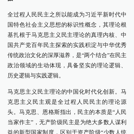
全过程人民民主之所以能成为习近平新时代中
国特色社会主义思想的标识性概念，其理论根
基扎根于马克思主义民主理论的真理内核、中
国共产党百年民主探索的实践积淀与中华优秀
传统政治文化的深厚滋养，是“两个结合”在民主
政治领域的生动体现，具备坚实的理论逻辑、
历史逻辑与实践逻辑。
马克思主义民主理论的中国化时代化创新。马
克思主义民主观是全过程人民民主的理论源
头。马克思、恩格斯指出，民主的本质是“人民
当家作主”，无产阶级民主是为绝大多数人谋利
益的新型国家制度，区别于资产阶级“少数人统