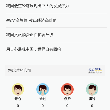
我国低空经济展现出巨大的发展潜力
生态“高颜值”变出经济高价值
我国文旅消费正在扩容升级
用真心展现中国，世界自有回响
您此时的心情
开心
难过
点赞
飘过
0
0
0
0