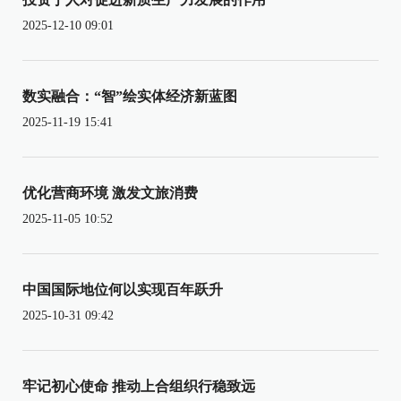
2025-12-10 09:01
数实融合：“智”绘实体经济新蓝图
2025-11-19 15:41
优化营商环境 激发文旅消费
2025-11-05 10:52
中国国际地位何以实现百年跃升
2025-10-31 09:42
牢记初心使命 推动上合组织行稳致远