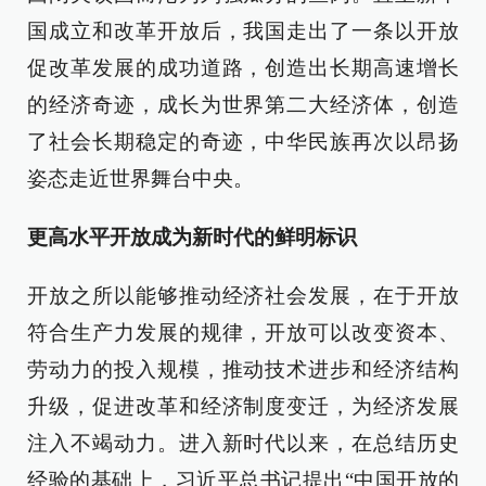
国成立和改革开放后，我国走出了一条以开放
促改革发展的成功道路，创造出长期高速增长
的经济奇迹，成长为世界第二大经济体，创造
了社会长期稳定的奇迹，中华民族再次以昂扬
姿态走近世界舞台中央。
更高水平开放成为新时代的鲜明标识
开放之所以能够推动经济社会发展，在于开放
符合生产力发展的规律，开放可以改变资本、
劳动力的投入规模，推动技术进步和经济结构
升级，促进改革和经济制度变迁，为经济发展
注入不竭动力。进入新时代以来，在总结历史
经验的基础上，习近平总书记提出“中国开放的