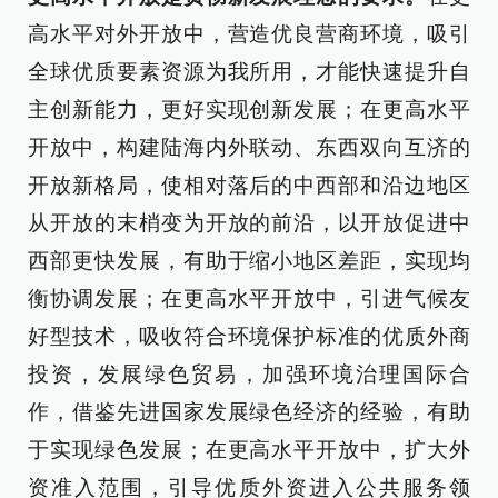
高水平对外开放中，营造优良营商环境，吸引
全球优质要素资源为我所用，才能快速提升自
主创新能力，更好实现创新发展；在更高水平
开放中，构建陆海内外联动、东西双向互济的
开放新格局，使相对落后的中西部和沿边地区
从开放的末梢变为开放的前沿，以开放促进中
西部更快发展，有助于缩小地区差距，实现均
衡协调发展；在更高水平开放中，引进气候友
好型技术，吸收符合环境保护标准的优质外商
投资，发展绿色贸易，加强环境治理国际合
作，借鉴先进国家发展绿色经济的经验，有助
于实现绿色发展；在更高水平开放中，扩大外
资准入范围，引导优质外资进入公共服务领