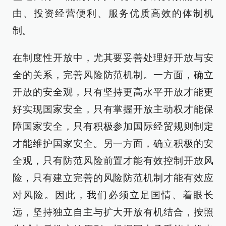
由、投资经营便利、服务优质高效的体制机
制。
在制度性开放中，尤其要妥善处理好开放与安
全的关系，完善风险防范机制。一方面，确立
开放的安全观，只有坚持更高水平开放才能更
好实现国家安全，只有掌握开放主动权才能保
障国家安全，只有积极参加国际经贸规则制定
才能维护国家安全。另一方面，确立积极的安
全观，只有防范风险前置才能有效控制开放风
险，只有建立完善的风险防范机制才能有效应
对风险。因此，我们必须立足国情、着眼长
远，坚持独立自主与扩大开放有机结合，按照