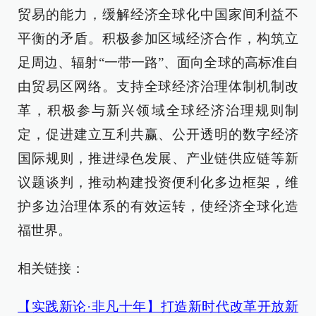
贸易的能力，缓解经济全球化中国家间利益不
平衡的矛盾。积极参加区域经济合作，构筑立
足周边、辐射“一带一路”、面向全球的高标准自
由贸易区网络。支持全球经济治理体制机制改
革，积极参与新兴领域全球经济治理规则制
定，促进建立互利共赢、公开透明的数字经济
国际规则，推进绿色发展、产业链供应链等新
议题谈判，推动构建投资便利化多边框架，维
护多边治理体系的有效运转，使经济全球化造
福世界。
相关链接：
【实践新论·非凡十年】打造新时代改革开放新