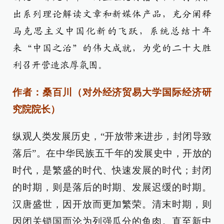
出系列理论解读文章和新媒体产品，充分阐释
马克思主义中国化新的飞跃，系统总结十年
来“中国之治”的伟大成就，为党的二十大胜
利召开营造浓厚氛围。
作者：桑百川（对外经济贸易大学国际经济研
究院院长）
纵观人类发展历史，“开放带来进步，封闭导致
落后”。在中华民族五千年的发展史中，开放的
时代，是繁盛的时代、快速发展的时代；封闭
的时期，则是落后的时期、发展迟缓的时期。
汉唐盛世，因开放而更加繁荣。清末时期，则
因闭关锁国而沦为列强瓜分的鱼肉。直至新中