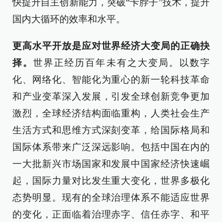
快提升自主创新能力，突破“卡脖子”技术，提升
国内大循环的效率和水平。
更高水平开放是应对世界经济大变局的正确抉
择。
世界正经历百年未有之大变局。以数字
化、网络化、智能化为重心的新一轮科技革命
和产业变革深入发展，引发全球创新竞争更加
激烈，全球经济结构面临重构，人类社会生产
生活方式和思维方式深刻变革，给国际格局和
国际体系带来广泛深远影响。包括中国在内的
一大批新兴市场国家和发展中国家经济快速崛
起，国际力量对比发生重大变化，世界多极化
态势明显。现有的全球治理体系不能适应世界
的变化，正面临着治理赤字、信任赤字、和平