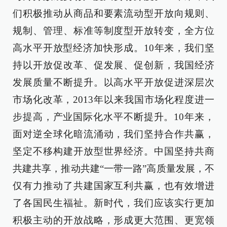
们积极推动从商品和要素流动型开放向规则、
规制、管理、标准等制度型开放转变，全方位
高水平开放型经济加快形成。10年来，我们坚
持以开放促改革、促发展、促创新，我国经济
发展质量不断提升。以高水平开放促进深层次
市场化改革，2013年以来我国市场化程度进一
步提高，产业国际化水平不断提升。10年来，
面对逆全球化暗流涌动，我们坚持合作共赢，
坚定不移构建开放型世界经济。中国坚持共商
共建共享，推动共建“一带一路”高质量发展，不
仅有力推动了共建国家互利共赢，也有效增进
了各国民生福祉。新时代，我们应该实行更加
积极主动的开放战略，形成更大范围、更宽领