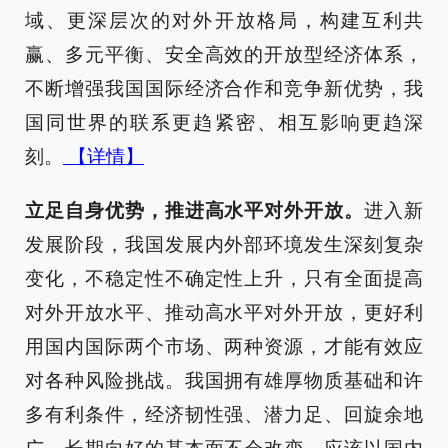
域、更深层次的对外开放格局，构建互利共
赢、多元平衡、安全高效的开放型经济体系，
不断增强我国国际经济合作和竞争新优势，我
国同世界的联系更趋紧密、相互影响更趋深
刻。
【详情】
立足自身优势，推进高水平对外开放。
进入新
发展阶段，我国发展内外部环境发生深刻复杂
变化，不稳定性不确定性上升，只有全面提高
对外开放水平、推动高水平对外开放，更好利
用国内国际两个市场、两种资源，才能有效应
对各种风险挑战。我国拥有雄厚物质基础和许
多有利条件，经济韧性强、潜力足、回旋余地