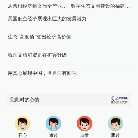
从票根经济到文旅全产业链升级
数字生态文明建设的福建路径与启示
我国低空经济展现出巨大的发展潜力
生态“高颜值”变出经济高价值
我国文旅消费正在扩容升级
用真心展现中国，世界自有回响
您此时的心情
开心
难过
点赞
飘过