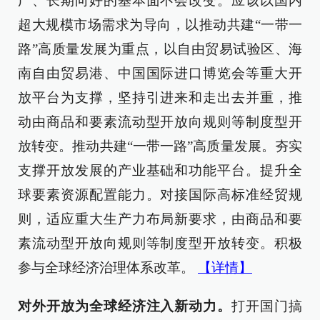
广、长期向好的基本面不会改变。应该以国内
超大规模市场需求为导向，以推动共建“一带一
路”高质量发展为重点，以自由贸易试验区、海
南自由贸易港、中国国际进口博览会等重大开
放平台为支撑，坚持引进来和走出去并重，推
动由商品和要素流动型开放向规则等制度型开
放转变。推动共建“一带一路”高质量发展。夯实
支撑开放发展的产业基础和功能平台。提升全
球要素资源配置能力。对接国际高标准经贸规
则，适应重大生产力布局新要求，由商品和要
素流动型开放向规则等制度型开放转变。积极
参与全球经济治理体系改革。
【详情】
对外开放为全球经济注入新动力。
打开国门搞