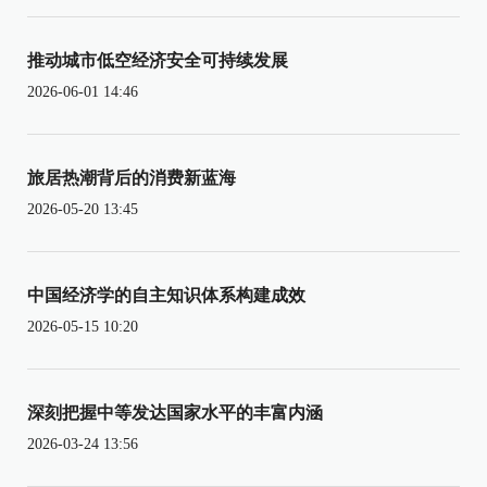
推动城市低空经济安全可持续发展
2026-06-01 14:46
旅居热潮背后的消费新蓝海
2026-05-20 13:45
中国经济学的自主知识体系构建成效
2026-05-15 10:20
深刻把握中等发达国家水平的丰富内涵
2026-03-24 13:56