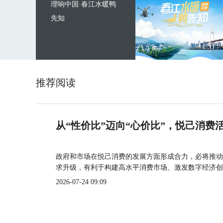
理响中国·春江水暖鸭
先知
推荐阅读
从“性价比”迈向“心价比”，悦己消费
政府和市场在悦己消费的发展方面形成合力，必将推动
求升级，有利于构建高水平消费市场、激发数字经济创
2026-07-24 09:09