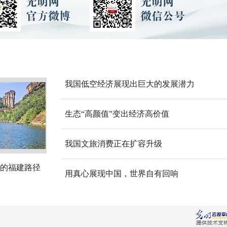
我国低空经济展现出巨大的发展潜力
生态“高颜值”变出经济高价值
我国文旅消费正在扩容升级
的福建路径
用真心展现中国，世界自有回响