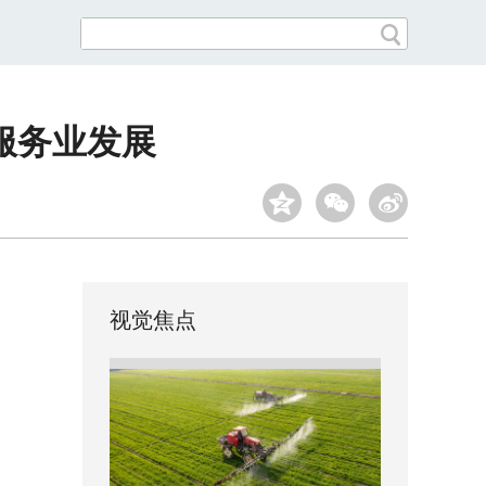
服务业发展
视觉焦点