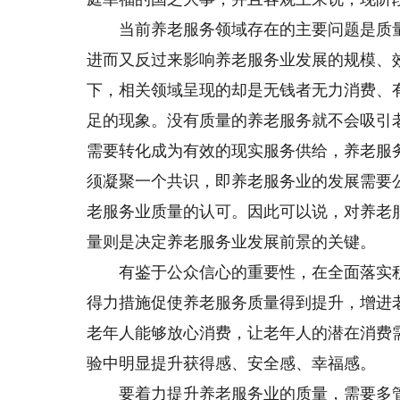
当前养老服务领域存在的主要问题是质量
进而又反过来影响养老服务业发展的规模、
下，相关领域呈现的却是无钱者无力消费、
足的现象。没有质量的养老服务就不会吸引
需要转化成为有效的现实服务供给，养老服
须凝聚一个共识，即养老服务业的发展需要
老服务业质量的认可。因此可以说，对养老
量则是决定养老服务业发展前景的关键。
有鉴于公众信心的重要性，在全面落实积
得力措施促使养老服务质量得到提升，增进
老年人能够放心消费，让老年人的潜在消费
验中明显提升获得感、安全感、幸福感。
要着力提升养老服务业的质量，需要多