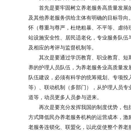
首先是要牢固树立养老服务高质量发展的
及其他养老服务供给主体有明确的目标导向
怀（尊重与尊严，杜绝粗暴、不平等、虐待
站设施安全性、居民适老化，专业服务队伍
及相应的考评与监督机制等。
其次是要通过学历教育、职业教育、短期
养的护理人员队伍，为养老服务业高质量发
队伍建设，必须有科学的统筹规划、专项投
等）、联动机制（多部门），从护理人员专
道等，动员更多人员参与进来。
再次是要充分发挥我国的制度优势，包括
方式降低民办养老服务机构的运营成本，激
老服务连锁化、联盟化，以此促使整个养老