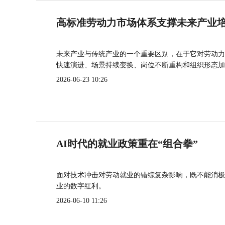
高标准劳动力市场体系支撑未来产业
未来产业与传统产业的一个重要区别，在于它对劳动力
快速演进、场景持续变换、岗位不断重构和组织形态加
2026-06-23 10:26
AI时代的就业政策重在“组合拳”
面对技术冲击对劳动就业的错综复杂影响，既不能消极
业的数字红利。
2026-06-10 11:26