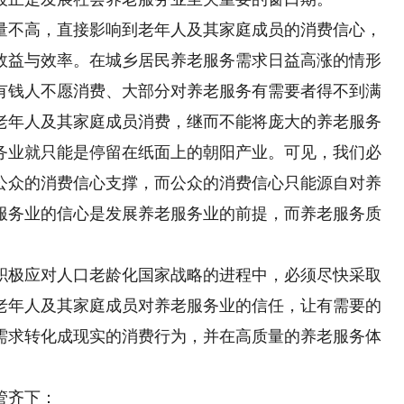
不高，直接影响到老年人及其家庭成员的消费信心，
效益与效率。在城乡居民养老服务需求日益高涨的情形
有钱人不愿消费、大部分对养老服务有需要者得不到满
老年人及其家庭成员消费，继而不能将庞大的养老服务
务业就只能是停留在纸面上的朝阳产业。可见，我们必
公众的消费信心支撑，而公众的消费信心只能源自对养
服务业的信心是发展养老服务业的前提，而养老服务质
极应对人口老龄化国家战略的进程中，必须尽快采取
老年人及其家庭成员对养老服务业的信任，让有需要的
需求转化成现实的消费行为，并在高质量的养老服务体
管齐下：