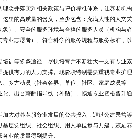
理念并落实到相关政策与评价标准体系，让养老机构
。这里的高质量的含义，至少包含：充满人性的人文关
现象）、安全的服务环境与合格的服务人员（机构与驿
与专业志愿者）、符合科学的服务规程与服务标准，以
培训等多条途径，尽快培育并不断壮大一支有专业素
展提供有力的人力支撑。现阶段特别需要重视专业护理
入、多方动员（社会各界、单位、社区、家庭成员等
业化、出台薪酬指导线（补贴）、畅通专业资格晋升通
加大对养老服务业发展的公共投入，通过公建民营等
励基层党组织、社会组织、用人单位参与共建，鼓励养
服务业的质量得到提升。