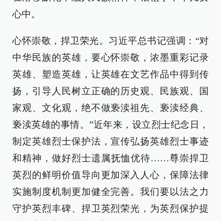
心中。
心怀崇敬，捍卫荣光。习近平总书记强调：“对
中华民族的英雄，要心怀崇敬，浓墨重彩记录
英雄、塑造英雄，让英雄在文艺作品中得到传
扬，引导人民树立正确的历史观、民族观、国
家观、文化观，绝不做亵渎祖先、亵渎经典、
亵渎英雄的事情。”近年来，设立烈士纪念日，
制定英雄烈士保护法，宣传弘扬英雄烈士事迹
和精神，做好烈士遗属抚恤优待……尊崇捍卫
英烈的鲜明价值导向更加深入人心，保障法律
实施制度机制更加健全完善。我们要以法之力
守护英烈丰碑、捍卫英烈荣光，为英烈保护提