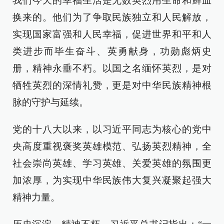
我们今天的幸福生活是无数英烈用生命和鲜血
换来的。他们为了争取民族独立和人民解放，
实现国家富强和人民幸福，促进世界和平和人
类进步而毕生奋斗、英勇献身，功勋彪炳史
册，精神永垂不朽。以国之名缅怀英烈，是对
牺牲英烈的深情礼赞，更是对中华民族精神根
脉的守护与延续。
党的十八大以来，以习近平同志为核心的党中
央高度重视褒奖英雄模范、弘扬英烈精神，全
社会崇尚英雄、学习英雄、关爱英雄的氛围更
加浓厚，为实现中华民族伟大复兴凝聚起强大
精神力量。