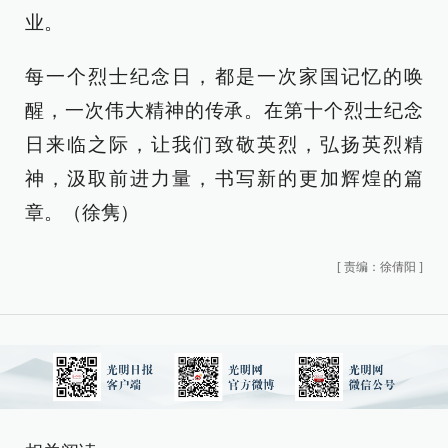
业。
每一个烈士纪念日，都是一次家国记忆的唤
醒，一次伟大精神的传承。在第十个烈士纪念
日来临之际，让我们致敬英烈，弘扬英烈精
神，汲取前进力量，书写新的更加辉煌的篇
章。（徐隽）
[
责编：徐倩阳
]