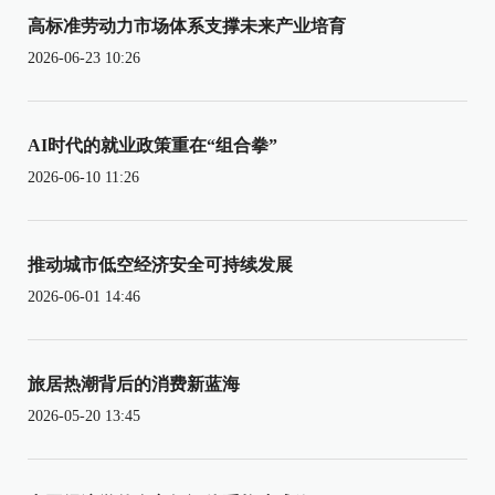
高标准劳动力市场体系支撑未来产业培育
2026-06-23 10:26
AI时代的就业政策重在“组合拳”
2026-06-10 11:26
推动城市低空经济安全可持续发展
2026-06-01 14:46
旅居热潮背后的消费新蓝海
2026-05-20 13:45