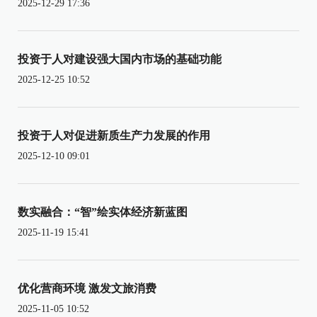
2025-12-29 17:36
投资于人对建设强大国内市场的基础功能
2025-12-25 10:52
投资于人对促进新质生产力发展的作用
2025-12-10 09:01
数实融合：“智”绘实体经济新蓝图
2025-11-19 15:41
优化营商环境 激发文旅消费
2025-11-05 10:52