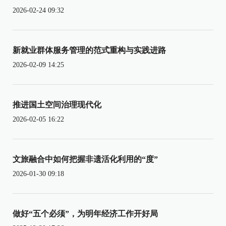
2026-02-24 09:32
新就业群体服务管理的范式重构与实践进路
2026-02-09 14:25
推进国土空间治理现代化
2026-02-05 16:22
文旅融合中如何把握非遗活化利用的“度”
2026-01-30 09:18
做好“五个必须”，为明年经济工作开好局