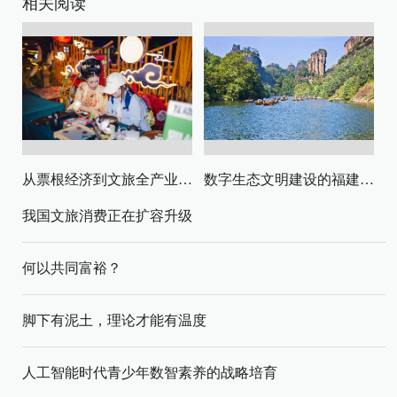
相关阅读
从票根经济到文旅全产业链升级
数字生态文明建设的福建路径与启示
我国文旅消费正在扩容升级
何以共同富裕？
脚下有泥土，理论才能有温度
人工智能时代青少年数智素养的战略培育