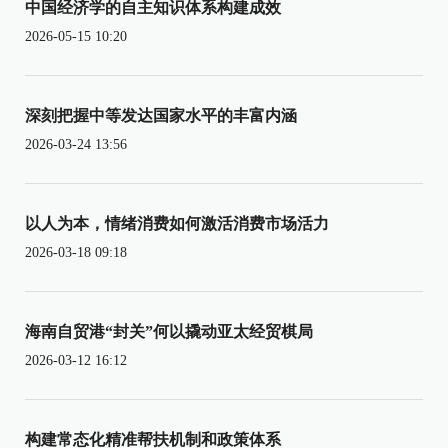
中国经济学的自主知识体系构建成效
2026-05-15 10:20
深刻把握中等发达国家水平的丰富内涵
2026-03-24 13:56
以人为本，情绪消费如何激活消费市场活力
2026-03-18 09:18
海南自贸港“封关”何以撬动亚太经贸棋局
2026-03-12 16:12
构建常态化精准帮扶机制和政策体系