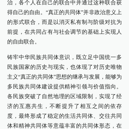
治，各个人在自己的联合中并通过这种联合获
得自己的自由。“真正的共同体”并非政治意义上
的形式联合，而是以消灭私有制与阶级对抗为
前提，在共同占有与社会调节的基础上实现人
的自由联合。
铸牢中华民族共同体意识，既立足中国统一多
民族国家的历史与现实，也体现了对历史唯物
主义“真正的共同体”思想的继承与发展，能够为
多民族共同体建设提供精神引领与价值指向。
各民族突破了自然地理的区域限制，实现了经
济的互惠共生，不断提升了相互之间的依存
度，最终形成了稳定的生活共同体、交往共同
体和精神共同体等意蕴丰富的共同体形态，在