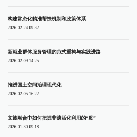
构建常态化精准帮扶机制和政策体系
2026-02-24 09:32
新就业群体服务管理的范式重构与实践进路
2026-02-09 14:25
推进国土空间治理现代化
2026-02-05 16:22
文旅融合中如何把握非遗活化利用的“度”
2026-01-30 09:18