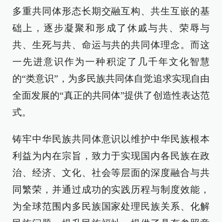
多重共同体形态长期交融互构、共生互嵌的基
础上，逐步凝聚和形成了休戚与共、荣辱与
共、生死与共、命运与共的共同体理念。而这
一先进意识作为一种积淀了几千年文化智慧
的“类意识”，为多民族共同体自觉追求实现自由
全面发展的“真正的共同体”提供了创造性表达范
式。
铸牢中华民族共同体意识以维护中华民族根本
利益为内在宗旨，致力于实现国内各民族在政
治、经济、文化、社会等层面的深度融合与共
同繁荣，并通过成功的实践历程与制度效能，
为全球范围内多民族国家处理民族关系、化解