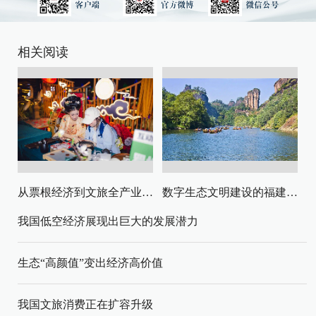
相关阅读
从票根经济到文旅全产业链升级
数字生态文明建设的福建路径与启示
我国低空经济展现出巨大的发展潜力
生态“高颜值”变出经济高价值
我国文旅消费正在扩容升级