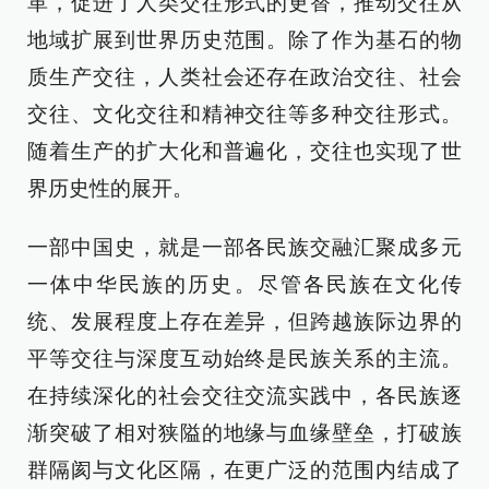
革，促进了人类交往形式的更替，推动交往从
地域扩展到世界历史范围。除了作为基石的物
质生产交往，人类社会还存在政治交往、社会
交往、文化交往和精神交往等多种交往形式。
随着生产的扩大化和普遍化，交往也实现了世
界历史性的展开。
一部中国史，就是一部各民族交融汇聚成多元
一体中华民族的历史。尽管各民族在文化传
统、发展程度上存在差异，但跨越族际边界的
平等交往与深度互动始终是民族关系的主流。
在持续深化的社会交往交流实践中，各民族逐
渐突破了相对狭隘的地缘与血缘壁垒，打破族
群隔阂与文化区隔，在更广泛的范围内结成了