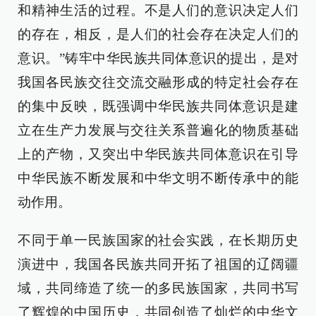
和精神生活的过程。不是人们的意识决定人们
的存在，相反，是人们的社会存在决定人们的
意识。”铸牢中华民族共同体意识的提出，是对
我国各民族交往交流交融形成的特定社会存在
的集中反映，既强调中华民族共同体意识是建
立在生产力发展与交往关系普遍化的物质基础
上的产物，又突出中华民族共同体意识在引导
中华民族不断发展和中华文明不断传承中的能
动作用。
不同于单一民族国家的社会实践，在长期历史
演进中，我国各民族共同开拓了祖国的辽阔疆
域，共同缔造了统一的多民族国家，共同书写
了辉煌的中国历史，共同创造了灿烂的中华文