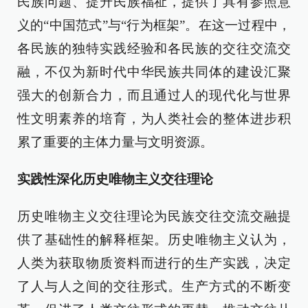
民族问题、提升民族福祉，提供了具有参照意
义的“中国范式”与“行为框架”。在这一过程中，
各民族的独特实践经验和各民族的交往交流交
融，不仅为新时代中华民族共同体的建设汇聚
强大的创新合力，而且通过人的现代化与世界
性文明素养的培育，为人类社会的整体进步积
累了重要的主体力量与文明资源。
实践性深化历史唯物主义交往理论
历史唯物主义交往理论为民族交往交流交融提
供了基础性的解释框架。历史唯物主义认为，
人类为获取物质资料而进行的生产实践，决定
了人与人之间的交往形式。生产方式的不断变