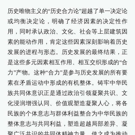
历史唯物主义的“历史合力论”超越了单一决定论
或均衡决定论，明确了经济因素的决定性作
用，同时承认政治、文化、社会等上层建筑因
素的能动作用，肯定这些因素深刻影响着历史
发展的进程与形态。历史发展的最终结果，正
是这些多元因素相互作用、相互交织形成的“合
力”产物。这种“合力”是参与历史发展的所有要
素在矛盾运动中形成的有机整体。铸牢中华民
族共同体意识正是通过政治引领凝聚共识、文
化浸润增强认同、价值观塑造凝聚人心，将各
民族的个体意志与群体利益整合为中华民族的
整体意志与共同利益，塑造超越局部差异、凝
聚广泛共识的共同体精神力量，使之成为推动