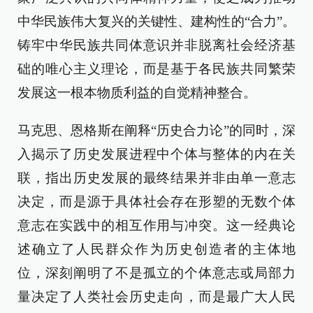
中华民族伟大复兴的关键性、建构性的“合力”。
铸牢中华民族共同体意识并非脱离社会经济基
础的唯心主义理论，而是基于各民族共同繁荣
发展这一根本物质利益的自觉精神整合。
马克思、恩格斯在阐释“历史合力论”的同时，深
入揭示了历史发展进程中个体与整体的内在关
联，指出历史发展的最终结果并非由单一意志
决定，而是源于具体社会存在形塑的无数个体
意志在实践中的相互作用与冲突。这一经典论
述确立了人民群众作为历史创造者的主体地
位，深刻阐明了不是孤立的个体意志或局部力
量决定了人类社会历史走向，而是最广大人民