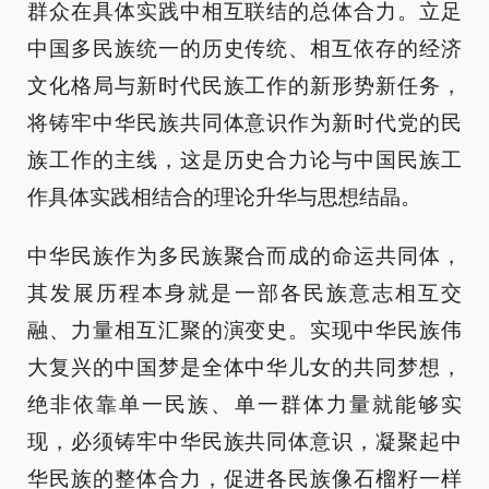
群众在具体实践中相互联结的总体合力。立足
中国多民族统一的历史传统、相互依存的经济
文化格局与新时代民族工作的新形势新任务，
将铸牢中华民族共同体意识作为新时代党的民
族工作的主线，这是历史合力论与中国民族工
作具体实践相结合的理论升华与思想结晶。
中华民族作为多民族聚合而成的命运共同体，
其发展历程本身就是一部各民族意志相互交
融、力量相互汇聚的演变史。实现中华民族伟
大复兴的中国梦是全体中华儿女的共同梦想，
绝非依靠单一民族、单一群体力量就能够实
现，必须铸牢中华民族共同体意识，凝聚起中
华民族的整体合力，促进各民族像石榴籽一样