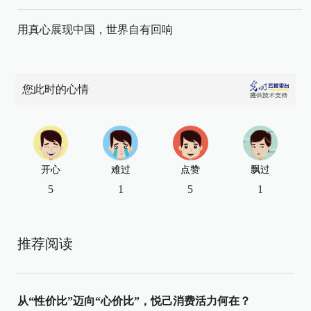
用真心展现中国，世界自有回响
您此时的心情
开心
难过
点赞
飘过
5
1
5
1
推荐阅读
从“性价比”迈向“心价比”，悦己消费活力何在？