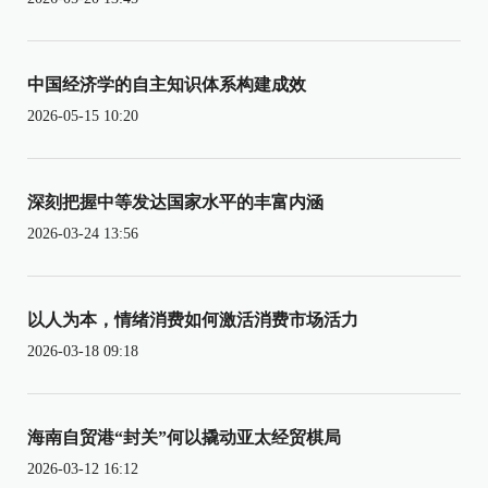
中国经济学的自主知识体系构建成效
2026-05-15 10:20
深刻把握中等发达国家水平的丰富内涵
2026-03-24 13:56
以人为本，情绪消费如何激活消费市场活力
2026-03-18 09:18
海南自贸港“封关”何以撬动亚太经贸棋局
2026-03-12 16:12