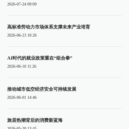
2026-07-24 09:09
高标准劳动力市场体系支撑未来产业培育
2026-06-23 10:26
AI时代的就业政策重在“组合拳”
2026-06-10 11:26
推动城市低空经济安全可持续发展
2026-06-01 14:46
旅居热潮背后的消费新蓝海
2026-05-20 13:45