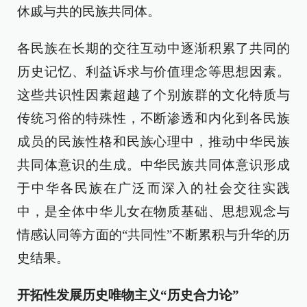
休戚与共的民族共同体。
各民族在长期的交往互动中逐渐积累了共同的
历史记忆、利益诉求与价值理念等思想因素。
这些共识性因素超越了个别族群的文化特质与
传统习俗的特殊性，不断渗透和内化到各民族
成员的民族性格和民族心理中，推动中华民族
共同体意识的生成。中华民族共同体意识形成
于中华各民族在广泛而深入的社会交往实践
中，是全体中华儿女在物质基础、思想观念与
情感认同等方面的“共同性”不断累积与升华的历
史结果。
开拓性发展历史唯物主义“历史合力论”