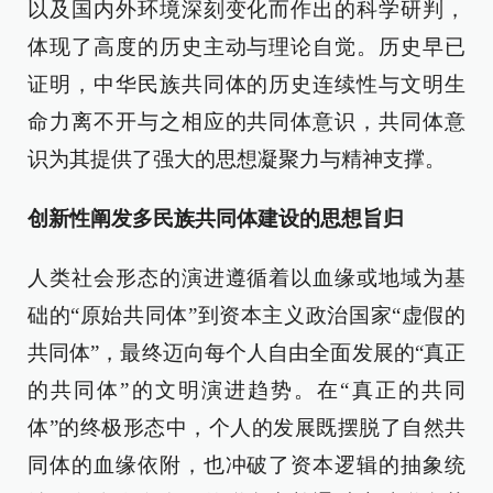
以及国内外环境深刻变化而作出的科学研判，
体现了高度的历史主动与理论自觉。历史早已
证明，中华民族共同体的历史连续性与文明生
命力离不开与之相应的共同体意识，共同体意
识为其提供了强大的思想凝聚力与精神支撑。
创新性阐发多民族共同体建设的思想旨归
人类社会形态的演进遵循着以血缘或地域为基
础的“原始共同体”到资本主义政治国家“虚假的
共同体”，最终迈向每个人自由全面发展的“真正
的共同体”的文明演进趋势。在“真正的共同
体”的终极形态中，个人的发展既摆脱了自然共
同体的血缘依附，也冲破了资本逻辑的抽象统