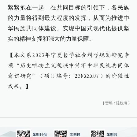
紧紧抱在一起。在共同目标的引领下，各民族
的力量将得到最大程度的发挥，从而为推进中
华民族共同体建设、实现中国式现代化提供坚
实的精神支撑和强大的力量保障。
【本文系2023年宁夏哲学社会科学规划研究专
项“历史唯物主义视域中铸牢中华民族共同体
意识研究”（项目编号：23NXZX07）的阶段性
成果。】
[
责编：陈锐海
]