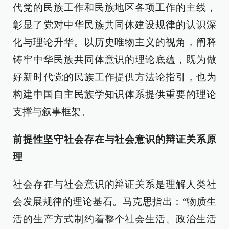
代党的民族工作和民族地区各项工作的主线，
彰显了党对中华民族共同体建设规律的认识深
化与理论升华。以历史唯物主义的视角，阐释
铸牢中华民族共同体意识的理论底蕴，既为做
好新时代党的民族工作提供方法论指引，也为
构建中国自主民族学知识体系提供重要的理论
支撑与叙事框架。
前提性坚守社会存在与社会意识的辩证关系原
理
社会存在与社会意识的辩证关系是理解人类社
会发展规律的理论基石。马克思指出：“物质生
活的生产方式制约着整个社会生活、政治生活