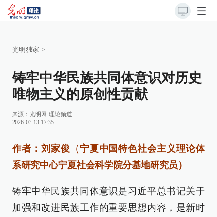
光明独家
>
铸牢中华民族共同体意识对历史
唯物主义的原创性贡献
来源：
光明网-理论频道
2026-03-13 17:35
作者：刘家俊（宁夏中国特色社会主义理论体
系研究中心宁夏社会科学院分基地研究员）
铸牢中华民族共同体意识是习近平总书记关于
加强和改进民族工作的重要思想内容，是新时