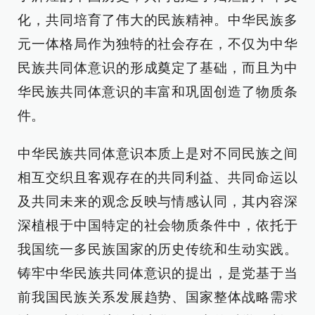
化，共同培育了伟大的民族精神。中华民族多
元一体格局作为独特的社会存在，不仅为中华
民族共同体意识的形成奠定了基础，而且为中
华民族共同体意识的丰富和巩固创造了物质条
件。
中华民族共同体意识本质上是对不同民族之间
相互交织且客观存在的共同利益、共同命运以
及共同未来的观念反映与情感认同，其内容深
深植根于中国特定的社会物质条件中，依托于
我国统一多民族国家的历史传统和生动实践。
铸牢中华民族共同体意识的提出，是党基于当
前我国民族关系发展趋势、国家整体战略需求