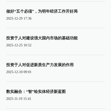
做好“五个必须”，为明年经济工作开好局
2025-12-29 17:36
投资于人对建设强大国内市场的基础功能
2025-12-25 10:52
投资于人对促进新质生产力发展的作用
2025-12-10 09:01
数实融合：“智”绘实体经济新蓝图
2025-11-19 15:41