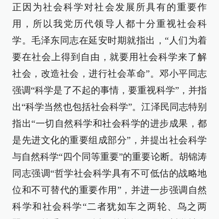
正因为社会科学对社会发展所具有的重要作
用，所以我党历代领导人都十分重视社会科
学。毛泽东同志在延安时期就指出，“人们为着
要在社会上得到自由，就要用社会科学来了解
社会，改造社会，进行社会革命”。邓小平同志
强调“科学是了不起的事情，要重视科学”，并指
出“科学当然也包括社会科学”。江泽民同志特别
指出“一切自然科学和社会科学的进步成果，都
是先进文化的重要组成部分”，并提出社会科学
与自然科学“四个同等重要”的重要论断。胡锦涛
同志强调“哲学社会科学具有不可低估的战略地
位和不可替代的重要作用”，并进一步强调自然
科学和社会科学“二者犹如车之两轮、鸟之两