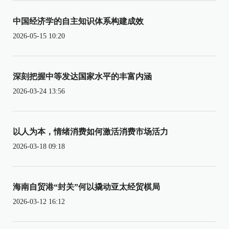
中国经济学的自主知识体系构建成效
2026-05-15 10:20
深刻把握中等发达国家水平的丰富内涵
2026-03-24 13:56
以人为本，情绪消费如何激活消费市场活力
2026-03-18 09:18
海南自贸港“封关”何以撬动亚太经贸棋局
2026-03-12 16:12