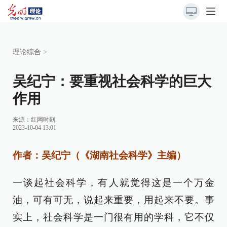
理论综合
>
吴纪宁：要重视社会科学的巨大
作用
来源：
红网时刻
2023-10-04 13:01
作者：吴纪宁（《湖南社会科学》主编）
一谈起社会科学，有人就觉得这是一个万金
油，可有可无，说起来重要，用起来不要。事
实上，社会科学是一门很有用的学科，它不仅