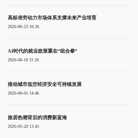
高标准劳动力市场体系支撑未来产业培育
2026-06-23 10:26
AI时代的就业政策重在“组合拳”
2026-06-10 11:26
推动城市低空经济安全可持续发展
2026-06-01 14:46
旅居热潮背后的消费新蓝海
2026-05-20 13:45