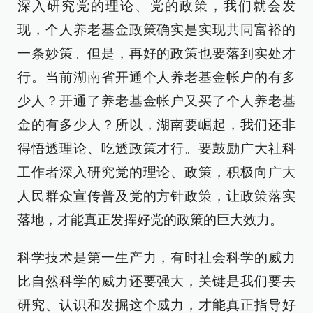
深入研究党的理论、党的政策，我们就会发
现，个人养老基金政策确实是实现共同富裕的
一条妙策。但是，再好的政策也要落到实处才
行。当前湖南省开通个人养老基金帐户的有多
少人？开通了养老基金帐户又买了个人养老基
金的有多少人？所以，湖南要崛起，我们还非
得悟透理论、吃透政策才行。要鼓励广大社科
工作者深入研究党的理论、政策，积极向广大
人民群众宣传普及党的方针政策，让政策落实
落地，才能真正发挥好党的政策的巨大效力。
科学技术是第一生产力，有时社会科学的威力
比自然科学的威力还要强大，关键是我们要去
研究、认识和发掘这个威力，才能真正指导好