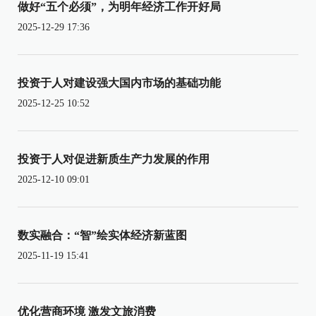
做好“五个必须”，为明年经济工作开好局
2025-12-29 17:36
投资于人对建设强大国内市场的基础功能
2025-12-25 10:52
投资于人对促进新质生产力发展的作用
2025-12-10 09:01
数实融合：“智”绘实体经济新蓝图
2025-11-19 15:41
优化营商环境 激发文旅消费