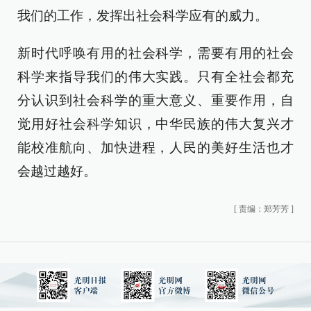
我们的工作，发挥出社会科学应有的威力。
新时代呼唤有用的社会科学，需要有用的社会
科学来指导我们的伟大实践。只有全社会都充
分认识到社会科学的重大意义、重要作用，自
觉用好社会科学知识，中华民族的伟大复兴才
能校准航向、加快进程，人民的美好生活也才
会越过越好。
[
责编：郑芳芳
]