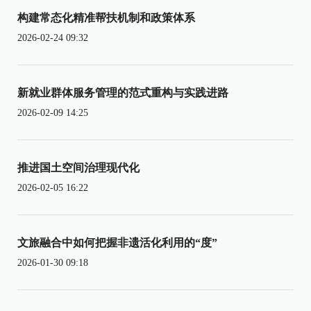
构建常态化精准帮扶机制和政策体系
2026-02-24 09:32
新就业群体服务管理的范式重构与实践进路
2026-02-09 14:25
推进国土空间治理现代化
2026-02-05 16:22
文旅融合中如何把握非遗活化利用的“度”
2026-01-30 09:18