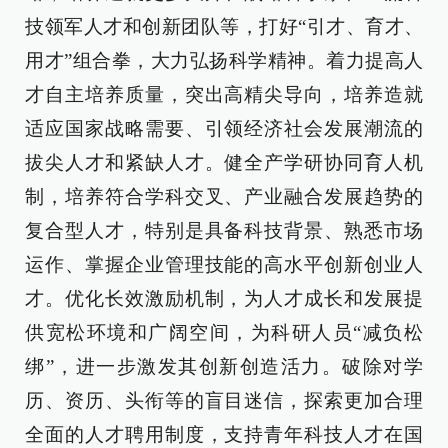
技领军人才和创新团队等，打好“引才、育才、
用才”组合拳，大力弘扬科学精神。着力提高人
才自主培养质量，突出高精尖导向，培养造就
适应国家战略需要、引领经济社会发展潮流的
拔尖人才和紧缺人才。健全产学研协同育人机
制，培养符合学科交叉、产业融合发展趋势的
复合型人才，特别是具备科技背景、熟悉市场
运作、掌握企业管理技能的高水平创新创业人
才。优化长效激励机制，为人才成长和发展提
供宽松环境和广阔空间，为科研人员“减负松
绑”，进一步激发其创新创造活力。破除对学
历、资历、头衔等的盲目迷信，探索更加合理
全面的人才聘用制度，支持青年科技人才在国