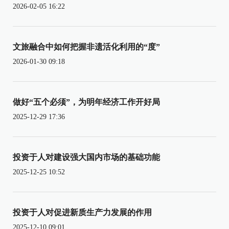
2026-02-05 16:22
文旅融合中如何把握非遗活化利用的“度”
2026-01-30 09:18
做好“五个必须”，为明年经济工作开好局
2025-12-29 17:36
投资于人对建设强大国内市场的基础功能
2025-12-25 10:52
投资于人对促进新质生产力发展的作用
2025-12-10 09:01