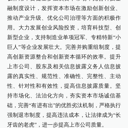
融制度设计，发挥资本市场在激励创新创业、
推动产业升级、优化公司治理等方面的积极作
用。大力发展创业风险投资，培育科技型、创
新型企业，支持制造业单项冠军、专精特新“小
巨人”等企业发展壮大。完善并购重组制度，提
高创新资源整合和创新资本循环的效率。提升
上市公司、股东及相关信息披露义务人信息披
露的真实性、规范性、准确性、完整性、主动
性、针对性和有效性，提高信息披露质量。坚
持市场化、法治化方向，夯实资本市场诚信基
础，完善“有进有出”的优胜劣汰机制，严格执行
强制退市制度，提高违法成本，让法律成为“长
牙齿的老虎”，进一步提高上市公司质量。