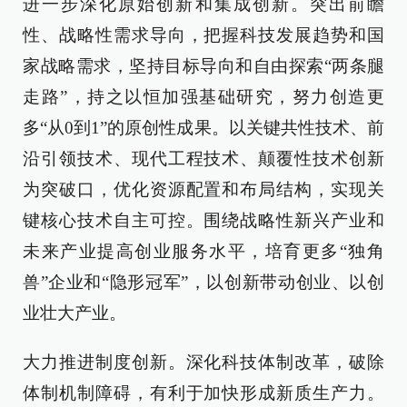
进一步深化原始创新和集成创新。突出前瞻
性、战略性需求导向，把握科技发展趋势和国
家战略需求，坚持目标导向和自由探索“两条腿
走路”，持之以恒加强基础研究，努力创造更
多“从0到1”的原创性成果。以关键共性技术、前
沿引领技术、现代工程技术、颠覆性技术创新
为突破口，优化资源配置和布局结构，实现关
键核心技术自主可控。围绕战略性新兴产业和
未来产业提高创业服务水平，培育更多“独角
兽”企业和“隐形冠军”，以创新带动创业、以创
业壮大产业。
大力推进制度创新。深化科技体制改革，破除
体制机制障碍，有利于加快形成新质生产力。