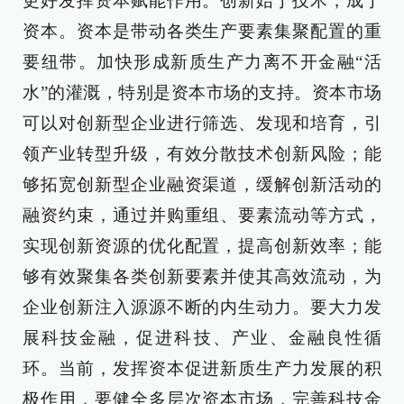
更好发挥资本赋能作用。创新始于技术，成于
资本。资本是带动各类生产要素集聚配置的重
要纽带。加快形成新质生产力离不开金融“活
水”的灌溉，特别是资本市场的支持。资本市场
可以对创新型企业进行筛选、发现和培育，引
领产业转型升级，有效分散技术创新风险；能
够拓宽创新型企业融资渠道，缓解创新活动的
融资约束，通过并购重组、要素流动等方式，
实现创新资源的优化配置，提高创新效率；能
够有效聚集各类创新要素并使其高效流动，为
企业创新注入源源不断的内生动力。要大力发
展科技金融，促进科技、产业、金融良性循
环。当前，发挥资本促进新质生产力发展的积
极作用，要健全多层次资本市场，完善科技金