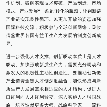
作机制。破解实现技术突破、产品制造、市场
模式、产业发展“一条龙”转化的瓶颈，让创新链
产业链实现良性循环。以更加开放的姿态加强
国际科技交流，积极参与全球创新网络，吸收
借鉴世界各国有益于生产力发展的制度创新成
果。
进一步强化人才支撑。创新驱动本质上是人才
驱动。加快形成新质生产力，需要充分调动和
激发人的积极性主动性创造性。要推动创新链
产业链资金链人才链深度融合，加快形成与新
质生产力发展需求相适应的人才结构，促进人
口红利向人才红利转变。深入实施人才强国战
略，培养造就更多大师、战略科学家、一流科