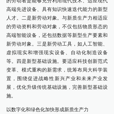
的劳动者是能够充分利用现代技术、适应现代
高端先进设备、具有知识快速迭代能力的新型
人才。二是新劳动对象。与新质生产力相适应
的劳动资料和劳动对象，不仅包括物质形态的
高端智能设备，还包括数据等新型生产要素和
新劳动对象。三是新劳动工具，如人工智能、
虚拟现实和增强现实设备、自动化制造设备
等。四是新型基础设施。要适应科技创新范式
变革、模式重构的新需求，统筹布局大科学装
置，围绕促进战略性新兴产业和未来产业发
展，优化升级传统基础设施，完善新型基础设
施。
以数字化和绿色化加快形成新质生产力