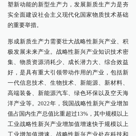
塑新动能的新型生产力，发展新质生产力是夯
实全面建设社会主义现代化国家物质技术基础
的重要举措。
形成新质生产力需要壮大战略性新兴产业、积
极发展未来产业。战略性新兴产业知识技术密
集、物质资源消耗少、成长潜力大、综合效益
好，是具有重大引领带动作用的产业，包括新
一代信息技术、生物技术、新能源、新材料、
高端装备、新能源汽车、绿色环保以及空天海
洋产业等。2022年，我国战略性新兴产业增加
值占国内生产总值比重超过13%，其中规模以上
工业战略性新兴产业增加值增速快于规模以上
工业增加值增速。战略性新兴产业处在科技和