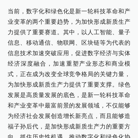
当前，数字化和绿色化是新一轮科技革命和产
业变革的两个重要趋势，为加快形成新质生产
力提供了重要赛道。其中，以人工智能、量子
信息、移动通信、物联网、区块链等为代表的
信息技术加速突破应用，促进数字经济与实体
经济深度融合，加速重塑产业形态和商业模
式，正在成为改变全球竞争格局的关键力量，
为加快形成新质生产力提供了重要支撑。绿色
发展是高质量发展的底色，是新一轮科技革命
和产业变革中最富前景的发展领域，不仅能够
为经济社会发展创造增长新亮点，而且能够造
福子孙后代，是加快形成新质生产力的重要方
向。抓住历史性机遇，推动数字化和绿色化协