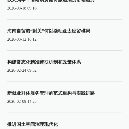
2026-03-18 09:18
海南自贸港“封关”何以撬动亚太经贸棋局
2026-03-12 16:12
构建常态化精准帮扶机制和政策体系
2026-02-24 09:32
新就业群体服务管理的范式重构与实践进路
2026-02-09 14:25
推进国土空间治理现代化