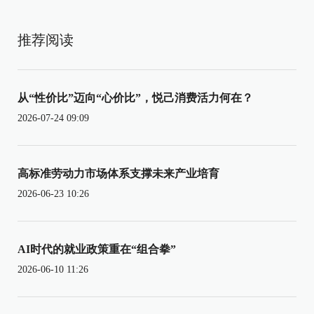
推荐阅读
从“性价比”迈向“心价比”，悦己消费活力何在？
2026-07-24 09:09
高标准劳动力市场体系支撑未来产业培育
2026-06-23 10:26
AI时代的就业政策重在“组合拳”
2026-06-10 11:26