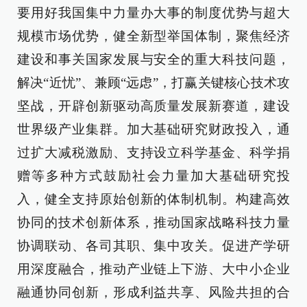
要用好我国集中力量办大事的制度优势与超大
规模市场优势，健全新型举国体制，聚焦经济
建设和事关国家发展与安全的重大科技问题，
解决“近忧”、兼顾“远虑”，打赢关键核心技术攻
坚战，开辟创新驱动高质量发展新赛道，建设
世界级产业集群。加大基础研究财政投入，通
过扩大减税激励、支持设立科学基金、科学捐
赠等多种方式鼓励社会力量加大基础研究投
入，健全支持原始创新的体制机制。构建高效
协同的技术创新体系，推动国家战略科技力量
协调联动、各司其职、集中攻关。促进产学研
用深度融合，推动产业链上下游、大中小企业
融通协同创新，形成利益共享、风险共担的合