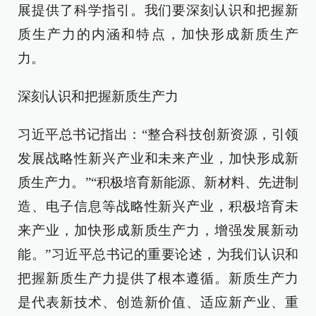
展提供了科学指引。我们要深刻认识和把握新
质生产力的内涵和特点，加快形成新质生产
力。
深刻认识和把握新质生产力
习近平总书记指出：“整合科技创新资源，引领
发展战略性新兴产业和未来产业，加快形成新
质生产力。”“积极培育新能源、新材料、先进制
造、电子信息等战略性新兴产业，积极培育未
来产业，加快形成新质生产力，增强发展新动
能。”习近平总书记的重要论述，为我们认识和
把握新质生产力提供了根本遵循。新质生产力
是代表新技术、创造新价值、适应新产业、重