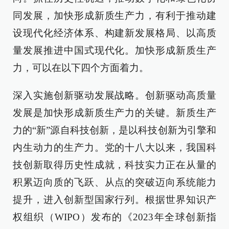
同发展，加快形成新质生产力，有利于推动建
设现代化经济体系、构建新发展格局、以高质
量发展推进中国式现代化。加快形成新质生产
力，可以在以下四个方面着力。
深入实施创新驱动发展战略。创新驱动高质量
发展是加快形成新质生产力的关键。新质生产
力的“新”源自科技创新，是以科技创新为引擎和
内生动力的生产力。党的十八大以来，我国科
技创新取得历史性成就，科技实力正在从量的
积累迈向质的飞跃、从点的突破迈向系统能力
提升，进入创新型国家行列。根据世界知识产
权组织（WIPO）发布的《2023年全球创新指