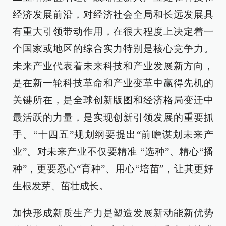
经济发展前沿，对经济社会全局和长远发展具
有重大引领带动作用，在很大程度上决定着一
个国家或地区的综合实力特别是核心竞争力。
未来产业代表着未来科技和产业发展新方向，
是在新一轮科技革命和产业变革中赢得先机的
关键所在，是全球创新版图和经济格局变迁中
最活跃的力量，是实现创新引领发展的重要抓
手。“十四五”规划纲要提出“前瞻谋划未来产
业”。对未来产业不仅要精准 “选种”、精心“播
种”，更要悉心“育种”、用心“培苗”，让其更好
生根发芽、茁壮成长。
加快形成新质生产力是塑造发展新动能新优势