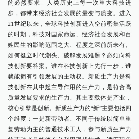
的必然要求。人类历史上每一次重大科技进
步，都带来经济社会发展的量变与质变。进入
21世纪以来，全球科技创新进入空前密集活跃
的时期，科技对国家命运、经济社会发展和百
姓民生的影响范围之大、程度之深前所未有。
如何挺立时代潮头、破解发展难题？必须向科
技创新要答案。谁在科技创新上先行一步，谁
就能拥有引领发展的主动权。新质生产力是科
技创新在其中起主导作用的生产力，是符合高
质量发展要求的生产力。其主要载体是产业，
核心引擎是创新。新质生产力的“新”主要包括四
个维度：一是新劳动者。不同于传统以简单重
复劳动为主的普通技术工人，参与新质生产力