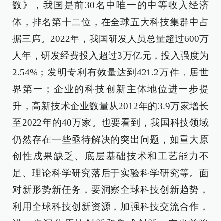
数》，我国是前30名中唯一的中等收入经济
体，排名第十二位，在全球五大科技集群中占
据三席。2022年，我国研发人员总量超过600万
人年，研发经费投入超过3万亿元，投入强度为
2.54%；发明专利有效量达到421.2万件，居世
界第一；企业的科技创新主体地位进一步提
升，高新技术企业数量从2012年的3.9万家增长
至2022年的40万家。也要看到，我国科技领域
仍然存在一些亟待解决的突出问题，如重大原
创性成果缺乏、底层基础技术和工艺能力不
足、理论科学研究落后于实验科学研究等。面
对新形势新任务，要洞察全球科技创新趋势，
利用全球科技创新资源，加强科技交流合作，