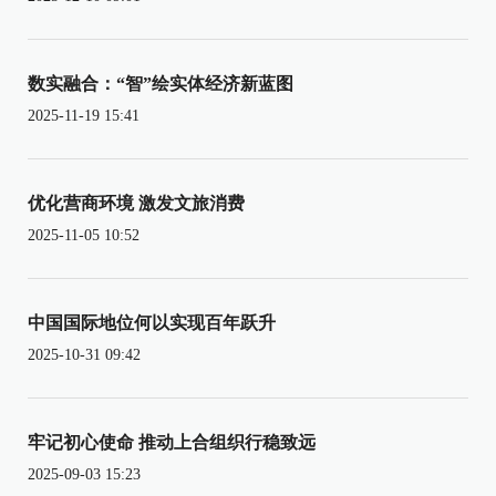
数实融合：“智”绘实体经济新蓝图
2025-11-19 15:41
优化营商环境 激发文旅消费
2025-11-05 10:52
中国国际地位何以实现百年跃升
2025-10-31 09:42
牢记初心使命 推动上合组织行稳致远
2025-09-03 15:23