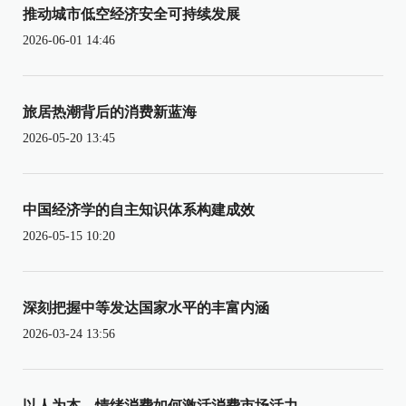
推动城市低空经济安全可持续发展
2026-06-01 14:46
旅居热潮背后的消费新蓝海
2026-05-20 13:45
中国经济学的自主知识体系构建成效
2026-05-15 10:20
深刻把握中等发达国家水平的丰富内涵
2026-03-24 13:56
以人为本，情绪消费如何激活消费市场活力