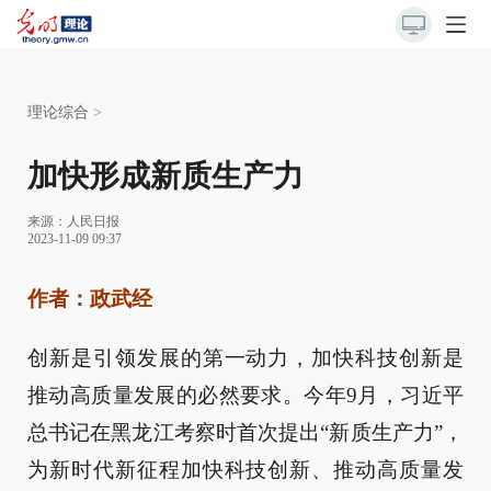
理论综合
>
加快形成新质生产力
来源：
人民日报
2023-11-09 09:37
作者：政武经
创新是引领发展的第一动力，加快科技创新是
推动高质量发展的必然要求。今年9月，习近平
总书记在黑龙江考察时首次提出“新质生产力”，
为新时代新征程加快科技创新、推动高质量发