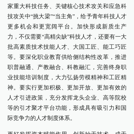
家重大科技任务、关键核心技术攻关和应急科
技攻关中“挑大梁”“当主角”，给予青年科技人才
更多机会和更宽阔平台。加快形成新质生产
力，不仅需要“高精尖缺”科技人才，还要有一大
批高素质技术技能人才、大国工匠、能工巧匠
等。要深化职业教育供给侧结构性改革，推进
职普融通、产教融合、科教融汇，完善终身职
业技能培训制度，大力弘扬劳模精神和工匠精
神。要实行更加积极、更加开放、更加有效的
人才引进政策，充分发挥龙头企业、高等院校
等的引才聚才平台功能，形成具有吸引力和国
际竞争力的人才制度体系。