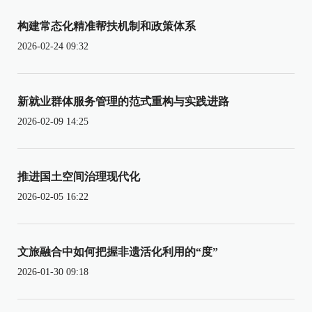
构建常态化精准帮扶机制和政策体系
2026-02-24 09:32
新就业群体服务管理的范式重构与实践进路
2026-02-09 14:25
推进国土空间治理现代化
2026-02-05 16:22
文旅融合中如何把握非遗活化利用的“度”
2026-01-30 09:18