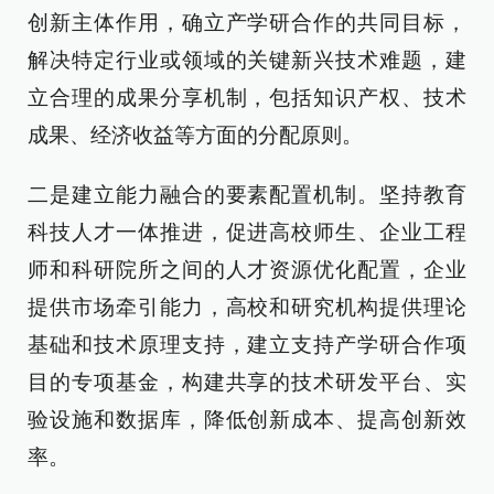
创新主体作用，确立产学研合作的共同目标，
解决特定行业或领域的关键新兴技术难题，建
立合理的成果分享机制，包括知识产权、技术
成果、经济收益等方面的分配原则。
二是建立能力融合的要素配置机制。坚持教育
科技人才一体推进，促进高校师生、企业工程
师和科研院所之间的人才资源优化配置，企业
提供市场牵引能力，高校和研究机构提供理论
基础和技术原理支持，建立支持产学研合作项
目的专项基金，构建共享的技术研发平台、实
验设施和数据库，降低创新成本、提高创新效
率。