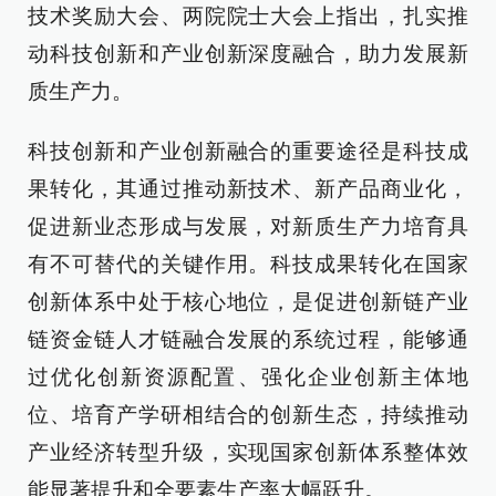
技术奖励大会、两院院士大会上指出，扎实推
动科技创新和产业创新深度融合，助力发展新
质生产力。
科技创新和产业创新融合的重要途径是科技成
果转化，其通过推动新技术、新产品商业化，
促进新业态形成与发展，对新质生产力培育具
有不可替代的关键作用。科技成果转化在国家
创新体系中处于核心地位，是促进创新链产业
链资金链人才链融合发展的系统过程，能够通
过优化创新资源配置、强化企业创新主体地
位、培育产学研相结合的创新生态，持续推动
产业经济转型升级，实现国家创新体系整体效
能显著提升和全要素生产率大幅跃升。