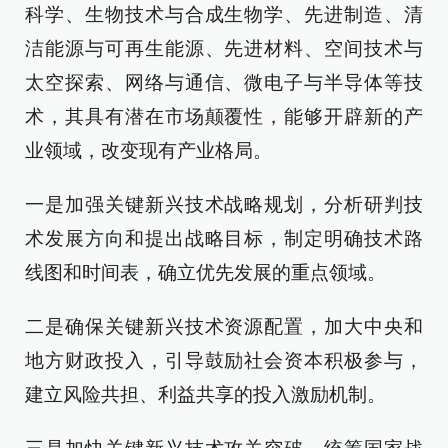
科学、生物技术与合成生物学、先进制造、清
洁能源与可再生能源、先进材料、空间技术与
太空探索、网络与通信、微电子与半导体等技
术，其具有潜在市场颠覆性，能够开辟新的产
业领域，改变现有产业格局。
一是加强关键新兴技术战略规划，分析研判技
术发展方向和提出战略目标，制定明确技术路
线图和时间表，确立优先发展的重点领域。
二是确保关键新兴技术资源配置，加大中央和
地方财政投入，引导鼓励社会资本积极参与，
建立风险共担、利益共享的投入激励机制。