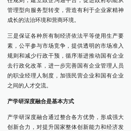
往规则，建立政企沟通平台，促进政府职能从
管理型向服务型转变，营造有利于企业家精神
成长的法治环境和营商环境。
三是保证各种所有制经济依法平等使用生产要
素，公平参与市场竞争，提供透明的市场准入
规则和减少行政干预，循序渐进推动国有企业
去行政化改革，进一步完善国有企业管理人员
的职业经理人制度，加强民营企业和国有企业
之间的人才交流。
产学研深度融合是基本方式
产学研深度融合通过整合各方优势，形成强大
创新合力，对提升国家整体创新能力和经济发