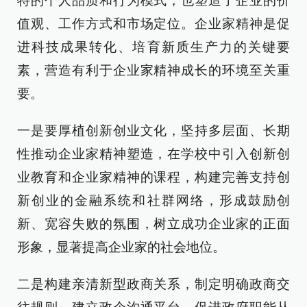
特的个人品质和行为模式，也塑造了企业的价
值观、工作方式和市场定位。企业家精神是促
进科技成果转化、培育新质生产力的关键要
素，营造有利于企业家精神成长的环境至关重
要。
一是要厚植创新创业文化，坚持多层面、长期
性推动企业家精神塑造，在学校中引入创新创
业教育和企业家精神的课程，构建完善支持创
新创业的金融系统和社群网络，形成鼓励创
新、宽容失败的氛围，树立成功企业家的正面
形象，显著提高企业家的社会地位。
二是构建亲清新型政商关系，制定明确政商交