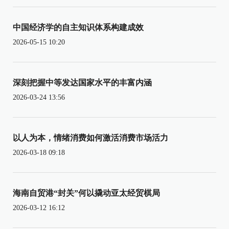
中国经济学的自主知识体系构建成效
2026-05-15 10:20
深刻把握中等发达国家水平的丰富内涵
2026-03-24 13:56
以人为本，情绪消费如何激活消费市场活力
2026-03-18 09:18
海南自贸港“封关”何以撬动亚太经贸棋局
2026-03-12 16:12