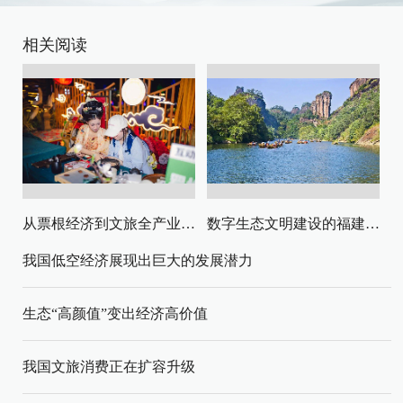
相关阅读
从票根经济到文旅全产业链升级
数字生态文明建设的福建路径与启示
我国低空经济展现出巨大的发展潜力
生态“高颜值”变出经济高价值
我国文旅消费正在扩容升级