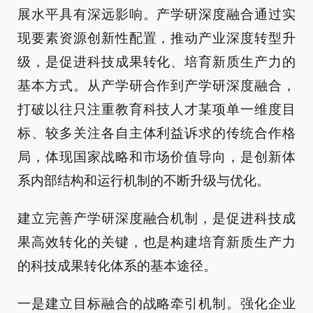
展水平具有深远影响。产学研深度融合通过实
现要素资源创新性配置，推动产业深度转型升
级，是促进科技成果转化、培育新质生产力的
基本方式。从产学研合作到产学研深度融合，
打破以往只注重教育科技人才某项单一维度目
标、较多关注各自主体利益诉求的传统合作格
局，体现国家战略和市场价值导向，是创新体
系内部结构和运行机制的不断升级与优化。
建立完善产学研深度融合机制，是促进科技成
果高效转化的关键，也是构建培育新质生产力
的科技成果转化体系的基本途径。
一是建立目标融合的战略牵引机制。强化企业