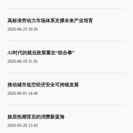
高标准劳动力市场体系支撑未来产业培育
2026-06-23 10:26
AI时代的就业政策重在“组合拳”
2026-06-10 11:26
推动城市低空经济安全可持续发展
2026-06-01 14:46
旅居热潮背后的消费新蓝海
2026-05-20 13:45