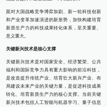
面对大国战略竞争博弈加剧、新一轮科技创新
和产业变革加速演进的新形势，加快构建培育
新质生产力的科技成果转化体系，至关重要、
意义重大。
关键新兴技术是核心支撑
关键新兴技术是对国家安全、经济繁荣、公共
福利和国际竞争力具有重大影响的前沿科技，
是改造提升传统产业、培育壮大新兴产业、布
局建设未来产业的关键力量，是促进科技成果
转化、培育新质生产力的核心支撑。当前关键
新兴技术包括人工智能与机器学习、量子信息