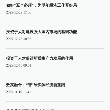
做好“五个必须”，为明年经济工作开好局
2025-12-29 17:36
投资于人对建设强大国内市场的基础功能
2025-12-25 10:52
投资于人对促进新质生产力发展的作用
2025-12-10 09:01
数实融合：“智”绘实体经济新蓝图
2025-11-19 15:41