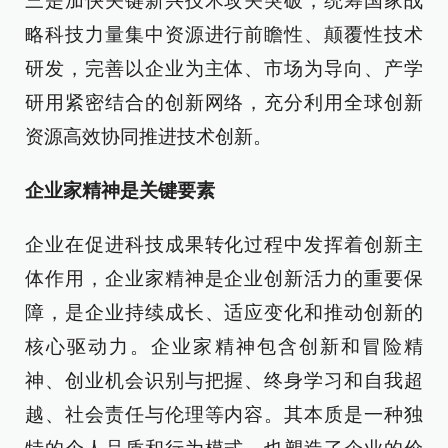
三是加快关键新兴技术攻关突破，统筹国家战
略科技力量集中资源进行前瞻性、颠覆性技术
研发，完善以企业为主体、市场为导向、产学
研用紧密结合的创新网络，充分利用全球创新
资源高效协同推进技术创新。
企业家精神是关键要素
企业在促进科技成果转化过程中发挥着创新主
体作用，企业家精神是企业创新活力的重要保
障，是企业持续成长、适应变化和推动创新的
核心驱动力。企业家精神包含创新和冒险精
神、创业机会识别与把握、终身学习和自我超
越、社会责任与伦理等内容。其本质是一种独