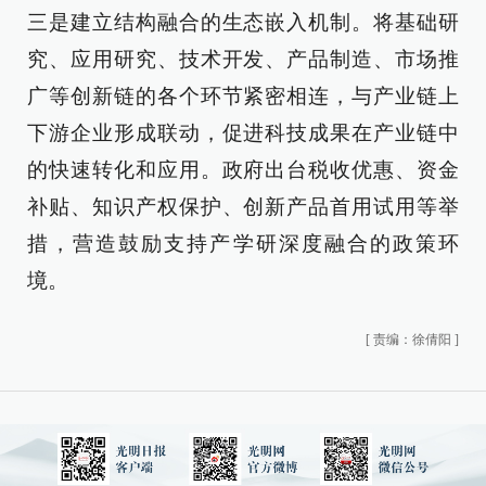
三是建立结构融合的生态嵌入机制。将基础研
究、应用研究、技术开发、产品制造、市场推
广等创新链的各个环节紧密相连，与产业链上
下游企业形成联动，促进科技成果在产业链中
的快速转化和应用。政府出台税收优惠、资金
补贴、知识产权保护、创新产品首用试用等举
措，营造鼓励支持产学研深度融合的政策环
境。
[
责编：徐倩阳
]