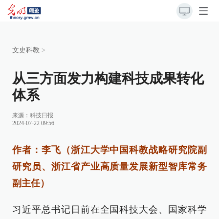
文史科教
>
从三方面发力构建科技成果转化
体系
来源：
科技日报
2024-07-22 09:56
作者：李飞（浙江大学中国科教战略研究院副
研究员、浙江省产业高质量发展新型智库常务
副主任）
习近平总书记日前在全国科技大会、国家科学