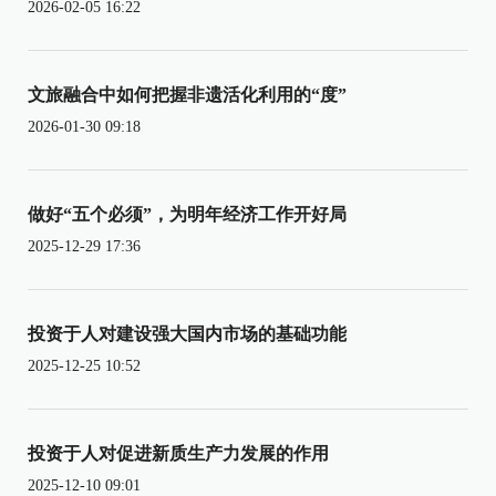
2026-02-05 16:22
文旅融合中如何把握非遗活化利用的“度”
2026-01-30 09:18
做好“五个必须”，为明年经济工作开好局
2025-12-29 17:36
投资于人对建设强大国内市场的基础功能
2025-12-25 10:52
投资于人对促进新质生产力发展的作用
2025-12-10 09:01