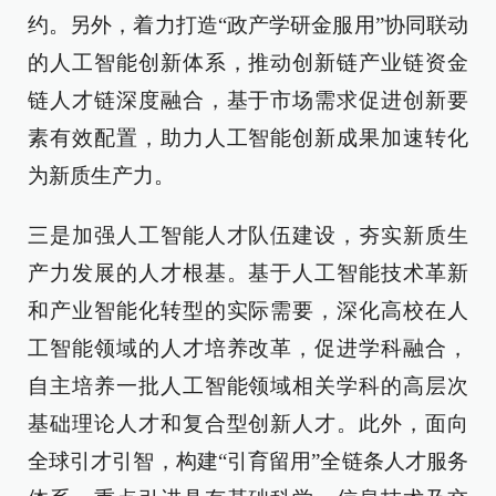
约。另外，着力打造“政产学研金服用”协同联动
的人工智能创新体系，推动创新链产业链资金
链人才链深度融合，基于市场需求促进创新要
素有效配置，助力人工智能创新成果加速转化
为新质生产力。
三是加强人工智能人才队伍建设，夯实新质生
产力发展的人才根基。基于人工智能技术革新
和产业智能化转型的实际需要，深化高校在人
工智能领域的人才培养改革，促进学科融合，
自主培养一批人工智能领域相关学科的高层次
基础理论人才和复合型创新人才。此外，面向
全球引才引智，构建“引育留用”全链条人才服务