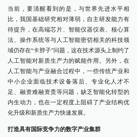
当前，要清醒看到的是，与世界先进水平相
比，我国基础研究相对薄弱，自主研发能力有
待提升，在高端芯片、智能仪器仪表、核心算
法、操作系统等与人工智能密切相关的科技领
域仍存在“卡脖子”问题，这在技术源头上制约了
人工智能对新质生产力的赋能作用。另外，在
人工智能与产业融合过程中，一些传统产业和
中小企业面临技术设备落后、专业化人才不
足、融资难融资贵等问题，缺乏智能化转型的
内生动力，也在一定程度上阻碍了产业结构优
化升级和新质生产力快速发展。
打造具有国际竞争力的数字产业集群