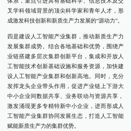
体系，重点引进具有基础科学、信息技术及交
叉学科领域背景的顶尖科学家和青年人才，形
成激发科技创新和新质生产力发展的“源动力”。
四是建设人工智能产业集群，推动新质生产力
发展集群成势。结合各地基础和优势，围绕产
业链搭建多层次集群创新平台，集成和开放人
工智能技术创新基础设施和服务资源，加快建
设人工智能产业集群和创新高地。同时，充分
发挥龙头企业带头作用，促进产业链上下游大
中小企业间数据共享、业务联动与资源共享，
激发涌现更多专精特新中小企业，进而形成人
工智能产业集群协同发展生态，打造人工智能
赋能新质生产力的集群优势。