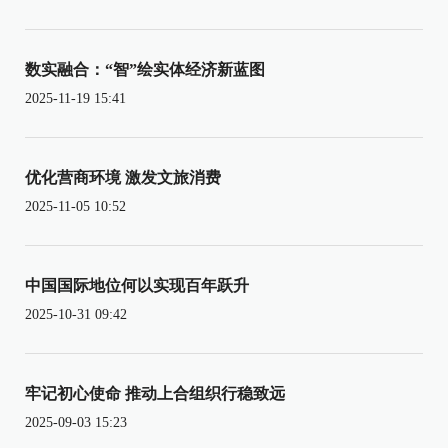
数实融合：“智”绘实体经济新蓝图
2025-11-19 15:41
优化营商环境 激发文旅消费
2025-11-05 10:52
中国国际地位何以实现百年跃升
2025-10-31 09:42
牢记初心使命 推动上合组织行稳致远
2025-09-03 15:23