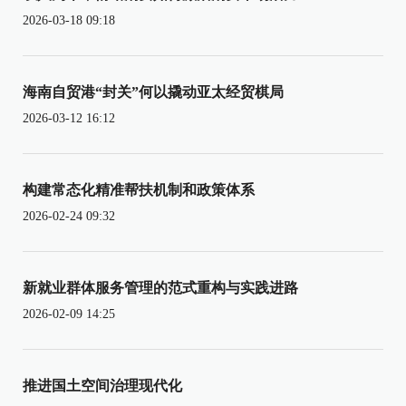
2026-03-18 09:18
海南自贸港“封关”何以撬动亚太经贸棋局
2026-03-12 16:12
构建常态化精准帮扶机制和政策体系
2026-02-24 09:32
新就业群体服务管理的范式重构与实践进路
2026-02-09 14:25
推进国土空间治理现代化