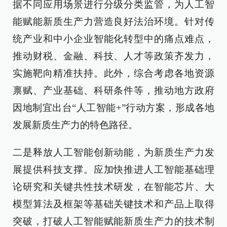
据不同应用场景进行分级分类监管，为人工智
能赋能新质生产力营造良好法治环境。针对传
统产业和中小企业智能化转型中的痛点难点，
推动财税、金融、科技、人才等政策齐发力，
实施靶向精准扶持。此外，综合考虑各地资源
禀赋、产业基础、科研条件等，推动地方政府
因地制宜出台“人工智能+”行动方案，形成各地
发展新质生产力的特色路径。
二是释放人工智能创新动能，为新质生产力发
展提供科技支撑。应加快推进人工智能基础理
论研究和关键共性技术研发，在智能芯片、大
模型算法及框架等基础关键技术和产品上取得
突破，打破人工智能赋能新质生产力的技术制