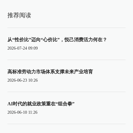
推荐阅读
从“性价比”迈向“心价比”，悦己消费活力何在？
2026-07-24 09:09
高标准劳动力市场体系支撑未来产业培育
2026-06-23 10:26
AI时代的就业政策重在“组合拳”
2026-06-10 11:26