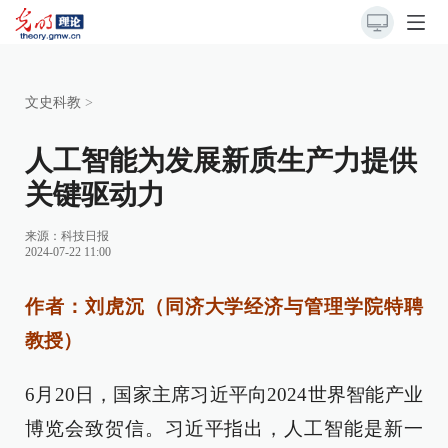
文史科教
>
人工智能为发展新质生产力提供
关键驱动力
来源：
科技日报
2024-07-22 11:00
作者：刘虎沉（同济大学经济与管理学院特聘
教授）
6月20日，国家主席习近平向2024世界智能产业
博览会致贺信。习近平指出，人工智能是新一