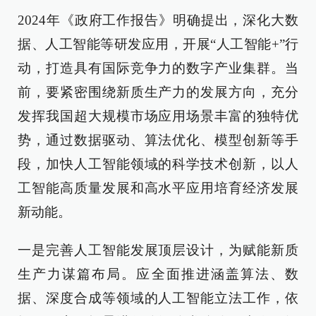
2024年《政府工作报告》明确提出，深化大数
据、人工智能等研发应用，开展“人工智能+”行
动，打造具有国际竞争力的数字产业集群。当
前，要紧密围绕新质生产力的发展方向，充分
发挥我国超大规模市场应用场景丰富的独特优
势，通过数据驱动、算法优化、模型创新等手
段，加快人工智能领域的科学技术创新，以人
工智能高质量发展和高水平应用培育经济发展
新动能。
一是完善人工智能发展顶层设计，为赋能新质
生产力谋篇布局。应全面推进涵盖算法、数
据、深度合成等领域的人工智能立法工作，依