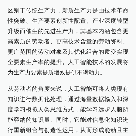
区别于传统生产力，新质生产力是由技术革命
性突破、生产要素创新性配置、产业深度转型
升级而催生的先进生产力，其基本内涵包含更
高素质的劳动者、更高技术含量的劳动资料、
更广范围的劳动对象及其优化组合的质变实现
全要素生产率的提升。人工智能技术的发展将
为生产力要素提质增效提供不竭动力。
从劳动者的角度来说，人工智能可将人类现有
知识进行数据化处理，通过海量数据输入和深
度学习模拟人类思维方式，能学习远超人脑所
能容纳的知识量。同时，它能对信息化知识进
行重新组合与创造性运用，从而形成能动且主