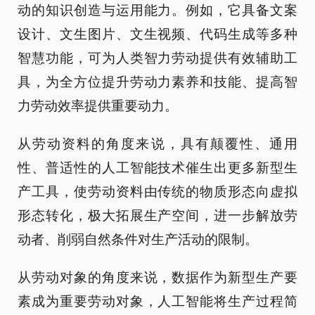
动的知识创造与运用能力。例如，它具备文案
设计、文生图片、文生视频、代码生成等多种
智慧功能，可为人类智力劳动提供有效辅助工
具，为全方位提升劳动力素养和技能、提高智
力劳动效率提供重要动力。
从劳动资料的角度来说，具有颠覆性、通用
性、普适性的人工智能技术催生出更多新型生
产工具，使劳动资料由传统的物质形态向虚拟
形态转化，极大拓展生产空间，进一步解放劳
动者、削弱自然条件对生产活动的限制。
从劳动对象的角度来说，数据作为新型生产要
素成为重要劳动对象，人工智能将生产过程简