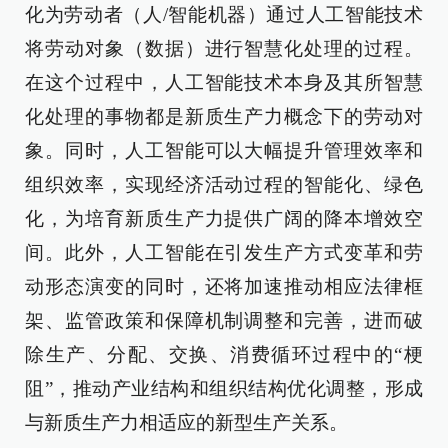
化为劳动者（人/智能机器）通过人工智能技术
将劳动对象（数据）进行智慧化处理的过程。
在这个过程中，人工智能技术本身及其所智慧
化处理的事物都是新质生产力概念下的劳动对
象。同时，人工智能可以大幅提升管理效率和
组织效率，实现经济活动过程的智能化、绿色
化，为培育新质生产力提供广阔的降本增效空
间。此外，人工智能在引发生产方式变革和劳
动形态演变的同时，还将加速推动相应法律框
架、监管政策和保障机制调整和完善，进而破
除生产、分配、交换、消费循环过程中的“梗
阻”，推动产业结构和组织结构优化调整，形成
与新质生产力相适应的新型生产关系。