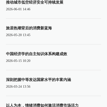
推动城市低空经济安全可持续发展
2026-06-01 14:46
旅居热潮背后的消费新蓝海
2026-05-20 13:45
中国经济学的自主知识体系构建成效
2026-05-15 10:20
深刻把握中等发达国家水平的丰富内涵
2026-03-24 13:56
以人为本，情绪消费如何激活消费市场活力