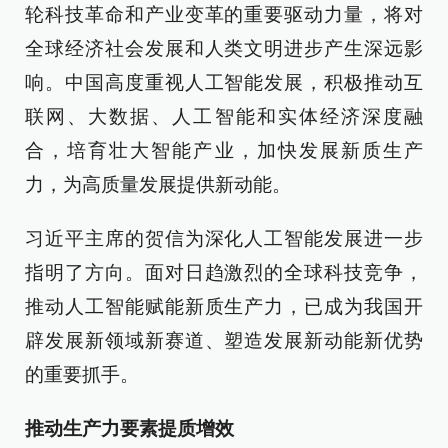
轮科技革命和产业变革的重要驱动力量，将对
全球经济社会发展和人类文明进步产生深远影
响。中国高度重视人工智能发展，积极推动互
联网、大数据、人工智能和实体经济深度融
合，培育壮大智能产业，加快发展新质生产
力，为高质量发展提供新动能。
习近平主席的贺信为深化人工智能发展进一步
指明了方向。面对日趋激烈的全球科技竞争，
推动人工智能赋能新质生产力，已成为我国开
辟发展新领域新赛道、塑造发展新动能新优势
的重要抓手。
推动生产力要素提质增效