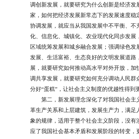
调创新发展，就要研究为什么创新是经济发
家，如何把经济发展新常态下的发展速度稳
协调发展，就应当从我国发展中不平衡、不
化、信息化、城镇化、农业现代化同步发展
区域统筹发展和城乡融合发展；强调绿色发
发展、生活富裕、生态良好的文明发展道路
展，就要研究如何推动高水平对外开放，加
调共享发展，就要研究如何充分调动人民群
分好“蛋糕”，让社会主义制度的优越性得到
第二，新发展理念深化了对我国社会主义
革生产关系和上层建筑，发展生产力，满足
象的规律，适用于整个社会主义阶段，没有
应了我国社会基本矛盾和发展阶段的转变，