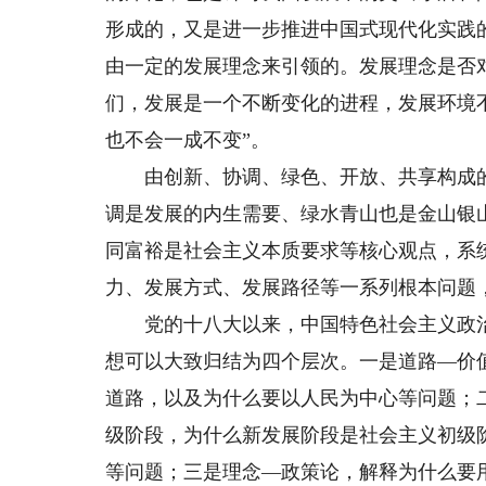
形成的，又是进一步推进中国式现代化实践
由一定的发展理念来引领的。发展理念是否
们，发展是一个不断变化的进程，发展环境
也不会一成不变”。
由创新、协调、绿色、开放、共享构成的
调是发展的内生需要、绿水青山也是金山银
同富裕是社会主义本质要求等核心观点，系
力、发展方式、发展路径等一系列根本问题
党的十八大以来，中国特色社会主义政治
想可以大致归结为四个层次。一是道路—价
道路，以及为什么要以人民为中心等问题；
级阶段，为什么新发展阶段是社会主义初级
等问题；三是理念—政策论，解释为什么要