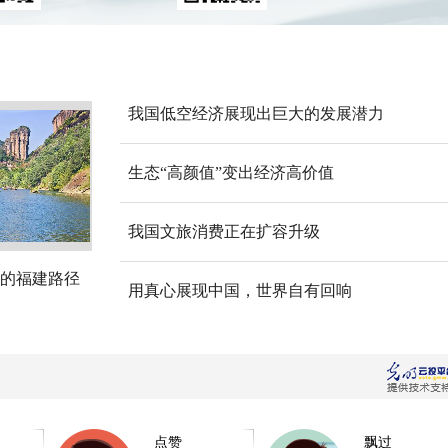
我国低空经济展现出巨大的发展潜力
生态“高颜值”变出经济高价值
我国文旅消费正在扩容升级
的福建路径
用真心展现中国，世界自有回响
点赞
飘过