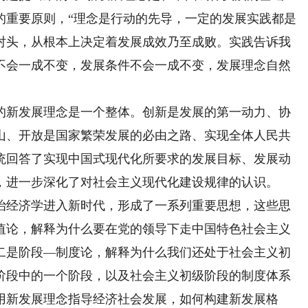
的重要原则，“理念是行动的先导，一定的发展实践都是
对头，从根本上决定着发展成效乃至成败。实践告诉我
不会一成不变，发展条件不会一成不变，发展理念自然
新发展理念是一个整体。创新是发展的第一动力、协
山、开放是国家繁荣发展的必由之路、实现全体人民共
统回答了实现中国式现代化所要求的发展目标、发展动
，进一步深化了对社会主义现代化建设规律的认识。
经济学进入新时代，形成了一系列重要思想，这些思
值论，解释为什么要在党的领导下走中国特色社会主义
二是阶段—制度论，解释为什么我们还处于社会主义初
阶段中的一个阶段，以及社会主义初级阶段的制度体系
用新发展理念指导经济社会发展，如何构建新发展格