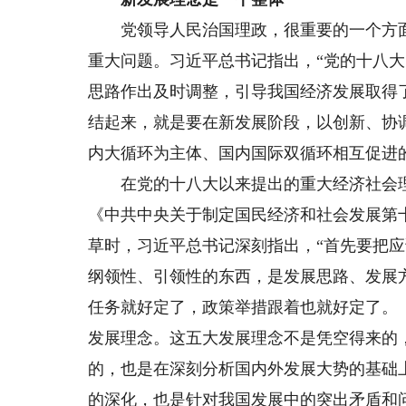
党领导人民治国理政，很重要的一个方面
重大问题。习近平总书记指出，“党的十八
思路作出及时调整，引导我国经济发展取得
结起来，就是要在新发展阶段，以创新、协
内大循环为主体、国内国际双循环相互促进
在党的十八大以来提出的重大经济社会理论
《中共中央关于制定国民经济和社会发展第
草时，习近平总书记深刻指出，“首先要把
纲领性、引领性的东西，是发展思路、发展
任务就好定了，政策举措跟着也就好定了。
发展理念。这五大发展理念不是凭空得来的
的，也是在深刻分析国内外发展大势的基础
的深化，也是针对我国发展中的突出矛盾和