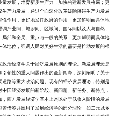
质量发展，培育新质生产力，加快构建新发展格局；更
应生产力发展，通过全面深化改革破除阻碍生产力发展
定性作用，更好地发挥政府的作用；更加鲜明而具体地
强调产业间、城乡间、区域间、国际间以及人与自然、
、局部和全局、重点与一般的关系；更加鲜明而具体地
主体地位，强调人民对美好生活的需要是推动发展的根
政治经济学关于经济发展原则的理论。新发展理念是
和引领性的重大问题作出的全新阐释，深刻阐明了关于
展道路等重大政治问题。现有的经济发展理论，特别是
对中国经济发展的新阶段、新问题、新任务、新特点，
如，西方发展经济学基本上是以处于低收入阶段的发展
也曾借鉴并应用了发展经济学的部分理论，如二元城乡