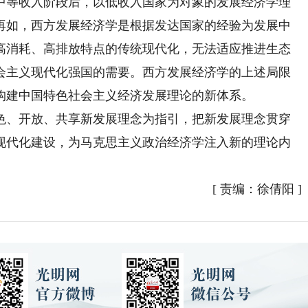
中等收入阶段后，以低收入国家为对象的发展经济学理
再如，西方发展经济学是根据发达国家的经验为发展中
高消耗、高排放特点的传统现代化，无法适应推进生态
会主义现代化强国的需要。西方发展经济学的上述局限
构建中国特色社会主义经济发展理论的新体系。
、开放、共享新发展理念为指引，把新发展理念贯穿
现代化建设，为马克思主义政治经济学注入新的理论内
[
责编：徐倩阳
]