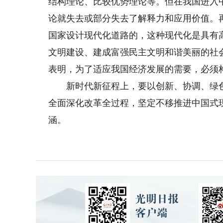
结构理论、比较优势理论等。但在我国进入
论就失去或部分失去了解释力和应用价值。
国家设计现代化道路的，这种现代化是具有
文明建设、建成富强民主文明和谐美丽的社
表明，为了适应我国经济发展的需要，必须
新时代新征程上，要以创新、协调、绿色
全面深化改革全过程，坚定不移推进中国式
涵。