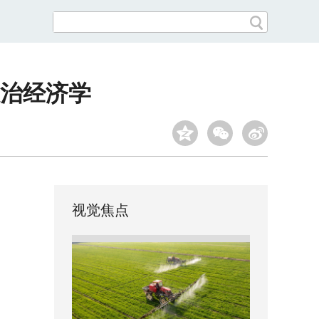
治经济学
视觉焦点