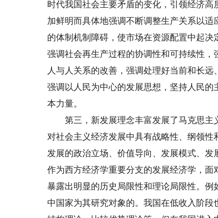
时代我国社会主要矛盾的变化，引领经济高
加鲜明而具体地强调不断调整生产关系以适
的体制机制障碍，使市场在资源配置中起决
强调社会再生产过程的协调性和可持续性，
人与人关系的改善，强调处理好当前和长远
强调以人民为中心的发展思想，坚持人民的
本力量。
第三，新发展理念丰富发展了马克思主义
对社会主义经济发展中具有战略性、纲领性
发展的政治立场、价值导向、发展模式、发
作为西方经济学重要分支的发展经济学，面
暴露出明显的历史局限性和理论局限性。例
中国家为其研究对象的。我国在低收入阶段