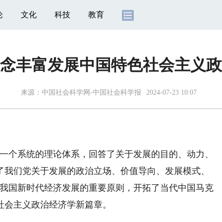
论
文化
科技
教育
念丰富发展中国特色社会主义政
来源：
中国社会科学网-中国社会科学报
2024-07-23 10:07
一个系统的理论体系，回答了关于发展的目的、动力、
了我们党关于发展的政治立场、价值导向、发展模式、
为我国新时代经济发展的重要原则，开拓了当代中国马克
社会主义政治经济学新篇章。