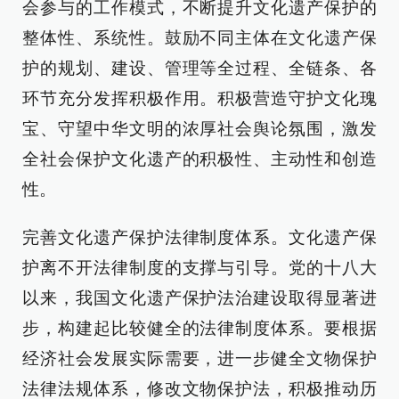
会参与的工作模式，不断提升文化遗产保护的
整体性、系统性。鼓励不同主体在文化遗产保
护的规划、建设、管理等全过程、全链条、各
环节充分发挥积极作用。积极营造守护文化瑰
宝、守望中华文明的浓厚社会舆论氛围，激发
全社会保护文化遗产的积极性、主动性和创造
性。
完善文化遗产保护法律制度体系。文化遗产保
护离不开法律制度的支撑与引导。党的十八大
以来，我国文化遗产保护法治建设取得显著进
步，构建起比较健全的法律制度体系。要根据
经济社会发展实际需要，进一步健全文物保护
法律法规体系，修改文物保护法，积极推动历