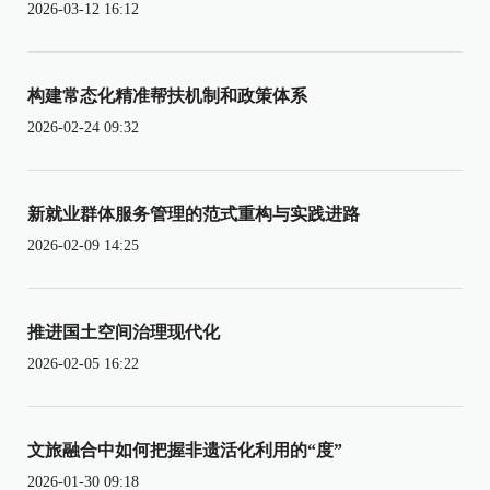
2026-03-12 16:12
构建常态化精准帮扶机制和政策体系
2026-02-24 09:32
新就业群体服务管理的范式重构与实践进路
2026-02-09 14:25
推进国土空间治理现代化
2026-02-05 16:22
文旅融合中如何把握非遗活化利用的“度”
2026-01-30 09:18