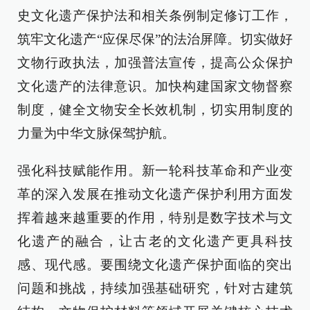
史文化遗产保护法和相关条例制定修订工作，
筑牢文化遗产“应保尽保”的法治屏障。切实做好
文物行政执法，加强普法宣传，提高公众保护
文化遗产的法律意识。加快构建国家文物督察
制度，健全文物安全长效机制，切实用制度的
力量为中华文脉保驾护航。
强化科技赋能作用。新一轮科技革命和产业变
革的深入发展在推动文化遗产保护利用方面发
挥着越来越重要的作用，特别是数字技术与文
化遗产的融合，让古老的文化遗产更具科技
感、现代感。要围绕文化遗产保护面临的突出
问题和挑战，持续加强基础研究，针对古建筑