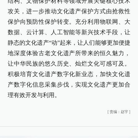
结构、文物保护材料等领域开展关键核心技术
攻关，进一步推动文化遗产保护方式由抢救性
保护向预防性保护转变。充分利用物联网、大
数据、云计算、人工智能等新兴技术手段，让
静态的文化遗产“动”起来，让人们能够更加便捷
地深度体验古老文化遗产所带来的恒久魅力，
让中华民族的悠久历史、灿烂文化可感可及。
积极培育文化遗产数字化新业态，加快文化遗
产数字化信息采集步伐，实现文化遗产更加合
理有效开发与利用。
[
责编：赵宇
]