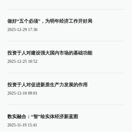
做好“五个必须”，为明年经济工作开好局
2025-12-29 17:36
投资于人对建设强大国内市场的基础功能
2025-12-25 10:52
投资于人对促进新质生产力发展的作用
2025-12-10 09:01
数实融合：“智”绘实体经济新蓝图
2025-11-19 15:41