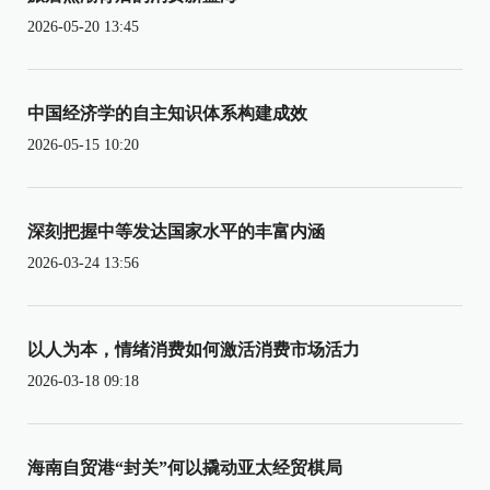
2026-05-20 13:45
中国经济学的自主知识体系构建成效
2026-05-15 10:20
深刻把握中等发达国家水平的丰富内涵
2026-03-24 13:56
以人为本，情绪消费如何激活消费市场活力
2026-03-18 09:18
海南自贸港“封关”何以撬动亚太经贸棋局