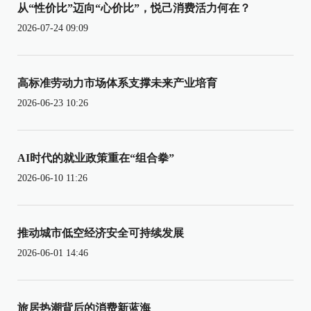
从“性价比”迈向“心价比”，悦己消费活力何在？
2026-07-24 09:09
高标准劳动力市场体系支撑未来产业培育
2026-06-23 10:26
AI时代的就业政策重在“组合拳”
2026-06-10 11:26
推动城市低空经济安全可持续发展
2026-06-01 14:46
旅居热潮背后的消费新蓝海