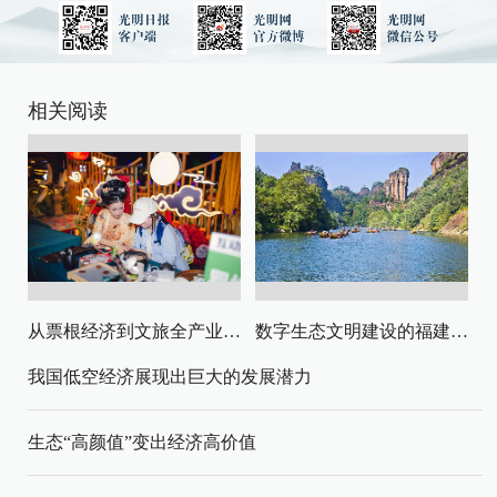
相关阅读
从票根经济到文旅全产业链升级
数字生态文明建设的福建路径与启示
我国低空经济展现出巨大的发展潜力
生态“高颜值”变出经济高价值