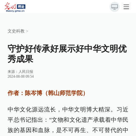
文史科教
>
守护好传承好展示好中华文明优
秀成果
来源：
人民日报
2024-08-08 09:54
作者：陈岑博（韩山师范学院）
中华文化源远流长，中华文明博大精深。习近
平总书记指出：“文物和文化遗产承载着中华民
族的基因和血脉，是不可再生、不可替代的中