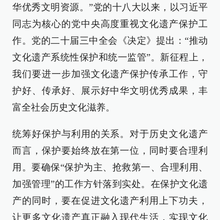
华优秀文明资源。”党的十八大以来，以习近平
同志为核心的党中央高度重视文化遗产保护工
作。党的二十届三中全会《决定》提出：“推动
文化遗产系统性保护和统一监管”。新征程上，
我们要进一步加强文化遗产保护传承工作，守
护好、传承好、展示好中华文明优秀成果，丰
富全社会历史文化滋养。
统筹好保护与利用的关系。对于历史文化遗产
而言，保护要始终放在第一位，同时要合理利
用。要确保“保护为主、抢救第一、合理利用、
加强管理”的工作方针落到实处。在保护文化遗
产的同时，要在促进文化遗产利用上下功夫，
让更多文化遗产真正融入现代生活，实现文化