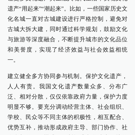
遗产“用起来”“潮起来”。比如，一些国家历史文
化名城一直对古城建设进行严格控制，避免对
古城大拆大建，同时通过科学规划，鼓励文化
与旅游等深度融合，不断提升城市的文化品位
和美誉度，实现了经济效益与社会效益相统
一。
建立健全多方协同参与机制。保护文化遗产，
人人有责。我国文化遗产数量众多、分布广
泛、相对分散，仅仅依靠政府力量，保护力度
明显不够。要充分调动经营主体、社会组织、
学校、民众等不同主体的积极性，相互配合、
优势互补，推动形成政府主导、部门协作、社