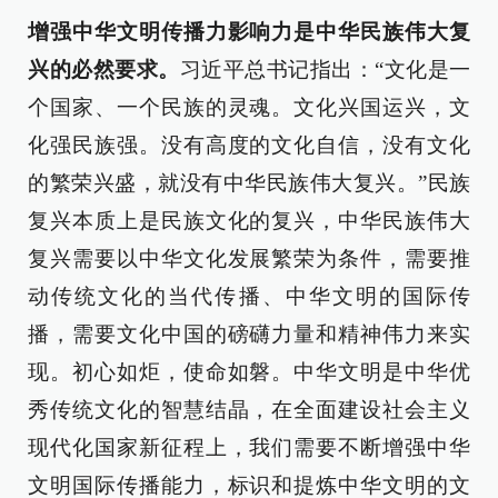
增强中华文明传播力影响力是中华民族伟大复
兴的必然要求。
习近平总书记指出：“文化是一
个国家、一个民族的灵魂。文化兴国运兴，文
化强民族强。没有高度的文化自信，没有文化
的繁荣兴盛，就没有中华民族伟大复兴。”民族
复兴本质上是民族文化的复兴，中华民族伟大
复兴需要以中华文化发展繁荣为条件，需要推
动传统文化的当代传播、中华文明的国际传
播，需要文化中国的磅礴力量和精神伟力来实
现。初心如炬，使命如磐。中华文明是中华优
秀传统文化的智慧结晶，在全面建设社会主义
现代化国家新征程上，我们需要不断增强中华
文明国际传播能力，标识和提炼中华文明的文