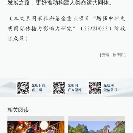
发展之路，更好推动构建人类命运共同体。
（本文系国家社科基金重点项目“增强中华文
明国际传播力影响力研究”（23AZD053）阶段
性成果）
[
责编：徐倩阳
]
相关阅读