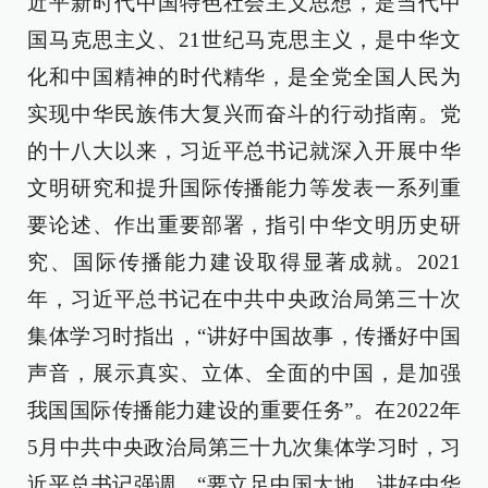
近平新时代中国特色社会主义思想，是当代中
国马克思主义、21世纪马克思主义，是中华文
化和中国精神的时代精华，是全党全国人民为
实现中华民族伟大复兴而奋斗的行动指南。党
的十八大以来，习近平总书记就深入开展中华
文明研究和提升国际传播能力等发表一系列重
要论述、作出重要部署，指引中华文明历史研
究、国际传播能力建设取得显著成就。2021
年，习近平总书记在中共中央政治局第三十次
集体学习时指出，“讲好中国故事，传播好中国
声音，展示真实、立体、全面的中国，是加强
我国国际传播能力建设的重要任务”。在2022年
5月中共中央政治局第三十九次集体学习时，习
近平总书记强调，“要立足中国大地，讲好中华