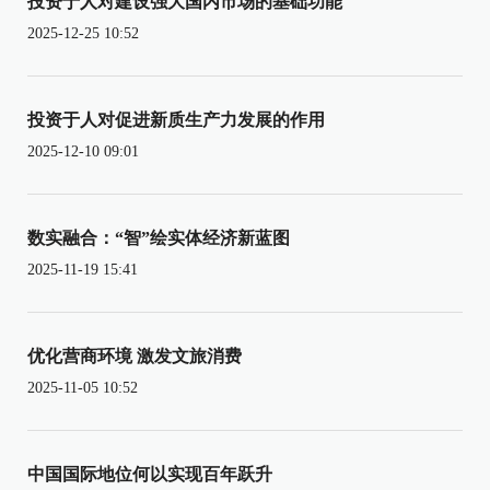
投资于人对建设强大国内市场的基础功能
2025-12-25 10:52
投资于人对促进新质生产力发展的作用
2025-12-10 09:01
数实融合：“智”绘实体经济新蓝图
2025-11-19 15:41
优化营商环境 激发文旅消费
2025-11-05 10:52
中国国际地位何以实现百年跃升