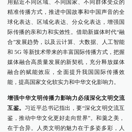
用贴近不同区域、不同国家、不同群体受众的
精准传播方式，推进中国故事和中国声音的全
球化表达、区域化表达、分众化表达，增强国
际传播的亲和力和实效性。借助新媒体时代“融
合”发展趋势，以及云计算、大数据、人工智能
和 5G 等新技术带来的丰富国际传播方式，把握
媒体融合高质量发展的新契机，充分释放媒体
融合的赋能效应，全面提升我国国际传播效
能，提高国家文化软实力和中华文化影响力。
增强中华文明传播力影响力必须深化文明交流
互鉴。
习近平总书记指出，要“深化文明交流互
鉴，推动中华文化更好走向世界”。和羹之美，
在于合异。人类文明的魅力在于多姿多彩，人