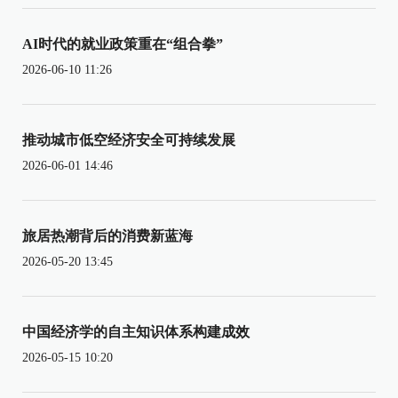
AI时代的就业政策重在“组合拳”
2026-06-10 11:26
推动城市低空经济安全可持续发展
2026-06-01 14:46
旅居热潮背后的消费新蓝海
2026-05-20 13:45
中国经济学的自主知识体系构建成效
2026-05-15 10:20