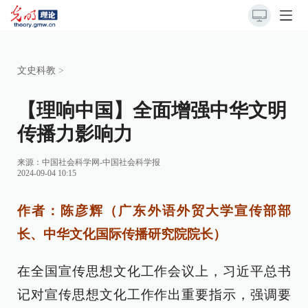
文史科教
>
【理响中国】全面增强中华文明
传播力影响力
来源：
中国社会科学网-中国社会科学报
2024-09-04 10:15
作者：陈彦辉（广东外语外贸大学宣传部部
长、中华文化国际传播研究院院长）
在全国宣传思想文化工作会议上，习近平总书
记对宣传思想文化工作作出重要指示，强调要