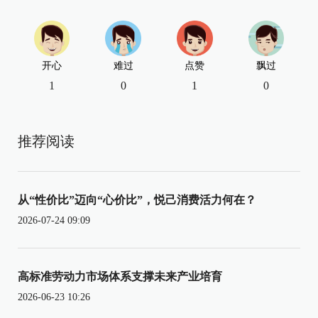
开心
难过
点赞
飘过
1
0
1
0
推荐阅读
从“性价比”迈向“心价比”，悦己消费活力何在？
2026-07-24 09:09
高标准劳动力市场体系支撑未来产业培育
2026-06-23 10:26