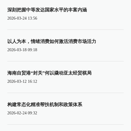
深刻把握中等发达国家水平的丰富内涵
2026-03-24 13:56
以人为本，情绪消费如何激活消费市场活力
2026-03-18 09:18
海南自贸港“封关”何以撬动亚太经贸棋局
2026-03-12 16:12
构建常态化精准帮扶机制和政策体系
2026-02-24 09:32