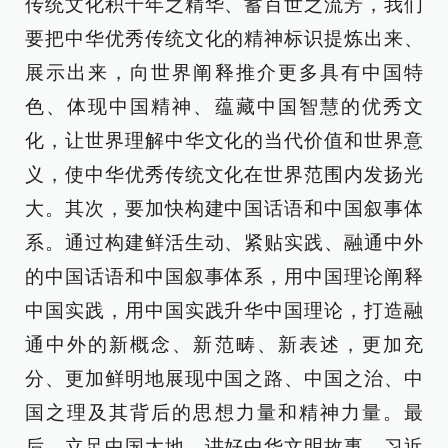
传统文化积千年之精华、蓄百世之流芳，我们
要把中华优秀传统文化的精神标识提炼出来、
展示出来，向世界阐释推介更多具有中国特
色、体现中国精神、蕴藏中国智慧的优秀文
化，让世界理解中华文化的当代价值和世界意
义，使中华优秀传统文化在世界范围内发扬光
大。其次，要加快构建中国话语和中国叙事体
系。通过构建鲜活生动、紧贴实践、融通中外
的中国话语和中国叙事体系，用中国理论阐释
中国实践，用中国实践升华中国理论，打造融
通中外的新概念、新范畴、新表述，更加充
分、更加鲜明地展现中国之路、中国之治、中
国之理及其背后的思想力量和精神力量。最
后，立足中国大地，讲好中华文明故事。习近