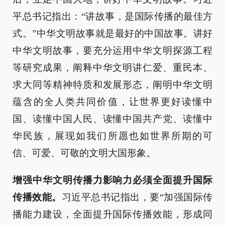
平总书记指出：“讲故事，是国际传播的最佳方
式。”中华文明故事就是最好的中国故事。讲好
中华文明故事，要充分运用中华文明探源工程
等研究成果，阐释中华文明讲仁爱、重民本、
求大同等精神特质和发展形态，阐明中华文明
蕴含的全人类共同价值，让世界更好读懂中
国、读懂中国人民、读懂中国共产党、读懂中
华民族，展现如我们所愿也如世界所期的可
信、可爱、可敬的文明大国形象。
增强中华文明传播力影响力必须全面提升国际
传播效能。
习近平总书记指出，要“加强国际传
播能力建设，全面提升国际传播效能，形成同