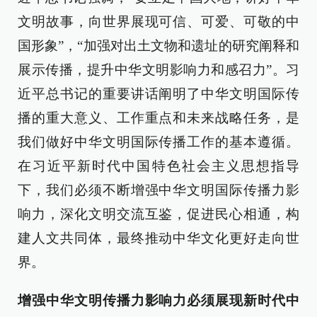
文明故事，向世界展现可信、可爱、可敬的中
国形象”，“加强对出土文物和遗址的研究阐释和
展示传播，提升中华文明影响力和感召力”。习
近平总书记的重要讲话阐明了中华文明国际传
播的重大意义、工作重点和未来战略任务，是
我们做好中华文明国际传播工作的基本遵循。
在习近平新时代中国特色社会主义思想指导
下，我们必须不断增强中华文明国际传播力影
响力，深化文明交流互鉴，促进民心相通，构
建人文共同体，最终推动中华文化更好走向世
界。
增强中华文明传播力影响力必须展现新时代中