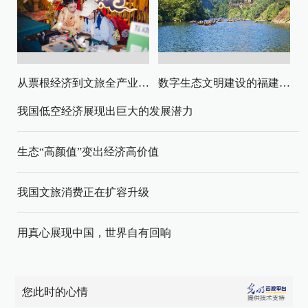
从票根经济到文旅全产业链升级
数字生态文明建设的福建路径与启示
我国低空经济展现出巨大的发展潜力
生态“高颜值”变出经济高价值
我国文旅消费正在扩容升级
用真心展现中国，世界自有回响
您此时的心情