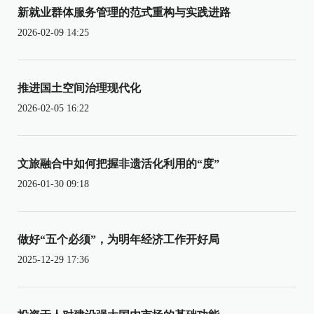
新就业群体服务管理的范式重构与实践进路
2026-02-09 14:25
推进国土空间治理现代化
2026-02-05 16:22
文旅融合中如何把握非遗活化利用的“度”
2026-01-30 09:18
做好“五个必须”，为明年经济工作开好局
2025-12-29 17:36