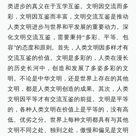
类进步的真义在于互学互鉴。文明因交流而多
彩，文明因互鉴而丰富，文明交流互鉴是推动
人类文明进步与世界和平发展的重要动力。深
化文明交流互鉴，需要秉持“多彩、平等、包
容”的态度和原则。首先，人类文明因多样才有
交流互鉴的价值。文明是多彩的，人类在漫长
的历史长河中，创造和发展了多姿多彩的文
明。不论是中华文明，还是世界上存在的其他
文明，都是人类文明创造的成果。其次，人类
文明因平等才有交流互鉴的前提。文明是平等
的，各种人类文明在价值上是平等的，没有高
低、优劣之分。世界上每种文明都具有与其他
文明不同之处、独到之处，傲慢和偏见是文明