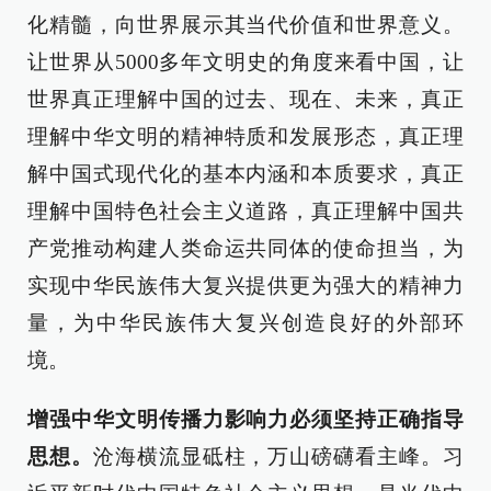
化精髓，向世界展示其当代价值和世界意义。
让世界从5000多年文明史的角度来看中国，让
世界真正理解中国的过去、现在、未来，真正
理解中华文明的精神特质和发展形态，真正理
解中国式现代化的基本内涵和本质要求，真正
理解中国特色社会主义道路，真正理解中国共
产党推动构建人类命运共同体的使命担当，为
实现中华民族伟大复兴提供更为强大的精神力
量，为中华民族伟大复兴创造良好的外部环
境。
增强中华文明传播力影响力必须坚持正确指导
思想。
沧海横流显砥柱，万山磅礴看主峰。习