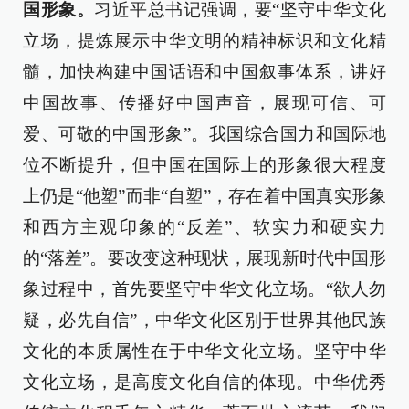
国形象。
习近平总书记强调，要“坚守中华文化
立场，提炼展示中华文明的精神标识和文化精
髓，加快构建中国话语和中国叙事体系，讲好
中国故事、传播好中国声音，展现可信、可
爱、可敬的中国形象”。我国综合国力和国际地
位不断提升，但中国在国际上的形象很大程度
上仍是“他塑”而非“自塑”，存在着中国真实形象
和西方主观印象的“反差”、软实力和硬实力
的“落差”。要改变这种现状，展现新时代中国形
象过程中，首先要坚守中华文化立场。“欲人勿
疑，必先自信”，中华文化区别于世界其他民族
文化的本质属性在于中华文化立场。坚守中华
文化立场，是高度文化自信的体现。中华优秀