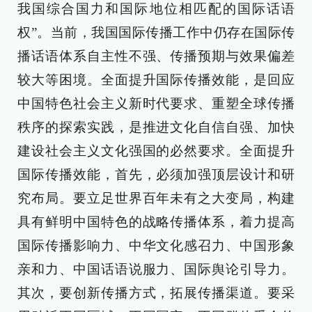
我国综合国力和国际地位相匹配的国际话语
权”。当前，我国国际传播工作中仍存在国际传
播话语体系自主性不强、传播预期与效果偏差
较大等困境。全面提升国际传播效能，是回应
中国特色社会主义新时代要求、重塑全球传播
秩序的探索实践，是推进文化自信自强、加快
建设社会主义文化强国的必然要求。全面提升
国际传播效能，首先，必须加强顶层设计和研
究布局。要立足世界百年未有之大变局，构建
具有鲜明中国特色的战略传播体系，着力提高
国际传播影响力、中华文化感召力、中国形象
亲和力、中国话语说服力、国际舆论引导力。
其次，要创新传播方式，拓展传播渠道。要采