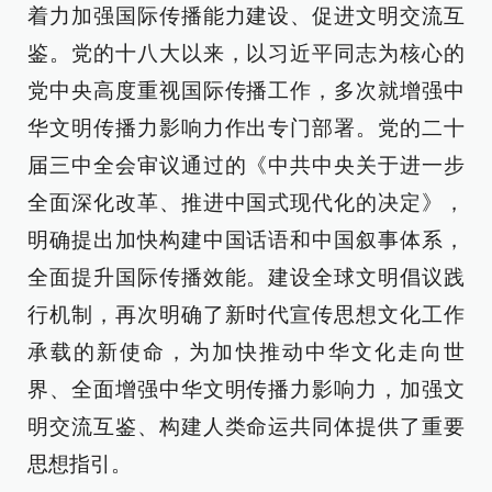
着力加强国际传播能力建设、促进文明交流互
鉴。党的十八大以来，以习近平同志为核心的
党中央高度重视国际传播工作，多次就增强中
华文明传播力影响力作出专门部署。党的二十
届三中全会审议通过的《中共中央关于进一步
全面深化改革、推进中国式现代化的决定》，
明确提出加快构建中国话语和中国叙事体系，
全面提升国际传播效能。建设全球文明倡议践
行机制，再次明确了新时代宣传思想文化工作
承载的新使命，为加快推动中华文化走向世
界、全面增强中华文明传播力影响力，加强文
明交流互鉴、构建人类命运共同体提供了重要
思想指引。