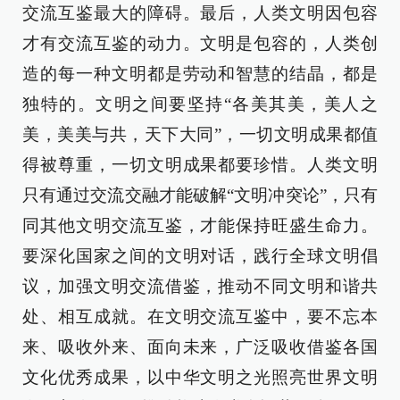
交流互鉴最大的障碍。最后，人类文明因包容
才有交流互鉴的动力。文明是包容的，人类创
造的每一种文明都是劳动和智慧的结晶，都是
独特的。文明之间要坚持“各美其美，美人之
美，美美与共，天下大同”，一切文明成果都值
得被尊重，一切文明成果都要珍惜。人类文明
只有通过交流交融才能破解“文明冲突论”，只有
同其他文明交流互鉴，才能保持旺盛生命力。
要深化国家之间的文明对话，践行全球文明倡
议，加强文明交流借鉴，推动不同文明和谐共
处、相互成就。在文明交流互鉴中，要不忘本
来、吸收外来、面向未来，广泛吸收借鉴各国
文化优秀成果，以中华文明之光照亮世界文明