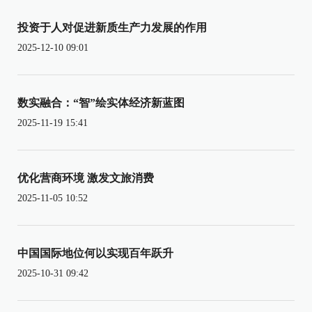
投资于人对促进新质生产力发展的作用
2025-12-10 09:01
数实融合：“智”绘实体经济新蓝图
2025-11-19 15:41
优化营商环境 激发文旅消费
2025-11-05 10:52
中国国际地位何以实现百年跃升
2025-10-31 09:42