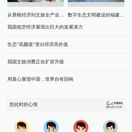
从票根经济到文旅全产业链升级
数字生态文明建设的福建路径与启示
我国低空经济展现出巨大的发展潜力
生态“高颜值”变出经济高价值
我国文旅消费正在扩容升级
用真心展现中国，世界自有回响
您此时的心情