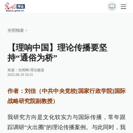
光明独家
>
【理响中国】理论传播要坚
持“通俗为桥”
来源：
光明网-理论频道
2025-06-19 16:55
作者：刘佳（中共中央党校[国家行政学院]国际
战略研究院副教授）
我研究方向是文化软实力与国际传播，常年跟
踪调研“火出圈”的理论传播案例。与此同时，我