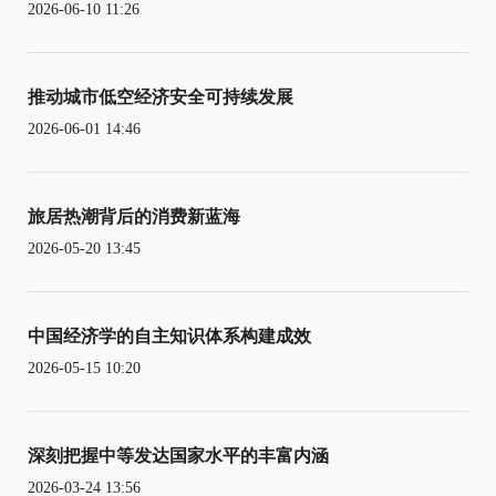
2026-06-10 11:26
推动城市低空经济安全可持续发展
2026-06-01 14:46
旅居热潮背后的消费新蓝海
2026-05-20 13:45
中国经济学的自主知识体系构建成效
2026-05-15 10:20
深刻把握中等发达国家水平的丰富内涵
2026-03-24 13:56