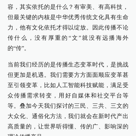
容，其实依托的是什么？有审美、有高科技，
但最关键的内核是中华优秀传统文化具有生命
力，他有文化依托才得以绽放。因此传播不论
传什么，没有厚重的“文”就没有远播海外
的“传”。
当前我们经历的是传播生态变革时代，是挑战
但更加是机遇。我们需要方方面面顺应变革甚
至引领变革，比如人工智能科技赋能，满足受
众传播需求转变，用好自媒体和社交平台等
等。叠加今天我们探讨的三民、三共、三文的
大众化、通俗化方法，我们就会在新时代产出
高质量的，让世界听得懂、传的广、影响深的