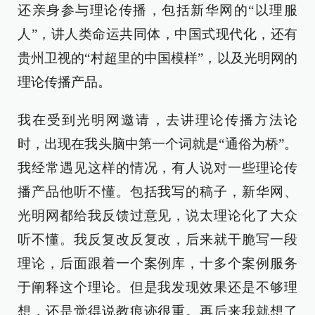
还亲身参与理论传播，包括新华网的“以理服
人”，讲人类命运共同体，中国式现代化，还有
贵州卫视的“村超里的中国模样”，以及光明网的
理论传播产品。
我在受到光明网邀请，去讲理论传播方法论
时，出现在我头脑中第一个词就是“通俗为桥”。
我经常遇见这样的情况，有人说对一些理论传
播产品他听不懂。包括我写的稿子，新华网、
光明网都给我反馈过意见，说太理论化了大众
听不懂。我反复改反复改，后来就干脆写一段
理论，后面跟着一个案例库，十多个案例服务
于阐释这个理论。但是我发现效果还是不够理
想，还是觉得说教痕迹很重。再后来我就想了