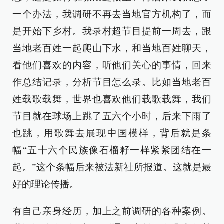
一个办法，我调研不再去当地官方机构了，而
是开始下乡村。我录村超节目提前一周去，跟
当地老百姓一起爬山下水，和当地百姓聊天，
看他们喜欢的内容，听他们关心的事情，回来
作总结记录，分析节目怎么录。比如当地老百
姓载歌载舞，世界也喜欢他们载歌载舞，我们
节目就在球场上跳了五六个小时，后来下雨了
也跳，用歌舞去展现中国模样，背后就是条
幅“五十六个民族像石榴籽一样紧紧团结在一
起。”这个条幅后来被法新社所报道。这就是最
好的理论传播。
有自己亲身经历，加上之前调研的各种案例。