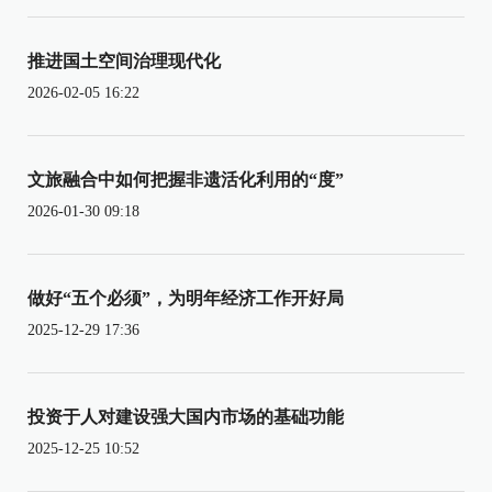
推进国土空间治理现代化
2026-02-05 16:22
文旅融合中如何把握非遗活化利用的“度”
2026-01-30 09:18
做好“五个必须”，为明年经济工作开好局
2025-12-29 17:36
投资于人对建设强大国内市场的基础功能
2025-12-25 10:52