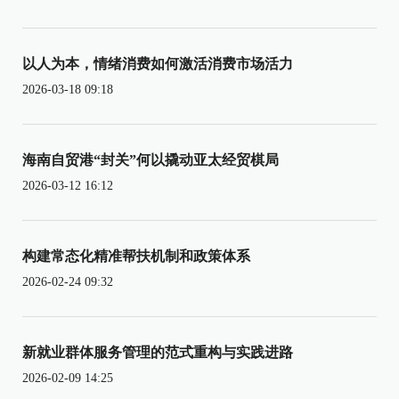
以人为本，情绪消费如何激活消费市场活力
2026-03-18 09:18
海南自贸港“封关”何以撬动亚太经贸棋局
2026-03-12 16:12
构建常态化精准帮扶机制和政策体系
2026-02-24 09:32
新就业群体服务管理的范式重构与实践进路
2026-02-09 14:25