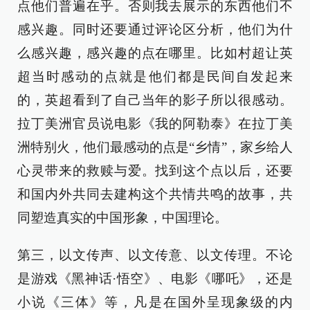
点他们普遍在乎。否则我去展示的东西他们不
感兴趣。同时还要通过评论区分析，他们为什
么感兴趣，感兴趣的点在哪里。比如村超让英
超当时感动的点就是他们都是民间自发起来
的，英超看到了自己当年的影子所以很感动。
拉丁美洲官员说电影《我的阿勒泰》在拉丁美
洲特别火，他们最感动的点是“乡情”，家乡给人
心灵带来的救赎与爱。找到这个点以后，还要
和国内外共同去建构这个共情共鸣的故事，共
同塑造真实的中国形象，中国理论。
第三，以文传声、以文传意、以文传理。不论
是游戏《黑神话·悟空》、电影《哪吒》，还是
小说《三体》等，凡是在国外呈现象级的内