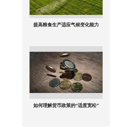
提高粮食生产适应气候变化能力
如何理解货币政策的“适度宽松”