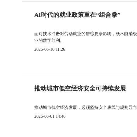
AI时代的就业政策重在“组合拳”
面对技术冲击对劳动就业的错综复杂影响，既不能消极
业的数字红利。
2026-06-10 11:26
推动城市低空经济安全可持续发展
推动城市低空经济发展，必须坚持安全底线与规则导向
2026-06-01 14:46