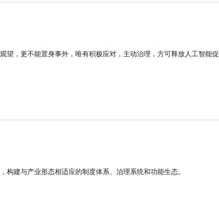
观望，更不能置身事外，唯有积极应对，主动治理，方可释放人工智能促
，构建与产业形态相适应的制度体系、治理系统和功能生态。