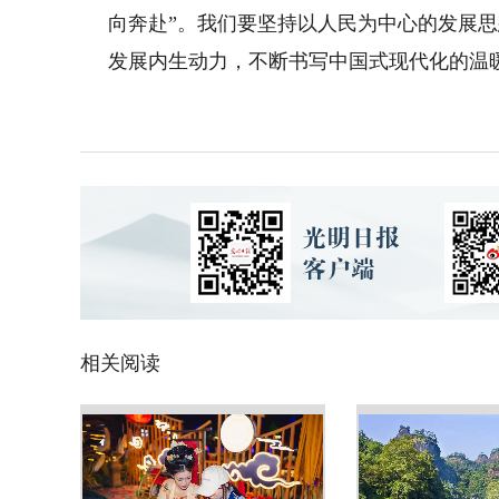
向奔赴”。我们要坚持以人民为中心的发展
发展内生动力，不断书写中国式现代化的温
相关阅读