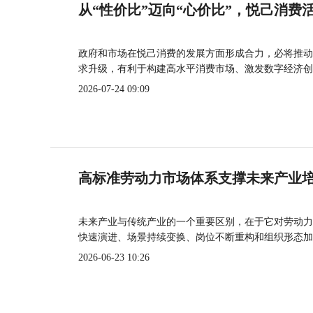
从“性价比”迈向“心价比”，悦己消费
政府和市场在悦己消费的发展方面形成合力，必将推动
求升级，有利于构建高水平消费市场、激发数字经济创
2026-07-24 09:09
高标准劳动力市场体系支撑未来产业
未来产业与传统产业的一个重要区别，在于它对劳动力
快速演进、场景持续变换、岗位不断重构和组织形态加
2026-06-23 10:26