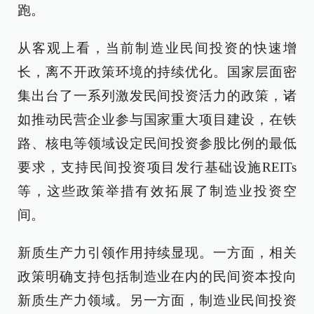
跑。
从客观上看，当前制造业民间投资的快速增
长，离不开政策环境的持续优化。国家层面密
集出台了一系列激发民间投资活力的政策，诸
如推动民营企业参与国家重大项目建设，在铁
路、核电等领域设定民间投资参股比例的最低
要求，支持民间投资项目发行基础设施REITs
等，这些政策举措有效拓展了制造业投资空
间。
新质生产力引领作用持续显现。一方面，相关
政策明确支持包括制造业在内的民间资本投向
新质生产力领域。另一方面，制造业民间投资