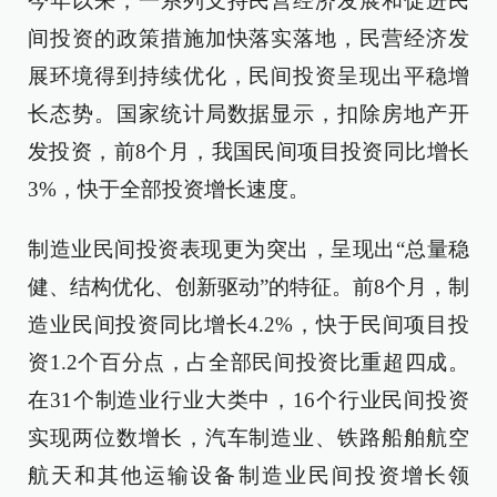
今年以来，一系列支持民营经济发展和促进民
间投资的政策措施加快落实落地，民营经济发
展环境得到持续优化，民间投资呈现出平稳增
长态势。国家统计局数据显示，扣除房地产开
发投资，前8个月，我国民间项目投资同比增长
3%，快于全部投资增长速度。
制造业民间投资表现更为突出，呈现出“总量稳
健、结构优化、创新驱动”的特征。前8个月，制
造业民间投资同比增长4.2%，快于民间项目投
资1.2个百分点，占全部民间投资比重超四成。
在31个制造业行业大类中，16个行业民间投资
实现两位数增长，汽车制造业、铁路船舶航空
航天和其他运输设备制造业民间投资增长领