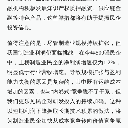
融机构积极发展知识产权质押融资、供应链金
融等特色产品，这些举措都将有助于提振民企
投资信心。
值得注意的是，尽管制造业规模持续扩张，但
我国制造业利润仍面临挑战。在今年500强民企
中，上榜制造业民企的净利润增速仅为1.2%，
明显低于行业营收增速。导致规模扩张与盈利
能力失衡的原因是复杂的，其中既有运维成本
增加的因素，也与“内卷式”竞争脱不了干系，但
我们更乐见民企对研发投入的持续加码。这种
以短期利润下降换取长期技术积累的做法，将
为制造业民企加快从成本竞争转向价值竞争赢