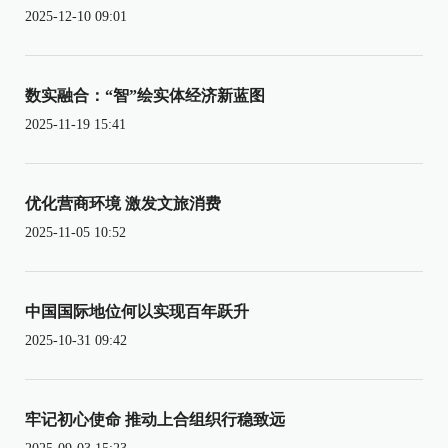
2025-12-10 09:01
数实融合：“智”绘实体经济新蓝图
2025-11-19 15:41
优化营商环境 激发文旅消费
2025-11-05 10:52
中国国际地位何以实现百年跃升
2025-10-31 09:42
牢记初心使命 推动上合组织行稳致远