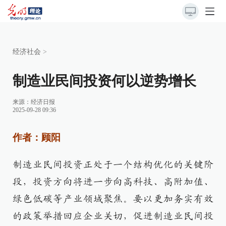
经济社会
>
制造业民间投资何以逆势增长
来源：
经济日报
2025-09-28 09:36
作者：顾阳
制造业民间投资正处于一个结构优化的关键阶
段，投资方向将进一步向高科技、高附加值、
绿色低碳等产业领域聚焦。要以更加务实有效
的政策举措回应企业关切，促进制造业民间投