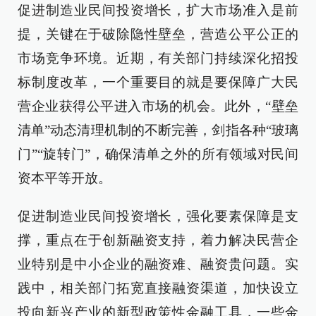
促进制造业民间投资增长，扩大市场准入是前
提，关键在于破除隐性壁垒，营造公平公正的
市场竞争环境。近期，有关部门持续深化招投
标制度改革，一个重要目的就是要保障广大民
营企业获得公平进入市场的机会。此外，“壁垒
清单”动态清理机制的不断完善，剑指各种“玻璃
门”“旋转门”，确保清单之外的所有领域对民间
资本平等开放。
促进制造业民间投资增长，强化要素保障是支
撑，重点在于创新融资支持，着力解决民营企
业特别是中小企业的融资难、融资贵问题。实
践中，相关部门拓宽直接融资渠道，加快设立
投向新兴产业的新型政策性金融工具，一些金