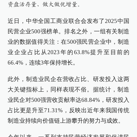
资盘活存量、做大做优增量。
近日，中华全国工商业联合会发布了2025中国
民营企业500强榜单。排名之外，一组有关制造
业的数据值得关注：在500强民营企业中，制造
业企业占比从2023年的63.8%提升至目前的
66.4%，连续3年保持增长。
此外，制造业民企在营收占比、研发投入这两
大关键指标上，同样表现不俗。据统计，制造
业民企对500强营收贡献率达68.84%，研发投入
占比更是升至71.31%，反映出近年来我国传统
制造业持续向价值链上游攀升的努力与成效。