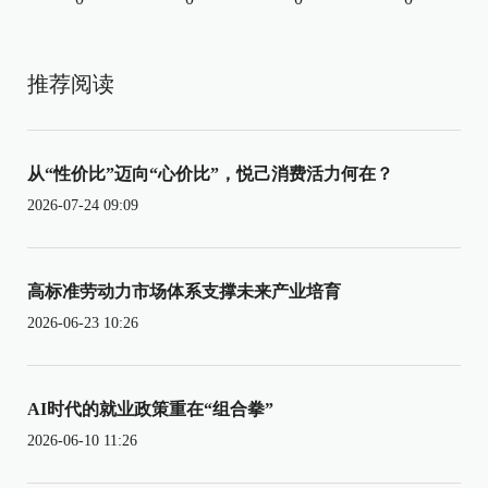
推荐阅读
从“性价比”迈向“心价比”，悦己消费活力何在？
2026-07-24 09:09
高标准劳动力市场体系支撑未来产业培育
2026-06-23 10:26
AI时代的就业政策重在“组合拳”
2026-06-10 11:26