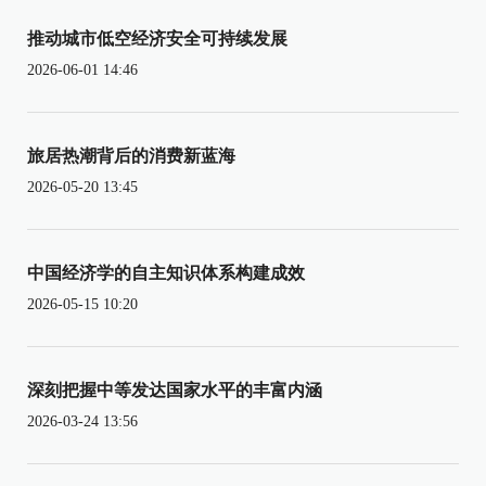
推动城市低空经济安全可持续发展
2026-06-01 14:46
旅居热潮背后的消费新蓝海
2026-05-20 13:45
中国经济学的自主知识体系构建成效
2026-05-15 10:20
深刻把握中等发达国家水平的丰富内涵
2026-03-24 13:56