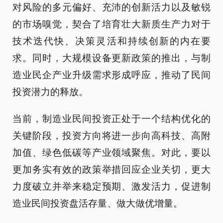
对风险的多元偏好、充沛的创新活力以及敏锐
的市场嗅觉，契合了培育壮大新质生产力对于
技术迭代快、决策灵活和持续创新的内在要
求。同时，大规模设备更新政策的推出，与制
造业民企产业升级需求形成呼应，推动了民间
投资潜力的释放。
当前，制造业民间投资正处于一个结构优化的
关键阶段，投资方向将进一步向高科技、高附
加值、绿色低碳等产业领域聚焦。对此，要以
更加务实有效的政策举措回应企业关切，更大
力度破立并举来稳定预期、激发活力，促进制
造业民间投资盘活存量、做大做优增量。