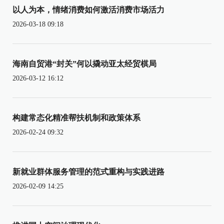
以人为本，情绪消费如何激活消费市场活力
2026-03-18 09:18
海南自贸港“封关”何以撬动亚太经贸棋局
2026-03-12 16:12
构建常态化精准帮扶机制和政策体系
2026-02-24 09:32
新就业群体服务管理的范式重构与实践进路
2026-02-09 14:25