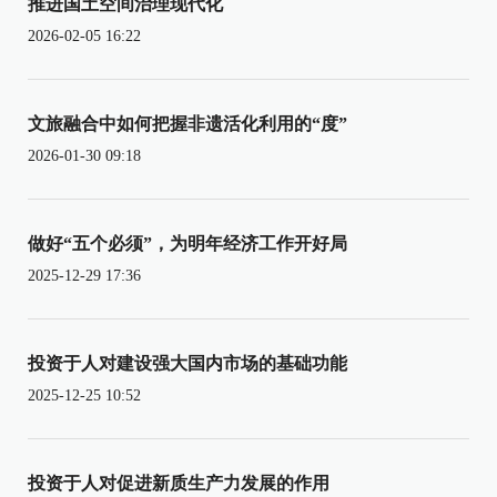
推进国土空间治理现代化
2026-02-05 16:22
文旅融合中如何把握非遗活化利用的“度”
2026-01-30 09:18
做好“五个必须”，为明年经济工作开好局
2025-12-29 17:36
投资于人对建设强大国内市场的基础功能
2025-12-25 10:52
投资于人对促进新质生产力发展的作用