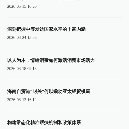
2026-05-15 10:20
深刻把握中等发达国家水平的丰富内涵
2026-03-24 13:56
以人为本，情绪消费如何激活消费市场活力
2026-03-18 09:18
海南自贸港“封关”何以撬动亚太经贸棋局
2026-03-12 16:12
构建常态化精准帮扶机制和政策体系