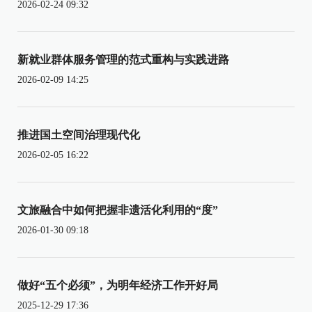
2026-02-24 09:32
新就业群体服务管理的范式重构与实践进路
2026-02-09 14:25
推进国土空间治理现代化
2026-02-05 16:22
文旅融合中如何把握非遗活化利用的“度”
2026-01-30 09:18
做好“五个必须”，为明年经济工作开好局
2025-12-29 17:36