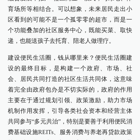
育场所等相结合。可以想象，未来居民走出小
区看到的可能不是一个孤零零的超市，而是一
个功能叠加的社区服务中心，既能买菜、取快
递，也能送孩子去托育、陪老人做理疗。
建设便民生活圈，钱从哪里来？便民生活圈建
设的最终目标，是构建一个政府、市场、社
会、居民共同打造的社区生活共同体，这意味
着完全由政府包办是不切实际的，政府的作用
主要在于通过规划引领、政策激励，助力市场
机制作用发挥，引导各类社会资本和经营主体
共同参与“多元共治”，特别是要善于利用便民消
费基础设施REITs、服务消费与养老再贷款政策