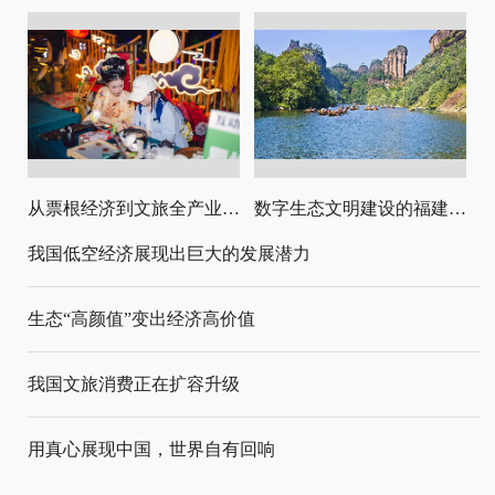
从票根经济到文旅全产业链升级
数字生态文明建设的福建路径与启示
我国低空经济展现出巨大的发展潜力
生态“高颜值”变出经济高价值
我国文旅消费正在扩容升级
用真心展现中国，世界自有回响