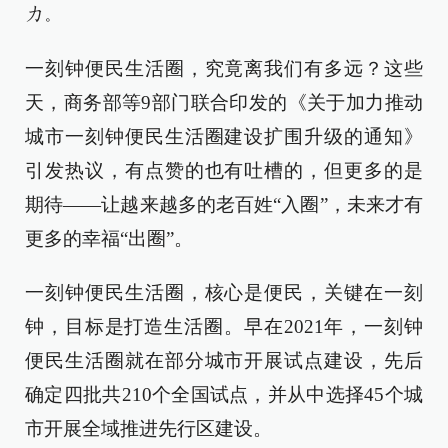
力。
一刻钟便民生活圈，究竟离我们有多远？这些
天，商务部等9部门联合印发的《关于加力推动
城市一刻钟便民生活圈建设扩围升级的通知》
引发热议，有点赞的也有吐槽的，但更多的是
期待——让越来越多的老百姓“入圈”，未来才有
更多的幸福“出圈”。
一刻钟便民生活圈，核心是便民，关键在一刻
钟，目标是打造生活圈。早在2021年，一刻钟
便民生活圈就在部分城市开展试点建设，先后
确定四批共210个全国试点，并从中选择45个城
市开展全域推进先行区建设。