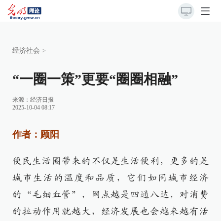
经济社会
>
“一圈一策”更要“圈圈相融”
来源：
经济日报
2025-10-04 08:17
作者：顾阳
便民生活圈带来的不仅是生活便利，更多的是
城市生活的温度和品质，它们如同城市经济
的“毛细血管”，网点越是四通八达，对消费
的拉动作用就越大，经济发展也会越来越有活