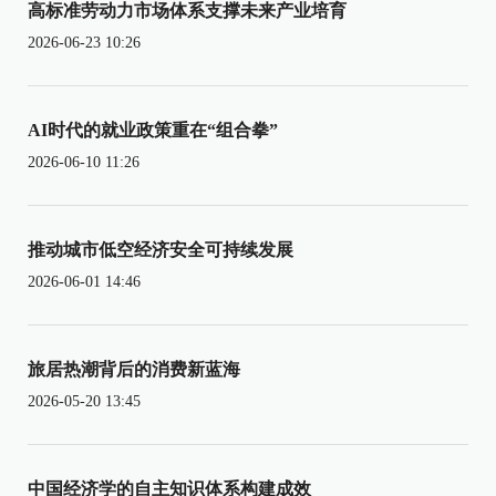
高标准劳动力市场体系支撑未来产业培育
2026-06-23 10:26
AI时代的就业政策重在“组合拳”
2026-06-10 11:26
推动城市低空经济安全可持续发展
2026-06-01 14:46
旅居热潮背后的消费新蓝海
2026-05-20 13:45
中国经济学的自主知识体系构建成效