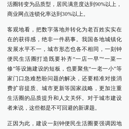
活圈转变为品质型，居民满意度达到90%以上，
商业网点连锁化率达到30%以上。
客观地看，把数字落地并转化为老百姓实实在
在的获得感，绝非一件易事。我国各地城镇化
发展水平不一，城市形态也各不相同，一刻钟
便民生活圈打造既要补齐“一店一早”“一菜一
修”等设施建设的短板，也要聚焦“一老一小”等
家门口急难愁盼问题的解决，还要精准对接消
费扩容提质、城市更新等国家战略，更加注重
生活圈的品质提升和人文关怀。对于城市建设
者来说，这些都是不可回避的新课题。
正因为此，建设一刻钟便民生活圈要强调因地