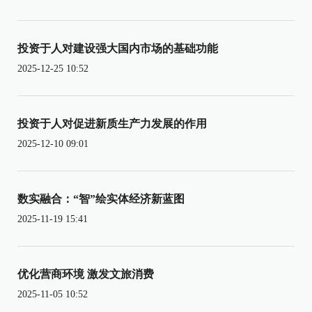
投资于人对建设强大国内市场的基础功能
2025-12-25 10:52
投资于人对促进新质生产力发展的作用
2025-12-10 09:01
数实融合：“智”绘实体经济新蓝图
2025-11-19 15:41
优化营商环境 激发文旅消费
2025-11-05 10:52