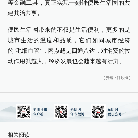
等金融工具，真正实现一刻钟便民生活圈的共
建共治共享。
便民生活圈带来的不仅是生活便利，更多的是
城市生活的温度和品质，它们如同城市经济
的“毛细血管”，网点越是四通八达，对消费的拉
动作用就越大，经济发展也会越来越有活力。
[
责编：陈锐海
]
相关阅读