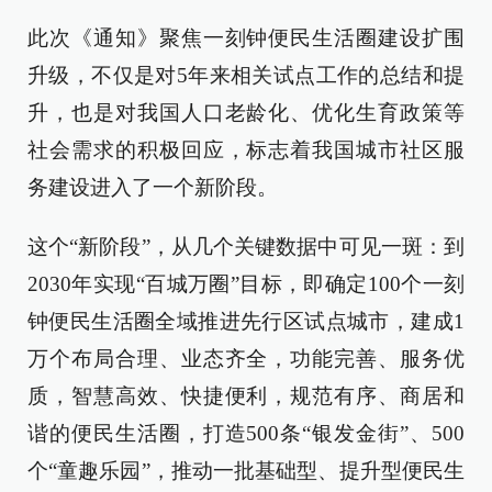
此次《通知》聚焦一刻钟便民生活圈建设扩围
升级，不仅是对5年来相关试点工作的总结和提
升，也是对我国人口老龄化、优化生育政策等
社会需求的积极回应，标志着我国城市社区服
务建设进入了一个新阶段。
这个“新阶段”，从几个关键数据中可见一斑：到
2030年实现“百城万圈”目标，即确定100个一刻
钟便民生活圈全域推进先行区试点城市，建成1
万个布局合理、业态齐全，功能完善、服务优
质，智慧高效、快捷便利，规范有序、商居和
谐的便民生活圈，打造500条“银发金街”、500
个“童趣乐园”，推动一批基础型、提升型便民生