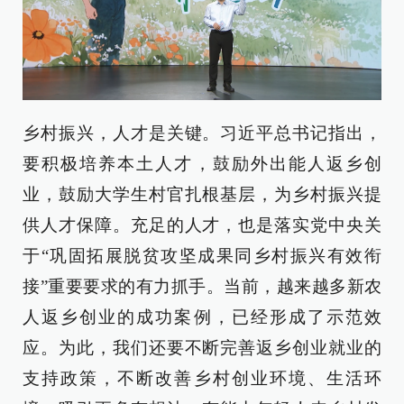
乡村振兴，人才是关键。习近平总书记指出，
要积极培养本土人才，鼓励外出能人返乡创
业，鼓励大学生村官扎根基层，为乡村振兴提
供人才保障。充足的人才，也是落实党中央关
于“巩固拓展脱贫攻坚成果同乡村振兴有效衔
接”重要要求的有力抓手。当前，越来越多新农
人返乡创业的成功案例，已经形成了示范效
应。为此，我们还要不断完善返乡创业就业的
支持政策，不断改善乡村创业环境、生活环