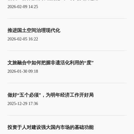
2026-02-09 14:25
推进国土空间治理现代化
2026-02-05 16:22
文旅融合中如何把握非遗活化利用的“度”
2026-01-30 09:18
做好“五个必须”，为明年经济工作开好局
2025-12-29 17:36
投资于人对建设强大国内市场的基础功能