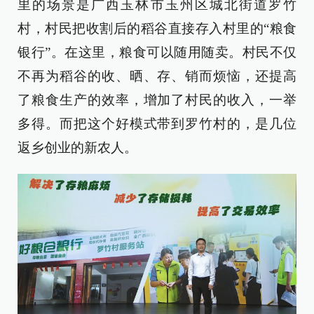
里的场景是广西玉林市玉州区城北街道罗竹
村，村民把收割后的稻谷直接存入村里的“粮食
银行”。在这里，粮食可以随用随卖。村民不仅
不再为稻谷的收、晒、存、销而烦恼，还提高
了粮食生产的效率，增加了村民的收入，一举
多得。而把这个好模式带到罗竹村的，是几位
返乡创业的新农人。