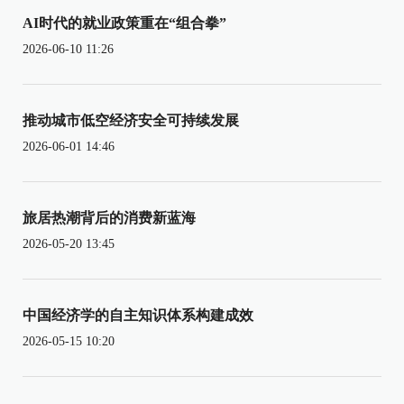
AI时代的就业政策重在“组合拳”
2026-06-10 11:26
推动城市低空经济安全可持续发展
2026-06-01 14:46
旅居热潮背后的消费新蓝海
2026-05-20 13:45
中国经济学的自主知识体系构建成效
2026-05-15 10:20