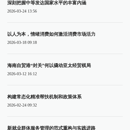
深刻把握中等发达国家水平的丰富内涵
2026-03-24 13:56
以人为本，情绪消费如何激活消费市场活力
2026-03-18 09:18
海南自贸港“封关”何以撬动亚太经贸棋局
2026-03-12 16:12
构建常态化精准帮扶机制和政策体系
2026-02-24 09:32
新就业群体服务管理的范式重构与实践进路