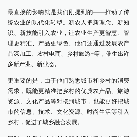
最直接的影响就是我们刚提到的——推动了传
统农业的现代化转型。新农人把新理念、新知
识、新技能引入农业，让农业生产更智慧、管
理更精准、产品更绿色。他们还通过发展农产
品深加工、农村电商、乡村旅游+等，催生出许
多新产业、新业态。
更重要的是，由于他们熟悉城市和乡村的消费
需求，既能更精准把乡村的优质农产品、旅游
资源、文化产品等对接到城市，也能更好把城
市的信息、技术、文化资源、时尚生活等引入
乡村，促进了城乡融合发展。