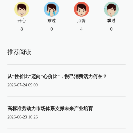
开心
难过
点赞
飘过
8
0
4
0
推荐阅读
从“性价比”迈向“心价比”，悦己消费活力何在？
2026-07-24 09:09
高标准劳动力市场体系支撑未来产业培育
2026-06-23 10:26