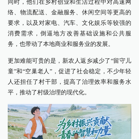
同时，他们在乡村创业和生活过程中对高速网
络、物流配送、金融服务、休闲空间等更高的
要求，以及对家电、汽车、文化娱乐等较强的
消费需求，倒逼地方改善基础设施和公共服
务，也带动了本地商业和服务业的发展。
更加难能可贵的是，新农人返乡减少了“留守儿
童”和“空巢老人”，促进了社会稳定，不少年轻
人还担任了村干部，提高了治理效率和服务水
平，推动了村级治理的现代化。