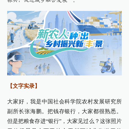
振兴，促进城乡融合发展”。
【文字实录】
大家好，我是中国社会科学院农村发展研究所
副所长张海鹏。把钱存银行，大家都很熟悉。
但是把粮食存进“银行”，大家见过么？这张照片