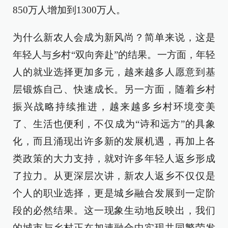
850万人增加到1300万人。
为什么新农人会成为新风尚？简单来说，这是
年轻人与乡村“双向奔赴”的结果。一方面，年轻
人的就业选择更加多元，越来越多人愿意到基
层锻炼自己、快速成长。另一方面，随着乡村
振兴战略持续推进，越来越多乡村环境变美
了、生活也便利，不仅成为“诗和远方”的具象
化，而且涌现出许多新的发展机遇，再加上各
类政策的大力支持，就对许多年轻人返乡形成
了拉力。从更深层次讲，新农人返乡不仅仅是
个人的职业选择，更是城乡融合发展到一定阶
段的必然结果。这一现象生动地反映出，我们
的城市与乡村正在加速融合中实现共同繁荣发