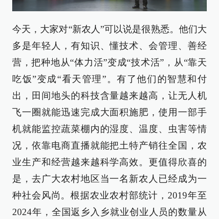
今天，大家对“新农人”可以说是很熟悉。他们大
多是年轻人，有知识、懂技术、会管理、善经
营，把种地从“体力活”变成“技术活”，从“靠天
吃饭”变成“看天管理”。有了他们的智慧和付
出，田间地头的科技含量越来越高，让无人机
飞一圈就能迅速完成大面积施肥，使用一部手
机就能监控蔬菜棚内的湿度、温度、虫害等情
况，依靠电商直播就能把土特产销往全国，农
业生产和经营越来越科学高效。更值得欣喜的
是，去广大农村地区当一名新农人已经成为一
种社会风尚。根据农业农村部统计，2019年至
2024年，全国返乡入乡就业创业人员的数量从