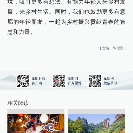
境，吸引更多有想法、有能力年轻人来乡村发
展，来乡村生活。同时，我们也鼓励更多有意
愿的年轻朋友，一起为乡村振兴贡献青春的智
慧和力量。
[
责编：陈锐海
]
相关阅读