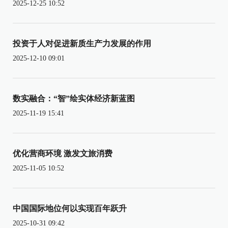
2025-12-25 10:52
投资于人对促进新质生产力发展的作用
2025-12-10 09:01
数实融合：“智”绘实体经济新蓝图
2025-11-19 15:41
优化营商环境 激发文旅消费
2025-11-05 10:52
中国国际地位何以实现百年跃升
2025-10-31 09:42