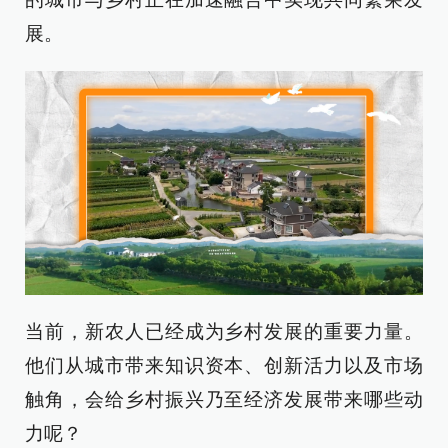
展。
当前，新农人已经成为乡村发展的重要力量。
他们从城市带来知识资本、创新活力以及市场
触角，会给乡村振兴乃至经济发展带来哪些动
力呢？