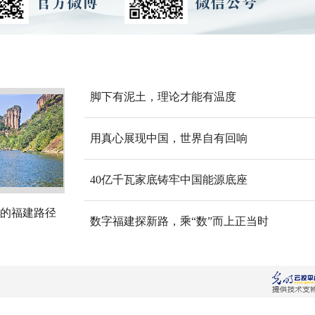
脚下有泥土，理论才能有温度
用真心展现中国，世界自有回响
40亿千瓦家底铸牢中国能源底座
的福建路径
数字福建探新路，乘“数”而上正当时