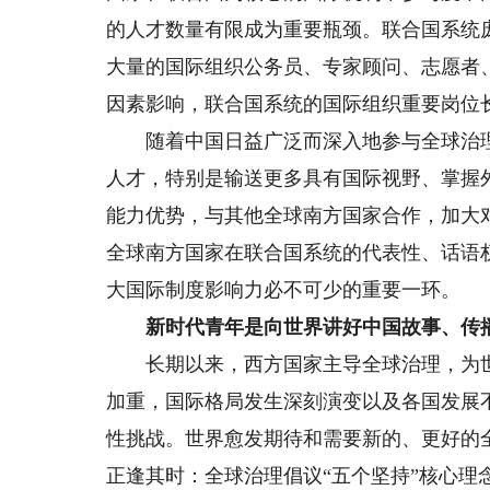
的人才数量有限成为重要瓶颈。联合国系统
大量的国际组织公务员、专家顾问、志愿者
因素影响，联合国系统的国际组织重要岗位
随着中国日益广泛而深入地参与全球治理
人才，特别是输送更多具有国际视野、掌握
能力优势，与其他全球南方国家合作，加大
全球南方国家在联合国系统的代表性、话语
大国际制度影响力必不可少的重要一环。
新时代青年是向世界讲好中国故事、传
长期以来，西方国家主导全球治理，为世界
加重，国际格局发生深刻演变以及各国发展
性挑战。世界愈发期待和需要新的、更好的
正逢其时：全球治理倡议“五个坚持”核心