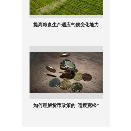
提高粮食生产适应气候变化能力
如何理解货币政策的“适度宽松”