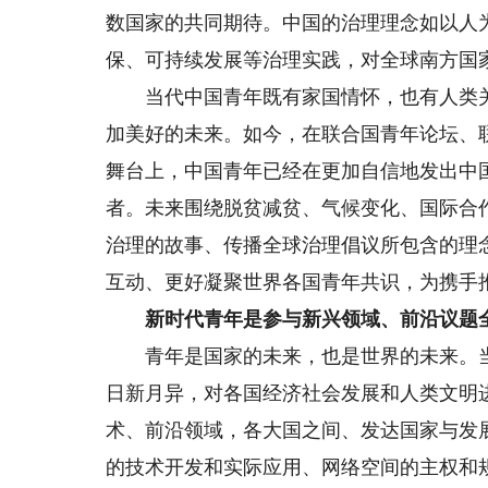
数国家的共同期待。中国的治理理念如以人
保、可持续发展等治理实践，对全球南方国
当代中国青年既有家国情怀，也有人类关
加美好的未来。如今，在联合国青年论坛、
舞台上，中国青年已经在更加自信地发出中
者。未来围绕脱贫减贫、气候变化、国际合
治理的故事、传播全球治理倡议所包含的理
互动、更好凝聚世界各国青年共识，为携手
新时代青年是参与新兴领域、前沿议题
青年是国家的未来，也是世界的未来。当
日新月异，对各国经济社会发展和人类文明
术、前沿领域，各大国之间、发达国家与发
的技术开发和实际应用、网络空间的主权和