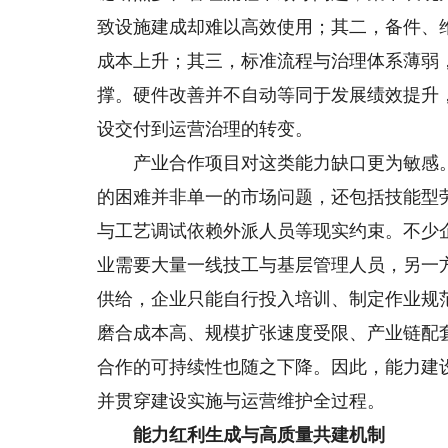
致设施建成却难以高效使用；其二，备件、
成本上升；其三，标准流程与治理体系薄弱
撑。硬件改善并不自动等同于发展绩效提升
设交付到运营治理的转变。
产业合作项目对这类能力缺口更为敏感。
的困难并非单一的市场问题，还包括技能型
与工艺调试依赖外派人员等现实约束。不少
业需要大量一线技工与基层管理人员，另一
供给，企业只能自行投入培训、制定作业规
磨合成本高、规模扩张速度受限、产业链配
合作的可持续性也随之下降。因此，能力建
并贯穿建设实施与运营维护全过程。
能力红利生成与高质量共建机制