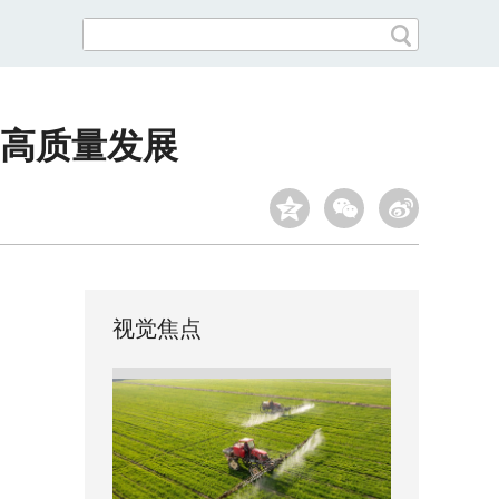
”高质量发展
视觉焦点