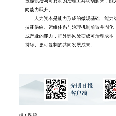
技能供给与可复制的治理工具联动起来，能
向能力跃升。
人力资本是能力形成的微观基础，能力红
技能供给、运维体系与治理机制前置并固化
成产业的能力，把外部风险变成可治理成本
持续、更可复制的共同发展成果。
相关阅读