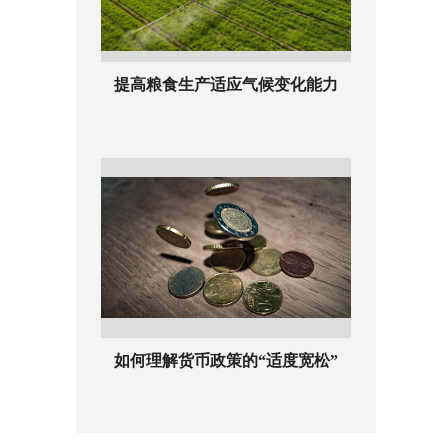
提高粮食生产适应气候变化能力
如何理解货币政策的“适度宽松”