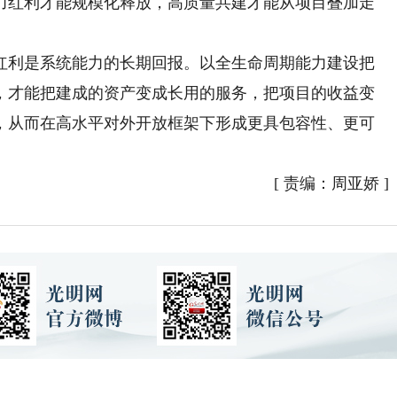
力红利才能规模化释放，高质量共建才能从项目叠加走
利是系统能力的长期回报。以全生命周期能力建设把
，才能把建成的资产变成长用的服务，把项目的收益变
，从而在高水平对外开放框架下形成更具包容性、更可
[
责编：周亚娇
]