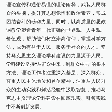
理论宣传和通俗易懂的理论阐释，武装人民群
众的头脑，提升其思想觉悟和政治素养，形成
团结奋斗的磅礴力量。同时，以高质量的思政
课教学塑造青年一代正确的世界观、人生观、
价值观，帮助他们树立崇高信仰，掌握科学方
法，成为有益于人民、服务于社会的人才。坚
持马克思主义理论学科建设的力量源于人民。
学科建设坚持“从群众中来，到群众中去”的根本
方法。理论工作者注重深入基层、深入群众，
尊重人民主体地位和首创精神，注重从人民群
众的生动实践和鲜活经验中汲取智慧，推动马
克思主义理论学科建设在回应现实、引领实践
中不断创新发展。