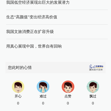
我国低空经济展现出巨大的发展潜力
生态“高颜值”变出经济高价值
我国文旅消费正在扩容升级
用真心展现中国，世界自有回响
您此时的心情
开心
难过
点赞
飘过
0
0
0
0