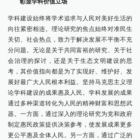
彰显学科价值立场
学科建设始终将学术追求与人民对美好生活的
向往紧密相连。理论研究的焦点始终对准民生
关切、社会热点，致力于解决发展不平衡不充
分问题。无论是关于共同富裕的研究、关于社
会治理的探讨，还是关于生态文明建设的思
考，其价值指向都是为了实现好、维护好、发
展好最广大人民根本利益。坚持马克思主义理
论学科建设的成果惠及人民。学科发展的成果
通过多种渠道转化为人民的精神财富和思想武
器。一方面，通过深入的理论研究为党和政府
制定惠民政策提供决策参考，使发展成果更多
更公平惠及全体人民。另一方面，通过广泛的