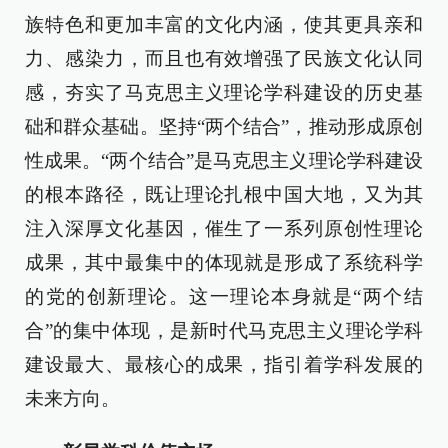
族特色和更加丰富的文化内涵，使其更具亲和
力、感染力，而且也有效增强了民族文化认同
感，夯实了马克思主义理论学科建设的历史基
础和群众基础。坚持“两个结合”，推动形成原创
性成果。“两个结合”是马克思主义理论学科建设
的根本路径，既让理论扎根中国大地，又为其
注入深厚文化基因，催生了一系列原创性理论
成果，其中最集中的体现就是形成了系统科学
的党的创新理论。这一理论本身就是“两个结
合”的集中体现，是新时代马克思主义理论学科
建设最大、最核心的成果，指引着学科发展的
未来方向。