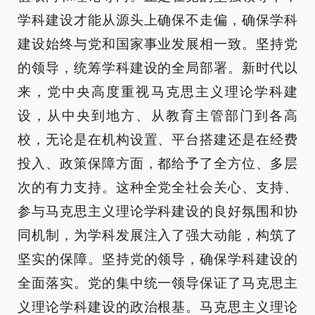
学科建设才能从源头上确保不走偏，确保学科
建设始终与党和国家事业发展相一致。坚持党
的领导，统筹学科建设的全局部署。新时代以
来，党中央高度重视马克思主义理论学科建
设，从中央到地方、从教育主管部门到各高
校，无论是在机构设置、平台搭建还是在经费
投入、政策保障方面，都给予了全方位、多层
次的有力支持。这种全党全社会关心、支持、
参与马克思主义理论学科建设的良好氛围和协
同机制，为学科发展注入了强大动能，构筑了
坚实的保障。坚持党的领导，确保学科建设的
全面落实。党的集中统一领导保证了马克思主
义理论学科建设的政治根基。马克思主义理论