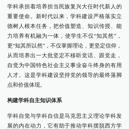
学科承担着培养担当民族复兴大任时代新人的
重要使命。新时代以来，学科建设严格落实立
德树人根本任务，把价值塑造、知识传授、能
力培养有机融为一体，使学生不仅“知其然”，
更“知其所以然”，不仅掌握理论，更坚定信仰，
从而培养出一大批坚定不移听党话、跟党走，
自觉为中国特色社会主义事业奋斗终身的有用
人才。这是学科建设坚持党的领导的最终落脚
点和价值体现。
构建学科自主知识体系
学科自觉与学科自信是马克思主义理论学科发
展的内在动力，它有助于推动学科摆脱西方学