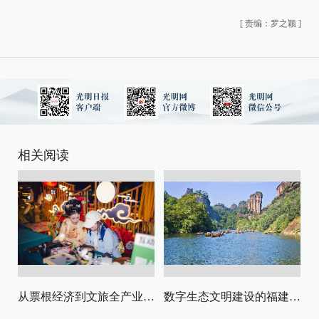
[
责编：罗之颖
]
相关阅读
从票根经济到文旅全产业链升级
数字生态文明建设的福建路径与启示