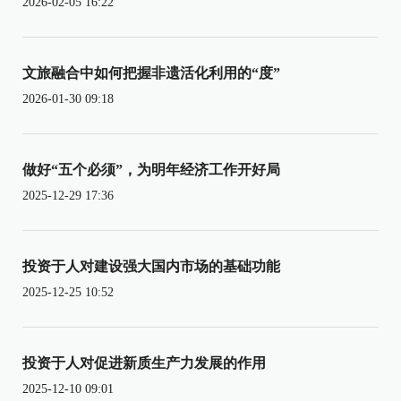
2026-02-05 16:22
文旅融合中如何把握非遗活化利用的“度”
2026-01-30 09:18
做好“五个必须”，为明年经济工作开好局
2025-12-29 17:36
投资于人对建设强大国内市场的基础功能
2025-12-25 10:52
投资于人对促进新质生产力发展的作用
2025-12-10 09:01