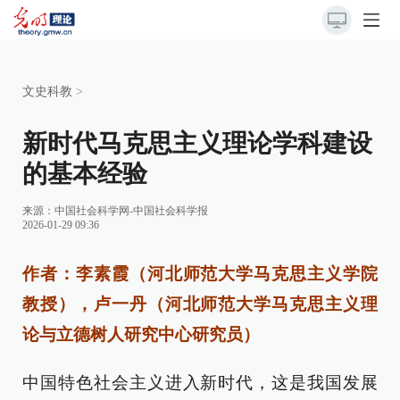
文史科教
>
新时代马克思主义理论学科建设
的基本经验
来源：
中国社会科学网-中国社会科学报
2026-01-29 09:36
作者：李素霞（河北师范大学马克思主义学院
教授），卢一丹（河北师范大学马克思主义理
论与立德树人研究中心研究员）
中国特色社会主义进入新时代，这是我国发展