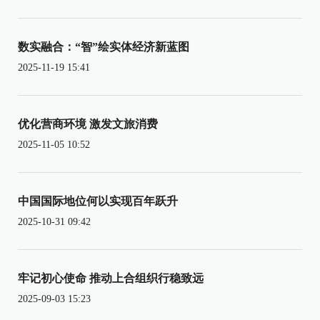
数实融合：“智”绘实体经济新蓝图
2025-11-19 15:41
优化营商环境 激发文旅消费
2025-11-05 10:52
中国国际地位何以实现百年跃升
2025-10-31 09:42
牢记初心使命 推动上合组织行稳致远
2025-09-03 15:23