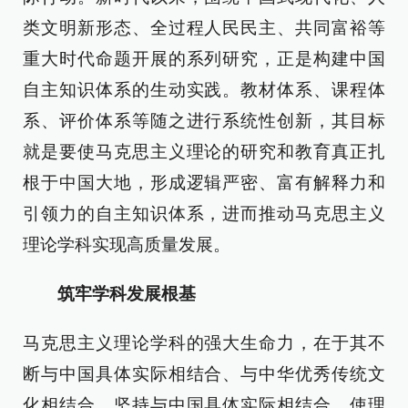
类文明新形态、全过程人民民主、共同富裕等
重大时代命题开展的系列研究，正是构建中国
自主知识体系的生动实践。教材体系、课程体
系、评价体系等随之进行系统性创新，其目标
就是要使马克思主义理论的研究和教育真正扎
根于中国大地，形成逻辑严密、富有解释力和
引领力的自主知识体系，进而推动马克思主义
理论学科实现高质量发展。
筑牢学科发展根基
马克思主义理论学科的强大生命力，在于其不
断与中国具体实际相结合、与中华优秀传统文
化相结合。坚持与中国具体实际相结合，使理