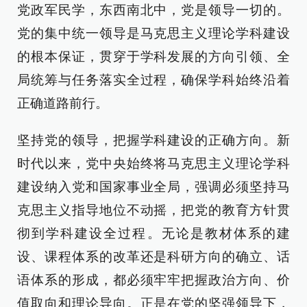
党政军民学，东西南北中，党是领导一切的。
党的集中统一领导是马克思主义理论学科建设
的根本保证，贯穿于学科发展的方向引领、全
局统筹与任务落实全过程，确保学科始终沿着
正确道路前行。
坚持党的领导，把握学科建设的正确方向。新
时代以来，党中央始终将马克思主义理论学科
建设纳入党和国家事业全局，强调必须坚持马
克思主义指导地位不动摇，把党的教育方针贯
彻到学科建设全过程。无论是教材体系的建
设、课程体系的改革还是科研方向的确立、话
语体系的形成，都必须牢牢把握政治方向、价
值取向和理论导向。正是在党的坚强领导下，