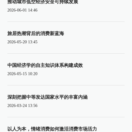
推动城市低空经济安全可持续发展
2026-06-01 14:46
旅居热潮背后的消费新蓝海
2026-05-20 13:45
中国经济学的自主知识体系构建成效
2026-05-15 10:20
深刻把握中等发达国家水平的丰富内涵
2026-03-24 13:56
以人为本，情绪消费如何激活消费市场活力