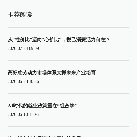
推荐阅读
从“性价比”迈向“心价比”，悦己消费活力何在？
2026-07-24 09:09
高标准劳动力市场体系支撑未来产业培育
2026-06-23 10:26
AI时代的就业政策重在“组合拳”
2026-06-10 11:26