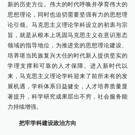
新的历史方位。伟大的时代呼唤并孕育伟大的
思想理论，同时也迫切需要坚强有力的思想理
论引领。马克思主义理论学科设立的初衷与宗
旨，就是从根本上巩固马克思主义在意识形态
领域的指导地位，为推进党的思想理论建设、
培养堪当民族复兴大任的时代新人提供坚实的
学理支撑和可靠的人才保障。进入新时代以
来，马克思主义理论学科迎来了前所未有的发
展机遇，学科体系日益健全，人才培养质量显
著提升，科学研究成果层出不穷，社会服务能
力持续增强。
把牢学科建设政治方向