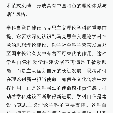
术范式束缚，形成具有中国特色的理论体系与
话语风格。
学科自觉是建设马克思主义理论学科的重要前
提。它要求深刻认识到马克思主义理论学科在
党的思想理论建设、哲学社会科学繁荣发展乃
至国家长治久安中有着不可替代的作用。这种
学科自觉推动学科建设者不再满足于被动跟
随，而是主动谋划自身的长远发展，思考如何
在理论创新中担当使命，如何在文化传承中发
挥作用。正是这种强烈的使命感和责任感，推
动着学科建设不断取得新进展。学科自信是建
设马克思主义理论学科的重要支撑。这种自