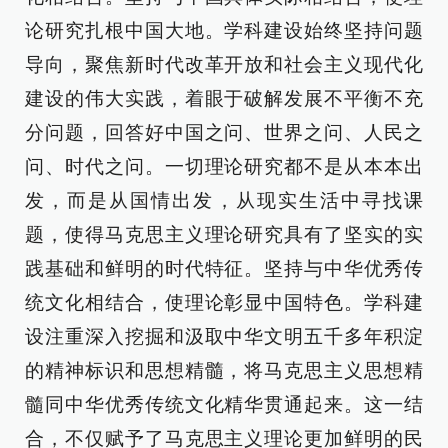
论研究扎根中国大地。学科建设始终坚持问题
导向，聚焦新时代改革开放和社会主义现代化
建设的伟大实践，着眼于破解发展不平衡不充
分问题，回答好中国之问、世界之问、人民之
问、时代之问。一切理论研究都不是从本本出
发，而是从国情出发，从现实生活中寻找课
题，使得马克思主义理论研究具有了坚实的实
践基础和鲜明的时代特征。坚持与中华优秀传
统文化相结合，使理论彰显中国特色。学科建
设注重深入挖掘和汲取中华文明五千多年积淀
的精神标识和思想精髓，将马克思主义思想精
髓同中华优秀传统文化精华贯通起来。这一结
合，不仅赋予了马克思主义理论更加鲜明的民