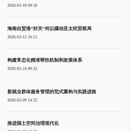
2026-03-18 09:18
海南自贸港“封关”何以撬动亚太经贸棋局
2026-03-12 16:12
构建常态化精准帮扶机制和政策体系
2026-02-24 09:32
新就业群体服务管理的范式重构与实践进路
2026-02-09 14:25
推进国土空间治理现代化