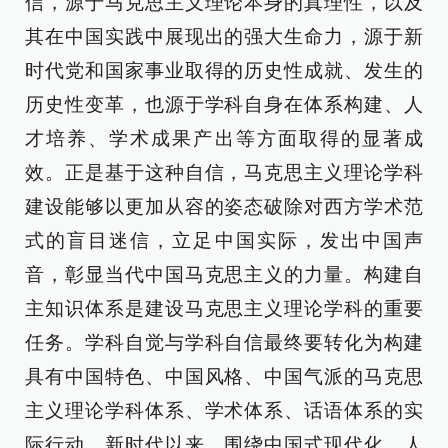
信，源于马克思主义理论本身的真理性，以及
其在中国实践中展现出的强大生命力，源于新
时代党和国家事业取得的历史性成就、发生的
历史性变革，也源于学科自身在体系构建、人
才培养、学术成果产出等方面取得的显著成
效。正是基于这种自信，马克思主义理论学科
建设能够以更加从容的姿态破除对西方学术范
式的盲目迷信，立足中国实际，发出中国声
音，彰显当代中国马克思主义的力量。构建自
主知识体系是建设马克思主义理论学科的重要
任务。学科自觉与学科自信最终要转化为构建
具有中国特色、中国风格、中国气派的马克思
主义理论学科体系、学术体系、话语体系的实
际行动。新时代以来，围绕中国式现代化、人