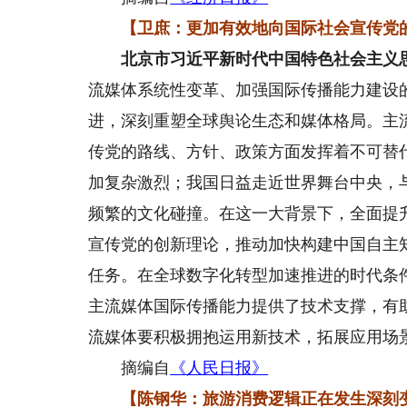
【卫庶：更加有效地向国际社会宣传党
北京市习近平新时代中国特色社会主义
流媒体系统性变革、加强国际传播能力建设
进，深刻重塑全球舆论生态和媒体格局。主
传党的路线、方针、政策方面发挥着不可替
加复杂激烈；我国日益走近世界舞台中央，
频繁的文化碰撞。在这一大背景下，全面提
宣传党的创新理论，推动加快构建中国自主
任务。在全球数字化转型加速推进的时代条
主流媒体国际传播能力提供了技术支撑，有
流媒体要积极拥抱运用新技术，拓展应用场
摘编自
《人民日报》
【陈钢华：旅游消费逻辑正在发生深刻