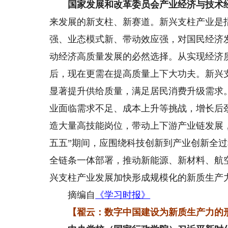
国家发展和改革委员会产业经济与技术
来发展的新支柱、新赛道。新兴支柱产业是
强、业态模式新、带动效应强，对国民经济
动经济高质量发展的必然选择。从实现经济
后，现在更需在提高质量上下大功夫。新兴
显著提升供给质量，满足居民消费升级需求
业面临需求不足、成本上升等挑战，增长后
造大量高技能岗位，带动上下游产业链发展
五五”期间，应围绕科技创新到产业创新全
全链条一体部署，推动新能源、新材料、航
兴支柱产业发展加快形成规模化的新质生产
摘编自
《学习时报》
【翟云：数字中国建设为新质生产力的