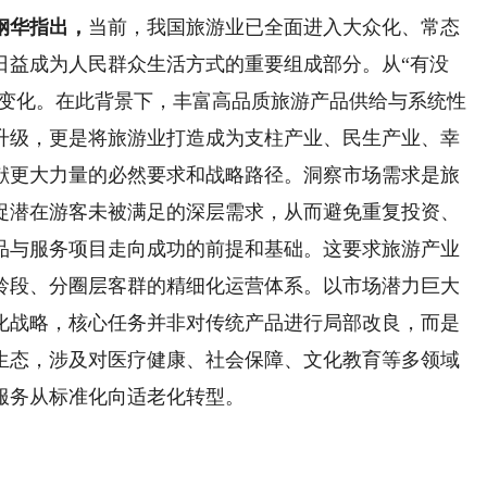
钢华指出，
当前，我国旅游业已全面进入大众化、常态
日益成为人民群众生活方式的重要组成部分。从“有没
刻变化。在此背景下，丰富高品质旅游产品供给与系统性
升级，更是将旅游业打造成为支柱产业、民生产业、幸
献更大力量的必然要求和战略路径。洞察市场需求是旅
捉潜在游客未被满足的深层需求，从而避免重复投资、
品与服务项目走向成功的前提和基础。这要求旅游产业
龄段、分圈层客群的精细化运营体系。以市场潜力巨大
化战略，核心任务并非对传统产品进行局部改良，而是
生态，涉及对医疗健康、社会保障、文化教育等多领域
服务从标准化向适老化转型。