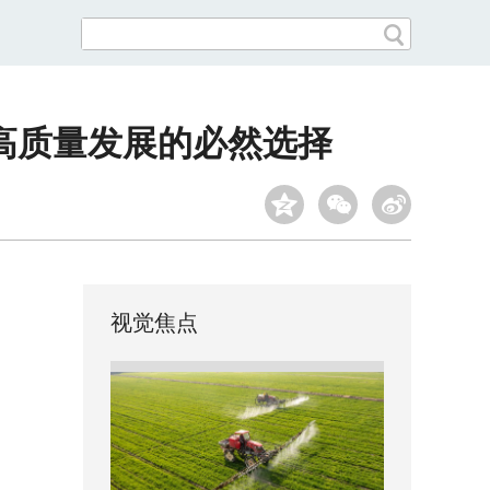
高质量发展的必然选择
视觉焦点