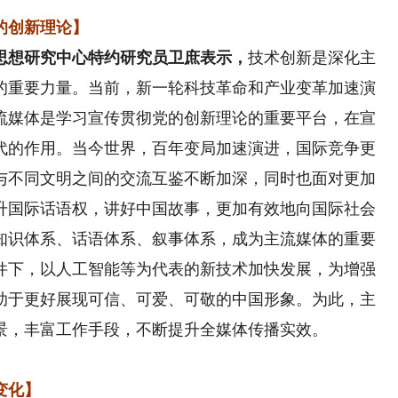
的创新理论】
思想研究中心特约研究员卫庶表示，
技术创新是深化主
的重要力量。当前，新一轮科技革命和产业变革加速演
流媒体是学习宣传贯彻党的创新理论的重要平台，在宣
代的作用。当今世界，百年变局加速演进，国际竞争更
与不同文明之间的交流互鉴不断加深，同时也面对更加
升国际话语权，讲好中国故事，更加有效地向国际社会
知识体系、话语体系、叙事体系，成为主流媒体的重要
件下，以人工智能等为代表的新技术加快发展，为增强
助于更好展现可信、可爱、可敬的中国形象。为此，主
景，丰富工作手段，不断提升全媒体传播实效。
变化】