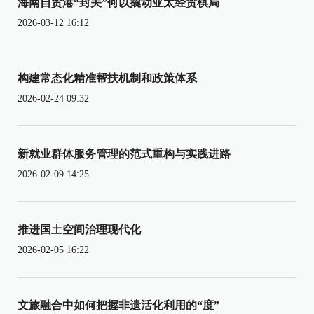
海南自贸港“封关”何以撬动亚太经贸棋局
2026-03-12 16:12
构建常态化精准帮扶机制和政策体系
2026-02-24 09:32
新就业群体服务管理的范式重构与实践进路
2026-02-09 14:25
推进国土空间治理现代化
2026-02-05 16:22
文旅融合中如何把握非遗活化利用的“度”