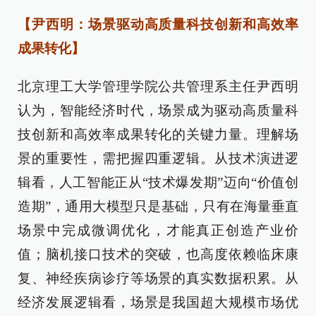
【尹西明：场景驱动高质量科技创新和高效率
成果转化】
北京理工大学管理学院公共管理系主任尹西明
认为，智能经济时代，场景成为驱动高质量科
技创新和高效率成果转化的关键力量。理解场
景的重要性，需把握四重逻辑。从技术演进逻
辑看，人工智能正从“技术爆发期”迈向“价值创
造期”，通用大模型只是基础，只有在海量垂直
场景中完成微调优化，才能真正创造产业价
值；脑机接口技术的突破，也高度依赖临床康
复、神经疾病诊疗等场景的真实数据积累。从
经济发展逻辑看，场景是我国超大规模市场优