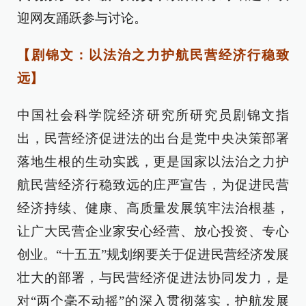
迎网友踊跃参与讨论。
【剧锦文：以法治之力护航民营经济行稳致
远】
中国社会科学院经济研究所研究员剧锦文指
出，民营经济促进法的出台是党中央决策部署
落地生根的生动实践，更是国家以法治之力护
航民营经济行稳致远的庄严宣告，为促进民营
经济持续、健康、高质量发展筑牢法治根基，
让广大民营企业家安心经营、放心投资、专心
创业。“十五五”规划纲要关于促进民营经济发展
壮大的部署，与民营经济促进法协同发力，是
对“两个毫不动摇”的深入贯彻落实，护航发展