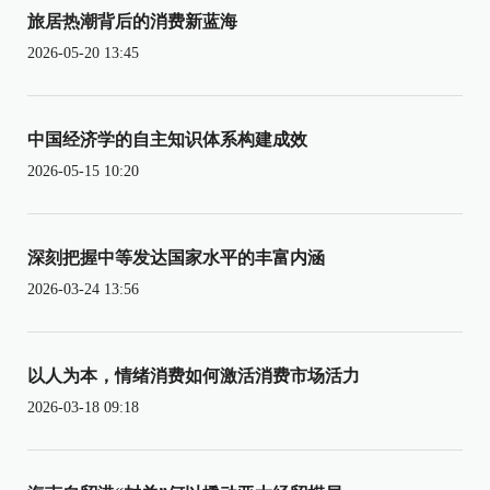
旅居热潮背后的消费新蓝海
2026-05-20 13:45
中国经济学的自主知识体系构建成效
2026-05-15 10:20
深刻把握中等发达国家水平的丰富内涵
2026-03-24 13:56
以人为本，情绪消费如何激活消费市场活力
2026-03-18 09:18