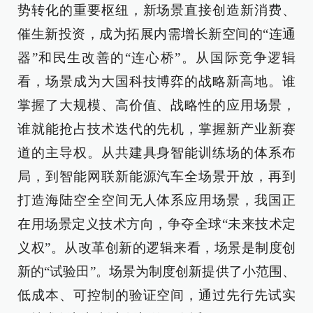
势转化的重要枢纽，新场景直接创造新消费、
催生新投资，成为拓展内需增长新空间的“连通
器”和民生改善的“连心桥”。从国际竞争逻辑
看，场景成为大国科技博弈的战略新高地。谁
掌握了大规模、高价值、战略性的应用场景，
谁就能抢占技术迭代的先机，掌握新产业新赛
道的主导权。从共建具身智能训练场的体系布
局，到智能网联新能源汽车全场景开放，再到
打造海陆空全空间无人体系应用场景，我国正
在用场景定义技术方向，争夺全球“未来技术定
义权”。从改革创新的逻辑来看，场景是制度创
新的“试验田”。场景为制度创新提供了小范围、
低成本、可控制的验证空间，通过先行先试实