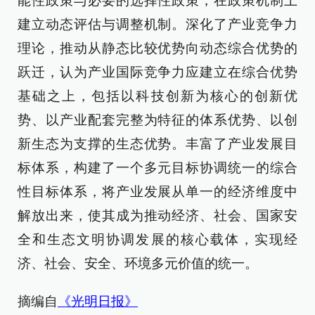
能性政策与必要的选择性政策，在政策机制上
建立动态评估与调整机制。深化了产业竞争力
理论，推动从静态比较优势向动态综合优势的
跃迁，认为产业国际竞争力应建立在综合优势
基础之上，包括以科技创新为核心的创新优
势、以产业配套完整为特征的体系优势、以创
新生态为支撑的生态优势。丰富了产业发展目
标体系，构建了一个多元目标协调统一的综合
性目标体系，将产业发展从单一的经济维度中
解放出来，使其成为推动经济、社会、国家安
全和生态文明协调发展的核心载体，实现经
济、社会、安全、环境多元价值的统一。
摘编自
《光明日报》