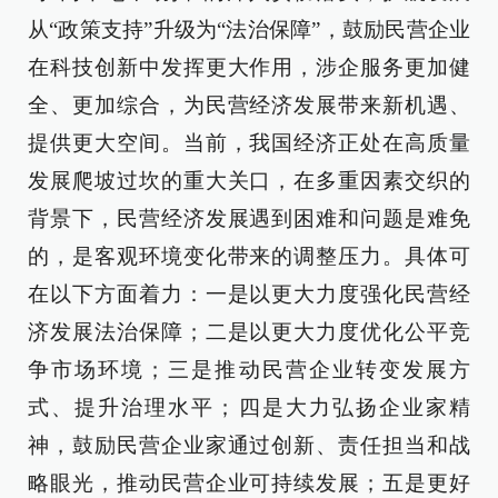
从“政策支持”升级为“法治保障”，鼓励民营企业
在科技创新中发挥更大作用，涉企服务更加健
全、更加综合，为民营经济发展带来新机遇、
提供更大空间。当前，我国经济正处在高质量
发展爬坡过坎的重大关口，在多重因素交织的
背景下，民营经济发展遇到困难和问题是难免
的，是客观环境变化带来的调整压力。具体可
在以下方面着力：一是以更大力度强化民营经
济发展法治保障；二是以更大力度优化公平竞
争市场环境；三是推动民营企业转变发展方
式、提升治理水平；四是大力弘扬企业家精
神，鼓励民营企业家通过创新、责任担当和战
略眼光，推动民营企业可持续发展；五是更好