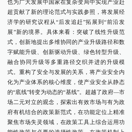
也为广大发展中国家在复杂变局中实现产业赶
超贡献了新的理论范式与实践参照，将发展经
济学的研究议程从“后发追赶”拓展到“前沿发
展”新的境界。具体来看：突破了线性升级范
式，创新地提出多维协同的产业升级路径和数
字赋能升级、创新驱动升级、绿色转型升级、
融合协同升级等多重路径交织并进的升级模
式。重构了安全与发展的关系，将产业安全内
化为产业体系的核心维度，使产业安全从静态
的“底线”转变为动态的“基线”。超越了政府—市
场二元对立的观念，探索出有效市场与有为政
府有机结合的政策新范式，在功能定位上精准
聚焦市场失灵领域，在政策工具上综合运用功