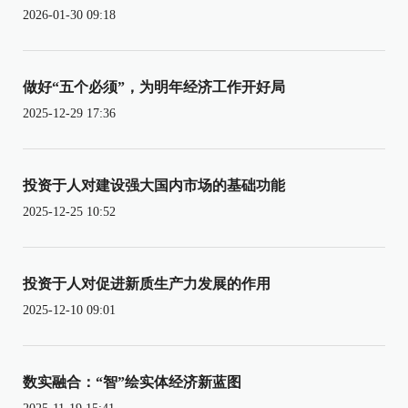
2026-01-30 09:18
做好“五个必须”，为明年经济工作开好局
2025-12-29 17:36
投资于人对建设强大国内市场的基础功能
2025-12-25 10:52
投资于人对促进新质生产力发展的作用
2025-12-10 09:01
数实融合：“智”绘实体经济新蓝图