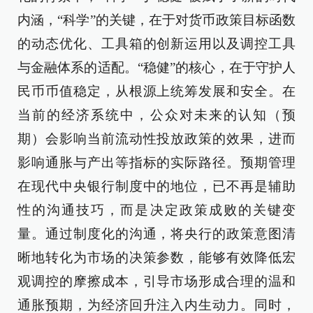
内涵，“科学”的关键，在于对货币政策目标函数
的动态优化、工具箱的创新运用以及调控工具
与金融体系的适配。“稳健”的核心，在于守护人
民币币值稳定，从根源上统筹发展和安全。在
当前的经济系统中，公众对未来的认知（预
期）会影响当前流动性投放政策的效果，进而
影响通胀与产出等指标的实际路径。预期管理
在现代中央银行制度中的地位，已不再是辅助
性的沟通技巧，而是决定政策成败的关键变
量。通过制度化的沟通，将央行的政策意图清
晰地转化为市场的决策参数，能够有效降低宏
观调控的摩擦成本，引导市场形成合理的温和
通胀预期，为经济回升注入内生动力。同时，