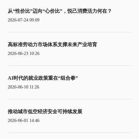
从“性价比”迈向“心价比”，悦己消费活力何在？
2026-07-24 09:09
高标准劳动力市场体系支撑未来产业培育
2026-06-23 10:26
AI时代的就业政策重在“组合拳”
2026-06-10 11:26
推动城市低空经济安全可持续发展
2026-06-01 14:46