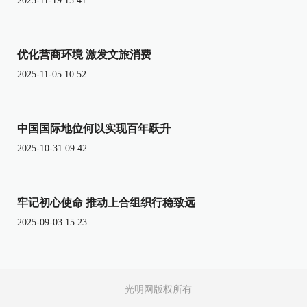
2025-11-19 15:41
优化营商环境 激发文旅消费
2025-11-05 10:52
中国国际地位何以实现百年跃升
2025-10-31 09:42
牢记初心使命 推动上合组织行稳致远
2025-09-03 15:23
光明网版权所有