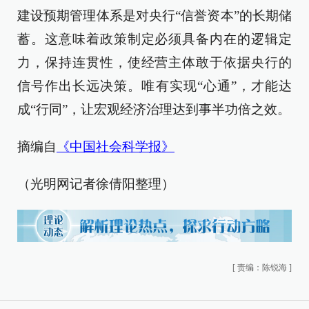
建设预期管理体系是对央行“信誉资本”的长期储
蓄。这意味着政策制定必须具备内在的逻辑定
力，保持连贯性，使经营主体敢于依据央行的
信号作出长远决策。唯有实现“心通”，才能达
成“行同”，让宏观经济治理达到事半功倍之效。
摘编自
《中国社会科学报》
（光明网记者徐倩阳整理）
[
责编：陈锐海
]