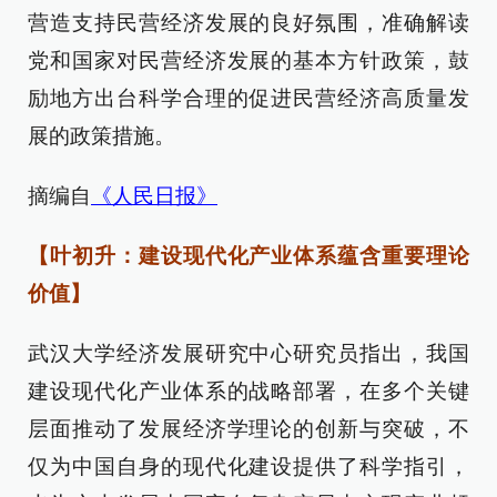
营造支持民营经济发展的良好氛围，准确解读
党和国家对民营经济发展的基本方针政策，鼓
励地方出台科学合理的促进民营经济高质量发
展的政策措施。
摘编自
《人民日报》
【叶初升：建设现代化产业体系蕴含重要理论
价值】
武汉大学经济发展研究中心研究员指出，我国
建设现代化产业体系的战略部署，在多个关键
层面推动了发展经济学理论的创新与突破，不
仅为中国自身的现代化建设提供了科学指引，