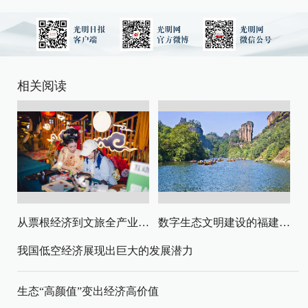
相关阅读
从票根经济到文旅全产业链升级
数字生态文明建设的福建路径与启示
我国低空经济展现出巨大的发展潜力
生态“高颜值”变出经济高价值