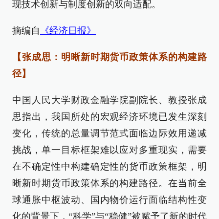
现技术创新与制度创新的双向适配。
摘编自
《经济日报》
【张成思：明晰新时期货币政策体系的构建路
径】
中国人民大学财政金融学院副院长、教授张成
思指出，我国所处的宏观经济环境已发生深刻
变化，传统的总量调节范式面临边际效用递减
挑战，单一目标框架难以应对多重现实，需要
在不确定性中构建确定性的货币政策框架，明
晰新时期货币政策体系的构建路径。在当前全
球通胀中枢波动、国内物价运行面临结构性变
化的背景下，“科学”与“稳健”被赋予了新的时代