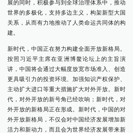
展的同时，积极参与到全球治理体系中，推动
世界的多极化，支持多边主义，构架新型大国
关系，从而有力地推动了人类命运共同体的构
建。
新时代，中国正在努力构建全面开放新格局。
按照习近平主席在亚洲博鳌论坛上的主旨演
讲，中国将会通过大幅度放宽市场准入、创造
更具吸引力的投资环境、加强知识产权保护、
主动扩大进口等重大措施扩大对外开放。新时
代，对外开放的新号角已经吹响；新时代，对
外开放的新格局正在形成。新时代，中国的对
外开放新格局，不仅会对中国经济发展增加新
活力和新动力，而且会为世界经济发展带来新