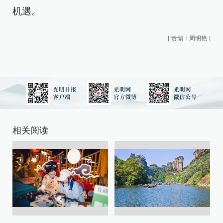
机遇。
[
责编：周明艳
]
相关阅读