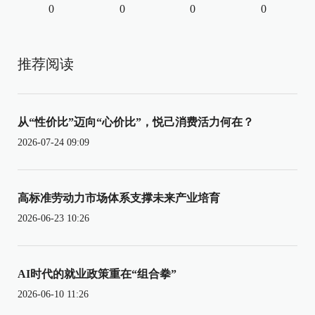
0
0
0
0
推荐阅读
从“性价比”迈向“心价比”，悦己消费活力何在？
2026-07-24 09:09
高标准劳动力市场体系支撑未来产业培育
2026-06-23 10:26
AI时代的就业政策重在“组合拳”
2026-06-10 11:26