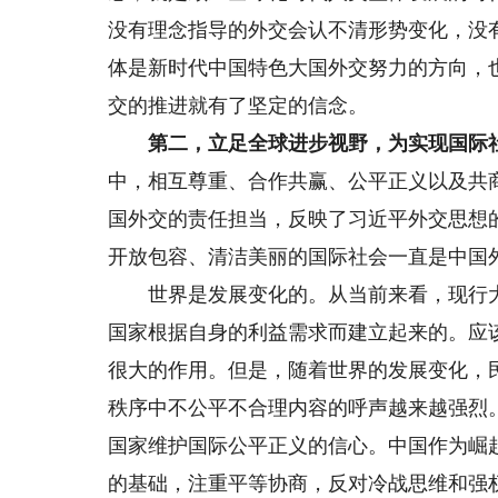
没有理念指导的外交会认不清形势变化，没
体是新时代中国特色大国外交努力的方向，
交的推进就有了坚定的信念。
第二，立足全球进步视野，为实现国际
中，相互尊重、合作共赢、公平正义以及共
国外交的责任担当，反映了习近平外交思想
开放包容、清洁美丽的国际社会一直是中国
世界是发展变化的。从当前来看，现行大
国家根据自身的利益需求而建立起来的。应
很大的作用。但是，随着世界的发展变化，
秩序中不公平不合理内容的呼声越来越强烈
国家维护国际公平正义的信心。中国作为崛
的基础，注重平等协商，反对冷战思维和强