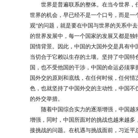
世界是普遍联系的整体。在当今世界，任何
世界的机会，早已经不是一个口号，而是一
观”的问题，就是要在中国与世界的关系中
的世界发展中，每一个国家的发展又都是独
国情背景。因此，中国的大国外交是具有中
当切合于它赖以生存的土壤。坚持了中国特
国，也不受他国的干涉，中国的命运必须掌
国外交的原则和底线，在任何时候，任何情
色，也就坚持了中国外交的主动性，中国不
的外交举措。
随着中国综合实力的逐渐增强，中国越来
增强，同时，中国所面对的挑战也越来越多
接挑战的问题。在机遇与挑战面前，习近平