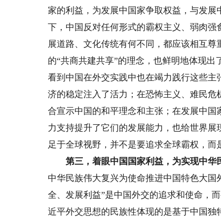
家的利益，为发展中国家争取权益，与发展
下，中国反对任何形式的霸权主义、弱肉强
展道路、文化传统有何不同，都应该相互尊
的“共商共建共享”的理念，也鲜明地体现
看到中国在外交实践中也在竭力践行这些主张
济的稳定注入了活力；在恐怖主义、难民危
合宣示中国的和平理念和主张；在发展中国
力支持提升了它们的发展能力，也给世界展
足于全球视野，并不是要追求全球霸权，而
第三，着眼中国国家利益，为实现中华
中华民族伟大复兴为使命推进中国特色大国外
全、发展利益”是中国外交的追求和使命，
近平外交思想的民族性体现的是基于中国独