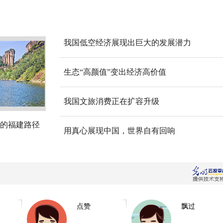
我国低空经济展现出巨大的发展潜力
生态“高颜值”变出经济高价值
我国文旅消费正在扩容升级
的福建路径
用真心展现中国，世界自有回响
点赞
飘过