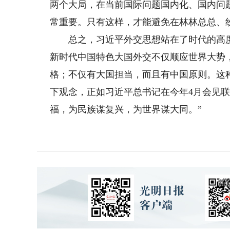
两个大局，在当前国际问题国内化、国内问
常重要。只有这样，才能避免在林林总总、
总之，习近平外交思想站在了时代的高度
新时代中国特色大国外交不仅顺应世界大势
格；不仅有大国担当，而且有中国原则。这
下观念，正如习近平总书记在今年4月会见
福，为民族谋复兴，为世界谋大同。”