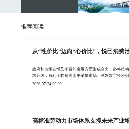
推荐阅读
从“性价比”迈向“心价比”，悦己消费
政府和市场在悦己消费的发展方面形成合力，必将推动
求升级，有利于构建高水平消费市场、激发数字经济创
2026-07-24 09:09
高标准劳动力市场体系支撑未来产业