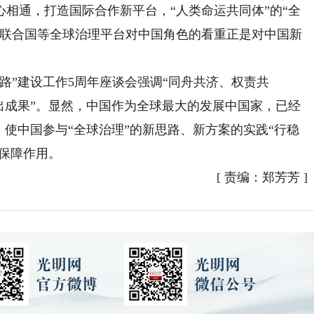
相通，打造国际合作新平台，“人类命运共同体”的“全
括联合国等全球治理平台对中国角色的看重正是对中国新
”建设工作5周年座谈会强调“同舟共济、权责共
出成果”。显然，中国作为全球最大的发展中国家，已经
，使中国参与“全球治理”的新思路、新方案的实践“行稳
的保障作用。
[
责编：郑芳芳
]