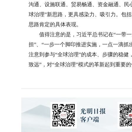
沟通、设施联通、贸易畅通、资金融通、民心
球治理”新思路，更具感染力、吸引力。包
思路肯定的具体表现。
值得注意的是，习近平总书记在“一带一路
担”、“一步一个脚印推进实施，一点一滴抓
注意到参与“全球治理”的成本、步骤的稳健
致远”，对“全球治理”模式的革新起到重要