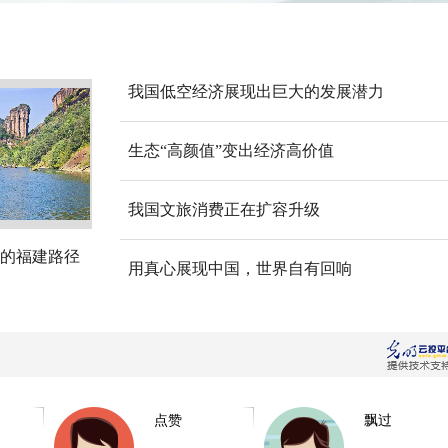
我国低空经济展现出巨大的发展潜力
生态“高颜值”变出经济高价值
我国文旅消费正在扩容升级
的福建路径
用真心展现中国，世界自有回响
点赞
飘过