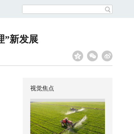
理”新发展
视觉焦点