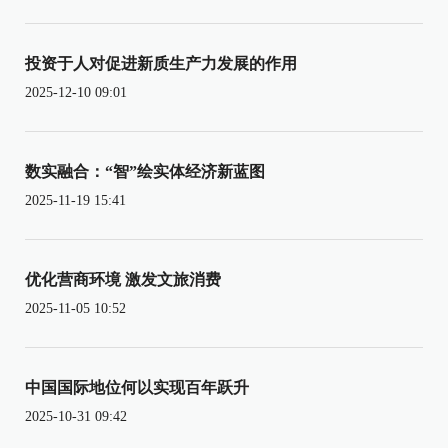
投资于人对促进新质生产力发展的作用
2025-12-10 09:01
数实融合：“智”绘实体经济新蓝图
2025-11-19 15:41
优化营商环境 激发文旅消费
2025-11-05 10:52
中国国际地位何以实现百年跃升
2025-10-31 09:42