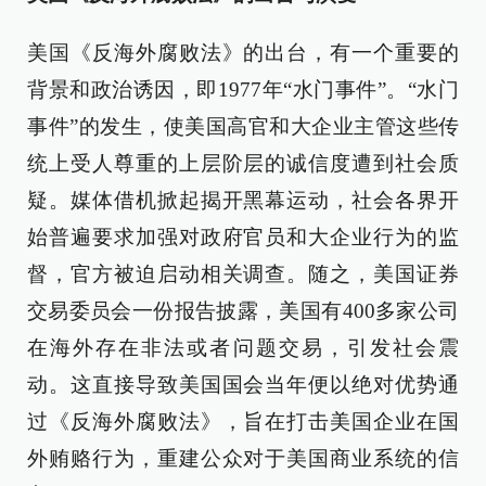
美国《反海外腐败法》的出台，有一个重要的
背景和政治诱因，即1977年“水门事件”。“水门
事件”的发生，使美国高官和大企业主管这些传
统上受人尊重的上层阶层的诚信度遭到社会质
疑。媒体借机掀起揭开黑幕运动，社会各界开
始普遍要求加强对政府官员和大企业行为的监
督，官方被迫启动相关调查。随之，美国证券
交易委员会一份报告披露，美国有400多家公司
在海外存在非法或者问题交易，引发社会震
动。这直接导致美国国会当年便以绝对优势通
过《反海外腐败法》，旨在打击美国企业在国
外贿赂行为，重建公众对于美国商业系统的信