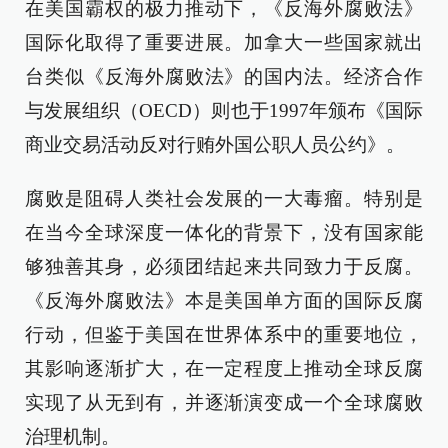
在美国霸权的极力推动下，《反海外腐败法》
国际化取得了重要进展。加拿大一些国家就出
台类似《反海外腐败法》的国内法。经济合作
与发展组织（OECD）则也于1997年颁布《国际
商业交易活动反对行贿外国公职人员公约》。
腐败是阻碍人类社会发展的一大毒瘤。特别是
在当今全球深度一体化的背景下，没有国家能
够独善其身，必须团结起来共同致力于反腐。
《反海外腐败法》本是美国单方面的国际反腐
行动，但鉴于美国在世界体系中的重要地位，
其影响逐渐扩大，在一定程度上推动全球反腐
实现了从无到有，并逐渐演变成一个全球腐败
治理机制。