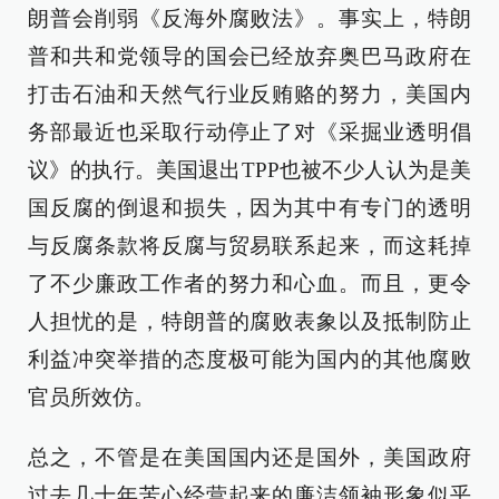
朗普会削弱《反海外腐败法》。事实上，特朗
普和共和党领导的国会已经放弃奥巴马政府在
打击石油和天然气行业反贿赂的努力，美国内
务部最近也采取行动停止了对《采掘业透明倡
议》的执行。美国退出TPP也被不少人认为是美
国反腐的倒退和损失，因为其中有专门的透明
与反腐条款将反腐与贸易联系起来，而这耗掉
了不少廉政工作者的努力和心血。而且，更令
人担忧的是，特朗普的腐败表象以及抵制防止
利益冲突举措的态度极可能为国内的其他腐败
官员所效仿。
总之，不管是在美国国内还是国外，美国政府
过去几十年苦心经营起来的廉洁领袖形象似乎