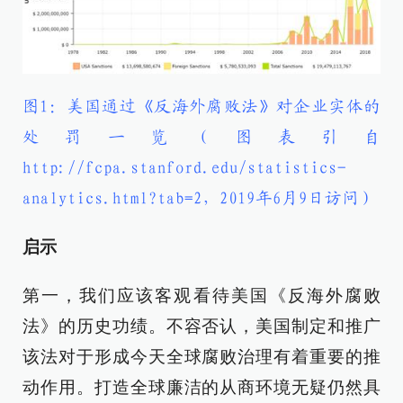
图1：美国通过《反海外腐败法》对企业实体的
处罚一览（图表引自
http://fcpa.stanford.edu/statistics-
analytics.html?tab=2，2019年6月9日访问）
启示
第一，我们应该客观看待美国《反海外腐败
法》的历史功绩。不容否认，美国制定和推广
该法对于形成今天全球腐败治理有着重要的推
动作用。打造全球廉洁的从商环境无疑仍然具