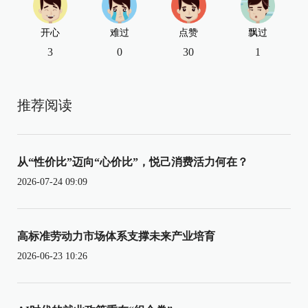
开心
难过
点赞
飘过
3
0
30
1
推荐阅读
从“性价比”迈向“心价比”，悦己消费活力何在？
2026-07-24 09:09
高标准劳动力市场体系支撑未来产业培育
2026-06-23 10:26