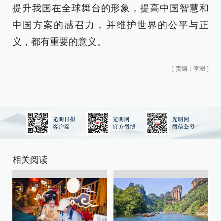
提升我国在全球舞台的形象，提高中国智慧和
中国方案的感召力，并维护世界的公平与正
义，都有重要的意义。
[
责编：李澍
]
相关阅读