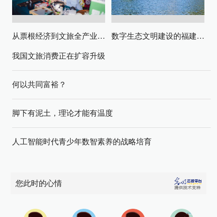
从票根经济到文旅全产业链升级
数字生态文明建设的福建路径与启示
我国文旅消费正在扩容升级
何以共同富裕？
脚下有泥土，理论才能有温度
人工智能时代青少年数智素养的战略培育
您此时的心情