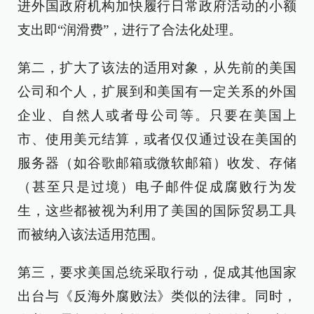
进外国政府机构加快履行日常政府活动的小额
支出即“润滑费”，进行了合法化处理。
第二，扩大了该法的适用对象，从先前的美国
公司和个人，扩展到和美国有一定关系的外国
企业、自然人或者母公司等。只要在美国上
市、使用美元结算，或者仅仅通过设在美国的
服务器（如谷歌邮箱或微软邮箱）收发、存储
（甚至只是过境）电子邮件促成腐败行为发
生，这些都被视为利用了美国的国际贸易工具
而被纳入该法适用范围。
第三，要求美国总统采取行动，促成其他国家
出台与《反海外腐败法》类似的法律。同时，