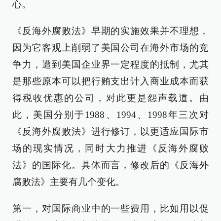
心。
《反海外腐败法》早期的实施效果并不理想，
因为它客观上削弱了美国公司在海外市场的竞
争力，遭到美国企业界一定程度的抵制，尤其
是那些原本可以把行贿支出计入商业成本而获
得税收优惠的公司，对此更是怨声载道。由
此，美国分别于1988、1994、1998年三次对
《反海外腐败法》进行修订，以更适应国际市
场的现实情况，同时大力推进《反海外腐败
法》的国际化。具体而言，修改后的《反海外
腐败法》主要有几个变化。
第一，对国际商业中的一些费用，比如用以促