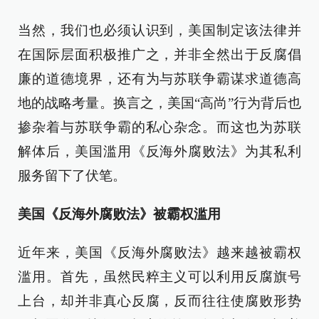
当然，我们也必须认识到，美国制定该法律并
在国际层面积极推广之，并非全然出于反腐倡
廉的道德境界，还有为与苏联争霸谋求道德高
地的战略考量。换言之，美国“高尚”行为背后也
掺杂着与苏联争霸的私心杂念。而这也为苏联
解体后，美国滥用《反海外腐败法》为其私利
服务留下了伏笔。
美国《反海外腐败法》被霸权滥用
近年来，美国《反海外腐败法》越来越被霸权
滥用。首先，虽然民粹主义可以利用反腐旗号
上台，却并非真心反腐，反而往往使腐败形势