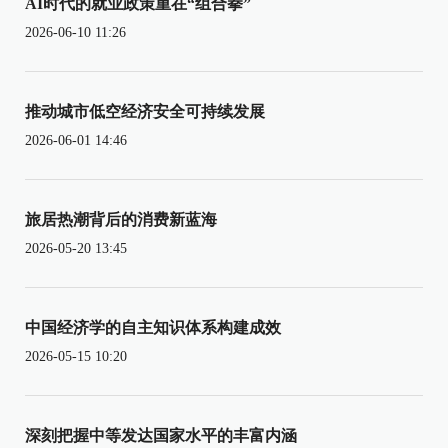
AI时代的就业政策重在“组合拳”
2026-06-10 11:26
推动城市低空经济安全可持续发展
2026-06-01 14:46
旅居热潮背后的消费新蓝海
2026-05-20 13:45
中国经济学的自主知识体系构建成效
2026-05-15 10:20
深刻把握中等发达国家水平的丰富内涵