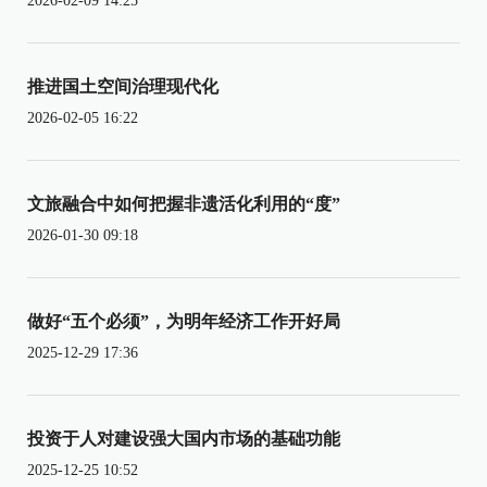
2026-02-09 14:25
推进国土空间治理现代化
2026-02-05 16:22
文旅融合中如何把握非遗活化利用的“度”
2026-01-30 09:18
做好“五个必须”，为明年经济工作开好局
2025-12-29 17:36
投资于人对建设强大国内市场的基础功能
2025-12-25 10:52