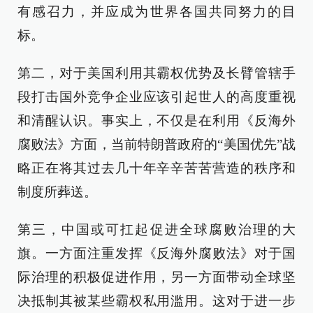
有感召力，并应成为世界各国共同努力的目
标。
第二，对于美国利用其霸权优势及长臂管辖手
段打击国外竞争企业应该引起世人的高度重视
和清醒认识。事实上，不仅是在利用《反海外
腐败法》方面，当前特朗普政府的“美国优先”战
略正在将其过去几十年辛辛苦苦营造的秩序和
制度所葬送。
第三，中国或可扛起促进全球腐败治理的大
旗。一方面注重发挥《反海外腐败法》对于国
际治理的积极促进作用，另一方面带动全球坚
决抵制其被某些霸权私用滥用。这对于进一步