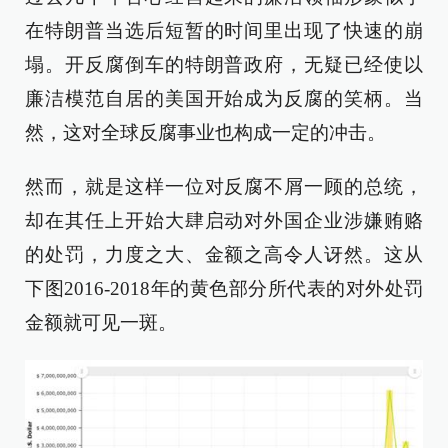
在特朗普当选后短暂的时间里出现了快速的崩
塌。开反腐倒车的特朗普政府，无疑已经使以
廉洁模范自居的美国开始成为反腐的笑柄。当
然，这对全球反腐事业也构成一定的冲击。
然而，就是这样一位对反腐不屑一顾的总统，
却在其任上开始大肆启动对外国企业涉嫌贿赂
的处罚，力度之大、金额之高令人讶然。这从
下图2016-2018年的黄色部分所代表的对外处罚
金额就可见一斑。