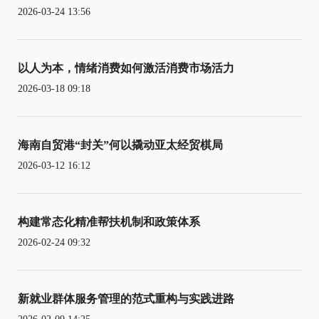
2026-03-24 13:56
以人为本，情绪消费如何激活消费市场活力
2026-03-18 09:18
海南自贸港“封关”何以撬动亚太经贸棋局
2026-03-12 16:12
构建常态化精准帮扶机制和政策体系
2026-02-24 09:32
新就业群体服务管理的范式重构与实践进路