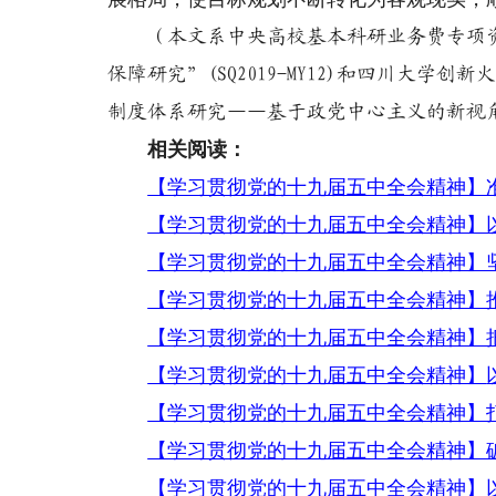
（本文系中央高校基本科研业务费专项资
保障研究”(SQ2019-MY12)和四川大
制度体系研究——基于政党中心主义的新视角”（
相关阅读：
【学习贯彻党的十九届五中全会精神】
【学习贯彻党的十九届五中全会精神】
【学习贯彻党的十九届五中全会精神】
【学习贯彻党的十九届五中全会精神】
【学习贯彻党的十九届五中全会精神】
【学习贯彻党的十九届五中全会精神】
【学习贯彻党的十九届五中全会精神】
【学习贯彻党的十九届五中全会精神】破
【学习贯彻党的十九届五中全会精神】