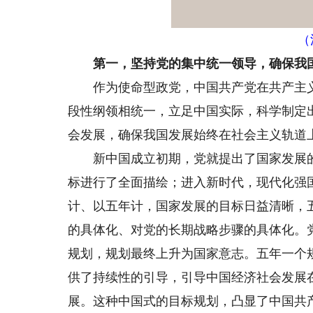
（
第一，坚持党的集中统一领导，确保我国
作为使命型政党，中国共产党在共产主义
段性纲领相统一，立足中国实际，科学制定
会发展，确保我国发展始终在社会主义轨道
新中国成立初期，党就提出了国家发展的
标进行了全面描绘；进入新时代，现代化强
计、以五年计，国家发展的目标日益清晰，
的具体化、对党的长期战略步骤的具体化。
规划，规划最终上升为国家意志。五年一个
供了持续性的引导，引导中国经济社会发展
展。这种中国式的目标规划，凸显了中国共