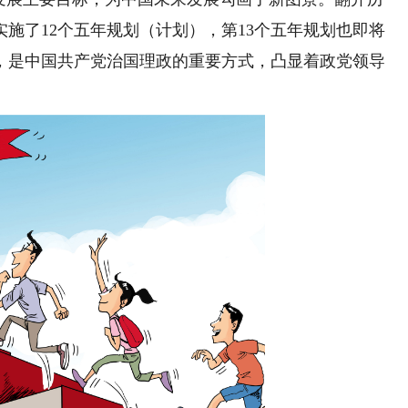
施了12个五年规划（计划），第13个五年规划也即将
，是中国共产党治国理政的重要方式，凸显着政党领导