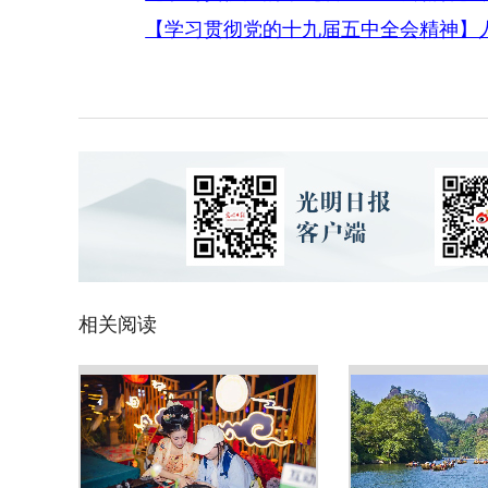
【学习贯彻党的十九届五中全会精神】
相关阅读