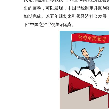
史的画卷，可以发现，中国已经制定并顺利实
如期完成。以五年规划来引领经济社会发展
下“中国之治”的独特优势。