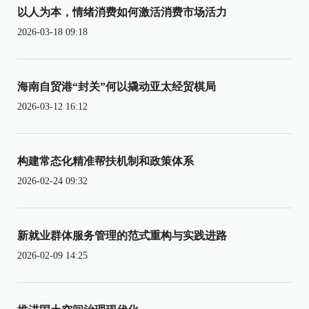
以人为本，情绪消费如何激活消费市场活力
2026-03-18 09:18
海南自贸港“封关”何以撬动亚太经贸棋局
2026-03-12 16:12
构建常态化精准帮扶机制和政策体系
2026-02-24 09:32
新就业群体服务管理的范式重构与实践进路
2026-02-09 14:25