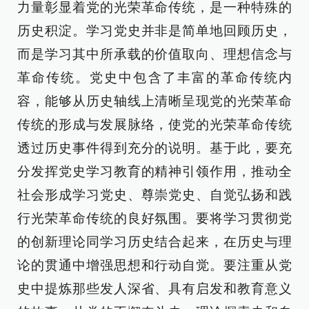
力量彰显着党的光荣革命传统，是一种特殊的
历史积淀。学习党史并非是简单地回顾历史，
而是学习其中所承载的价值取向、理想信念与
革命传统。党史中包含了丰富的革命传统内
容，能够从历史轴线上清晰呈现党的光荣革命
传统的形成与发展脉络，使党的光荣革命传统
透过历史事件得到充分的说明。基于此，要充
分发挥党史学习教育的精神引领作用，推动全
社会形成学习党史、尊崇党史、自觉弘扬和践
行光荣革命传统的良好氛围。要将学习贯彻党
的创新理论同学习历史结合起来，在历史与理
论的贯通中增强思想和行动自觉。要注重从党
史中提炼那些发人深省、具有启发和教育意义