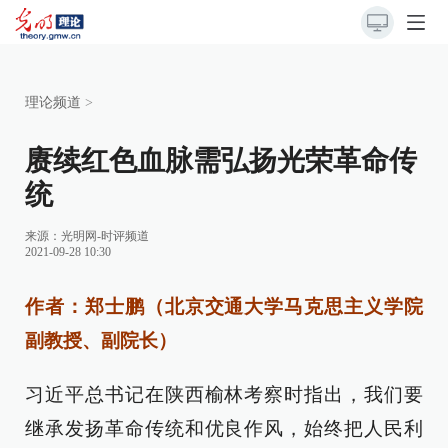
理论频道
>
赓续红色血脉需弘扬光荣革命传
统
来源：
光明网-时评频道
2021-09-28 10:30
作者：郑士鹏（北京交通大学马克思主义学院
副教授、副院长）
习近平总书记在陕西榆林考察时指出，我们要
继承发扬革命传统和优良作风，始终把人民利