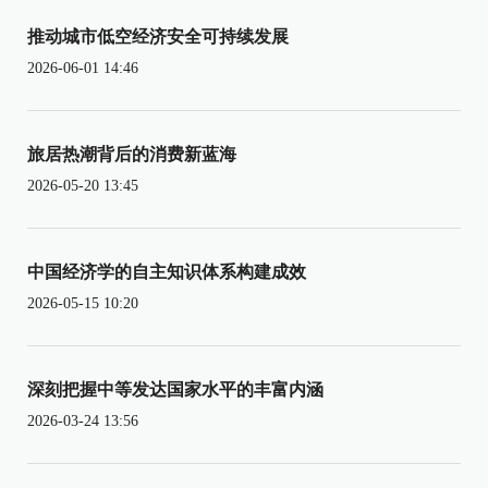
推动城市低空经济安全可持续发展
2026-06-01 14:46
旅居热潮背后的消费新蓝海
2026-05-20 13:45
中国经济学的自主知识体系构建成效
2026-05-15 10:20
深刻把握中等发达国家水平的丰富内涵
2026-03-24 13:56