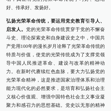
好、传承好、发扬好。
弘扬光荣革命传统，要运用党史教育引导人、
启发人。
党的光荣革命传统贯穿于党的不懈奋
斗史、理论探索史和自身建设史之中，中国共
产党用100年的漫长岁月诠释了光荣革命传统的
特质与价值，使党的光荣传统成为了支撑党领
导中国人民推进革命、建设与改革的精神动
力。在新时代赓续红色血脉，要大力弘扬党的
光荣革命精神，这是推进国家治理体系和治理
能力现代化的必然要求，是培育和弘扬社会主
义核心价值观、增强中国特色社会主义事业凝
聚力和感召力的思想基础。党史以无形的精神