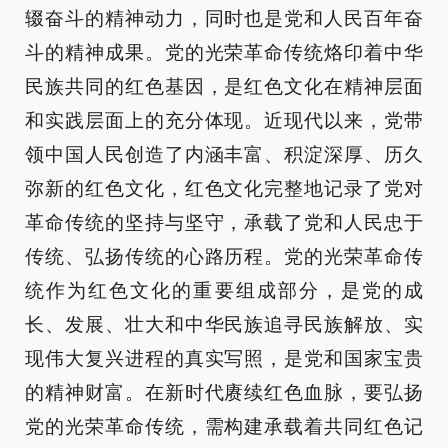
辍奋斗的精神动力，同时也是党和人民百年奋
斗的精神成果。党的光荣革命传统烙印着中华
民族共同的红色基因，是红色文化在精神层面
和实践层面上的充分体现。近现代以来，党带
领中国人民创造了内涵丰富、积淀深厚、历久
弥新的红色文化，红色文化完整地记录了党对
革命传统的坚持与坚守，承载了党和人民忠于
传统、弘扬传统的心路历程。党的光荣革命传
统作为红色文化的重要组成部分，是党的成
长、发展、壮大和中华民族追寻民族解放、实
现伟大复兴进程的真实写照，是党和国家宝贵
的精神财富。在新时代赓续红色血脉，要弘扬
党的光荣革命传统，需构建承载着共同红色记