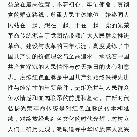
益放在最高位置，不忘初心、牢记使命，贯彻
党的群众路线，尊重人民主体地位，始终同人
民站在一起、想在一起、干在一起。党的光荣
革命传统源自于党团结带领广大人民群众推进
革命、建设与改革的百年积淀，高度凝练了中
国共产党的价值理念与至高追求，承载着中国
共产党深沉的人民情怀与改天换日的决心和意
志。赓续红色血脉是中国共产党始终保持先进
性与纯洁性的重要条件，是维系党与人民群众
鱼水情感和血肉联系的前提和基础。在新时代
弘扬光荣革命传统是对红色血脉的传承和延
续，对绽放经典红色文化的时代光辉，对树立
人们正确历史观，激励追寻中华民族伟大复兴