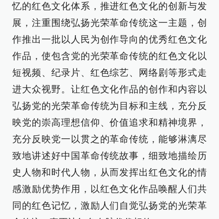
忆的红色文化体系，推进红色文化的创新与发
展，注重围绕弘扬光荣革命传统这一主题，创
作推出一批以人民为创作导向的优秀红色文化
作品，使包含党的光荣革命传统的红色文化以
短视频、纪录片、红色综艺、网络剧等形式走
进大众视野。让红色文化作品的创作和内容以
弘扬党的光荣革命传统为目标和主线，充分反
映党的崇高理想信仰、价值追求和精神境界，
充分反映党一以贯之的革命传统，能够淋漓尽
致地讲述好中国革命传统故事，细致地描绘历
史人物和时代人物，从而发挥出红色文化的情
感激励优势作用，以红色文化作品唤醒人们共
同的红色记忆，激励人们自觉弘扬党的光荣革