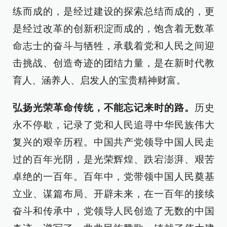
练而成的，是经过建设的探索总结而成的，更
是经过改革的创新积淀而成的，饱含着无数革
命志士的奋斗与牺牲，承载着党和人民之间迎
击挑战、创造奇迹的团结力量，是在新时代教
育人、涵养人、启发人的宝贵精神财富。
弘扬光荣革命传统，不能忘记来时的路。
历史
永不停歇，记录了党和人民追寻中华民族伟大
复兴的艰辛历程。中国共产党领导中国人民走
过的百年光阴，是光荣辉煌、跌宕澎湃、艰苦
卓绝的一百年。百年中，党带领中国人民奠基
立业、谋篇布局、开辟未来，在一百年的接续
奋斗和传承中，党领导人民创造了无数的中国