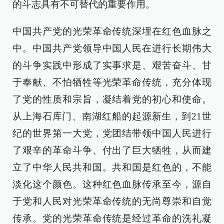
的斗志具有不可替代的重要作用。
中国共产党的光荣革命传统深埋在红色血脉之
中。中国共产党领导中国人民在进行长期伟大
的斗争实践中形成了实事求是、艰苦奋斗、甘
于奉献、不怕牺牲等光荣革命传统，充分体现
了党的性质和宗旨，凝结着党的初心和使命。
从上海石库门、南湖红船的起源新生，到21世
纪的世界第一大党，党团结带领中国人民进行
了艰辛的革命斗争、付出了巨大牺牲，从而建
立了中华人民共和国。共和国是红色的，不能
淡化这个颜色。这种红色血脉传承至今，源自
于党和人民对光荣革命传统的无尚尊崇和自觉
传承。党的光荣革命传统是经过革命的洗礼凝