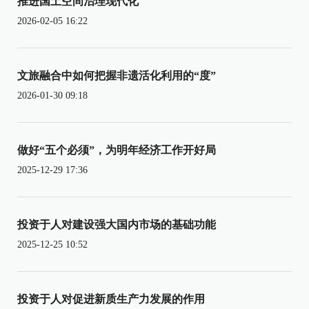
推进国土空间治理现代化
2026-02-05 16:22
文旅融合中如何把握非遗活化利用的“度”
2026-01-30 09:18
做好“五个必须”，为明年经济工作开好局
2025-12-29 17:36
投资于人对建设强大国内市场的基础功能
2025-12-25 10:52
投资于人对促进新质生产力发展的作用