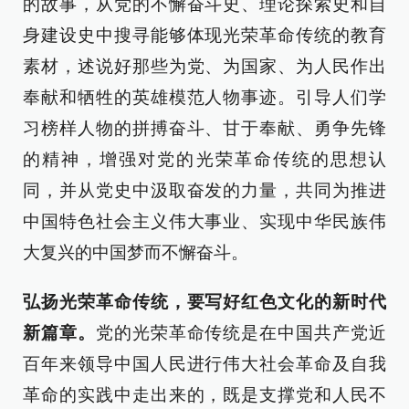
的故事，从党的不懈奋斗史、理论探索史和自
身建设史中搜寻能够体现光荣革命传统的教育
素材，述说好那些为党、为国家、为人民作出
奉献和牺牲的英雄模范人物事迹。引导人们学
习榜样人物的拼搏奋斗、甘于奉献、勇争先锋
的精神，增强对党的光荣革命传统的思想认
同，并从党史中汲取奋发的力量，共同为推进
中国特色社会主义伟大事业、实现中华民族伟
大复兴的中国梦而不懈奋斗。
弘扬光荣革命传统，要写好红色文化的新时代
新篇章。
党的光荣革命传统是在中国共产党近
百年来领导中国人民进行伟大社会革命及自我
革命的实践中走出来的，既是支撑党和人民不