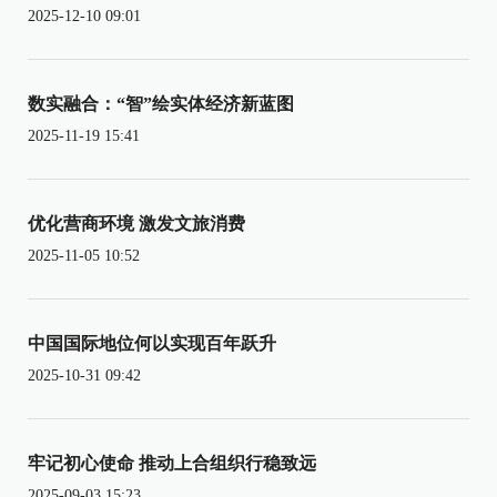
2025-12-10 09:01
数实融合：“智”绘实体经济新蓝图
2025-11-19 15:41
优化营商环境 激发文旅消费
2025-11-05 10:52
中国国际地位何以实现百年跃升
2025-10-31 09:42
牢记初心使命 推动上合组织行稳致远
2025-09-03 15:23