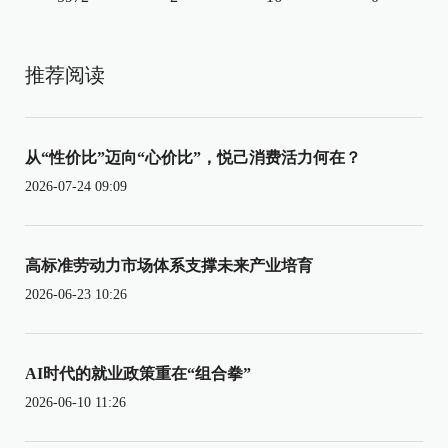
推荐阅读
从“性价比”迈向“心价比”，悦己消费活力何在？
2026-07-24 09:09
高标准劳动力市场体系支撑未来产业培育
2026-06-23 10:26
AI时代的就业政策重在“组合拳”
2026-06-10 11:26