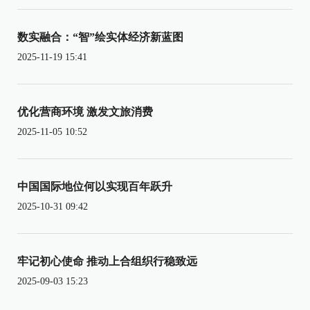
数实融合：“智”绘实体经济新蓝图
2025-11-19 15:41
优化营商环境 激发文旅消费
2025-11-05 10:52
中国国际地位何以实现百年跃升
2025-10-31 09:42
牢记初心使命 推动上合组织行稳致远
2025-09-03 15:23