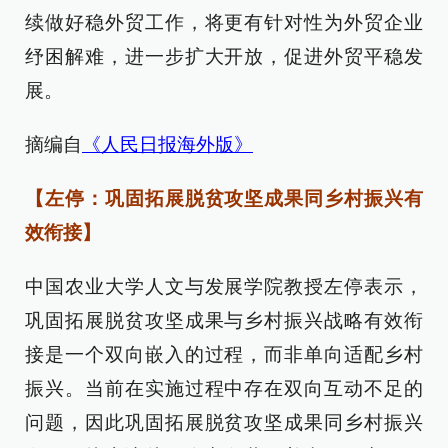
续做好稳外贸工作，将更有针对性为外贸企业
纾困解难，进一步扩大开放，促进外贸平稳发
展。
摘编自
《人民日报海外版》
【左停：巩固拓展脱贫攻坚成果同乡村振兴有
效衔接】
中国农业大学人文与发展学院教授左停表示，
巩固拓展脱贫攻坚成果与乡村振兴战略有效衔
接是一个双向嵌入的过程，而非单向适配乡村
振兴。当前在实施过程中存在双向互动不足的
问题，因此巩固拓展脱贫攻坚成果同乡村振兴