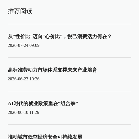
推荐阅读
从“性价比”迈向“心价比”，悦己消费活力何在？
2026-07-24 09:09
高标准劳动力市场体系支撑未来产业培育
2026-06-23 10:26
AI时代的就业政策重在“组合拳”
2026-06-10 11:26
推动城市低空经济安全可持续发展