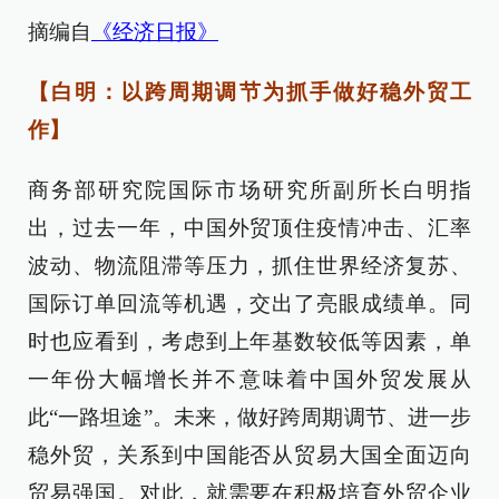
摘编自
《经济日报》
【白明：以跨周期调节为抓手做好稳外贸工
作】
商务部研究院国际市场研究所副所长白明指
出，过去一年，中国外贸顶住疫情冲击、汇率
波动、物流阻滞等压力，抓住世界经济复苏、
国际订单回流等机遇，交出了亮眼成绩单。同
时也应看到，考虑到上年基数较低等因素，单
一年份大幅增长并不意味着中国外贸发展从
此“一路坦途”。未来，做好跨周期调节、进一步
稳外贸，关系到中国能否从贸易大国全面迈向
贸易强国。对此，就需要在积极培育外贸企业