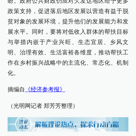
盼。政府公共财政仍应对欠发达地区给予更多
政策支持，促进落后地区发展以营造有益于脱
贫对象的发展环境，提升他们的发展能力和发
展水平。同时，要将对低收入群体的帮扶目标
与举措内嵌于产业兴旺、生态宜居、乡风文
明、治理有效、生活富裕各维度，推动帮扶工
作在乡村振兴战略中的主流化、常态化、机制
化。
摘编自
《经济参考报》
（光明网记者 郑芳芳整理）