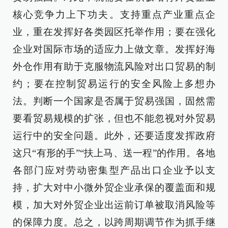
核心竞争力上下功夫。支持重点产业重点企
业，重在发挥好各类园区托举作用；要在强化
企业对国际市场的适应力上做文章。发挥好海
外仓作用有助于克服物流风险对出口贸易的制
约；要在控制贸易运行的安全风险上多想办
法。判断一个国家是否属于贸易强国，固然需
要看贸易规模的扩张，但也不能忽视对外贸易
运行中的安全问题。此外，还要适度发挥政府
这只“有形的手”“扶上马、送一程”的作用。各地
各部门应对劳动密集型产品出口企业予以支
持，扩大对中小微外贸企业承保的覆盖面和规
模，加大对外贸企业出运前订单被取消风险等
的保障力度。总之，以跨周期调节作为抓手继