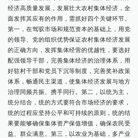
经济高质量发展，发展壮大农村集体经济，全
面发挥其应有的作用，需抓好四个关键环节。
第一，在驾驭市场和规范资本的基础上，用党
的领导、党的组织优势保证农村集体经济发展
的正确方向，发挥集体经营的优越性，要选好
配强领导干部，完善集体经济的治理体系，用
好驻村干部和党员下沉等制度，完善奖补政策
体系，畅通民主渠道，使集体经济发展与地方
治理同频共振、携手同行。第二，以统为主，
统分结合，统的方式要符合市场经济的要求，
统的过程应坚持公平和可持续的原则，统的结
果要能够确保集体资产保值增值，确保农民受
益、群众满意。第三，以农业为基础，多产业