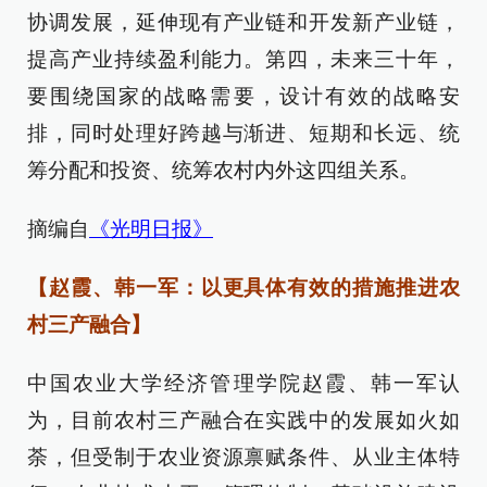
协调发展，延伸现有产业链和开发新产业链，
提高产业持续盈利能力。第四，未来三十年，
要围绕国家的战略需要，设计有效的战略安
排，同时处理好跨越与渐进、短期和长远、统
筹分配和投资、统筹农村内外这四组关系。
摘编自
《光明日报》
【赵霞、韩一军：以更具体有效的措施推进农
村三产融合】
中国农业大学经济管理学院赵霞、韩一军认
为，目前农村三产融合在实践中的发展如火如
荼，但受制于农业资源禀赋条件、从业主体特