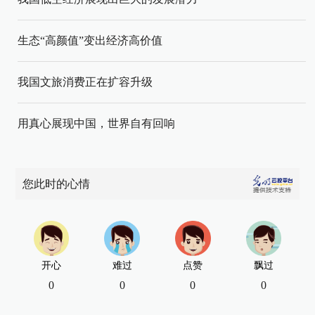
生态“高颜值”变出经济高价值
我国文旅消费正在扩容升级
用真心展现中国，世界自有回响
您此时的心情
开心
难过
点赞
飘过
0
0
0
0