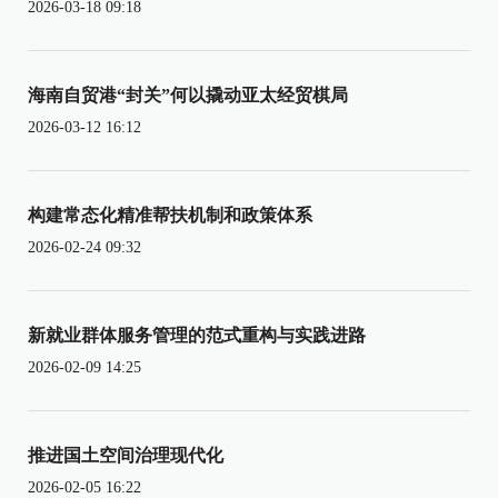
2026-03-18 09:18
海南自贸港“封关”何以撬动亚太经贸棋局
2026-03-12 16:12
构建常态化精准帮扶机制和政策体系
2026-02-24 09:32
新就业群体服务管理的范式重构与实践进路
2026-02-09 14:25
推进国土空间治理现代化
2026-02-05 16:22