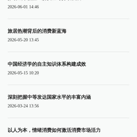
2026-06-01 14:46
旅居热潮背后的消费新蓝海
2026-05-20 13:45
中国经济学的自主知识体系构建成效
2026-05-15 10:20
深刻把握中等发达国家水平的丰富内涵
2026-03-24 13:56
以人为本，情绪消费如何激活消费市场活力