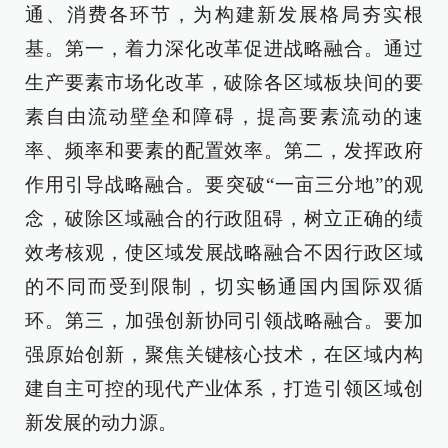
通、消费各环节，为构建新发展格局夯实根
基。第一，着力深化改革促进战略融合。通过
生产要素市场化改革，破除各区域板块间的要
素自由流动壁垒和障碍，提高要素流动的速
率、频率和要素的配置效率。第二，发挥政府
作用引导战略融合。要突破“一亩三分地”的观
念，破除区域融合的行政阻碍，树立正确的绩
效考核观，使区域发展战略融合不因行政区域
的不同而受到限制，切实畅通国内国际双循
环。第三，加强创新协同引领战略融合。要加
强原始创新，聚焦关键核心技术，在区域内构
建自主可控的现代产业体系，打造引领区域创
新发展的动力源。