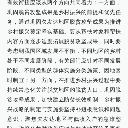
有效衔接应该从两个方向共同着力：一方面，
巩固脱贫攻坚成果是乡村振兴的前提和优先任
务，通过巩固欠发达地区脱贫攻坚成果为推进
乡村振兴奠定坚实基础。要从帮扶对象和帮扶
内容方面逐步适度拓展脱贫攻坚成果，同时要
考虑到我国区域发展不平衡，不同地区的乡村
处于不同发展阶段，有关部门应针对不同发展
阶段、不同类型的群体实施分类施策、因地因
时制宜；另一方面，在推进乡村振兴过程中要
持续常态化关注脱贫地区的脱贫人口，巩固脱
贫攻坚成果，加快建立防贫长效机制。乡村振
兴战略的制定与实施要坚持补短板意识和问题
意识，聚焦欠发达地区与低收入户的急难愁