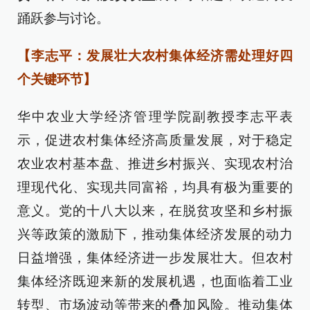
踊跃参与讨论。
【李志平：发展壮大农村集体经济需处理好四
个关键环节】
华中农业大学经济管理学院副教授李志平表
示，促进农村集体经济高质量发展，对于稳定
农业农村基本盘、推进乡村振兴、实现农村治
理现代化、实现共同富裕，均具有极为重要的
意义。党的十八大以来，在脱贫攻坚和乡村振
兴等政策的激励下，推动集体经济发展的动力
日益增强，集体经济进一步发展壮大。但农村
集体经济既迎来新的发展机遇，也面临着工业
转型、市场波动等带来的叠加风险。推动集体