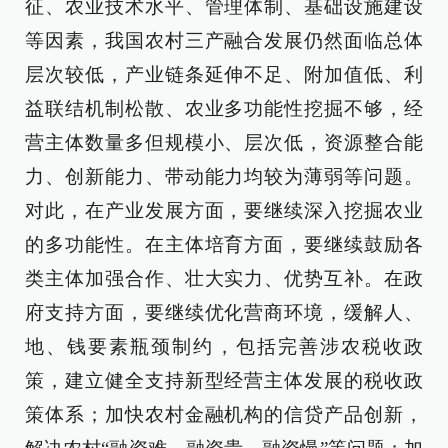
征、农业技术水平、管理体制、基础设施建设
等因素，我国农村三产融合发展仍然面临总体
层次较低，产业链条延伸不足、附加值低、利
益联结机制松散、农业多功能性挖掘不够，经
营主体数量多但规模小、层次低，资源整合能
力、创新能力、带动能力均较为薄弱等问题。
对此，在产业发展方面，要继续深入挖掘农业
的多功能性。在主体培育方面，要继续鼓励各
类主体加强合作、壮大实力、优势互补。在政
府支持方面，要继续优化营商环境，缓解人、
地、钱要素瓶颈制约，包括完善涉农税收政
策，建立健全支持新型经营主体发展的税收政
策体系；加快农村金融机构的信贷产品创新，