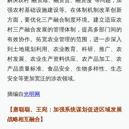
解决农村“融资难、融资贵、融资慢”等问题；加
强农村基础设施建设等。在体制机制改革创新
方面，要优化三产融合制度环境。建立适应农
村三产融合发展的管理体制，提高多部门间的
有效协作。拓宽农业管理的范围，进一步深入
到土地规划利用、农业教育、科研、推广、农
村发展、农业生产资料供应、农产品加工、农
产品质量标准、食品安全、生物多样性、生态
安全等更加宽泛的涉农领域。
摘编自
光明网
【唐聪聪、王宛：加强系统谋划促进区域发展
战略相互融合】