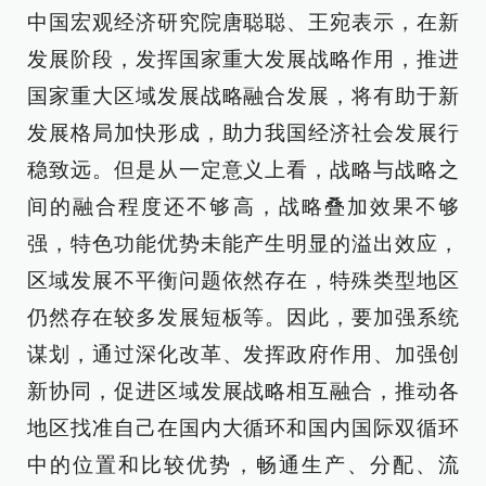
中国宏观经济研究院唐聪聪、王宛表示，在新
发展阶段，发挥国家重大发展战略作用，推进
国家重大区域发展战略融合发展，将有助于新
发展格局加快形成，助力我国经济社会发展行
稳致远。但是从一定意义上看，战略与战略之
间的融合程度还不够高，战略叠加效果不够
强，特色功能优势未能产生明显的溢出效应，
区域发展不平衡问题依然存在，特殊类型地区
仍然存在较多发展短板等。因此，要加强系统
谋划，通过深化改革、发挥政府作用、加强创
新协同，促进区域发展战略相互融合，推动各
地区找准自己在国内大循环和国内国际双循环
中的位置和比较优势，畅通生产、分配、流