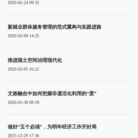
2026-02-24 09:32
新就业群体服务管理的范式重构与实践进路
2026-02-09 14:25
推进国土空间治理现代化
2026-02-05 16:22
文旅融合中如何把握非遗活化利用的“度”
2026-01-30 09:18
做好“五个必须”，为明年经济工作开好局
2025-12-29 17:36