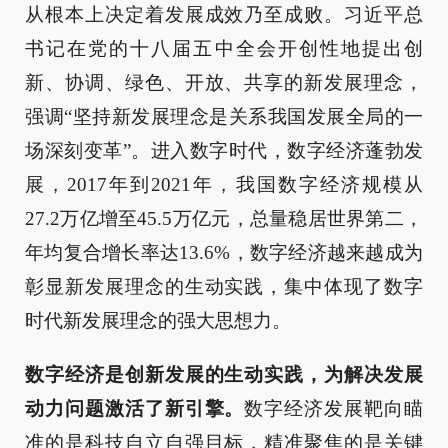
从根本上决定着发展成效乃至成败。习近平总
书记在党的十八届五中全会开创性地提出创
新、协调、绿色、开放、共享的新发展理念，
强调“坚持新发展理念是关系我国发展全局的一
场深刻变革”。进入数字时代，数字经济蓬勃发
展，2017年到2021年，我国数字经济规模从
27.2万亿增至45.5万亿元，总量稳居世界第二，
年均复合增长率达13.6%，数字经济越来越成为
彰显新发展理念的生动实践，集中体现了数字
时代新发展理念的强大思想力。
数字经济是创新发展的生动实践，为解决发展
动力问题激活了新引擎。
数字经济发展靶向瞄
准的是科技自立自强目标，精准聚焦的是关键