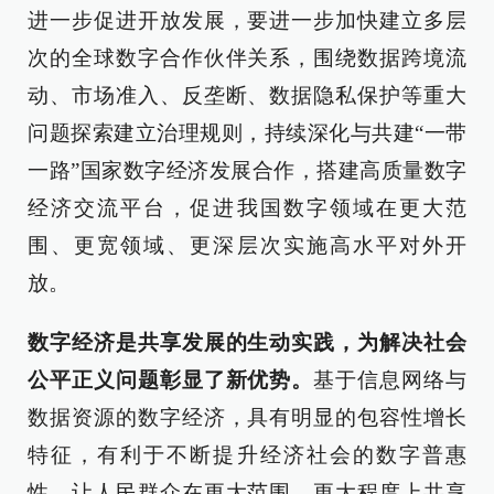
进一步促进开放发展，要进一步加快建立多层
次的全球数字合作伙伴关系，围绕数据跨境流
动、市场准入、反垄断、数据隐私保护等重大
问题探索建立治理规则，持续深化与共建“一带
一路”国家数字经济发展合作，搭建高质量数字
经济交流平台，促进我国数字领域在更大范
围、更宽领域、更深层次实施高水平对外开
放。
数字经济是共享发展的生动实践，为解决社会
公平正义问题彰显了新优势。
基于信息网络与
数据资源的数字经济，具有明显的包容性增长
特征，有利于不断提升经济社会的数字普惠
性，让人民群众在更大范围、更大程度上共享