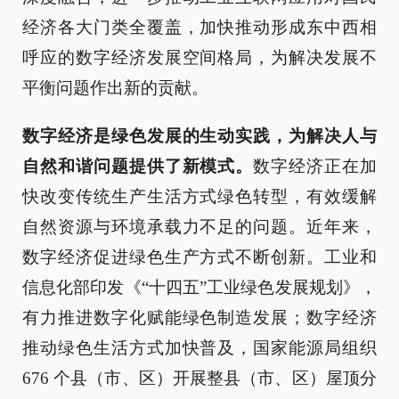
经济各大门类全覆盖，加快推动形成东中西相
呼应的数字经济发展空间格局，为解决发展不
平衡问题作出新的贡献。
数字经济是绿色发展的生动实践，为解决人与
自然和谐问题提供了新模式。
数字经济正在加
快改变传统生产生活方式绿色转型，有效缓解
自然资源与环境承载力不足的问题。近年来，
数字经济促进绿色生产方式不断创新。工业和
信息化部印发《“十四五”工业绿色发展规划》，
有力推进数字化赋能绿色制造发展；数字经济
推动绿色生活方式加快普及，国家能源局组织
676 个县（市、区）开展整县（市、区）屋顶分