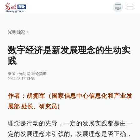
光明独家
>
数字经济是新发展理念的生动实
践
来源：
光明网-理论频道
2022-08-12 13:53
作者：胡拥军（国家信息中心信息化和产业发
展部 处长、研究员）
理念是行动的先导，一定的发展实践都是由一
定的发展理念来引领的。发展理念是否正确，