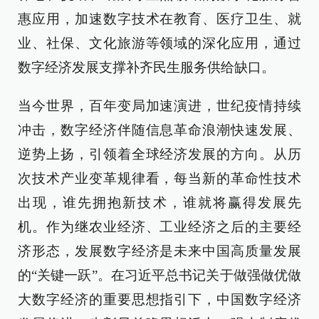
惠应用，加速数字技术在教育、医疗卫生、就
业、社保、文化旅游等领域的深化应用，通过
数字经济发展支撑补齐民生服务供给缺口。
当今世界，百年变局加速演进，世纪疫情持续
冲击，数字经济伴随信息革命浪潮快速发展、
逆势上扬，引领着全球经济发展的方向。从历
次技术产业变革规律看，每当新的革命性技术
出现，谁先拥抱新技术，谁就将赢得发展先
机。作为继农业经济、工业经济之后的主要经
济形态，发展数字经济是未来中国高质量发展
的“关键一跃”。在习近平总书记关于做强做优做
大数字经济的重要思想指引下，中国数字经济