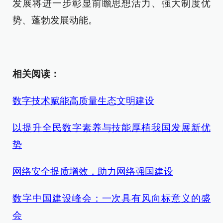
发展将进一步彰显前瞻思想活力、强大制度优
势、蓬勃发展动能。
相关阅读：
数字技术赋能高质量生态文明建设
以提升全民数字素养与技能厚植我国发展新优
势
网络安全提质增效，助力网络强国建设
数字中国建设峰会：一次具有风向标意义的盛
会