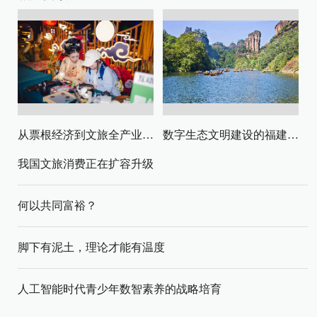
从票根经济到文旅全产业链升级
数字生态文明建设的福建路径与启示
我国文旅消费正在扩容升级
何以共同富裕？
脚下有泥土，理论才能有温度
人工智能时代青少年数智素养的战略培育