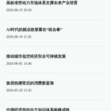
高标准劳动力市场体系支撑未来产业培育
2026-06-23 10:26
AI时代的就业政策重在“组合拳”
2026-06-10 11:26
推动城市低空经济安全可持续发展
2026-06-01 14:46
旅居热潮背后的消费新蓝海
2026-05-20 13:45
中国经济学的自主知识体系构建成效