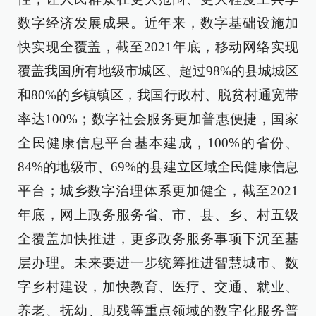
数字经济发展成果。近年来，数字基础设施加
快实现全覆盖，截至2021年底，移动网络实现
覆盖我国所有地级市城区、超过98%的县城城区
和80%的乡镇镇区，我国行政村、脱贫村通宽带
率达100%；数字社会服务更加普惠便捷，国家
全民健康信息平台基本建成，100%的省份、
84%的地级市、69%的县建立区域全民健康信息
平台；城乡数字治理体系更加健全，截至2021
年底，网上政务服务省、市、县、乡、村五级
全覆盖加快推进，更多政务服务事项下沉至基
层办理。未来要进一步统筹推进智慧城市、数
字乡村建设，加快教育、医疗、交通、就业、
养老、抚幼、助残等重点领域的数字化服务普