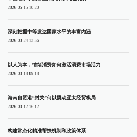
2026-05-15 10:20
深刻把握中等发达国家水平的丰富内涵
2026-03-24 13:56
以人为本，情绪消费如何激活消费市场活力
2026-03-18 09:18
海南自贸港“封关”何以撬动亚太经贸棋局
2026-03-12 16:12
构建常态化精准帮扶机制和政策体系