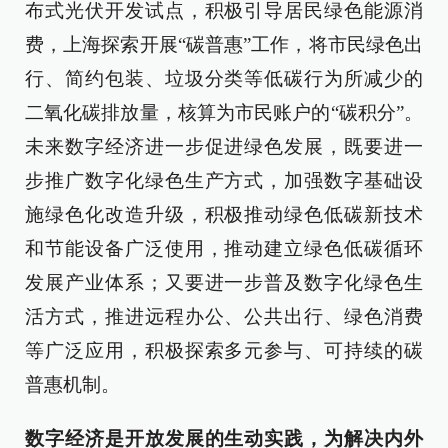
布式光伏开发试点，积极引导居民绿色能源消
费，上海探索开展“碳普惠”工作，将市民绿色出
行、简约包装、垃圾分类等低碳行为所减少的
二氧化碳排放量，核算为市民账户的“碳积分”。
未来数字经济进一步促进绿色发展，既要进一
步推广数字化绿色生产方式，加强数字基础设
施绿色化改造升级，积极推动绿色低碳新技术
和节能设备广泛使用，推动建立绿色低碳循环
发展产业体系；又要进一步普及数字化绿色生
活方式，推进远程办公、公共出行、绿色消费
等广泛应用，积极探索多元参与、可持续的碳
普惠机制。
数字经济是开放发展的生动实践，为解决内外