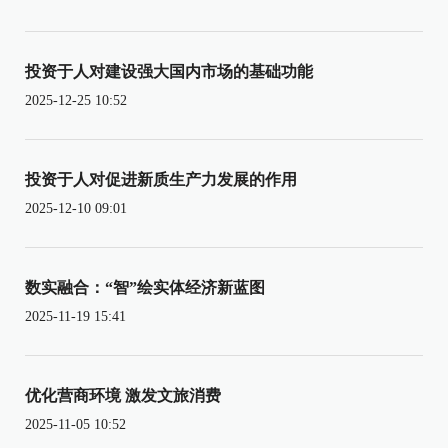
投资于人对建设强大国内市场的基础功能
2025-12-25 10:52
投资于人对促进新质生产力发展的作用
2025-12-10 09:01
数实融合：“智”绘实体经济新蓝图
2025-11-19 15:41
优化营商环境 激发文旅消费
2025-11-05 10:52