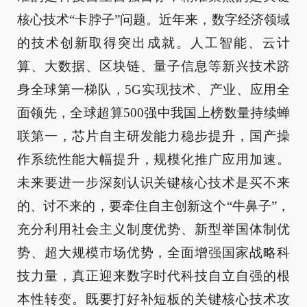
核心技术“卡脖子”问题。近年来，数字经济领域
的技术创新取得突出成就。人工智能、云计
算、大数据、区块链、量子信息等新兴技术跻
身全球第一梯队，5G实现技术、产业、应用全
面领先，全球超算500强中我国上榜数量持续蝉
联第一，芯片自主研发能力稳步提升，国产操
作系统性能大幅提升，规模化推广应用加速。
未来要进一步深刻认识关键核心技术是买不来
的、讨不来的，要牵住自主创新这个“牛鼻子”，
充分利用社会主义制度优势、新型举国体制优
势、超大规模市场优势，全面增强国家战略科
技力量，真正迎来数字时代科技自立自强的根
本性转变。既要打好补短板的关键核心技术攻