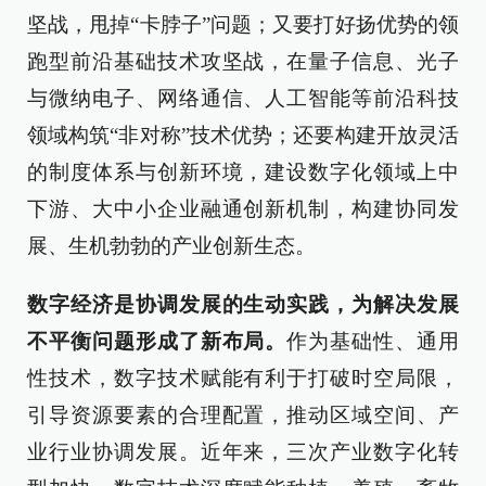
坚战，甩掉“卡脖子”问题；又要打好扬优势的领
跑型前沿基础技术攻坚战，在量子信息、光子
与微纳电子、网络通信、人工智能等前沿科技
领域构筑“非对称”技术优势；还要构建开放灵活
的制度体系与创新环境，建设数字化领域上中
下游、大中小企业融通创新机制，构建协同发
展、生机勃勃的产业创新生态。
数字经济是协调发展的生动实践，为解决发展
不平衡问题形成了新布局。
作为基础性、通用
性技术，数字技术赋能有利于打破时空局限，
引导资源要素的合理配置，推动区域空间、产
业行业协调发展。近年来，三次产业数字化转