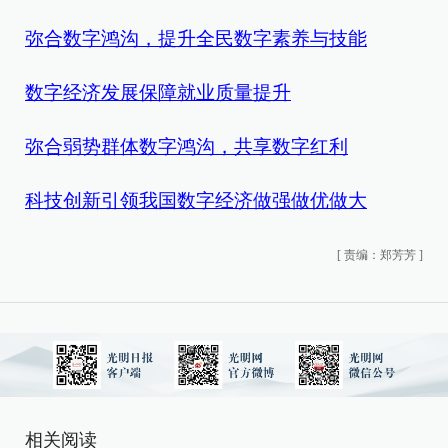
弥合数字鸿沟，提升全民数字素养与技能
数字经济发展保障就业质量提升
弥合弱势群体数字鸿沟，共享数字红利
科技创新引领我国数字经济做强做优做大
[
责编：郑芳芳
]
相关阅读