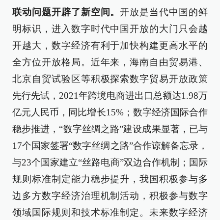
联动问题开辟了新空间。
开放是当代中国的鲜
明标识，进入数字时代中国开放的大门只会越
开越大，数字经济有利于加快构建更高水平的
全方位开放格局。近年来，海南自由贸易港、
北京自贸试验区等积极探索数字贸易开放政策
先行先试，2021年跨境电商进出口总额达1.98万
亿元人民币，同比增长15%；数字经济国际合作
稳步推进，“数字丝绸之路”建设成果显著，已与
17个国家签署“数字丝绸之路”合作谅解备忘录，
与23个国家建立“丝路电商”双边合作机制；国际
规则标准制定能力稳步提升，我国积极参与多
边多方数字经济治理机制活动，积极参与数字
领域国际规则和技术标准制定。未来数字经济