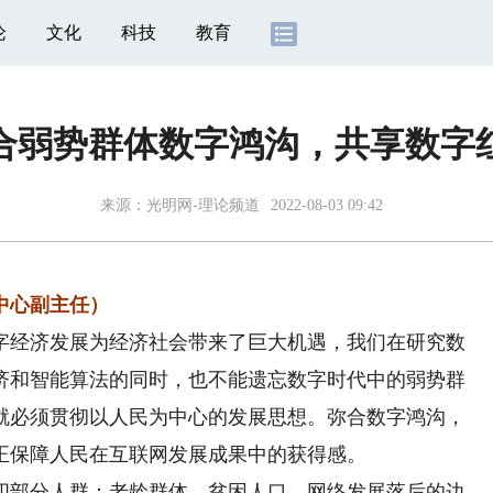
论
文化
科技
教育
合弱势群体数字鸿沟，共享数字
来源：
光明网-理论频道
2022-08-03 09:42
中心副主任）
经济发展为经济社会带来了巨大机遇，我们在研究数
济和智能算法的同时，也不能遗忘数字时代中的弱势群
就必须贯彻以人民为中心的发展思想。弥合数字鸿沟，
正保障人民在互联网发展成果中的获得感。
部分人群：老龄群体、贫困人口、网络发展落后的边