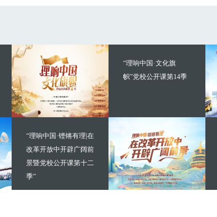
“理响中国·文化旗
帜”党校公开课第14季
“理响中国·铿锵有理|在
改革开放中开辟广阔前
景暨党校公开课第十二
季”