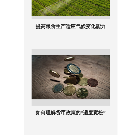
提高粮食生产适应气候变化能力
如何理解货币政策的“适度宽松”