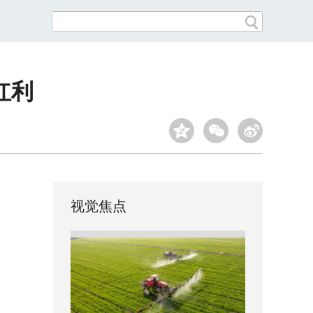
红利
视觉焦点