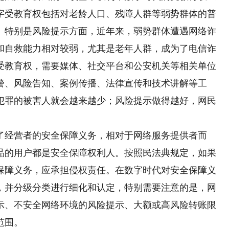
字受教育权包括对老龄人口、残障人群等弱势群体的普
。特别是风险提示方面，近年来，弱势群体遭遇网络诈
和自救能力相对较弱，尤其是老年人群，成为了电信诈
受教育权，需要媒体、社交平台和公安机关等相关单位
警、风险告知、案例传播、法律宣传和技术讲解等工
犯罪的被害人就会越来越少；风险提示做得越好，网民
了经营者的安全保障义务，相对于网络服务提供者而
品的用户都是安全保障权利人。按照民法典规定，如果
保障义务，应承担侵权责任。在数字时代对安全保障义
，并分级分类进行细化和认定，特别需要注意的是，网
示、不安全网络环境的风险提示、大额或高风险转账限
范围。