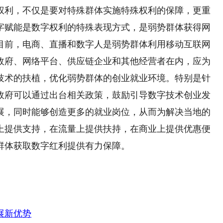
权利，不仅是要对特殊群体实施特殊权利的保障，更重
字赋能是数字权利的特殊表现方式，是弱势群体获得网
目前，电商、直播和数字人是弱势群体利用移动互联网
政府、网络平台、供应链企业和其他经营者在内，应为
技术的扶植，优化弱势群体的创业就业环境。特别是针
政府可以通过出台相关政策，鼓励引导数字技术创业发
展，同时能够创造更多的就业岗位，从而为解决当地的
上提供支持，在流量上提供扶持，在商业上提供优惠便
群体获取数字红利提供有力保障。
展新优势