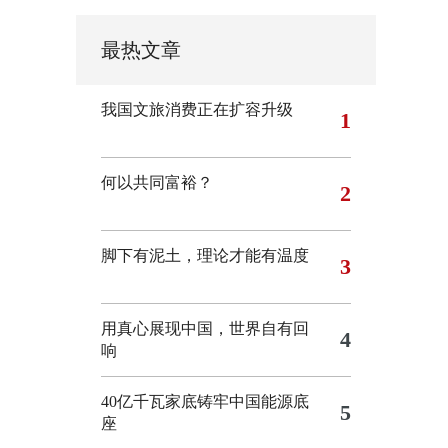
最热文章
我国文旅消费正在扩容升级
1
何以共同富裕？
2
脚下有泥土，理论才能有温度
3
用真心展现中国，世界自有回
4
响
40亿千瓦家底铸牢中国能源底
5
座