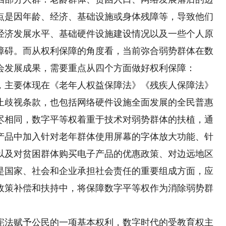
点是因年龄、经济、基础设施或身体残障等，导致他们
经济发展水平、基础硬件设施建设情况以及一些个人原
障碍。而从权利保障的角度看，当前弥合弱势群体在数
会发展成果，需要重点从四个方面做好权利保障：
，主要体现在《老年人权益保障法》《残疾人保障法》
止歧视条款，也包括网络硬件设施全面发展的全民普惠
尽相同，数字平等权着重于技术对弱势群体的扶植，通
产品中加入针对老年群体使用屏幕的字体放大功能、针
以及对贫困群体购买电子产品的优惠政策、对边远地区
是国家、社会和企业承担社会责任的重要组成方面，应
政策补偿和扶持中，将保障数字平等权作为消除弱势群
宪法赋予公民的一项基本权利，数字时代的受教育权主