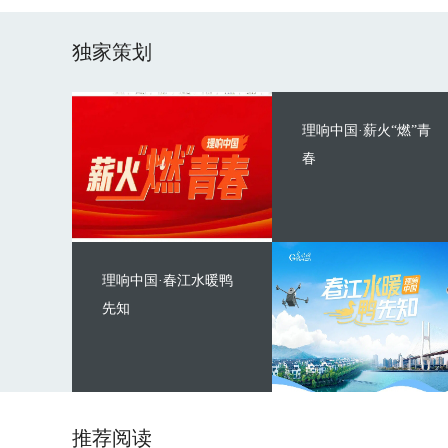
独家策划
理响中国·薪火“燃”青
春
理响中国·春江水暖鸭
先知
推荐阅读