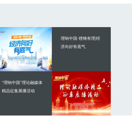
理响中国·铿锵有理|经
济向好有底气
“理响中国”理论融媒体
精品征集展播活动