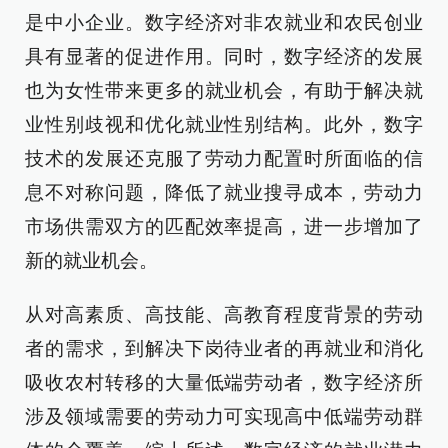
是中小企业。数字经济对非农就业和农民创业
具有显著的促进作用。同时，数字经济的发展
也为女性带来更多的就业机会，有助于解决就
业性别歧视和优化就业性别结构。此外，数字
技术的发展还克服了劳动力配置时所面临的信
息不对称问题，降低了就业搜寻成本，劳动力
市场供需双方的匹配效率提高，进一步增加了
新的就业机会。
从对高素质、高技能、高教育程度背景的劳动
者的需求，到解决下岗待业者的再就业和消化
吸收农村转移的大量低端劳动者，数字经济所
涉及领域需要的劳动力可实现高中低端劳动群