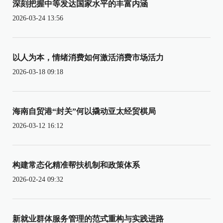
深刻把握中等发达国家水平的丰富内涵
2026-03-24 13:56
以人为本，情绪消费如何激活消费市场活力
2026-03-18 09:18
海南自贸港“封关”何以撬动亚太经贸棋局
2026-03-12 16:12
构建常态化精准帮扶机制和政策体系
2026-02-24 09:32
新就业群体服务管理的范式重构与实践进路