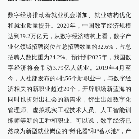
数字经济推动着就业机会增加、就业结构优化
和就业质量提升。2020年，中国数字经济规模
达到39.2万亿元，从数字经济结构上看，数字产
业化领域招聘岗位占总招聘数量的32.6%，占总
招聘人数比重为24.2%。预计到2025年，我国数
字经济将会带动3.79亿人就业。2019年4月至
今，人社部发布的4批56个新职业中，与数字经
济相关的新职业超过20个，开辟职场新蓝海的
同时也折射出社会的新需求，衍生出如数字化
管理师、虚拟现实工程技术人员、人工智能训
练师等新的工种和职业。可以说，数字经济已
然成为新型就业岗位的“孵化器”和“蓄水池”，产