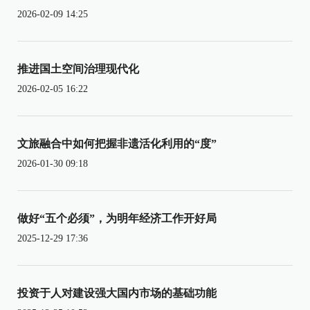
2026-02-09 14:25
推进国土空间治理现代化
2026-02-05 16:22
文旅融合中如何把握非遗活化利用的“度”
2026-01-30 09:18
做好“五个必须”，为明年经济工作开好局
2025-12-29 17:36
投资于人对建设强大国内市场的基础功能