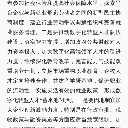
者参加社会保险和提高社会保障水平，探索平
台企业与新就业形态劳动者之间的新型民主协
商制度，建立行业劳动争议调解组织和完善就
业服务管理。二是要推动数字化转型人才队伍
建设，夯实智力支撑，增加政府公共财政对人
力资本投入，加大数字化高端领军人才的引进
力度，继续深化教育改革，完善能力与技能双
重培养计划，立足市场重构职业教育，企校人
才定向培养合作，共建产学研基地，促进职业
的流动性，实施灵活有效的就业政策，形成数
字化转型人才“蓄水池”机制。三是要因地制宜加
大企业创新激励力度，特别是在行政审批、税
收政策与融资渠道等方面应适当放宽限制。加