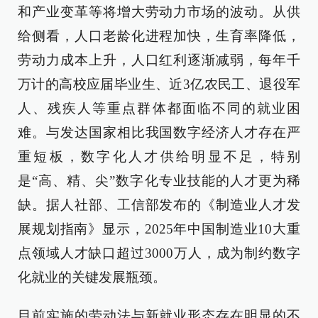
和产业变革等将增大劳动力市场的波动。从供
给侧看，人口老龄化进程加快，生育率降低，
劳动力成本上升，人口红利逐渐减弱，每年千
万计的高校应届毕业生、近3亿农民工、退役军
人、残疾人等重点群体都面临不同的就业困
难。与发达国家相比我国数字经济人才存在严
重短板，数字化人才供给明显不足，特别
是“高、精、尖”数字化专业技能的人才更为稀
缺。据人社部、工信部发布的《制造业人才发
展规划指南》显示，2025年中国制造业10大重
点领域人才缺口超过3000万人，成为制约数字
化就业的关键发展瓶颈。
目前实施的劳动法与新就业形态存在明显的不