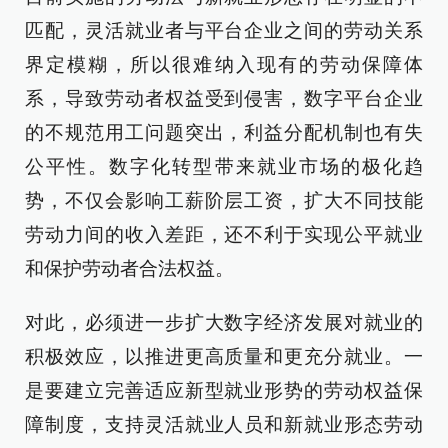
匹配，灵活就业者与平台企业之间的劳动关系
界定模糊，所以很难纳入现有的劳动保障体
系，导致劳动者权益受到侵害，数字平台企业
的不规范用工问题突出，利益分配机制也有失
公平性。数字化转型带来就业市场的极化趋
势，不仅会影响工薪阶层工资，扩大不同技能
劳动力间的收入差距，还不利于实现公平就业
和保护劳动者合法权益。
对此，必须进一步扩大数字经济发展对就业的
积极效应，以推进更高质量和更充分就业。一
是要建立完善适应新型就业形势的劳动权益保
障制度，支持灵活就业人员和新就业形态劳动