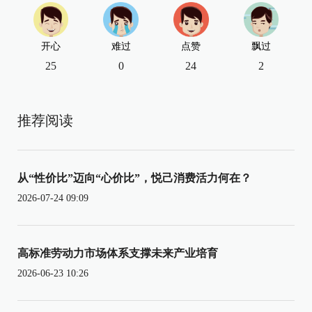
开心
难过
点赞
飘过
25
0
24
2
推荐阅读
从“性价比”迈向“心价比”，悦己消费活力何在？
2026-07-24 09:09
高标准劳动力市场体系支撑未来产业培育
2026-06-23 10:26