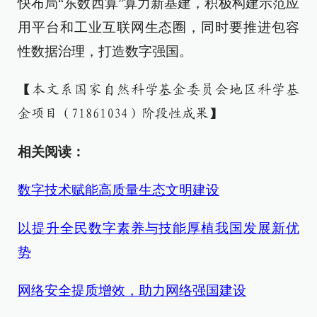
快布局“东数西算”算力新基建，积极构建示范应
用平台和工业互联网生态圈，同时要推进包容
性数据治理，打造数字强国。
【本文系国家自然科学基金委员会地区科学基
金项目（71861034）阶段性成果】
相关阅读：
数字技术赋能高质量生态文明建设
以提升全民数字素养与技能厚植我国发展新优
势
网络安全提质增效，助力网络强国建设