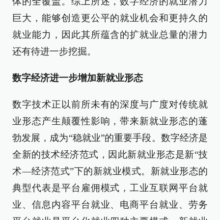
体的全覆盖。综上所述，数字经济的就业潜力
巨大，能够创造更公平的就业机会和更持久的
就业能力，因此其所蕴含的扩就业总量的潜力
还有待进一步挖掘。
数字经济进一步增加新就业形态
数字技术正以前所未有的深度与广度对传统就
业形态产生颠覆性影响，带来新就业形态的蓬
勃发展，成为“稳就业”的重要手段。数字经济是
全新的技术经济范式，因此新就业形态是新“技
术—经济范式”下的新就业模式。新就业形态的
典型代表是平台雇佣模式，工业互联网平台就
业、信息内容平台就业、电商平台就业、劳务