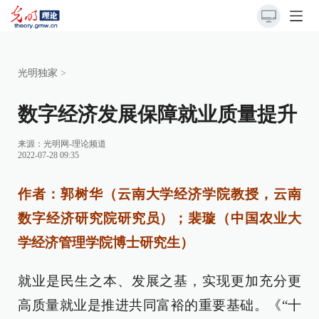
光明独家
>
数字经济发展保障就业质量提升
来源：
光明网-理论频道
2022-07-28 09:35
作者：郭树华（云南大学经济学院教授，云南
数字经济研究院研究员）；裴璇（中国农业大
学经济管理学院博士研究生）
就业是民生之本、发展之基，实现更加充分更
高质量就业是推进共同富裕的重要基础。《“十