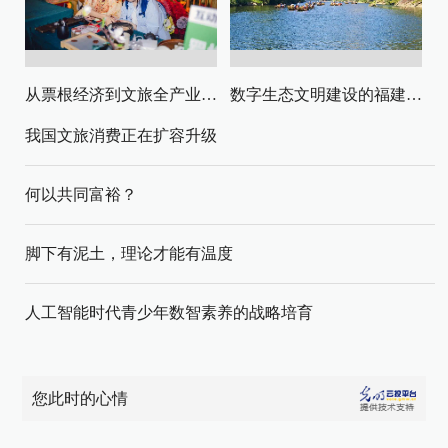
从票根经济到文旅全产业链升级
数字生态文明建设的福建路径与启示
我国文旅消费正在扩容升级
何以共同富裕？
脚下有泥土，理论才能有温度
人工智能时代青少年数智素养的战略培育
您此时的心情