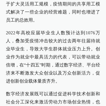
于扩大灵活用工规模，疫情期间的共享用工模
式解决了一些企业的经营难题，同时也增进了
员工的总效用。
2022年高校应届毕业生人数预计达到1076万
人，叠加受疫情冲击较大的过去两年往届待就
业毕业生，导致大学生群体就业压力上升。创
业作为就业中最具活力的代表，可以带动就业
倍增，在“十四五”时期，通过数字经济、平台经
济来不断激发大众创业以及万众创新活力，促
进创新创业载体量质齐升。
数字经济发展既可以通过促进科学技术创新和
社会分工深化来激活劳动力市场创业热情，也