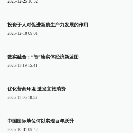
2025-12-25 10:52
投资于人对促进新质生产力发展的作用
2025-12-10 09:01
数实融合：“智”绘实体经济新蓝图
2025-11-19 15:41
优化营商环境 激发文旅消费
2025-11-05 10:52
中国国际地位何以实现百年跃升
2025-10-31 09:42