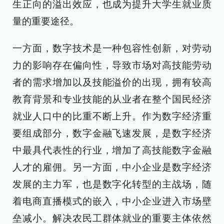
生正向的溢出效应，也成为提升大学生就业质
量的重要途径。
一方面，数字技术是一种包容性创新，对劳动
力的影响存在偏向性，导致市场对高技能劳动
者的需求增加以及技能溢价的出现，拥有较高
教育背景和专业技能的从业者在整个国民经济
就业人口中的比重不断上升。作为数字经济重
要组成部分，数字金融飞速发展，是数字经济
中最具代表性的行业，增加了高技能数字金融
人才的雇佣。另一方面，中小企业是数字经济
发展的主力军，也是数字化转型的主战场，随
着电商直播模式的嵌入，中小企业进入市场壁
垒减小。解决农民工群体就业的重要主体依然