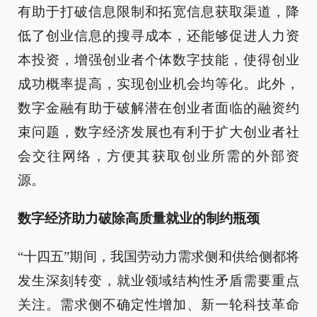
有助于打破信息限制和拓宽信息获取渠道，降
低了创业信息的搜寻成本，还能够促进人力资
本投资，增强创业者个体数字技能，使得创业
成功概率提高，实现创业机会均等化。此外，
数字金融有助于破解潜在创业者面临的融资约
束问题，数字经济发展也有利于扩大创业者社
会交往网络，方便其获取创业所需的外部资
源。
数字经济助力破除高质量就业的制约瓶颈
“十四五”期间，我国劳动力需求侧和供给侧都将
发生深刻转变，就业领域结构性矛盾需要重点
关注。需求侧不确定性增加、新一轮科技革命