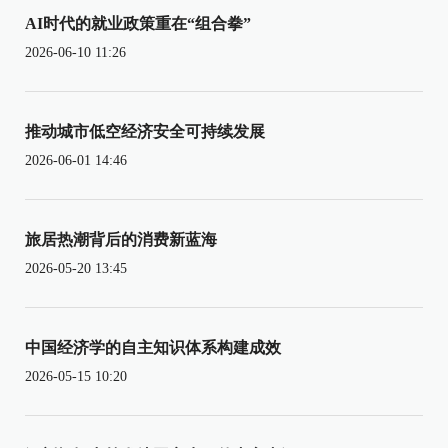
AI时代的就业政策重在“组合拳”
2026-06-10 11:26
推动城市低空经济安全可持续发展
2026-06-01 14:46
旅居热潮背后的消费新蓝海
2026-05-20 13:45
中国经济学的自主知识体系构建成效
2026-05-15 10:20