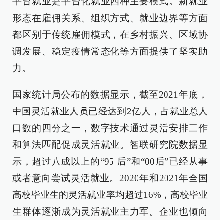
平台就业是平台化就业四种主要模式。新就业
形态在雇佣关系、组织方式、就业边界等方面
都区别于传统雇佣模式，在乡村振兴、区域协
调发展、稳定疫情常态化等方面提供了坚实助
力。
国家统计局公布的数据显示，截至2021年底，
中国灵活就业人员已经达到2亿人，占就业总人
口数的四分之一，数字技术通过灵活安排工作
和算法匹配促成灵活就业。智联研究院数据显
示，超过八成以上的“95 后”和“00后”已经从事
或者意向尝试灵活就业。2020年和2021年全国
高校毕业生的灵活就业率均超过16%，高校毕业
生群体逐渐成为灵活就业主力军。企业也倾向