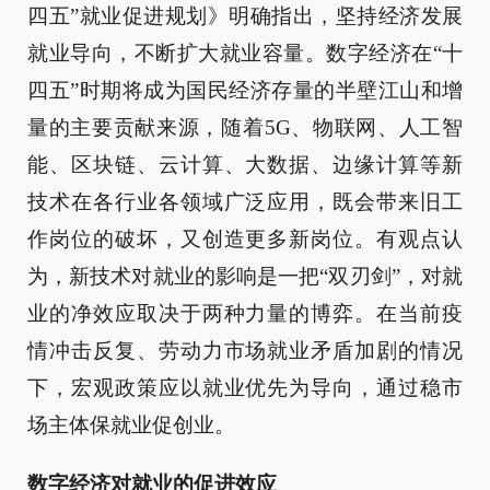
四五”就业促进规划》明确指出，坚持经济发展
就业导向，不断扩大就业容量。数字经济在“十
四五”时期将成为国民经济存量的半壁江山和增
量的主要贡献来源，随着5G、物联网、人工智
能、区块链、云计算、大数据、边缘计算等新
技术在各行业各领域广泛应用，既会带来旧工
作岗位的破坏，又创造更多新岗位。有观点认
为，新技术对就业的影响是一把“双刃剑”，对就
业的净效应取决于两种力量的博弈。在当前疫
情冲击反复、劳动力市场就业矛盾加剧的情况
下，宏观政策应以就业优先为导向，通过稳市
场主体保就业促创业。
数字经济对就业的促进效应