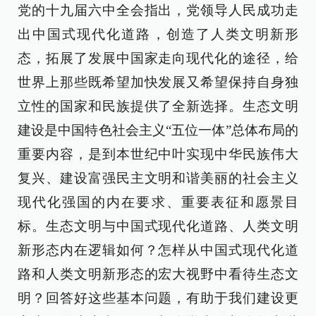
党的十九届六中全会指出，党领导人民成功走
出中国式现代化道路，创造了人类文明新形
态，拓展了发展中国家走向现代化的途径，给
世界上那些既希望加快发展又希望保持自身独
立性的国家和民族提供了全新选择。生态文明
建设是中国特色社会主义“五位一体”总体布局的
重要内容，是到本世纪中叶实现中华民族伟大
复兴、建设富强民主文明和谐美丽的社会主义
现代化强国的内在要求、重要表征和愿景目
标。生态文明与中国式现代化道路、人类文明
新形态内在逻辑如何？怎样从中国式现代化道
路和人类文明新形态的宏大视野中看待生态文
明？回答好这些基本问题，有助于我们建设更