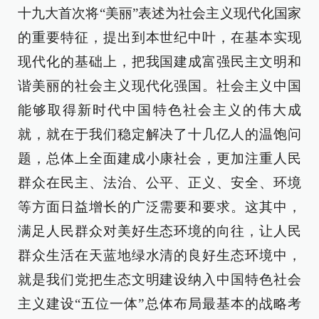
十九大首次将“美丽”表述为社会主义现代化国家
的重要特征，提出到本世纪中叶，在基本实现
现代化的基础上，把我国建成富强民主文明和
谐美丽的社会主义现代化强国。社会主义中国
能够取得新时代中国特色社会主义的伟大成
就，就在于我们稳定解决了十几亿人的温饱问
题，总体上全面建成小康社会，更加注重人民
群众在民主、法治、公平、正义、安全、环境
等方面日益增长的广泛需要和要求。这其中，
满足人民群众对美好生态环境的向往，让人民
群众生活在天蓝地绿水清的良好生态环境中，
就是我们党把生态文明建设纳入中国特色社会
主义建设“五位一体”总体布局最基本的战略考