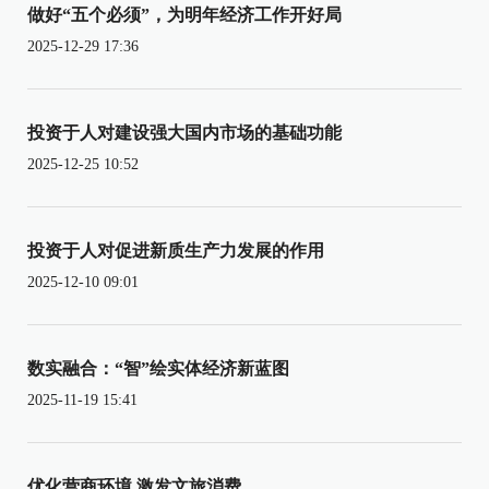
做好“五个必须”，为明年经济工作开好局
2025-12-29 17:36
投资于人对建设强大国内市场的基础功能
2025-12-25 10:52
投资于人对促进新质生产力发展的作用
2025-12-10 09:01
数实融合：“智”绘实体经济新蓝图
2025-11-19 15:41
优化营商环境 激发文旅消费