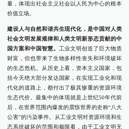
量，体现出社会主义社会以人民为中心的根本
价值立场。
建设人与自然和谐共生现代化，是中国对人类
社会文明发展规律和人类文明新形态贡献的中
国方案和中国智慧。
工业文明创造了巨大物质
财富，但也带来了生物多样性丧失和环境破坏
的生态危机。从历史上看，资本主义国家，包
括今天绝大部分发达国家，在实现工业化和现
代化的道路上，都付出了极其惨重的资源环境
生态代价。最集中的体现就是上世纪50年代前
后，在世界范围内爆发的震惊世界的史称“八大
公害”的污染事件。从工业文明对资源环境和生
态系统破坏的范围和极限看，由于工业文明无