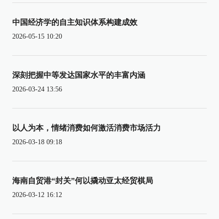
中国经济学的自主知识体系构建成效
2026-05-15 10:20
深刻把握中等发达国家水平的丰富内涵
2026-03-24 13:56
以人为本，情绪消费如何激活消费市场活力
2026-03-18 09:18
海南自贸港“封关”何以撬动亚太经贸棋局
2026-03-12 16:12