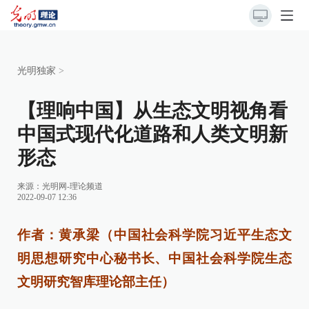
光明独家
>
【理响中国】从生态文明视角看
中国式现代化道路和人类文明新
形态
来源：
光明网-理论频道
2022-09-07 12:36
作者：黄承梁（中国社会科学院习近平生态文
明思想研究中心秘书长、中国社会科学院生态
文明研究智库理论部主任）