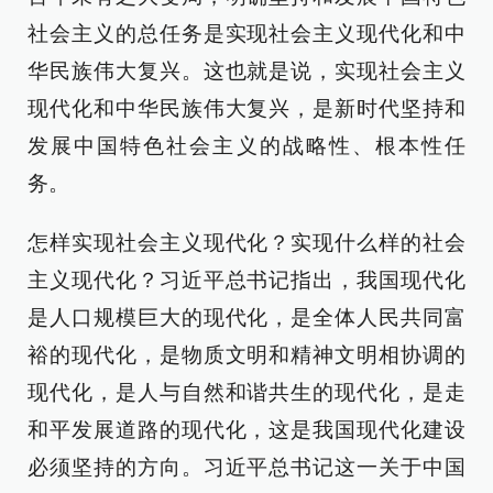
社会主义的总任务是实现社会主义现代化和中
华民族伟大复兴。这也就是说，实现社会主义
现代化和中华民族伟大复兴，是新时代坚持和
发展中国特色社会主义的战略性、根本性任
务。
怎样实现社会主义现代化？实现什么样的社会
主义现代化？习近平总书记指出，我国现代化
是人口规模巨大的现代化，是全体人民共同富
裕的现代化，是物质文明和精神文明相协调的
现代化，是人与自然和谐共生的现代化，是走
和平发展道路的现代化，这是我国现代化建设
必须坚持的方向。习近平总书记这一关于中国