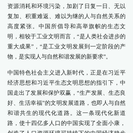
资源消耗和环境污染，加剧了日复一日、无以
复加、积重难返、难以为继的人与自然关系的
高度紧张。中国所倡导和高举旗帜的生态文
明，相较于工业文明而言，“是人类社会进步的
重大成果”，“是工业文明发展到一定阶段的产
物，是实现人与自然和谐发展的新要求”。
中国特色社会主义进入新时代，正是在习近平
经济思想和习近平生态文明思想的指引下，中
国走出了发展和保护双赢，“生产发展、生态良
好、生活幸福”的文明发展道路，也即人与自然
和谐共生的现代化道路。这一条现代化新道
路，使十四亿多人口的中国实现了全面小康，