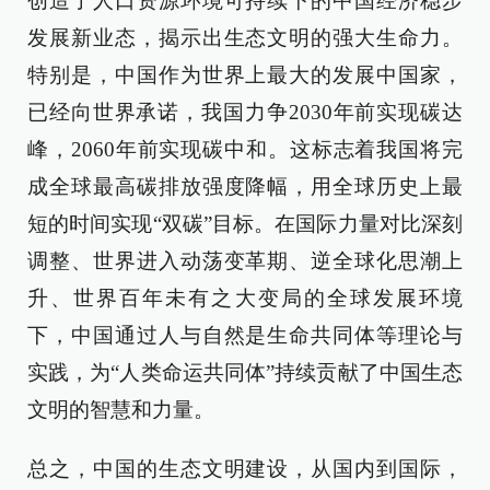
创造了人口资源环境可持续下的中国经济稳步
发展新业态，揭示出生态文明的强大生命力。
特别是，中国作为世界上最大的发展中国家，
已经向世界承诺，我国力争2030年前实现碳达
峰，2060年前实现碳中和。这标志着我国将完
成全球最高碳排放强度降幅，用全球历史上最
短的时间实现“双碳”目标。在国际力量对比深刻
调整、世界进入动荡变革期、逆全球化思潮上
升、世界百年未有之大变局的全球发展环境
下，中国通过人与自然是生命共同体等理论与
实践，为“人类命运共同体”持续贡献了中国生态
文明的智慧和力量。
总之，中国的生态文明建设，从国内到国际，