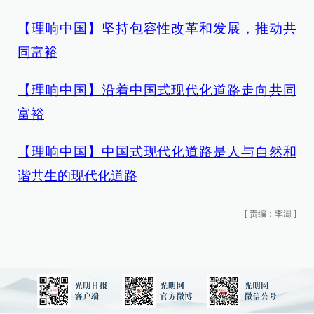
【理响中国】坚持包容性改革和发展，推动共
同富裕
【理响中国】沿着中国式现代化道路走向共同
富裕
【理响中国】中国式现代化道路是人与自然和
谐共生的现代化道路
[
责编：李澍
]