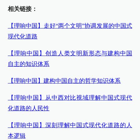
相关链接：
【理响中国】走好“两个文明”协调发展的中国式
现代化道路
【理响中国】创造人类文明新形态与建构中国
自主的知识体系
【理响中国】建构中国自主的哲学知识体系
【理响中国】从中西对比视域理解中国式现代
化道路的人民性
【理响中国】深刻理解中国式现代化道路的人
本逻辑