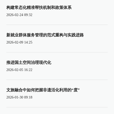
构建常态化精准帮扶机制和政策体系
2026-02-24 09:32
新就业群体服务管理的范式重构与实践进路
2026-02-09 14:25
推进国土空间治理现代化
2026-02-05 16:22
文旅融合中如何把握非遗活化利用的“度”
2026-01-30 09:18