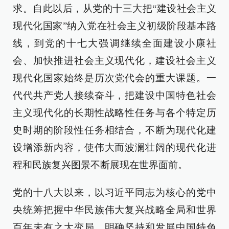
求。自此以后，从党的十三大把“建设社会主义
现代化国家”纳入党在社会主义初级阶段基本路
线，到党的十七大强调继续全面建设小康社
会、加快推进社会主义现代化，建设社会主义
现代化国家始终是历次党代会的重大课题。一
代代共产党人接续奋斗，把建设中国特色社会
主义现代化的长期性战略性任务与各个特定历
史时期的阶段性任务相结合，不断为现代化建
设增添新内容，使伟大而波澜壮阔的现代化进
程和民族复兴图景不断展现在世界面前。
党的十八大以来，以习近平同志为核心的党中
央统筹把握中华民族伟大复兴战略全局和世界
百年未有之大变局，明确坚持和发展中国特色