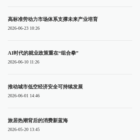
高标准劳动力市场体系支撑未来产业培育
2026-06-23 10:26
AI时代的就业政策重在“组合拳”
2026-06-10 11:26
推动城市低空经济安全可持续发展
2026-06-01 14:46
旅居热潮背后的消费新蓝海
2026-05-20 13:45