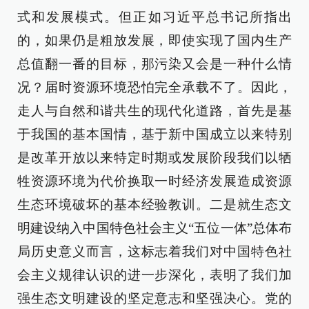
式和发展模式。但正如习近平总书记所指出
的，如果仍是粗放发展，即使实现了国内生产
总值翻一番的目标，那污染又会是一种什么情
况？届时资源环境恐怕完全承载不了。因此，
走人与自然和谐共生的现代化道路，首先是基
于我国的基本国情，基于新中国成立以来特别
是改革开放以来特定时期或发展阶段我们以牺
牲资源环境为代价换取一时经济发展造成资源
生态环境破坏的基本经验教训。二是就生态文
明建设纳入中国特色社会主义“五位一体”总体布
局历史意义而言，这标志着我们对中国特色社
会主义规律认识的进一步深化，表明了我们加
强生态文明建设的坚定意志和坚强决心。党的