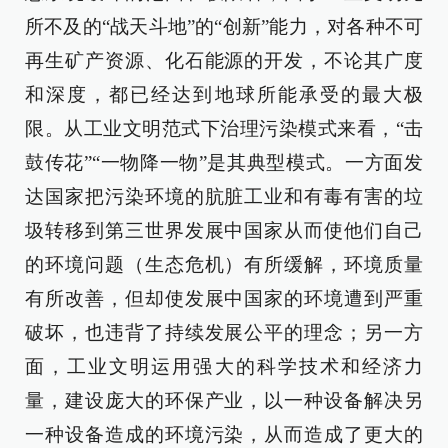
所不及的“战天斗地”的“创新”能力，对各种不可
再生矿产资源、化石能源的开发，不论其广度
和深度，都已经达到地球所能承受的最大极
限。从工业文明范式下治理污染模式来看，“击
鼓传花”“一物降一物”是其典型模式。一方面发
达国家把污染环境的肮脏工业和有毒有害的垃
圾转移到第三世界发展中国家从而使他们自己
的环境问题（生态危机）有所缓解，环境质量
有所改善，但却使发展中国家的环境遭到严重
破坏，也违背了持续发展公平的理念；另一方
面，工业文明运用强大的科学技术和经济力
量，建设庞大的环保产业，以一种设备解决另
一种设备造成的环境污染，从而造成了更大的