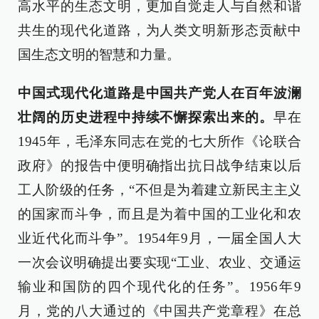
高水平的生态文明，更加自觉走人与自然和谐
共生的现代化道路，为人类文明新形态贡献中
国生态文明的智慧和力量。
中国式现代化道路是中国共产党人在百年波澜
壮阔的历史进程中持续不懈探索出来的。
早在
1945年，毛泽东同志在党的七大所作《论联合
政府》的报告中便明确指出抗日战争结束以后
工人阶级的任务，“不但是为着建立新民主主义
的国家而斗争，而且是为着中国的工业化和农
业近代化而斗争”。1954年9月，一届全国人大
一次会议明确提出要实现“工业、农业、交通运
输业和国防的四个现代化的任务”。1956年9
月，党的八大通过的《中国共产党章程》在总