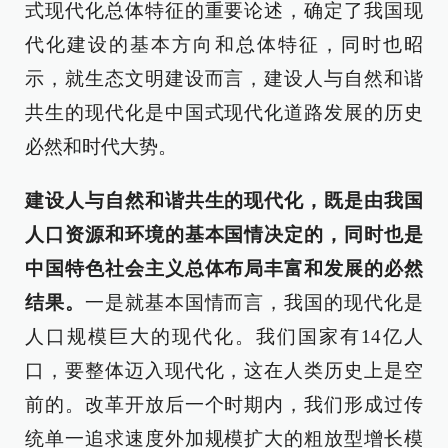
式现代化总体特征的重要论述，确定了我国现
代化建设的基本方向和总体特征，同时也昭
示，就生态文明建设而言，建设人与自然和谐
共生的现代化是中国式现代化道路发展的历史
必然和时代大势。
建设人与自然和谐共生的现代化，既是由我国
人口资源和环境的基本国情决定的，同时也是
中国特色社会主义总体布局丰富和发展的必然
结果。
一是就基本国情而言，我国的现代化是
人口规模巨大的现代化。我们国家有14亿人
口，要整体迈入现代化，这在人类历史上是空
前的。改革开放后一个时期内，我们形成过传
统单一追求速度外加规模扩大的粗放型增长模