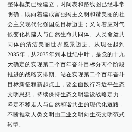
整体框架已经建立，时间表和路线图已经非常
明确，既向着建成富强民主文明和谐美丽的社
会主义现代化强国总目标迈进；又向着应对气
候变化构建人与自然生命共同体、人类命运共
同体的清洁美丽世界愿景迈进。从现在起到
2035年，从2035年到本世纪中叶，是党的十九
大确定的实现第二个百年奋斗目标分两个阶段
推进的战略安排期。站在实现第二个百年奋斗
目标新征程新起点上，要全面践行习近平生态
文明思想，持续保持生态文明建设战略定力，
坚定不移走人与自然和谐共生的现代化道路，
不断推动人类文明由工业文明向生态文明范式
转型。