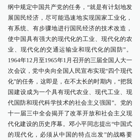
纲中规定中国共产党的任务，“就是有计划地发
展国民经济，尽可能迅速地实现国家工业化，
有系统、有步骤地进行国民经济的技术改造，
使中国具有强大的现代化的工业、现代化的农
业、现代化的交通运输业和现代化的国防”。
1964年12月至1965年1月召开的三届全国人大一
次会议，党中央向全国人民宣布实现“四个现代
化”的任务，这即是，在不太长的时期内，“把我
国建设成为一个具有现代农业、现代工业、现
代国防和现代科学技术的社会主义强国”。党的
十一届三中全会揭开了改革开放和社会主义现
代化建设的历史序幕。邓小平同志提出“中国式
的现代化，必须从中国的特点出发”的战略要