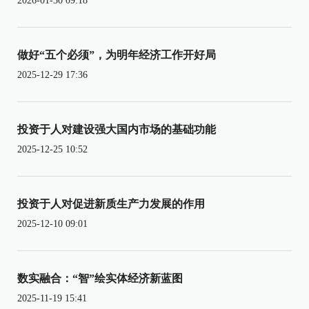
2026-01-30 09:18
做好“五个必须”，为明年经济工作开好局
2025-12-29 17:36
投资于人对建设强大国内市场的基础功能
2025-12-25 10:52
投资于人对促进新质生产力发展的作用
2025-12-10 09:01
数实融合：“智”绘实体经济新蓝图
2025-11-19 15:41