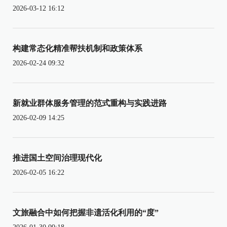
2026-03-12 16:12
构建常态化精准帮扶机制和政策体系
2026-02-24 09:32
新就业群体服务管理的范式重构与实践进路
2026-02-09 14:25
推进国土空间治理现代化
2026-02-05 16:22
文旅融合中如何把握非遗活化利用的“度”