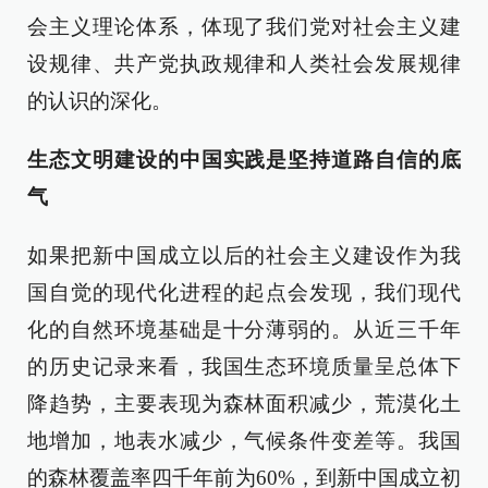
会主义理论体系，体现了我们党对社会主义建
设规律、共产党执政规律和人类社会发展规律
的认识的深化。
生态文明建设的中国实践是坚持道路自信的底
气
如果把新中国成立以后的社会主义建设作为我
国自觉的现代化进程的起点会发现，我们现代
化的自然环境基础是十分薄弱的。从近三千年
的历史记录来看，我国生态环境质量呈总体下
降趋势，主要表现为森林面积减少，荒漠化土
地增加，地表水减少，气候条件变差等。我国
的森林覆盖率四千年前为60%，到新中国成立初