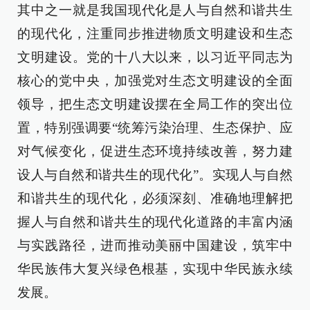
其中之一就是我国现代化是人与自然和谐共生
的现代化，注重同步推进物质文明建设和生态
文明建设。党的十八大以来，以习近平同志为
核心的党中央，加强党对生态文明建设的全面
领导，把生态文明建设摆在全局工作的突出位
置，特别强调要“统筹污染治理、生态保护、应
对气候变化，促进生态环境持续改善，努力建
设人与自然和谐共生的现代化”。实现人与自然
和谐共生的现代化，必须深刻、准确地理解把
握人与自然和谐共生的现代化道路的丰富内涵
与实践路径，进而推动美丽中国建设，筑牢中
华民族伟大复兴绿色根基，实现中华民族永续
发展。