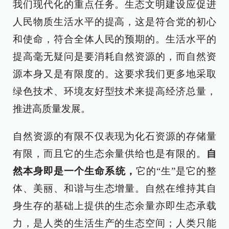
我们现代化的重点任务。生态文明建设应促进
人民物质生活水平的提高，这是符合党的初心
和使命，符合全体人民的预期的。生活水平的
提高毫无疑问是要消耗自然资源的，而自然资
源本身又是有限度的。这要求我们更多地采取
绿色技术、环境友好型技术来提高经济总量，
推进高质量发展。
自然资源的有限不仅表现为化石资源的存储量
有限，而且它的生态余量供给也是有限的。
自
然本身即是一个生命系统，
它的“生”是它的整
体、美丽、和谐与生态增量。自然在维持其自
身生存的基础上提供的生态余量亦即生态承载
力，是人类的生活生产的生态空间；人类只能