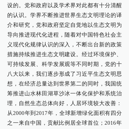
设的。党和政府以及学术界对此都有十分清醒
的认识。学界不断推进世界生态文明理论的译
介和研究，党和政府坚定自觉地以生态文明为
导向推进现代化进程，随着对中国特色社会主
义现代化规律认识的深入，不断出台新的政策
措施持续推进生态文明建设。经过环境保护、
可持续发展、科学发展观等不同时期，党的十
八大以来，我们逐步形成了习近平生态文明思
想，在经济总量达到世界第二的同时，我国统
筹推进山水林田湖草沙冰一体化保护和系统治
理，自然生态总体向好，人居环境较大改善：
从2000年到2017年，全球新增绿化面积有四分
之一来自中国，贡献比例居全球首位；2016年