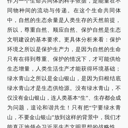
作为一个生命共同体的科学依据，是能量在不
同物种间的流动与传递。在这个生命共同体
中，自然的生态余量是人类生存的天然前提，
所以，尊重自然、顺应自然、保护自然是生态
文明建设的基本要求。更具体分析来看：保护
环境之所以是保护生产力，是因为自然的生命
只有在得到尊重、保护的情况下，才可能供给
生态增量，人类生活生产才能获得环境基础；
绿水青山之所以是金山银山，是因为归根结底
绿水青山才是生态供给源。没有绿水青山，不
仅没有金山银山，连人类基本“生”、生存都会成
为问题，遑论和谐共生！只有把“宁要绿水青
山，不要金山银山”放到这样的背景中，我们才
能真正地领会习近平生态文明思想的战略性、