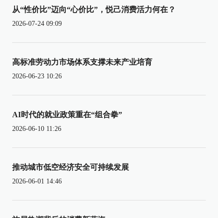
从“性价比”迈向“心价比”，悦己消费活力何在？
2026-07-24 09:09
高标准劳动力市场体系支撑未来产业培育
2026-06-23 10:26
AI时代的就业政策重在“组合拳”
2026-06-10 11:26
推动城市低空经济安全可持续发展
2026-06-01 14:46