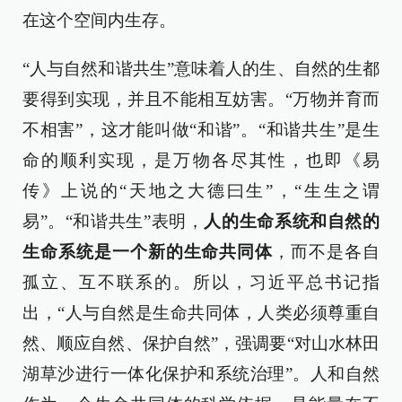
在这个空间内生存。
“人与自然和谐共生”意味着人的生、自然的生都
要得到实现，并且不能相互妨害。“万物并育而
不相害”，这才能叫做“和谐”。“和谐共生”是生
命的顺利实现，是万物各尽其性，也即《易
传》上说的“天地之大德曰生”，“生生之谓
易”。“和谐共生”表明，
人的生命系统和自然的
生命系统是一个新的生命共同体
，而不是各自
孤立、互不联系的。所以，习近平总书记指
出，“人与自然是生命共同体，人类必须尊重自
然、顺应自然、保护自然”，强调要“对山水林田
湖草沙进行一体化保护和系统治理”。人和自然