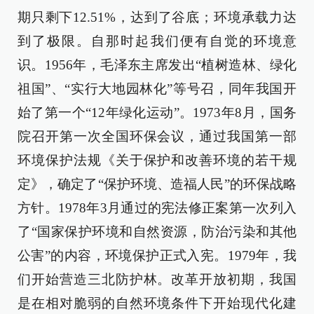
期只剩下12.51%，达到了谷底；环境承载力达
到了极限。自那时起我们便有自觉的环境意
识。1956年，毛泽东主席发出“植树造林、绿化
祖国”、“实行大地园林化”等号召，同年我国开
始了第一个“12年绿化运动”。1973年8月，国务
院召开第一次全国环保会议，通过我国第一部
环境保护法规《关于保护和改善环境的若干规
定》，确定了“保护环境、造福人民”的环保战略
方针。1978年3月通过的宪法修正案第一次列入
了“国家保护环境和自然资源，防治污染和其他
公害”的内容，环境保护正式入宪。1979年，我
们开始营造三北防护林。改革开放初期，我国
是在相对脆弱的自然环境条件下开始现代化建