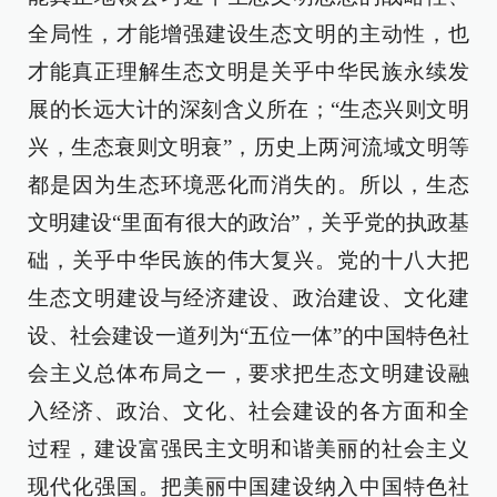
全局性，才能增强建设生态文明的主动性，也
才能真正理解生态文明是关乎中华民族永续发
展的长远大计的深刻含义所在；“生态兴则文明
兴，生态衰则文明衰”，历史上两河流域文明等
都是因为生态环境恶化而消失的。所以，生态
文明建设“里面有很大的政治”，关乎党的执政基
础，关乎中华民族的伟大复兴。党的十八大把
生态文明建设与经济建设、政治建设、文化建
设、社会建设一道列为“五位一体”的中国特色社
会主义总体布局之一，要求把生态文明建设融
入经济、政治、文化、社会建设的各方面和全
过程，建设富强民主文明和谐美丽的社会主义
现代化强国。把美丽中国建设纳入中国特色社