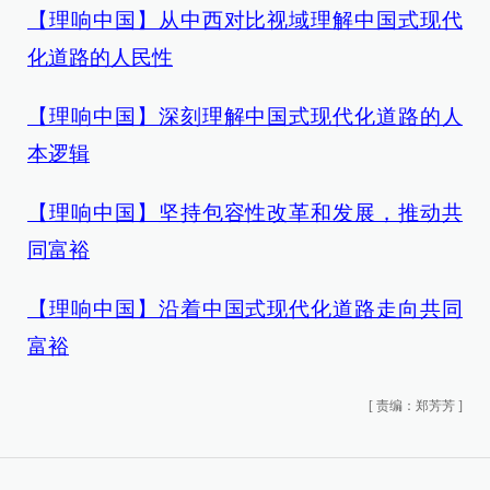
【理响中国】从中西对比视域理解中国式现代
化道路的人民性
【理响中国】深刻理解中国式现代化道路的人
本逻辑
【理响中国】坚持包容性改革和发展，推动共
同富裕
【理响中国】沿着中国式现代化道路走向共同
富裕
[
责编：郑芳芳
]