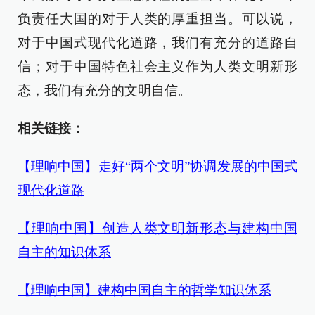
负责任大国的对于人类的厚重担当。可以说，
对于中国式现代化道路，我们有充分的道路自
信；对于中国特色社会主义作为人类文明新形
态，我们有充分的文明自信。
相关链接：
【理响中国】走好“两个文明”协调发展的中国式
现代化道路
【理响中国】创造人类文明新形态与建构中国
自主的知识体系
【理响中国】建构中国自主的哲学知识体系