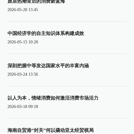
旅居热潮背后的消费新蓝海
2026-05-20 13:45
中国经济学的自主知识体系构建成效
2026-05-15 10:20
深刻把握中等发达国家水平的丰富内涵
2026-03-24 13:56
以人为本，情绪消费如何激活消费市场活力
2026-03-18 09:18
海南自贸港“封关”何以撬动亚太经贸棋局