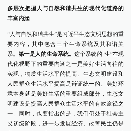
多层次把握人与自然和谐共生的现代化道路的
丰富内涵
“人与自然和谐共生”是习近平生态文明思想的重
要内容，其中包含三个生命系统及其和谐关
系。
第一是人的生命系统。
这个系统的“生”在现
代化视野下的重要内涵之一是美好生活向往的
实现，物质生活水平的提高。生态文明建设和
人民群众生活水平提高是辩证统一的。美好环
境本身就是美好生活的重要组成部分，生态文
明建设是提高人民群众生活水平的有效途径之
一。同时，也要指出的是，我们仍处于社会主
义初级阶段，进一步发展经济、改善民生仍是