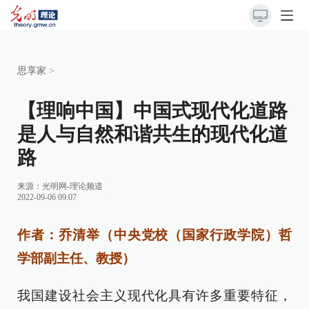
思享家
>
【理响中国】中国式现代化道路
是人与自然和谐共生的现代化道
路
来源：
光明网-理论频道
2022-09-06 09:07
作者：乔清举（中央党校（国家行政学院）哲
学部副主任、教授）
我国建设社会主义现代化具有许多重要特征，