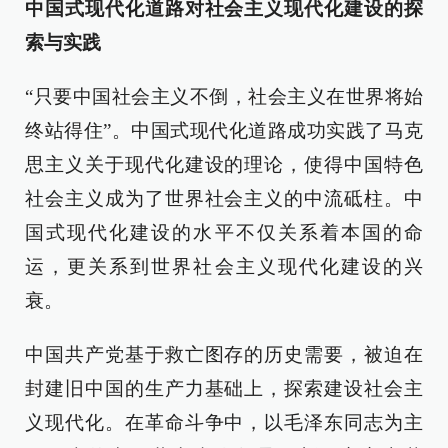
中国式现代化道路对社会主义现代化建设的探
索与实践
“只要中国社会主义不倒，社会主义在世界将始
终站得住”。中国式现代化道路成功实践了马克
思主义关于现代化建设的理论，使得中国特色
社会主义成为了世界社会主义的中流砥柱。中
国式现代化建设的水平不仅关系着本国的命
运，更关系到世界社会主义现代化建设的兴
衰。
中国共产党基于救亡图存的历史需要，被迫在
封建旧中国的生产力基础上，探索建设社会主
义现代化。在革命斗争中，以毛泽东同志为主