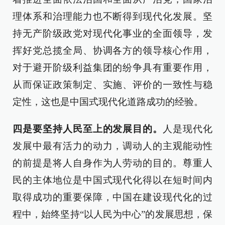
理体系和治理能力也不断得到现代化发展。坚
持无产阶级政党对现代化事业的全面领导，发
挥好党总揽全局、协调各方的领导核心作用，
对于避开阶级利益集团的纷争具有重要作用，
从而保证政策制定、实施、评价的一致性与稳
定性，这也是中国式现代化道路成功的经验。
四是要坚持人民至上的发展目的。
人是现代化
发展中最有活力的动力，调动人的主观能动性
的前提是将人自身作为人劳动的目的。尊重人
民的主体地位是中国式现代化得以在短时间内
取得成功的重要保障，中国在建设现代化的过
程中，始终坚持“以人民为中心”的发展思想，保