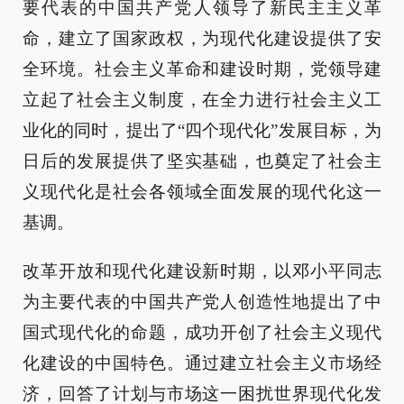
要代表的中国共产党人领导了新民主主义革
命，建立了国家政权，为现代化建设提供了安
全环境。社会主义革命和建设时期，党领导建
立起了社会主义制度，在全力进行社会主义工
业化的同时，提出了“四个现代化”发展目标，为
日后的发展提供了坚实基础，也奠定了社会主
义现代化是社会各领域全面发展的现代化这一
基调。
改革开放和现代化建设新时期，以邓小平同志
为主要代表的中国共产党人创造性地提出了中
国式现代化的命题，成功开创了社会主义现代
化建设的中国特色。通过建立社会主义市场经
济，回答了计划与市场这一困扰世界现代化发