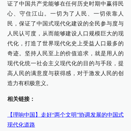
证了中国共产党能够在任何历史时期中赢得民
心、守住江山。一切为了人民、一切依靠人
民，保证了中国式现代化建设的全民参与度与
人民认可度，从而能够建设人口规模巨大的现
代化，打造了世界现代化史上受益人口最多的
奇迹。坚持人民至上的价值追求，就是用人的
现代化统一社会主义现代化的目的与手段，提
高人民的满意度与获得感，对于激发人民的创
造力有积极意义。
相关链接：
【理响中国】走好“两个文明”协调发展的中国式
现代化道路