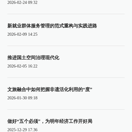
2026-02-24 09:32
新就业群体服务管理的范式重构与实践进路
2026-02-09 14:25
推进国土空间治理现代化
2026-02-05 16:22
文旅融合中如何把握非遗活化利用的“度”
2026-01-30 09:18
做好“五个必须”，为明年经济工作开好局
2025-12-29 17:36