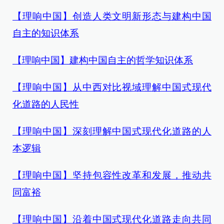
【理响中国】创造人类文明新形态与建构中国
自主的知识体系
【理响中国】建构中国自主的哲学知识体系
【理响中国】从中西对比视域理解中国式现代
化道路的人民性
【理响中国】深刻理解中国式现代化道路的人
本逻辑
【理响中国】坚持包容性改革和发展，推动共
同富裕
【理响中国】沿着中国式现代化道路走向共同