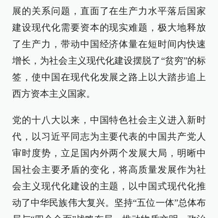
展的关系问题，直面了在生产力水平落后国家
建设现代化需要资本的现实难题，极大地释放
了生产力，带动中国经济体量在短时间内快速
增长，为社会主义现代化建设摆脱了“贫穷”的标
签，使中国在现代化发展之路上以大踏步追上
西方资本主义国家。
党的十八大以来，中国特色社会主义进入新时
代，以习近平同志为主要代表的中国共产党人
审时度势，立足国内外两个发展大局，明晰中
国社会主要矛盾的变化，将高质量发展作为社
会主义现代化建设的主题，以中国式现代化推
动了中华民族伟大复兴。坚持“五位一体”总体布