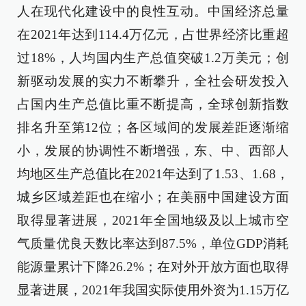
人在现代化建设中的良性互动。中国经济总量
在2021年达到114.4万亿元，占世界经济比重超
过18%，人均国内生产总值突破1.2万美元；创
新驱动发展的实力不断攀升，全社会研发投入
占国内生产总值比重不断提高，全球创新指数
排名升至第12位；各区域间的发展差距逐渐缩
小，发展的协调性不断增强，东、中、西部人
均地区生产总值比在2021年达到了1.53、1.68，
城乡区域差距也在缩小；在美丽中国建设方面
取得显著进展，2021年全国地级及以上城市空
气质量优良天数比率达到87.5%，单位GDP消耗
能源量累计下降26.2%；在对外开放方面也取得
显著进展，2021年我国实际使用外资为1.15万亿