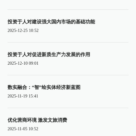
投资于人对建设强大国内市场的基础功能
2025-12-25 10:52
投资于人对促进新质生产力发展的作用
2025-12-10 09:01
数实融合：“智”绘实体经济新蓝图
2025-11-19 15:41
优化营商环境 激发文旅消费
2025-11-05 10:52