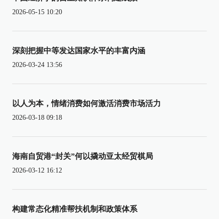
2026-05-15 10:20
深刻把握中等发达国家水平的丰富内涵
2026-03-24 13:56
以人为本，情绪消费如何激活消费市场活力
2026-03-18 09:18
海南自贸港“封关”何以撬动亚太经贸棋局
2026-03-12 16:12
构建常态化精准帮扶机制和政策体系