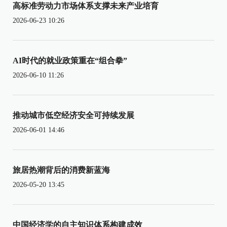
高标准劳动力市场体系支撑未来产业培育
2026-06-23 10:26
AI时代的就业政策重在“组合拳”
2026-06-10 11:26
推动城市低空经济安全可持续发展
2026-06-01 14:46
旅居热潮背后的消费新蓝海
2026-05-20 13:45
中国经济学的自主知识体系构建成效