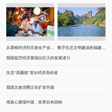
从票根经济到文旅全产业链升级
数字生态文明建设的福建路径与启示
我国低空经济展现出巨大的发展潜力
生态“高颜值”变出经济高价值
我国文旅消费正在扩容升级
用真心展现中国，世界自有回响