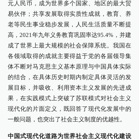
元人民币，成为世界多个国家、地区的最大贸
易伙伴；共享发展取得实质性成就，教育、养
老等民生事业稳步发展，人民生活质量不断提
高，2021年九年义务教育巩固率达95.4%，并建
成了世界上最大规模的社会保障系统。我国在
各领域取得的成就主要得益于党的各届领导集
体不断对马克思主义基本原理与中国具体实际
的结合，在具体历史时期内制定具体灵活的发
展目标，并吸收、利用资本主义发展的先进成
果，在实践模式上突破了苏联模式对社会主义
现代化的片面定义，既回答了现代化发展中的
一般问题，也突出了社会主义制度的优越性。
中国式现代化道路为世界社会主义现代化建设