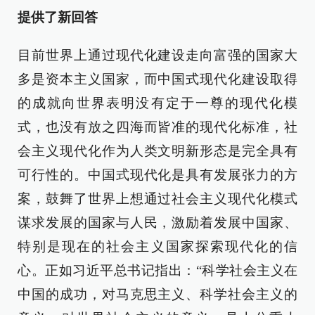
提供了新回答
目前世界上通过现代化建设走向富强的国家大
多是资本主义国家，而中国式现代化建设取得
的成就向世界表明没有定于一尊的现代化模
式，也没有放之四海而皆准的现代化标准，社
会主义现代化作为人类文明新形态是完全具有
可行性的。中国式现代化是具有发展张力的方
案，鼓舞了世界上想通过社会主义现代化模式
谋求发展的国家与人民，激励着发展中国家、
特别是现在的社会主义国家探索现代化的信
心。正如习近平总书记指出：“科学社会主义在
中国的成功，对马克思主义、科学社会主义的