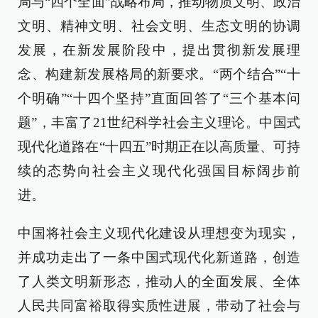
局与“四个全面”战略布局，推动物质文明、政治
文明、精神文明、社会文明、生态文明的协调
发展，在新发展阶段中，提出贯彻新发展理
念、构建新发展格局的新要求。“两个结合”“十
个明确”“十四个坚持”直面回答了“三个基本问
题”，丰富了21世纪科学社会主义理论。中国式
现代化道路在“十四五”时期正在以高质量、可持
续的态势向社会主义现代化强国目标阔步前
进。
中国将社会主义现代化建设从理想变为现实，
并成功走出了一条中国式现代化新道路，创造
了人类文明新形态，推动人的全面发展、全体
人民共同富裕取得实质性进展，带动了社会与