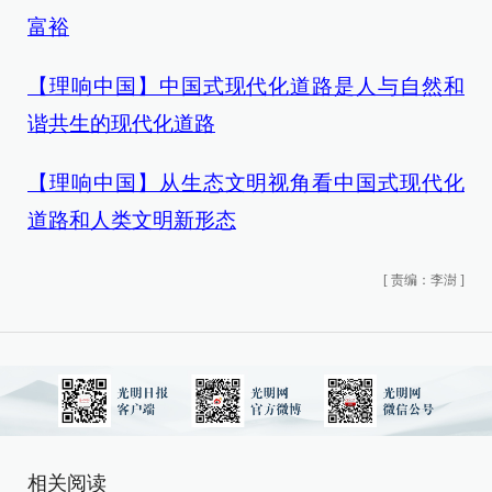
富裕
【理响中国】中国式现代化道路是人与自然和
谐共生的现代化道路
【理响中国】从生态文明视角看中国式现代化
道路和人类文明新形态
[
责编：李澍
]
相关阅读