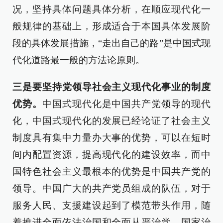
况，坚持具体问题具体分析，在顺应现代化一
般规律的基础上，形成适合于本国具体发展阶
段的具体发展措施，“走出自己的路”是中国式现
代化道路最一般的方法论原则。
三是要坚持党领导社会主义现代化事业的制度
优势。
中国式现代化是中国共产党领导的现代
化，中国式现代化的发展已经论证了社会主义
制度具有集中力量办大事的优势，可以在短时
间内配置资源，提高现代化的建设效率，而中
国特色社会主义最根本的优势是中国共产党的
领导。中国广大的共产党员组成的队伍，对于
服务人民、支援建设起到了模范带头作用，随
着推进全面依法治国和全面从严治党，国家治