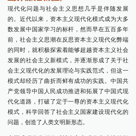
现代化问题与社会主义思想几乎是伴随发展
的。近代以来，资本主义现代化模式成为大多
数发展中国家学习的标杆，然而早在五百多年
前，社会主义思潮在反思资本主义现代化弊端
的同时，就积极探索着能够超越资本主义社会
发展的社会主义新模式，并逐渐形成了关于社
会主义现代化的发展理论与实践范式，但这一
模式却经历了曲折而鲜有成功的实践。中国共
产党领导中国人民成功推进和拓展了中国式现
代化道路，打破了定于一尊的资本主义现代化
模式，科学回答了社会主义国家建设现代化的
问题，创造了人类文明新形态。