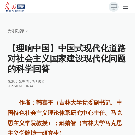
光明独家
>
【理响中国】中国式现代化道路
对社会主义国家建设现代化问题
的科学回答
来源：
光明网-理论频道
2022-09-13 16:44
作者：韩喜平（吉林大学党委副书记、中
国特色社会主义理论体系研究中心主任、马克
思主义学院教授）；郝婧智（吉林大学马克思
主义学院博士研究生）