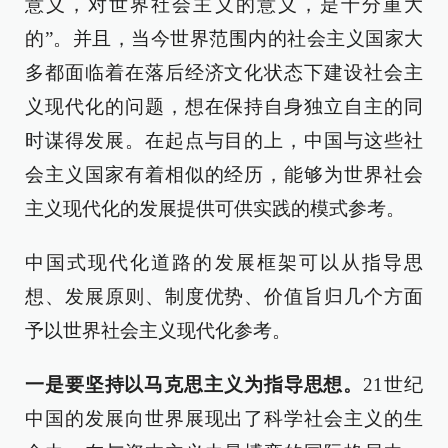
意义，对世界社会主义的意义，是十分重大
的”。并且，当今世界范围内的社会主义国家大
多都面临着在落后经济文化状态下建设社会主
义现代化的问题，想在保持自身独立自主的同
时谋得发展。在起点与目的上，中国与这些社
会主义国家有着相似的经历，能够为世界社会
主义现代化的发展提供可供实践的模式参考。
中国式现代化道路的发展框架可以从指导思
想、发展原则、制度优势、价值旨归几个方面
予以世界社会主义现代化参考。
一是要坚持以马克思主义为指导思想。
21世纪
中国的发展向世界展现出了科学社会主义的生