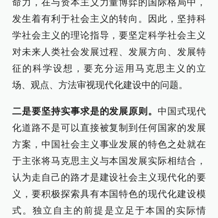
命力，在与资本主义力量博弈的国际格局中，
发生着有利于社会主义的转向。因此，坚持科
学社会主义的理论指导，要坚定科学社会主义
对未来人类社会发展过程、发展方向、发展特
征的科学设想，要充分运用马克思主义的立
场、观点、方法审视现代化建设中的问题。
二是要坚持实事求是的发展原则。
中国式现代
化道路不是可以直接被复制到任何国家的发展
方案，中国社会主义事业发展的特色之处就在
于主张将马克思主义与本国发展实际相结合，
认为走自己的路才是建设社会主义现代化的要
义，要积极探索具有本国特色的现代化建设模
式。独立自主的前提是立足于本国的实际情