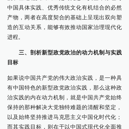
中国具体实践、优秀传统文化有机结合的必然
产物，两者在高度契合的基础上呈现出双向塑
造的互动关系，能够有效推动国家治理现代化
进程。
三、剖析新型政党政治的动力机制与实践
目标
如果说中国共产党的伟大政治实践，是一种具
有中国特色的新型政党政治实践，那么这种政
治实践的内在动力机制，就是中国共产党始终
保持的那种解决大党独特难题的清醒和坚定，
以及始终坚持推进马克思主义中国化时代化；
而其实践目标，则在于以中国式现代化全面推