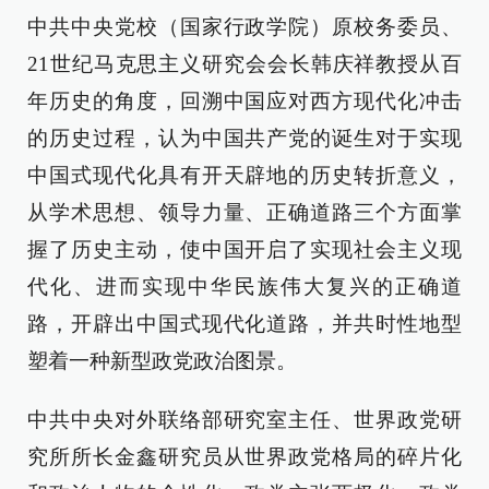
中共中央党校（国家行政学院）原校务委员、
21世纪马克思主义研究会会长韩庆祥教授从百
年历史的角度，回溯中国应对西方现代化冲击
的历史过程，认为中国共产党的诞生对于实现
中国式现代化具有开天辟地的历史转折意义，
从学术思想、领导力量、正确道路三个方面掌
握了历史主动，使中国开启了实现社会主义现
代化、进而实现中华民族伟大复兴的正确道
路，开辟出中国式现代化道路，并共时性地型
塑着一种新型政党政治图景。
中共中央对外联络部研究室主任、世界政党研
究所所长金鑫研究员从世界政党格局的碎片化