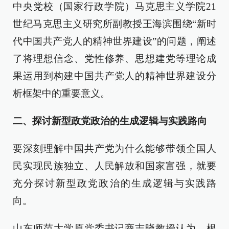
中央党校（国家行政学院）马克思主义学院21
世纪马克思主义研究所副教授王海滨围绕“新时
代中国共产党人的精神世界建设”的问题，阐述
了将理想信念、党性修养、思想建党等理论成
果运用到构建中国共产党人的精神世界建设分
析框架中的重要意义。
二、探讨新型政党政治的生成逻辑与实践路向
要深刻理解中国共产党为什么能够带领全国人
民实现民族独立、人民解放和国家富强，就要
充分探讨新型政党政治的生成逻辑与实践路
向。
山东师范大学原党委书记商志晓教授认为，根