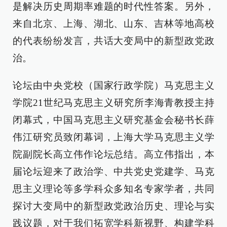
是解决历史周期率难题的时代性答案。另外，
来自北京、上海、湖北、山东、吉林等地高校
的代表纷纷发言，共话大变局中的新型政党政
治。
论坛由中央党校（国家行政学院）马克思主义
学院21世纪马克思主义研究所李海青教授主持
闭幕式，中国马克思主义研究基金会秘书长薛
伟江研究员致闭幕词，上海大学马克思主义学
院副院长高立伟作论坛总结。高立伟指出，本
届论坛迎来了政治学、中共党史党建学、马克
思主义理论等多学科众多知名专家学者，共同
探讨大变局中的新型政党政治历史、理论与实
践议题，对于我们拓宽学科新视野、构建学科