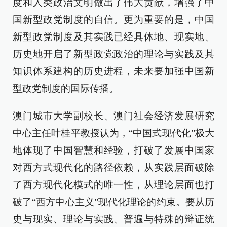
度和人类政治文明做出了伟大贡献，增强了中
国新型政党制度的自信。更为重要的是，中国
新型政党制度及其实践已经具体地、现实地、
历史地开启了新型政党政治的理论与实践及其
知识体系建构的历史进程，未来要加强中国新
型政党制度的国际传播。
澳门城市大学副校长、澳门社会经济发展研究
中心主任叶桂平教授认为，“中国式现代化”极大
地体现了中国智慧和经验，打破了发展中国家
对西方式现代化的路径依赖，从实践层面破除
了西方现代化模式的唯一性，从理论层面也打
破了“西方中心主义”现代化理论的约束。要从历
史与现实、理论与实践、普遍与特殊的辩证统