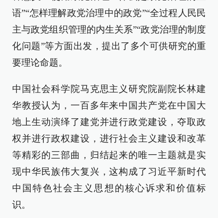
语”“怎样理解政党治理中的政党”“全过程人民民
主与政党组织管理的内生关系”“政党治理的制度
化问题”等方面出发，提出了多个可供研究的重
要理论命题。
中国社会科学院马克思主义研究院副院长林建
华教授认为，一百多年来中国共产党在中国大
地上生动演绎了建党并进行政党建设，夺取政
权并进行政权建设，进行社会主义建设和改革
等精彩的三部曲，归结起来的唯一主题就是实
现中华民族伟大复兴，这构成了习近平新时代
中国特色社会主义思想的核心诉求和价值标
识。