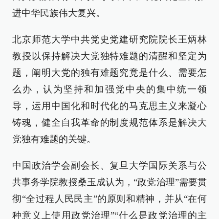
进中华民族伟大复兴。
北京师范大学中共党史党建研究院院长王炳林
教授以保持解决大党独特难题的清醒和坚定为
题，阐明大党的独有难题究竟是什么、需要怎
么办，认为坚持和加强党中央的集中统一领
导，运用中国化和时代化的马克思主义来凝心
铸魂，健全自我革命的制度规范体系是解决大
党独有难题的关键。
中国政治学会副会长、复旦大学国际关系与公
共事务学院教授桑玉成认为，“政党治理”需要贯
彻“全过程人民民主”的原则和精神，并从“在何
种意义上使用政党治理”“什么是政党治理的主