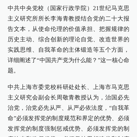
中共中央党校（国家行政学院）21世纪马克思
主义研究所所长李海青教授结合党的二十大报
告文本，从使命伦理的价值承担、把握规律的
历史主动、综合创新的理论自觉、改造世界的
实践思维、自我革命的主体锻造等五个方面，
详细阐述了“中国共产党为什么能？”这一核心命
题。
中共上海市委党校科研处处长、上海市马克思
主义研究会副会长周敬青教授认为，治国必先
治党，治党必先从严、从严必依法度，“自我革
命”必须发挥党的制度规范和界定的优势、必须
发挥党的制度强制惩戒优势、必须发挥党的制