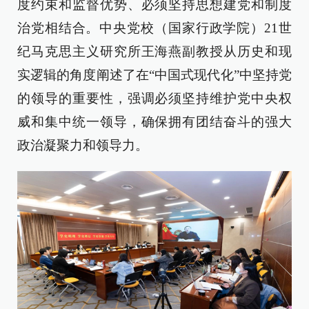
度约束和监督优势、必须坚持思想建党和制度
治党相结合。中央党校（国家行政学院）21世
纪马克思主义研究所王海燕副教授从历史和现
实逻辑的角度阐述了在“中国式现代化”中坚持党
的领导的重要性，强调必须坚持维护党中央权
威和集中统一领导，确保拥有团结奋斗的强大
政治凝聚力和领导力。