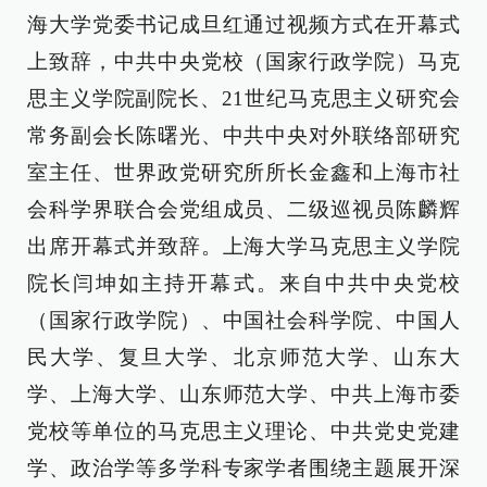
海大学党委书记成旦红通过视频方式在开幕式
上致辞，中共中央党校（国家行政学院）马克
思主义学院副院长、21世纪马克思主义研究会
常务副会长陈曙光、中共中央对外联络部研究
室主任、世界政党研究所所长金鑫和上海市社
会科学界联合会党组成员、二级巡视员陈麟辉
出席开幕式并致辞。上海大学马克思主义学院
院长闫坤如主持开幕式。来自中共中央党校
（国家行政学院）、中国社会科学院、中国人
民大学、复旦大学、北京师范大学、山东大
学、上海大学、山东师范大学、中共上海市委
党校等单位的马克思主义理论、中共党史党建
学、政治学等多学科专家学者围绕主题展开深