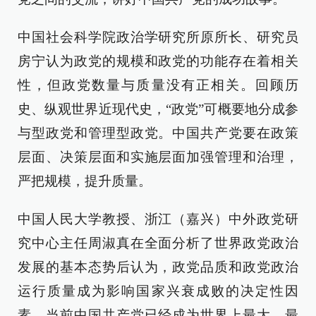
中国社会科学院政治学研究所原所长、研究员
房宁认为政党的规模和政党的功能存在着相关
性，但政党数量与质量没有正相关。回顾历
史、纵观世界近现代史，“政党”可概要地分成参
与型政党和管理型政党。中国共产党要在政策
层面、决策层面和实施层面加强管理和治理，
严把规模，提升质量。
中国人民大学教授、浙江（嘉兴）中外政党研
究中心主任周淑真在全面分析了世界政党政治
发展的基本态势后认为，政党品质和政党政治
运行质量成为影响国家兴衰成败的决定性因
素。当前中国共产党已经成为世界上最大、最