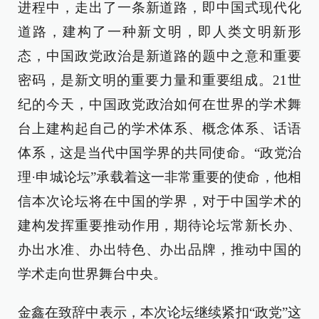
进程中，走出了一条新道路，即中国式现代化
道路，建构了一种新文明，即人类文明新形
态，中国政党政治是新道路的题中之意和重要
密码，是新文明的重要力量和重要组成。21世
纪的今天，中国政党政治如何在世界的学术舞
台上建构起自己的学术体系、概念体系、话语
体系，这是当代中国学界的共同使命。“政党治
理·申城论坛”承载着这一非常重要的使命，他相
信本次论坛将在中国的学界，对于中国学术的
建构发挥重要推动作用，期待论坛常新长办、
办出水准、办出特色、办出品牌，推动中国的
学术走向世界舞台中央。
金鑫在致辞中表示，本次论坛继续紧扣“政党”这