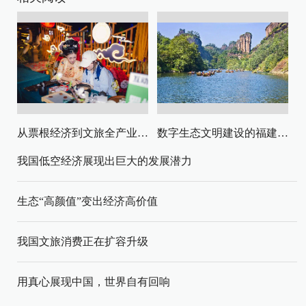
从票根经济到文旅全产业链升级
数字生态文明建设的福建路径与启示
我国低空经济展现出巨大的发展潜力
生态“高颜值”变出经济高价值
我国文旅消费正在扩容升级
用真心展现中国，世界自有回响