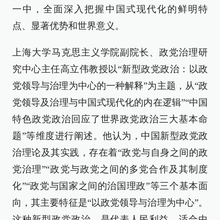
一中，全面深入把握中国式现代化的鲜明特
点、显著优势和世界意义。
上海大学马克思主义学院副院长、政党治理研
究中心主任高立伟教授以“新型政党政治：以政
党领导与治理为中心的一种解释”为主题，从“政
党领导及治理与中国式现代化的内在逻辑”“中国
特色政党政治回应了世界政党政治三大基本命
题”等维度进行阐述。他认为，中国新型政党政
治理论及其实践，存在着“政党与自身之间的政
党治理”“政党与政党之间的多党合作及其制度
化”“政党与国家之间的治国理政”等三个基本面
向，其主要特征是“以政党领导与治理为中心”。
这种新型政党政治，是代表人民利益、适合中