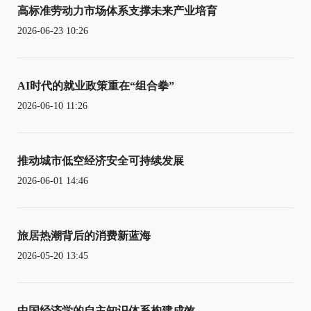
高标准劳动力市场体系支撑未来产业培育
2026-06-23 10:26
AI时代的就业政策重在“组合拳”
2026-06-10 11:26
推动城市低空经济安全可持续发展
2026-06-01 14:46
旅居热潮背后的消费新蓝海
2026-05-20 13:45
中国经济学的自主知识体系构建成效