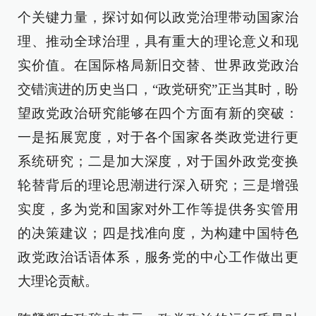
个关键力量，探讨如何以政党治理带动国家治
理、推动全球治理，具有重大的理论意义和现
实价值。在国际格局新旧交替、世界政党政治
交错演进的历史当口，“政党研究”正当其时，盼
望政党政治研究能够在四个方面有新的突破：
一是拓展宽度，对于各个国家各类政党进行更
系统研究；二是加大深度，对于国外政党变换
轮替背后的理论思潮进行深入研究；三是增强
实度，多为党和国家对外工作等提供务实管用
的决策建议；四是找准向度，为构建中国特色
政党政治话语体系，服务党的中心工作做出更
大理论贡献。