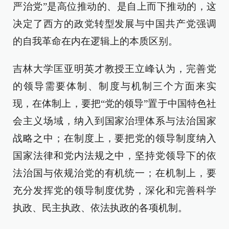
严治党”是高位推动的、是自上而下推动的，这
决定了西方的政党转型发展与中国共产党强调
的自我革命在内在逻辑上的本质区别。
吉林大学匡亚明英才教授王立峰认为，完善党
的领导需要体制、制度与机制三个方面来实
现，在体制上，要把“党的领导”置于中国特色社
会主义场域，纳入到国家治理体系与法治国家
战略之中；在制度上，要把党的领导制度纳入
国家法律和党内法规之中，坚持党领导下的依
法治国与依规治党的有机统一；在机制上，要
充分发挥党的领导制度优势，深化和完善科学
执政、民主执政、依法执政的各项机制。