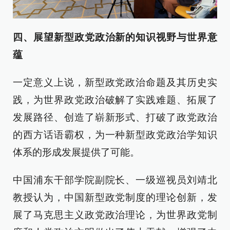
四、展望新型政党政治新的知识视野与世界意
蕴
一定意义上说，新型政党政治命题及其历史实
践，为世界政党政治破解了实践难题、拓展了
发展路径、创造了崭新形式、打破了政党政治
的西方话语霸权，为一种新型政党政治学知识
体系的形成发展提供了可能。
中国浦东干部学院副院长、一级巡视员刘靖北
教授认为，中国新型政党制度的理论创新，发
展了马克思主义政党政治理论，为世界政党制