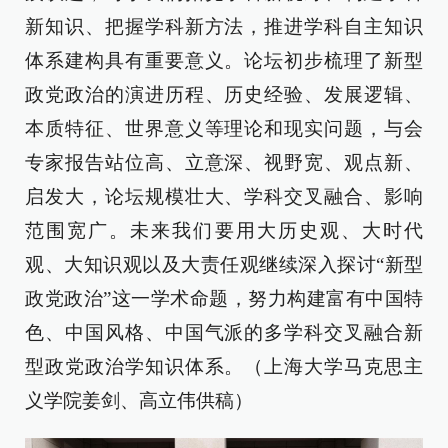
新知识、把握学科新方法，推进学科自主知识
体系建构具有重要意义。论坛初步梳理了新型
政党政治的演进历程、历史经验、发展逻辑、
本质特征、世界意义等理论和现实问题，与会
专家报告站位高、立意深、视野宽、观点新、
启发大，论坛规模壮大、学科交叉融合、影响
范围宽广。未来我们要用大历史观、大时代
观、大知识观以及大责任观继续深入探讨“新型
政党政治”这一学术命题，努力构建富有中国特
色、中国风格、中国气派的多学科交叉融合新
型政党政治学知识体系。（上海大学马克思主
义学院姜剑、高立伟供稿）