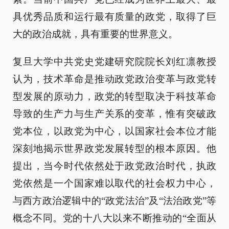
具优秀品质和运行最有质量的政党，取得了巨
大的政治成就，具有重要的世界意义。
复旦大学中共党史党建研究院院长刘红凛教授
认为，技术革命是推动政党政治变革与政党转
型发展的原动力，政党的转型取决于科技革命
导致的生产力与生产关系的变革，惟有突破政
党本位，以政党为中心，以国家社会本位才能
深刻地揭示世界政党发展转型的根本原因。他
提出，当今时代依然处于政党政治时代，执政
党依然是一个国家难以取代的社会权力中心，
与西方政治逻辑中的“政党法治”及“法治政党”等
概念不同。党的十八大以来不断推动的“全面从