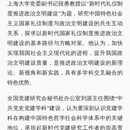
上海大学党委副书记段勇教授以“新时代礼仪制
度推进政治文明建设”为题，研究中国特色社会
主义国家礼仪制度与政治文明建设的共生互动
关系，探求以新时代国家礼仪制度推进政治文
明建设的基本路径与方略对策。他认为，加快
实现我国社会主义现代化的进程，提升我国政
治文明建设质量，是推进政治文明建设的新理
论、新视角和新实践，具有多学科交叉融合的
特色优势。
全国党建研究会秘书处办公室刘源主任围绕“中
共党史党建学科”建设，认为要深刻认识党建学
科在构建中国特色哲学社会科学体系中的关键
地位，承担起新时代党建研究工作者的崇高责