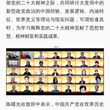
彻党的二十大精神之际，共同研讨大变局中的
新型政党政治的中国经验、发展逻辑、内涵特
征、世界意义等理论与现实问题，可谓恰逢其
时，为学习阐释党的二十大精神贡献了思想智
慧、精神财富和实践成果。
陈曙光在致辞中表示，中国共产党在世界历史