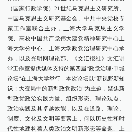
（国家行政学院）21世纪马克思主义研究所、
中国马克思主义研究基金会、中共中央党校专
家工作室联合主办，上海大学马克思主义学
院、高校中国共产党伟大建党精神研究中心上
海大学分中心、上海大学政党治理研究中心承
办，以及光明网理论部、《文汇报社》文汇讲
堂工作室提供媒体支持的第四届“政党治理·申城
论坛”在上海大学举行。本次论坛以“新视野新知
识：大变局中的新型政党政治”为主题，聚焦新
型政党政治实践力量、组织形态、理论观点、
政治实践及其卓越效能，以及在道路、理论、
制度、文化及文明等要素上，何以历史性和时
代性地建构着人类政治文明新形态等命题。上