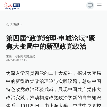
会议快讯
>
第四届“政党治理·申城论坛”聚
焦大变局中的新型政党政治
来源：
光明网-理论频道
2022-11-01 17:13
为深入学习贯彻党的二十大精神，探讨大变局
中的新型政党政治理论与实践议题，总结中国
特色政党政治经验成就，展现中国共产党伟大
政治实践，推动构建政党政治学新的自主知识
体系，10月29日，由上海大学、中共中央党校