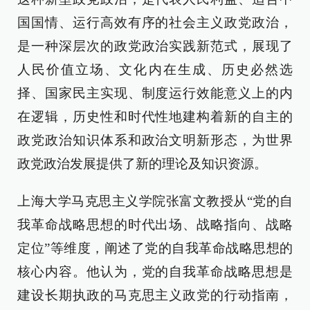
国国情、运行高效有序的社会主义政党政治，
是一种深层次的政党政治实践新范式，展现了
人民价值立场、文化内在生成、历史必然选
择、国家民主实现、制度运行效能意义上的内
在逻辑，历史性和时代性地建构着新的自主的
政党政治知识体系和政治文明新形态，为世界
政党政治发展提供了新的理论及知识资源。
上海大学马克思主义学院张富文教授从“党的自
我革命战略思想的时代出场、战略指向、战略
定位”等维度，阐述了党的自我革命战略思想的
核心内容。他认为，党的自我革命战略思想是
建设长期执政的马克思主义政党的行动指南，