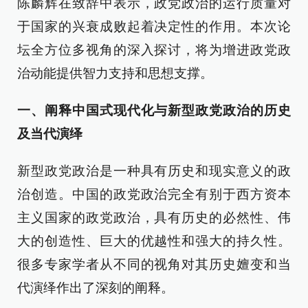
陈麟辉在致辞中表示，政党政治的运行质量对
于国家的兴衰成败起着决定性的作用。本次论
坛全方位多视角的深入探讨，将为增进政党政
治动能提供智力支持和思想支撑。
一、阐释中国式现代化与新型政党政治的历史
及当代演绎
新型政党政治是一种具有历史和现实意义的政
治创造。中国的政党政治完全有别于西方资本
主义国家的政党政治，具有历史的必然性、伟
大的创造性、巨大的优越性和强大的持久性。
很多专家学者从不同的视角对其历史嬗变和当
代演绎作出了深刻的阐释。