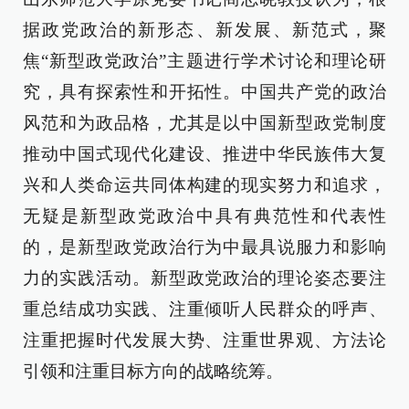
据政党政治的新形态、新发展、新范式，聚
焦“新型政党政治”主题进行学术讨论和理论研
究，具有探索性和开拓性。中国共产党的政治
风范和为政品格，尤其是以中国新型政党制度
推动中国式现代化建设、推进中华民族伟大复
兴和人类命运共同体构建的现实努力和追求，
无疑是新型政党政治中具有典范性和代表性
的，是新型政党政治行为中最具说服力和影响
力的实践活动。新型政党政治的理论姿态要注
重总结成功实践、注重倾听人民群众的呼声、
注重把握时代发展大势、注重世界观、方法论
引领和注重目标方向的战略统筹。