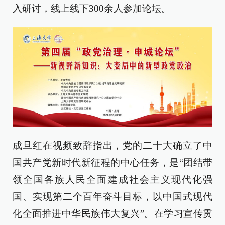
入研讨，线上线下300余人参加论坛。
成旦红在视频致辞指出，党的二十大确立了中
国共产党新时代新征程的中心任务，是“团结带
领全国各族人民全面建成社会主义现代化强
国、实现第二个百年奋斗目标，以中国式现代
化全面推进中华民族伟大复兴”。在学习宣传贯