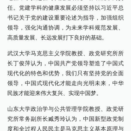
任。党建学科的健康发展必须坚持以习近平总
书记关于党的建设重要论述为指导，加强组织
领导，强化沟通协调，为未来学科规范发展、
高质量发展、长远发展打下良好的基础。
武汉大学马克思主义学院教授、政党研究所所
长丁俊萍认为，中国共产党领导塑造了中国式
现代化的特色和优势，我们只有坚持党的全面
领导，中国式现代化才能走向光明未来，中华
民族才能迎来伟大复兴、实现中国梦。
山东大学政治学与公共管理学院教授、政党研
究所常务副所长臧秀玲认为，中国新型政党制
度和全过程人民民主是马克思主义基本原理与