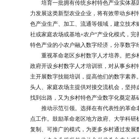
培育一批拥有传统乡村特色产业实体基因
力发展这类新型农业企业，将有效带动乡村
色产业生产、加工、流通等领域，建立技术
社或家庭农场或基地+农户”产业化模式，
特色产业的小农户融入数字经济，分享数字
重视革命老区乡村数字人才培养。把乡村
政府开设乡村数字人才培训班，对从事乡村
主开展数字技能培训，提高他们的数字素养
头人、家庭农场主提供对接交流机会，坚持
找到出路，又为乡村特色产业数字化奠定基
推动示范引领。选择在有代表性的革命老
点工作。鼓励革命老区地方政府、大学科研
复制、可推广的模式，为更多乡村通过发展