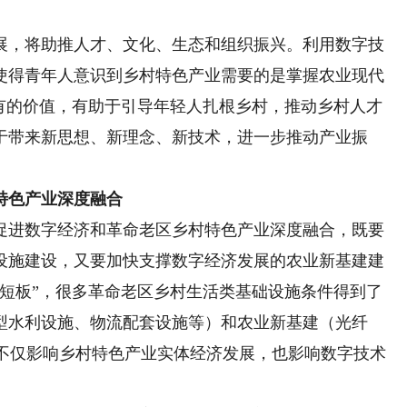
，将助推人才、文化、生态和组织振兴。利用数字技
使得青年人意识到乡村特色产业需要的是掌握农业现代
特有的价值，有助于引导年轻人扎根乡村，推动乡村人才
于带来新思想、新理念、新技术，进一步推动产业振
。
色产业深度融合
进数字经济和革命老区乡村特色产业深度融合，既要
设施建设，又要加快支撑数字经济发展的农业新基建建
补短板”，很多革命老区乡村生活类基础设施条件得到了
型水利设施、物流配套设施等）和农业新基建（光纤
，不仅影响乡村特色产业实体经济发展，也影响数字技术