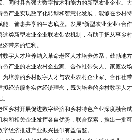
、同时具备强大数字技术和能力的新型农业企业。大
特色产业实现数字化转型和智慧化发展，能够在乡村特
赋能、普惠共享的生态底座。发展“新型农业企业+合作
完善这类新型农业企业联农带农机制，有助于把从事乡村
经济带来的红利。
数字人才培养纳入革命老区人才培养体系，鼓励地方
特色产业的农业农村企业家、合作社带头人、家庭农场
。为培养的乡村数字人才与农业农村企业家、合作社带
虚拟经济服务实体经济理念，既为培养的乡村数字人才
础。
区乡村开展促进数字经济和乡村特色产业深度融合试
机构和相关企业发挥各自优势，联合探索，推出一批可
数字经济推进产业振兴提供有益借鉴。