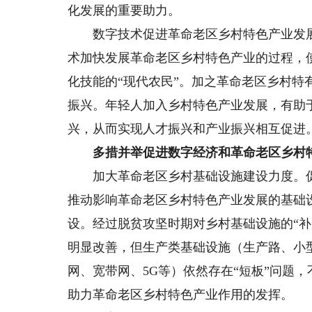
化发展的重要助力。
数字技术促进革命老区乡村特色产业发展
术加快发展革命老区乡村特色产业的过程，
化技能的“现代农民”。加之革命老区乡村
振兴。年轻人加入乡村特色产业发展，有助
兴，从而实现人才振兴和产业振兴相互促进
多措并举促进数字经济和革命老区乡村特
加大革命老区乡村基础设施建设力度。促
推动影响革命老区乡村特色产业发展的基础
设。经过脱贫攻坚时期对乡村基础设施的“
明显改善，但生产类基础设施（生产路、小
网、宽带网、5G等）依然存在“短板”问题
助力革命老区乡村特色产业作用的发挥。