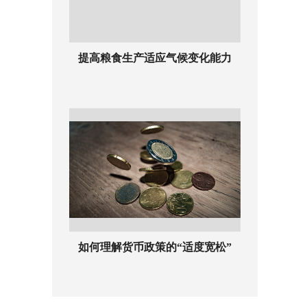
提高粮食生产适应气候变化能力
如何理解货币政策的“适度宽松”