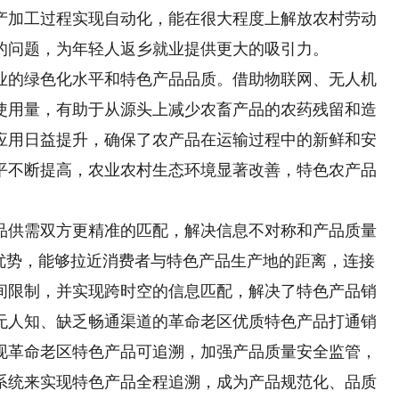
产加工过程实现自动化，能在很大程度上解放农村劳动
的问题，为年轻人返乡就业提供更大的吸引力。
的绿色化水平和特色产品品质。借助物联网、无人机
使用量，有助于从源头上减少农畜产品的农药残留和造
应用日益提升，确保了农产品在运输过程中的新鲜和安
平不断提高，农业农村生态环境显著改善，特色农产品
供需双方更精准的匹配，解决信息不对称和产品质量
的优势，能够拉近消费者与特色产品生产地的距离，连接
间限制，并实现跨时空的信息匹配，解决了特色产品销
无人知、缺乏畅通渠道的革命老区优质特色产品打通销
现革命老区特色产品可追溯，加强产品质量安全监管，
系统来实现特色产品全程追溯，成为产品规范化、品质