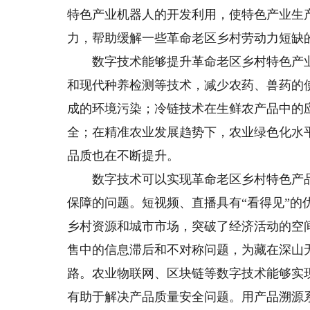
特色产业机器人的开发利用，使特色产业生
力，帮助缓解一些革命老区乡村劳动力短缺
数字技术能够提升革命老区乡村特色产业
和现代种养检测等技术，减少农药、兽药的
成的环境污染；冷链技术在生鲜农产品中的
全；在精准农业发展趋势下，农业绿色化水
品质也在不断提升。
数字技术可以实现革命老区乡村特色产品
保障的问题。短视频、直播具有“看得见”
乡村资源和城市市场，突破了经济活动的空
售中的信息滞后和不对称问题，为藏在深山
路。农业物联网、区块链等数字技术能够实
有助于解决产品质量安全问题。用产品溯源