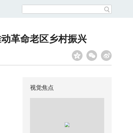
推动革命老区乡村振兴
视觉焦点