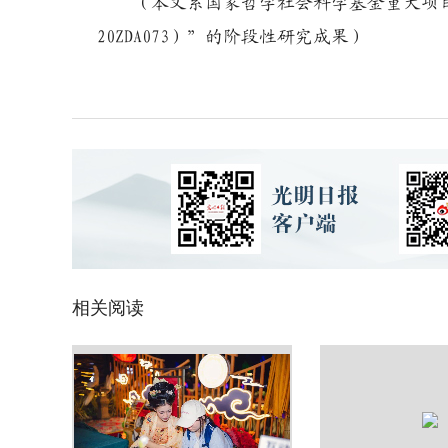
（本文系国家哲学社会科学基金重大项
20ZDA073）”的阶段性研究成果）
相关阅读